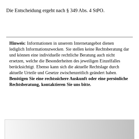
Die Entscheidung ergeht nach § 349 Abs. 4 StPO.
Hinweis:
Informationen in unserem Internetangebot dienen
lediglich Informationszwecken. Sie stellen keine Rechtsberatung dar
und können eine individuelle rechtliche Beratung auch nicht
ersetzen, welche die Besonderheiten des jeweiligen Einzelfalles
berücksichtigt. Ebenso kann sich die aktuelle Rechtslage durch
aktuelle Urteile und Gesetze zwischenzeitlich geändert haben.
Benötigen Sie eine rechtssichere Auskunft oder eine persönliche
Rechtsberatung, kontaktieren Sie uns bitte.