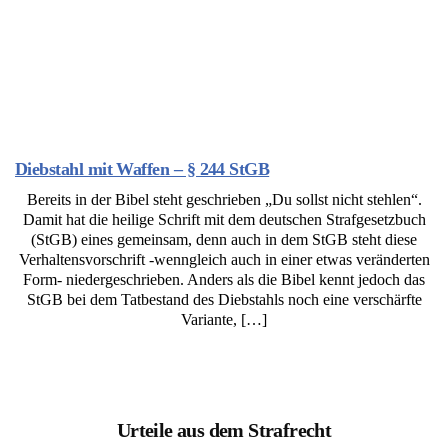
Diebstahl mit Waffen – § 244 StGB
Bereits in der Bibel steht geschrieben „Du sollst nicht stehlen“.
Damit hat die heilige Schrift mit dem deutschen Strafgesetzbuch
(StGB) eines gemeinsam, denn auch in dem StGB steht diese
Verhaltensvorschrift -wenngleich auch in einer etwas veränderten
Form- niedergeschrieben. Anders als die Bibel kennt jedoch das
StGB bei dem Tatbestand des Diebstahls noch eine verschärfte
Variante, […]
Urteile aus dem Strafrecht