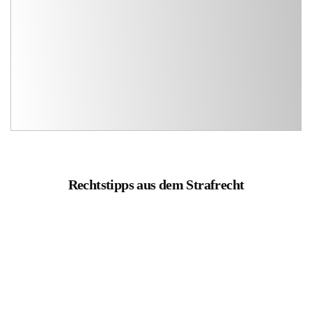
Rechtstipps aus dem Strafrecht