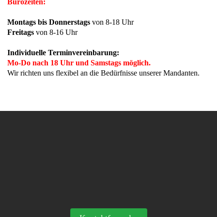
Bürozeiten:
Montags bis Donnerstags
von 8-18 Uhr
Freitags
von 8-16 Uhr
Individuelle Terminvereinbarung:
Mo-Do nach 18 Uhr und Samstags möglich.
Wir richten uns flexibel an die Bedürfnisse unserer Mandanten.