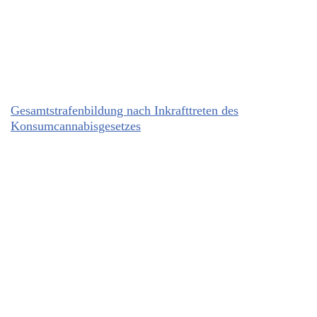
Gesamtstrafenbildung nach Inkrafttreten des
Konsumcannabisgesetzes