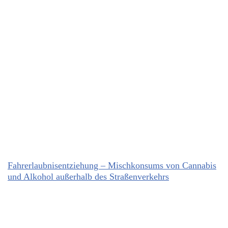
Fahrerlaubnisentziehung – Mischkonsums von Cannabis
und Alkohol außerhalb des Straßenverkehrs