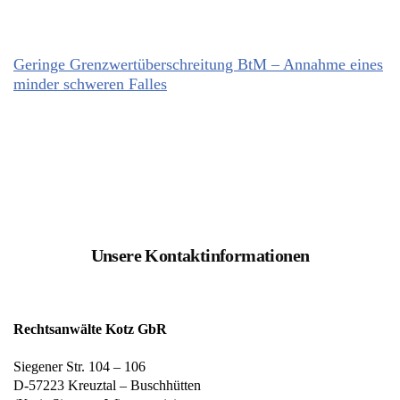
Geringe Grenzwertüberschreitung BtM – Annahme eines
minder schweren Falles
Unsere Kontaktinformationen
Rechtsanwälte Kotz GbR
Siegener Str. 104 – 106
D-57223 Kreuztal – Buschhütten