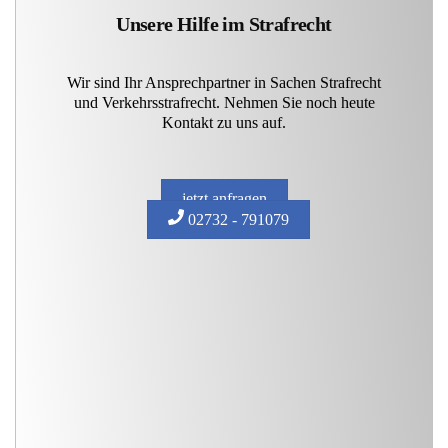
Unsere Hilfe im Strafrecht
Wir sind Ihr Ansprechpartner in Sachen Strafrecht
und Verkehrsstrafrecht. Nehmen Sie noch heute
Kontakt zu uns auf.
jetzt anfragen
02732 - 791079