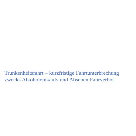
Trunkenheitsfahrt – kurzfristige Fahrtunterbrechung
zwecks Alkoholeinkaufs und Absehen Fahrverbot