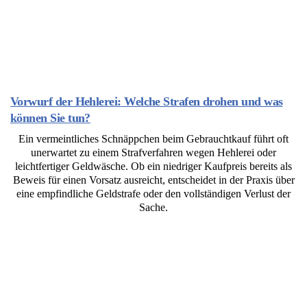
Vorwurf der Hehlerei: Welche Strafen drohen und was
können Sie tun?
Ein vermeintliches Schnäppchen beim Gebrauchtkauf führt oft
unerwartet zu einem Strafverfahren wegen Hehlerei oder
leichtfertiger Geldwäsche. Ob ein niedriger Kaufpreis bereits als
Beweis für einen Vorsatz ausreicht, entscheidet in der Praxis über
eine empfindliche Geldstrafe oder den vollständigen Verlust der
Sache.