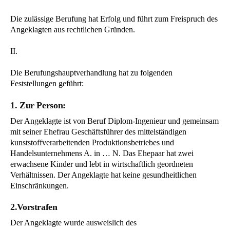
Die zulässige Berufung hat Erfolg und führt zum Freispruch des
Angeklagten aus rechtlichen Gründen.
II.
Die Berufungshauptverhandlung hat zu folgenden
Feststellungen geführt:
1. Zur Person:
Der Angeklagte ist von Beruf Diplom-Ingenieur und gemeinsam
mit seiner Ehefrau Geschäftsführer des mittelständigen
kunststoffverarbeitenden Produktionsbetriebes und
Handelsunternehmens A. in … N. Das Ehepaar hat zwei
erwachsene Kinder und lebt in wirtschaftlich geordneten
Verhältnissen. Der Angeklagte hat keine gesundheitlichen
Einschränkungen.
2.Vorstrafen
Der Angeklagte wurde ausweislich des