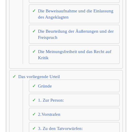
Die Beweisaufnahme und die Einlassung
des Angeklagten
Die Beurteilung der Äußerungen und der
Freispruch
Die Meinungsfreiheit und das Recht auf
Kritik
Das vorliegende Urteil
Gründe
1. Zur Person:
2.Vorstrafen
3. Zu den Tatvorwürfen: