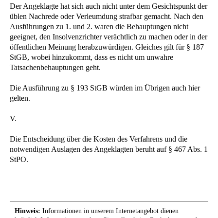
Der Angeklagte hat sich auch nicht unter dem Gesichtspunkt der
üblen Nachrede oder Verleumdung strafbar gemacht. Nach den
Ausführungen zu 1. und 2. waren die Behauptungen nicht
geeignet, den Insolvenzrichter verächtlich zu machen oder in der
öffentlichen Meinung herabzuwürdigen. Gleiches gilt für § 187
StGB, wobei hinzukommt, dass es nicht um unwahre
Tatsachenbehauptungen geht.
Die Ausführung zu § 193 StGB würden im Übrigen auch hier
gelten.
V.
Die Entscheidung über die Kosten des Verfahrens und die
notwendigen Auslagen des Angeklagten beruht auf § 467 Abs. 1
StPO.
Hinweis:
Informationen in unserem Internetangebot dienen