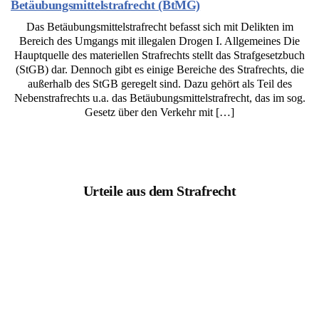
Betäubungsmittelstrafrecht (BtMG)
Das Betäubungsmittelstrafrecht befasst sich mit Delikten im
Bereich des Umgangs mit illegalen Drogen I. Allgemeines Die
Hauptquelle des materiellen Strafrechts stellt das Strafgesetzbuch
(StGB) dar. Dennoch gibt es einige Bereiche des Strafrechts, die
außerhalb des StGB geregelt sind. Dazu gehört als Teil des
Nebenstrafrechts u.a. das Betäubungsmittelstrafrecht, das im sog.
Gesetz über den Verkehr mit […]
Urteile aus dem Strafrecht