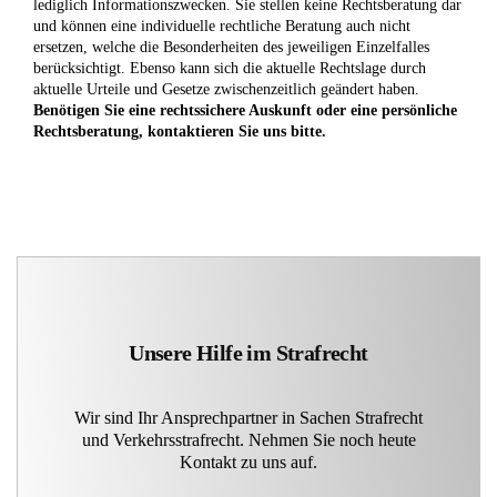
lediglich Informationszwecken. Sie stellen keine Rechtsberatung dar
und können eine individuelle rechtliche Beratung auch nicht
ersetzen, welche die Besonderheiten des jeweiligen Einzelfalles
berücksichtigt. Ebenso kann sich die aktuelle Rechtslage durch
aktuelle Urteile und Gesetze zwischenzeitlich geändert haben.
Benötigen Sie eine rechtssichere Auskunft oder eine persönliche
Rechtsberatung, kontaktieren Sie uns bitte.
Unsere Hilfe im Strafrecht
Wir sind Ihr Ansprechpartner in Sachen Strafrecht
und Verkehrsstrafrecht. Nehmen Sie noch heute
Kontakt zu uns auf.