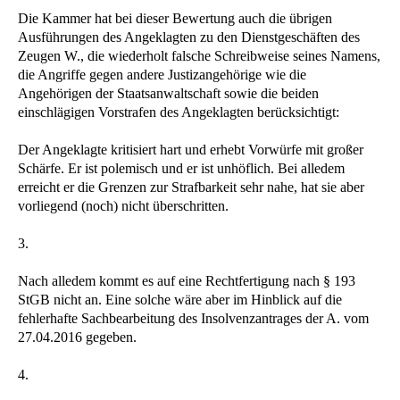
Die Kammer hat bei dieser Bewertung auch die übrigen
Ausführungen des Angeklagten zu den Dienstgeschäften des
Zeugen W., die wiederholt falsche Schreibweise seines Namens,
die Angriffe gegen andere Justizangehörige wie die
Angehörigen der Staatsanwaltschaft sowie die beiden
einschlägigen Vorstrafen des Angeklagten berücksichtigt:
Der Angeklagte kritisiert hart und erhebt Vorwürfe mit großer
Schärfe. Er ist polemisch und er ist unhöflich. Bei alledem
erreicht er die Grenzen zur Strafbarkeit sehr nahe, hat sie aber
vorliegend (noch) nicht überschritten.
3.
Nach alledem kommt es auf eine Rechtfertigung nach § 193
StGB nicht an. Eine solche wäre aber im Hinblick auf die
fehlerhafte Sachbearbeitung des Insolvenzantrages der A. vom
27.04.2016 gegeben.
4.