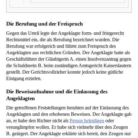
Die Berufung und der Freispruch
Gegen das Urteil legte der Angeklagte form- und fristgerecht
Rechtsmittel ein, die als Berufung bezeichnet wurden. Die
Berufung war erfolgreich und führte zum Freispruch des
Angeklagten aus rechtlichen Gründen. Der Angeklagte hatte als
Geschäftsführer der Gläubigerin A. einen Insolvenzantrag gegen
die Schuldnerin B. beim zuständigen Amtsgericht Kaiserslautern
gestellt. Der Gerichtsvollzieher konnte jedoch keine gütliche
Einigung erzielen.
Die Beweisaufnahme und die Einlassung des
Angeklagten
Die getroffenen Feststellungen beruhten auf der Einlassung des
Angeklagten und den erhobenen Beweisen. Der Angeklagte gab
an, er habe den Richter nicht als
Person beleidigen
oder
verunglimpfen wollen. Er habe sich vielmehr über den Zeugen
B. geärgert. Der Angeklagte erklärte sich bereit, den Zeugen nur