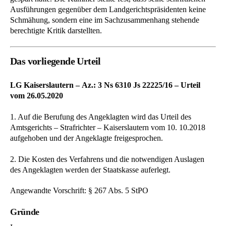
Ausführungen gegenüber dem Landgerichtspräsidenten keine
Schmähung, sondern eine im Sachzusammenhang stehende
berechtigte Kritik darstellten.
Das vorliegende Urteil
LG Kaiserslautern – Az.: 3 Ns 6310 Js 22225/16 – Urteil
vom 26.05.2020
1. Auf die Berufung des Angeklagten wird das Urteil des
Amtsgerichts – Strafrichter – Kaiserslautern vom 10. 10.2018
aufgehoben und der Angeklagte freigesprochen.
2. Die Kosten des Verfahrens und die notwendigen Auslagen
des Angeklagten werden der Staatskasse auferlegt.
Angewandte Vorschrift: § 267 Abs. 5 StPO
Gründe