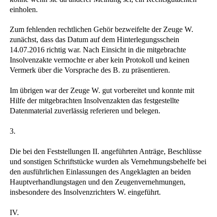
einholen.
Zum fehlenden rechtlichen Gehör bezweifelte der Zeuge W.
zunächst, dass das Datum auf dem Hinterlegungsschein
14.07.2016 richtig war. Nach Einsicht in die mitgebrachte
Insolvenzakte vermochte er aber kein Protokoll und keinen
Vermerk über die Vorsprache des B. zu präsentieren.
Im übrigen war der Zeuge W. gut vorbereitet und konnte mit
Hilfe der mitgebrachten Insolvenzakten das festgestellte
Datenmaterial zuverlässig referieren und belegen.
3.
Die bei den Feststellungen II. angeführten Anträge, Beschlüsse
und sonstigen Schriftstücke wurden als Vernehmungsbehelfe bei
den ausführlichen Einlassungen des Angeklagten an beiden
Hauptverhandlungstagen und den Zeugenvernehmungen,
insbesondere des Insolvenzrichters W. eingeführt.
IV.