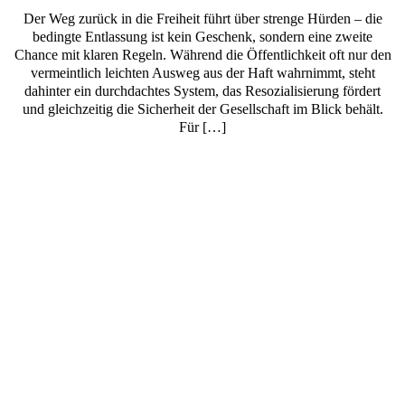
Der Weg zurück in die Freiheit führt über strenge Hürden – die
bedingte Entlassung ist kein Geschenk, sondern eine zweite
Chance mit klaren Regeln. Während die Öffentlichkeit oft nur den
vermeintlich leichten Ausweg aus der Haft wahrnimmt, steht
dahinter ein durchdachtes System, das Resozialisierung fördert
und gleichzeitig die Sicherheit der Gesellschaft im Blick behält.
Für […]