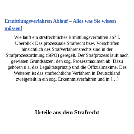
Ermittlungsverfahren Ablauf – Alles was Sie wissen
müssen!
Wie läuft ein strafrechtliches Ermittlungsverfahren ab? I.
Überblick Das prozessuale Strafrecht bzw. Vorschriften
hinsichtlich des Strafverfahrensrechts sind in der
Strafprozessordnung (StPO) geregelt. Der Strafprozess läuft nach
gewissen Grundsätzen, den sog. Prozessmaximen ab. Dazu
gehören u.a. das Legalitätsprinzip und die Offizialmaxime. Des
Weiteren ist das strafrechtliche Verfahren in Deutschland
zweigeteilt in ein sog. Erkenntnisverfahren und in […]
Urteile aus dem Strafrecht