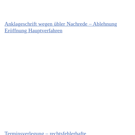
Anklageschrift wegen übler Nachrede – Ablehnung
Eröffnung Hauptverfahren
Terminsverlegung – rechtsfehlerhafte