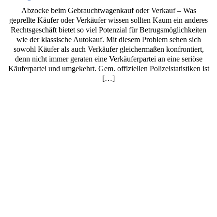
Abzocke beim Gebrauchtwagenkauf oder Verkauf – Was
geprellte Käufer oder Verkäufer wissen sollten Kaum ein anderes
Rechtsgeschäft bietet so viel Potenzial für Betrugsmöglichkeiten
wie der klassische Autokauf. Mit diesem Problem sehen sich
sowohl Käufer als auch Verkäufer gleichermaßen konfrontiert,
denn nicht immer geraten eine Verkäuferpartei an eine seriöse
Käuferpartei und umgekehrt. Gem. offiziellen Polizeistatistiken ist
[…]