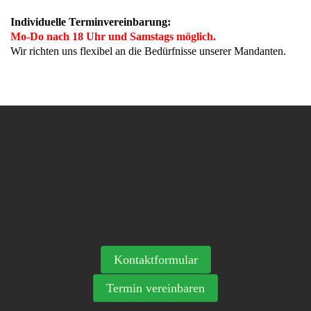
Individuelle Terminvereinbarung:
Mo-Do nach 18 Uhr und Samstags möglich.
Wir richten uns flexibel an die Bedürfnisse unserer Mandanten.
Kontaktformular
Termin vereinbaren