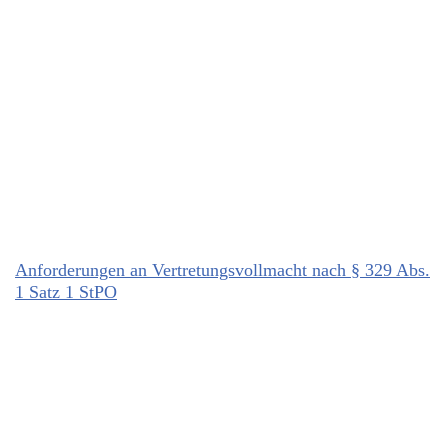
Anforderungen an Vertretungsvollmacht nach § 329 Abs.
1 Satz 1 StPO