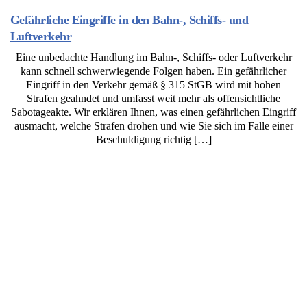
Gefährliche Eingriffe in den Bahn-, Schiffs- und
Luftverkehr
Eine unbedachte Handlung im Bahn-, Schiffs- oder Luftverkehr
kann schnell schwerwiegende Folgen haben. Ein gefährlicher
Eingriff in den Verkehr gemäß § 315 StGB wird mit hohen
Strafen geahndet und umfasst weit mehr als offensichtliche
Sabotageakte. Wir erklären Ihnen, was einen gefährlichen Eingriff
ausmacht, welche Strafen drohen und wie Sie sich im Falle einer
Beschuldigung richtig […]