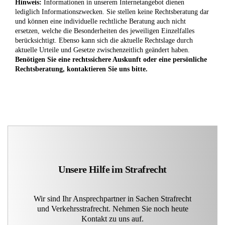
Hinweis:
Informationen in unserem Internetangebot dienen
lediglich Informationszwecken. Sie stellen keine Rechtsberatung dar
und können eine individuelle rechtliche Beratung auch nicht
ersetzen, welche die Besonderheiten des jeweiligen Einzelfalles
berücksichtigt. Ebenso kann sich die aktuelle Rechtslage durch
aktuelle Urteile und Gesetze zwischenzeitlich geändert haben.
Benötigen Sie eine rechtssichere Auskunft oder eine persönliche
Rechtsberatung, kontaktieren Sie uns bitte.
Unsere Hilfe im Strafrecht
Wir sind Ihr Ansprechpartner in Sachen Strafrecht
und Verkehrsstrafrecht. Nehmen Sie noch heute
Kontakt zu uns auf.