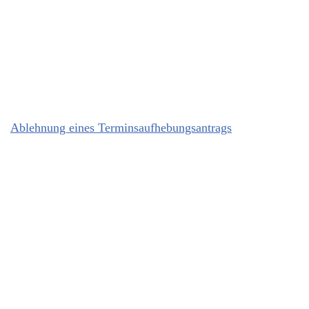
Ablehnung eines Terminsaufhebungsantrags