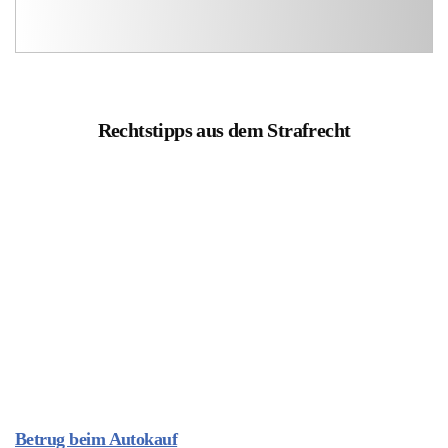
Rechtstipps aus dem Strafrecht
Betrug beim Autokauf