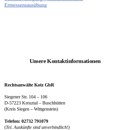
Ermessensausübung
Unsere Kontaktinformationen
Rechtsanwälte Kotz GbR
Siegener Str. 104 – 106
D-57223 Kreuztal – Buschhütten
(Kreis Siegen – Wittgenstein)
Telefon: 02732 791079
(
Tel. Auskünfte sind unverbindlich!)