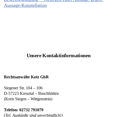
Aussage-Konstellation
Unsere Kontaktinformationen
Rechtsanwälte Kotz GbR
Siegener Str. 104 – 106
D-57223 Kreuztal – Buschhütten
(Kreis Siegen – Wittgenstein)
Telefon: 02732 791079
(
Tel. Auskünfte sind unverbindlich!)