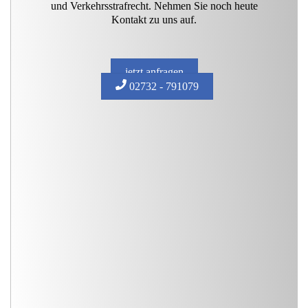
und Verkehrsstrafrecht. Nehmen Sie noch heute
Kontakt zu uns auf.
jetzt anfragen
02732 - 791079