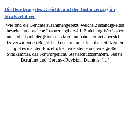
Die Besetzung des Gerichts und der Instanzenzug im
Strafverfahren
Wie sind die Gerichte zusammengesetzt, welche Zuständigkeiten
bestehen und welche Instanzen gibt es? I. Einleitung Wer bisher
noch nichts mit der (Straf-)Justiz zu tun hatte, kommt angesichts
der verwirrenden Begrifflichkeiten mitunter leicht ins Stutzen. So
gibt es u.a. den Einzelrichter, eine kleine und eine große
Strafkammer, das Schwurgericht, Staatsschutzkammern, Senate,
Berufung und (Sprung-)Revision. Damit ist […]