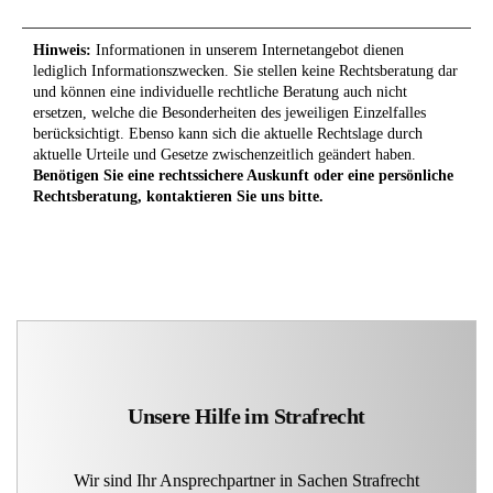
Hinweis:
Informationen in unserem Internetangebot dienen
lediglich Informationszwecken. Sie stellen keine Rechtsberatung dar
und können eine individuelle rechtliche Beratung auch nicht
ersetzen, welche die Besonderheiten des jeweiligen Einzelfalles
berücksichtigt. Ebenso kann sich die aktuelle Rechtslage durch
aktuelle Urteile und Gesetze zwischenzeitlich geändert haben.
Benötigen Sie eine rechtssichere Auskunft oder eine persönliche
Rechtsberatung, kontaktieren Sie uns bitte.
Unsere Hilfe im Strafrecht
Wir sind Ihr Ansprechpartner in Sachen Strafrecht