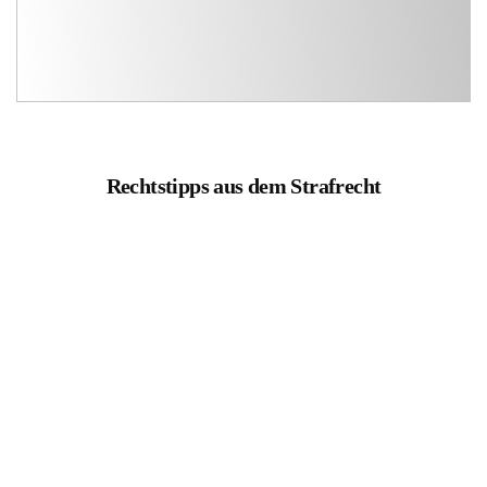
Rechtstipps aus dem Strafrecht