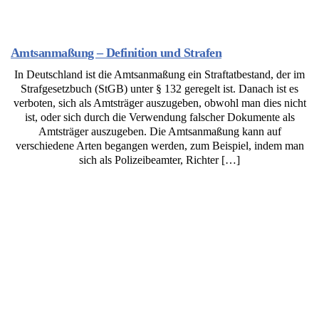
Amtsanmaßung – Definition und Strafen
In Deutschland ist die Amtsanmaßung ein Straftatbestand, der im
Strafgesetzbuch (StGB) unter § 132 geregelt ist. Danach ist es
verboten, sich als Amtsträger auszugeben, obwohl man dies nicht
ist, oder sich durch die Verwendung falscher Dokumente als
Amtsträger auszugeben. Die Amtsanmaßung kann auf
verschiedene Arten begangen werden, zum Beispiel, indem man
sich als Polizeibeamter, Richter […]