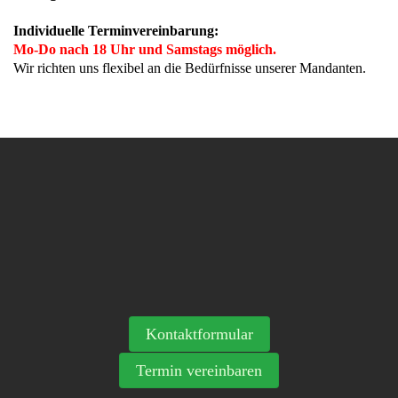
Individuelle Terminvereinbarung:
Mo-Do nach 18 Uhr und Samstags möglich.
Wir richten uns flexibel an die Bedürfnisse unserer Mandanten.
Kontaktformular
Termin vereinbaren