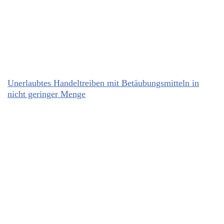
Unerlaubtes Handeltreiben mit Betäubungsmitteln in
nicht geringer Menge