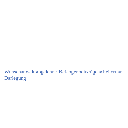
Wunschanwalt abgelehnt: Befangenheitsrüge scheitert an
Darlegung