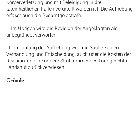
Körperverletzung und mit Beleidigung in drei
tateinheitlichen Fällen verurteilt worden ist. Die Aufhebung
erfasst auch die Gesamtgeldstrafe.
II. Im Übrigen wird die Revision der Angeklagten als
unbegründet verworfen.
III. Im Umfang der Aufhebung wird die Sache zu neuer
Verhandlung und Entscheidung, auch über die Kosten der
Revision, an eine andere Strafkammer des Landgerichts
Landshut zurückverwiesen.
Gründe
I.