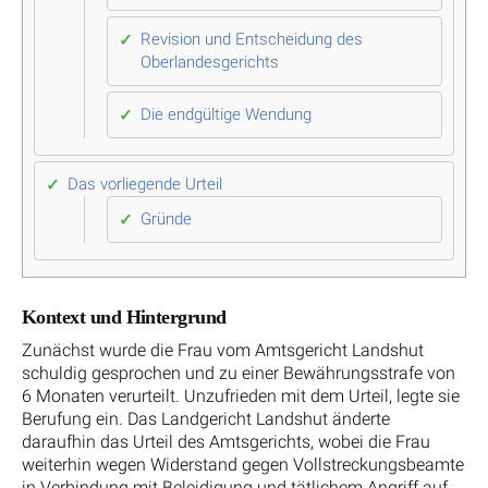
Revision und Entscheidung des
Oberlandesgerichts
Die endgültige Wendung
Das vorliegende Urteil
Gründe
Kontext und Hintergrund
Zunächst wurde die Frau vom Amtsgericht Landshut
schuldig gesprochen und zu einer Bewährungsstrafe von
6 Monaten verurteilt. Unzufrieden mit dem Urteil, legte sie
Berufung ein. Das Landgericht Landshut änderte
daraufhin das Urteil des Amtsgerichts, wobei die Frau
weiterhin wegen Widerstand gegen Vollstreckungsbeamte
in Verbindung mit Beleidigung und tätlichem Angriff auf