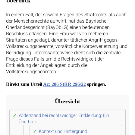
Überblick
In einem Fall, der sowohl Fragen des Strafrechts als auch
der Menschenrechte aufwirft, hat das Bayrische
Oberlandesgericht (BayObLG) einen bedeutenden
Beschluss erlassen. Eine Frau war von mehreren
Straftaten angeklagt, darunter tätlicher Angriff gegen
Vollstreckungsbeamte, vorsätzliche Körperverletzung und
Beleidigung. Interessanterweise dreht sich die zentrale
Frage dieses Falls um die Rechtswidrigkeit der
Entkleidung der Angeklagten durch die
Vollstreckungsbeamten.
Direkt zum Urteil
Az: 206 StRR 296/22
springen.
Übersicht
Widerstand bei rechtswidriger Entkleidung: Ein
Überblick
Kontext und Hintergrund