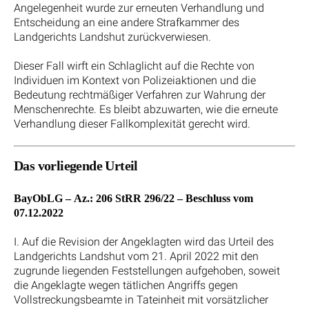
Angelegenheit wurde zur erneuten Verhandlung und
Entscheidung an eine andere Strafkammer des
Landgerichts Landshut zurückverwiesen.
Dieser Fall wirft ein Schlaglicht auf die Rechte von
Individuen im Kontext von Polizeiaktionen und die
Bedeutung rechtmäßiger Verfahren zur Wahrung der
Menschenrechte. Es bleibt abzuwarten, wie die erneute
Verhandlung dieser Fallkomplexität gerecht wird.
Das vorliegende Urteil
BayObLG – Az.: 206 StRR 296/22 – Beschluss vom
07.12.2022
I. Auf die Revision der Angeklagten wird das Urteil des
Landgerichts Landshut vom 21. April 2022 mit den
zugrunde liegenden Feststellungen aufgehoben, soweit
die Angeklagte wegen tätlichen Angriffs gegen
Vollstreckungsbeamte in Tateinheit mit vorsätzlicher