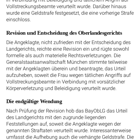
Vollstreckungsbeamte verurteilt wurde. Darüber hinaus
wurde eine Geldstrafe festgesetzt, die eine vorherige Strafe
einschloss.
Revision und Entscheidung des Oberlandesgerichts
Die Angeklagte, nicht zufrieden mit der Entscheidung des
Landgerichts, reichte eine Revision ein und rügte sowohl
formelle als auch materielle Rechtsverletzungen. Die
Generalstaatsanwaltschaft München stimmte teilweise
mit der Angeklagten überein und beantragte, das Urteil
aufzuheben, soweit die Frau wegen tätlichen Angriffs auf
Vollstreckungsbeamte in Verbindung mit vorsätzlicher
Körperverletzung und Beleidigung verurteilt wurde.
Die endgültige Wendung
Nach Prüfung der Revision hob das BayObLG das Urteil
des Landgerichts mit den zugrunde liegenden
Feststellungen auf, soweit die Angeklagte wegen der
genannten Straftaten verurteilt wurde. Interessanterweise
umfasst die Aufhebung auch die verhängte Geldstrafe. Die