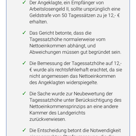
Der Angeklagte, ein Empfänger von
Arbeitslosengeld II, sollte ursprünglich eine
Geldstrafe von 50 Tagessätzen zu je 12,- €
erhalten.
Das Gericht betonte, dass die
Tagessatzhöhe normalerweise vom
Nettoeinkommen abhängt, und
Abweichungen müssen gut begründet sein.
Die Bemessung der Tagessatzhöhe auf 12,-
€ wurde als rechtsfehlerhaft erachtet, da sie
nicht angemessen das Nettoeinkommen
des Angeklagten widerspiegelte.
Die Sache wurde zur Neubewertung der
Tagessatzhöhe unter Berücksichtigung des
Nettoeinkommensprinzips an eine andere
Kammer des Landgerichts
zurückverwiesen.
Die Entscheidung betont die Notwendigkeit