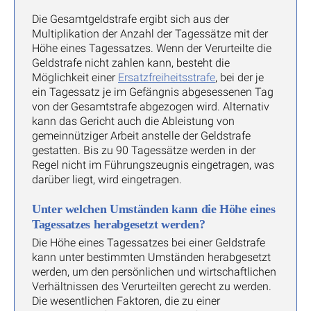
Die Gesamtgeldstrafe ergibt sich aus der
Multiplikation der Anzahl der Tagessätze mit der
Höhe eines Tagessatzes. Wenn der Verurteilte die
Geldstrafe nicht zahlen kann, besteht die
Möglichkeit einer
Ersatzfreiheitsstrafe
, bei der je
ein Tagessatz je im Gefängnis abgesessenen Tag
von der Gesamtstrafe abgezogen wird. Alternativ
kann das Gericht auch die Ableistung von
gemeinnütziger Arbeit anstelle der Geldstrafe
gestatten. Bis zu 90 Tagessätze werden in der
Regel nicht im Führungszeugnis eingetragen, was
darüber liegt, wird eingetragen.
Unter welchen Umständen kann die Höhe eines
Tagessatzes herabgesetzt werden?
Die Höhe eines Tagessatzes bei einer Geldstrafe
kann unter bestimmten Umständen herabgesetzt
werden, um den persönlichen und wirtschaftlichen
Verhältnissen des Verurteilten gerecht zu werden.
Die wesentlichen Faktoren, die zu einer