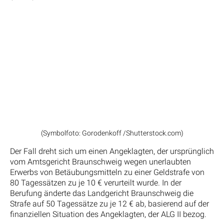
(Symbolfoto: Gorodenkoff /Shutterstock.com)
Der Fall dreht sich um einen Angeklagten, der ursprünglich
vom Amtsgericht Braunschweig wegen unerlaubten
Erwerbs von Betäubungsmitteln zu einer Geldstrafe von
80 Tagessätzen zu je 10 € verurteilt wurde. In der
Berufung änderte das Landgericht Braunschweig die
Strafe auf 50 Tagessätze zu je 12 € ab, basierend auf der
finanziellen Situation des Angeklagten, der ALG II bezog.