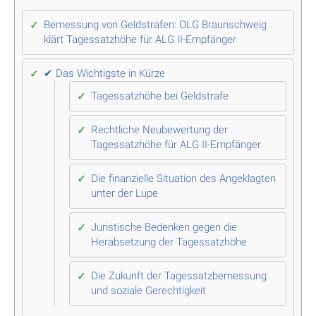
Bemessung von Geldstrafen: OLG Braunschweig
klärt Tagessatzhöhe für ALG II-Empfänger
✔ Das Wichtigste in Kürze
Tagessatzhöhe bei Geldstrafe
Rechtliche Neubewertung der
Tagessatzhöhe für ALG II-Empfänger
Die finanzielle Situation des Angeklagten
unter der Lupe
Juristische Bedenken gegen die
Herabsetzung der Tagessatzhöhe
Die Zukunft der Tagessatzbemessung
und soziale Gerechtigkeit