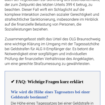
der zum Zeitpunkt des letzten Urteils 399 € betrug, zu
beachten. Dieser Fall wirft ein Schlaglicht auf die
komplexe Interaktion zwischen sozialer Gerechtigkeit und
strafrechtlicher Sanktionierung, insbesondere im Hinblick
auf die finanzielle Belastung von Personen, die
Sozialleistungen beziehen.
Zusammengefasst stellt das Urteil des OLG Braunschweig
eine wichtige Klärung im Umgang mit der Tagessatzhöhe
bei Geldstrafen für ALG II-Empfänger dar. Es betont die
Notwendigkeit einer sorgfältigen und individuellen
Prüfung der finanziellen Verhältnisse des Angeklagten,
um eine gerechte Strafzumessung zu gewährleisten.
✔ FAQ: Wichtige Fragen kurz erklärt
Wie wird die Höhe eines Tagessatzes bei einer
Geldstrafe bestimmt?
Die Höhe eines Tagessatzes bei einer Geldstrafe in