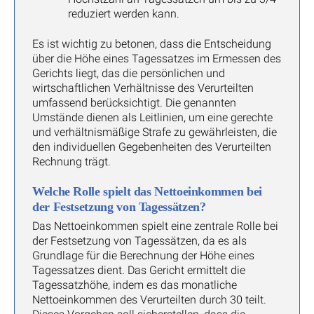
reduziert werden kann.
Es ist wichtig zu betonen, dass die Entscheidung
über die Höhe eines Tagessatzes im Ermessen des
Gerichts liegt, das die persönlichen und
wirtschaftlichen Verhältnisse des Verurteilten
umfassend berücksichtigt. Die genannten
Umstände dienen als Leitlinien, um eine gerechte
und verhältnismäßige Strafe zu gewährleisten, die
den individuellen Gegebenheiten des Verurteilten
Rechnung trägt.
Welche Rolle spielt das Nettoeinkommen bei
der Festsetzung von Tagessätzen?
Das Nettoeinkommen spielt eine zentrale Rolle bei
der Festsetzung von Tagessätzen, da es als
Grundlage für die Berechnung der Höhe eines
Tagessatzes dient. Das Gericht ermittelt die
Tagessatzhöhe, indem es das monatliche
Nettoeinkommen des Verurteilten durch 30 teilt.