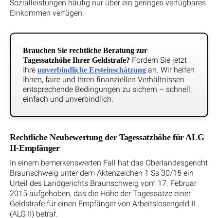
Sozialleistungen häufig nur über ein geringes verfügbares
Einkommen verfügen.
Brauchen Sie rechtliche Beratung zur
Fordern Sie jetzt
Tagessatzhöhe Ihrer Geldstrafe?
Ihre
an. Wir helfen
unverbindliche Ersteinschätzung
Ihnen, faire und Ihren finanziellen Verhältnissen
entsprechende Bedingungen zu sichern – schnell,
einfach und unverbindlich.
Rechtliche Neubewertung der Tagessatzhöhe für ALG
II-Empfänger
In einem bemerkenswerten Fall hat das Oberlandesgericht
Braunschweig unter dem Aktenzeichen 1 Ss 30/15 ein
Urteil des Landgerichts Braunschweig vom 17. Februar
2015 aufgehoben, das die Höhe der Tagessätze einer
Geldstrafe für einen Empfänger von Arbeitslosengeld II
(ALG II) betraf.