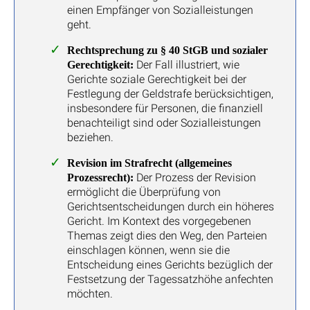
einen Empfänger von Sozialleistungen
geht.
Rechtsprechung zu § 40 StGB und sozialer
Der Fall illustriert, wie
Gerechtigkeit:
Gerichte soziale Gerechtigkeit bei der
Festlegung der Geldstrafe berücksichtigen,
insbesondere für Personen, die finanziell
benachteiligt sind oder Sozialleistungen
beziehen.
Revision im Strafrecht (allgemeines
Der Prozess der Revision
Prozessrecht):
ermöglicht die Überprüfung von
Gerichtsentscheidungen durch ein höheres
Gericht. Im Kontext des vorgegebenen
Themas zeigt dies den Weg, den Parteien
einschlagen können, wenn sie die
Entscheidung eines Gerichts bezüglich der
Festsetzung der Tagessatzhöhe anfechten
möchten.