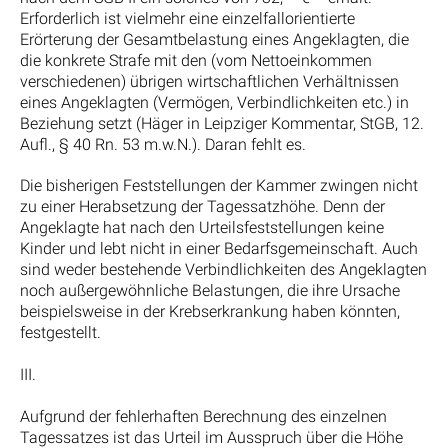
Erforderlich ist vielmehr eine einzelfallorientierte
Erörterung der Gesamtbelastung eines Angeklagten, die
die konkrete Strafe mit den (vom Nettoeinkommen
verschiedenen) übrigen wirtschaftlichen Verhältnissen
eines Angeklagten (Vermögen, Verbindlichkeiten etc.) in
Beziehung setzt (Häger in Leipziger Kommentar, StGB, 12.
Aufl., § 40 Rn. 53 m.w.N.). Daran fehlt es.
Die bisherigen Feststellungen der Kammer zwingen nicht
zu einer Herabsetzung der Tagessatzhöhe. Denn der
Angeklagte hat nach den Urteilsfeststellungen keine
Kinder und lebt nicht in einer Bedarfsgemeinschaft. Auch
sind weder bestehende Verbindlichkeiten des Angeklagten
noch außergewöhnliche Belastungen, die ihre Ursache
beispielsweise in der Krebserkrankung haben könnten,
festgestellt.
III.
Aufgrund der fehlerhaften Berechnung des einzelnen
Tagessatzes ist das Urteil im Ausspruch über die Höhe