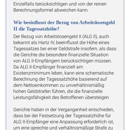
Einzelfalls berücksichtigen und von der reinen
Berechnungsformel abweichen kann.
Wie beeinflusst der Bezug von Arbeitslosengeld
II die Tagessatzhöhe?
Der Bezug von Arbeitslosengeld II (ALG II), auch
bekannt als Hartz IV, beeinflusst die Höhe eines
Tagessatzes bei einer Geldstrafe insofern, als dass
die Gerichte die besondere finanzielle Situation
von ALG II-Empfängern berücksichtigen müssen.
Da ALG II-Empfänger finanziell am
Existenzminimum leben, kann eine schematische
Berechnung der Tagessatzhöhe basierend auf
dem Nettoeinkommen zu unverhältnismäßig
hohen Geldstrafen führen, die die finanzielle
Leistungsfähigkeit des Betroffenen übersteigen.
Gerichte haben in der Vergangenheit entschieden,
dass bei der Festsetzung der Tagessatzhöhe für
ALG II-Empfänger eine Anpassung erforderlich ist,
um eine gerechte und verhältnismäßige Strafe zu