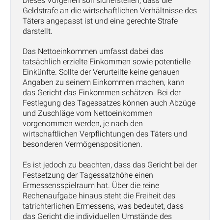
Dieses Vorgehen soll sicherstellen, dass die
Geldstrafe an die wirtschaftlichen Verhältnisse des
Täters angepasst ist und eine gerechte Strafe
darstellt.
Das Nettoeinkommen umfasst dabei das
tatsächlich erzielte Einkommen sowie potentielle
Einkünfte. Sollte der Verurteilte keine genauen
Angaben zu seinem Einkommen machen, kann
das Gericht das Einkommen schätzen. Bei der
Festlegung des Tagessatzes können auch Abzüge
und Zuschläge vom Nettoeinkommen
vorgenommen werden, je nach den
wirtschaftlichen Verpflichtungen des Täters und
besonderen Vermögenspositionen.
Es ist jedoch zu beachten, dass das Gericht bei der
Festsetzung der Tagessatzhöhe einen
Ermessensspielraum hat. Über die reine
Rechenaufgabe hinaus steht die Freiheit des
tatrichterlichen Ermessens, was bedeutet, dass
das Gericht die individuellen Umstände des