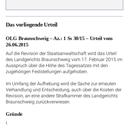
Das vorliegende Urteil
OLG Braunschweig – Az.: 1 Ss 30/15 – Urteil vom
26.06.2015
Auf die Revision der Staatsanwaltschaft wird das Urteil
des Landgerichts Braunschweig vom 17. Februar 2015 im
Ausspruch über die Höhe des Tagessatzes mit den
zugehörigen Feststellungen aufgehoben.
Im Umfang der Aufhebung wird die Sache zur erneuten
Verhandlung und Entscheidung, auch über die Kosten der
Revision, an eine andere Strafkammer des Landgerichts
Braunschweig zurückverwiesen.
Gründe
I.