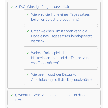
✔ FAQ: Wichtige Fragen kurz erklärt
Wie wird die Höhe eines Tagessatzes
bei einer Geldstrafe bestimmt?
Unter welchen Umständen kann die
Höhe eines Tagessatzes herabgesetzt
werden?
Welche Rolle spielt das
Nettoeinkommen bei der Festsetzung
von Tagessätzen?
Wie beeinflusst der Bezug von
Arbeitslosengeld II die Tagessatzhöhe?
§ Wichtige Gesetze und Paragraphen in diesem
Urteil