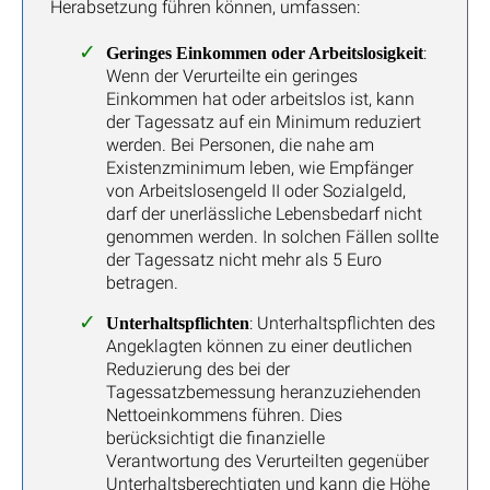
Herabsetzung führen können, umfassen:
:
Geringes Einkommen oder Arbeitslosigkeit
Wenn der Verurteilte ein geringes
Einkommen hat oder arbeitslos ist, kann
der Tagessatz auf ein Minimum reduziert
werden. Bei Personen, die nahe am
Existenzminimum leben, wie Empfänger
von Arbeitslosengeld II oder Sozialgeld,
darf der unerlässliche Lebensbedarf nicht
genommen werden. In solchen Fällen sollte
der Tagessatz nicht mehr als 5 Euro
betragen.
: Unterhaltspflichten des
Unterhaltspflichten
Angeklagten können zu einer deutlichen
Reduzierung des bei der
Tagessatzbemessung heranzuziehenden
Nettoeinkommens führen. Dies
berücksichtigt die finanzielle
Verantwortung des Verurteilten gegenüber
Unterhaltsberechtigten und kann die Höhe