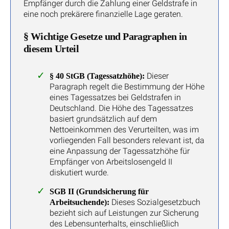
Empfänger durch die Zahlung einer Geldstrafe in
eine noch prekärere finanzielle Lage geraten.
§ Wichtige Gesetze und Paragraphen in
diesem Urteil
Dieser
§ 40 StGB (Tagessatzhöhe):
Paragraph regelt die Bestimmung der Höhe
eines Tagessatzes bei Geldstrafen in
Deutschland. Die Höhe des Tagessatzes
basiert grundsätzlich auf dem
Nettoeinkommen des Verurteilten, was im
vorliegenden Fall besonders relevant ist, da
eine Anpassung der Tagessatzhöhe für
Empfänger von Arbeitslosengeld II
diskutiert wurde.
SGB II (Grundsicherung für
Dieses Sozialgesetzbuch
Arbeitsuchende):
bezieht sich auf Leistungen zur Sicherung
des Lebensunterhalts, einschließlich