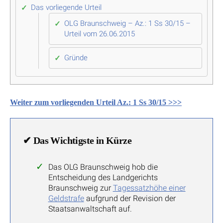
Das vorliegende Urteil
OLG Braunschweig – Az.: 1 Ss 30/15 –
Urteil vom 26.06.2015
Gründe
Weiter zum vorliegenden Urteil Az.: 1 Ss 30/15 >>>
✔ Das Wichtigste in Kürze
Das OLG Braunschweig hob die
Entscheidung des Landgerichts
Braunschweig zur
Tagessatzhöhe einer
Geldstrafe
aufgrund der Revision der
Staatsanwaltschaft auf.