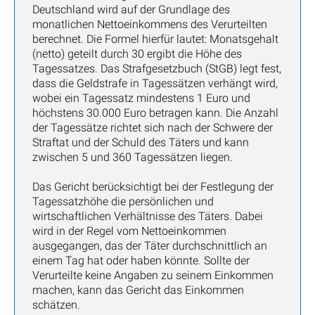
Deutschland wird auf der Grundlage des
monatlichen Nettoeinkommens des Verurteilten
berechnet. Die Formel hierfür lautet: Monatsgehalt
(netto) geteilt durch 30 ergibt die Höhe des
Tagessatzes. Das Strafgesetzbuch (StGB) legt fest,
dass die Geldstrafe in Tagessätzen verhängt wird,
wobei ein Tagessatz mindestens 1 Euro und
höchstens 30.000 Euro betragen kann. Die Anzahl
der Tagessätze richtet sich nach der Schwere der
Straftat und der Schuld des Täters und kann
zwischen 5 und 360 Tagessätzen liegen.
Das Gericht berücksichtigt bei der Festlegung der
Tagessatzhöhe die persönlichen und
wirtschaftlichen Verhältnisse des Täters. Dabei
wird in der Regel vom Nettoeinkommen
ausgegangen, das der Täter durchschnittlich an
einem Tag hat oder haben könnte. Sollte der
Verurteilte keine Angaben zu seinem Einkommen
machen, kann das Gericht das Einkommen
schätzen.