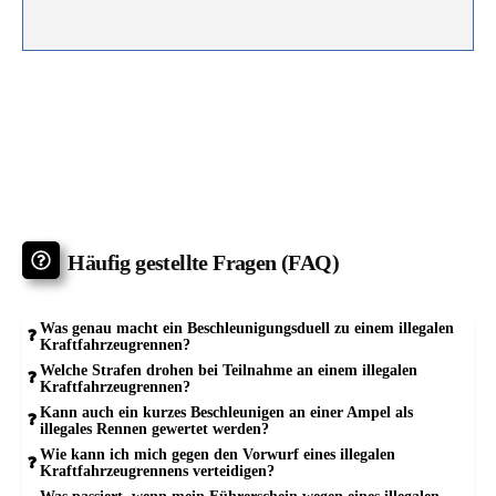
Häufig gestellte Fragen (FAQ)
Was genau macht ein Beschleunigungsduell zu einem illegalen
Kraftfahrzeugrennen?
Welche Strafen drohen bei Teilnahme an einem illegalen
Kraftfahrzeugrennen?
Kann auch ein kurzes Beschleunigen an einer Ampel als
illegales Rennen gewertet werden?
Wie kann ich mich gegen den Vorwurf eines illegalen
Kraftfahrzeugrennens verteidigen?