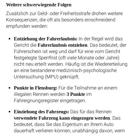
Weitere schwerwiegende Folgen
Zusätzlich zur Geld- oder Freiheitsstrafe drohen weitere
Konsequenzen, die oft als besonders einschneidend
empfunden werden:
In der Regel wird das
Entziehung der Fahrerlaubnis:
Gericht die
. Das bedeutet, der
Fahrerlaubnis entziehen
Führerschein ist weg und darf für eine vom Gericht
festgelegte Sperrfrist (oft viele Monate oder Jahre)
nicht neu erteilt werden. Häufig ist die Wiedererteilung
an eine bestandene medizinisch-psychologische
Untersuchung (MPU) geknüpft.
Für die Teilnahme an einem
Punkte in Flensburg:
illegalen Rennen werden
im
3 Punkte
Fahreignungsregister eingetragen.
Das für das Rennen
Einziehung des Fahrzeugs:
. Das
verwendete Fahrzeug kann eingezogen werden
bedeutet, dass Sie das Eigentum an Ihrem Auto
dauerhaft verlieren können, unabhängig davon, wem