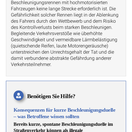
Beschleunigungsrennen mit hochmotorisierten
Fahrzeugen keine lange Strecke erforderlich ist. Die
Gefährlichkeit solcher Rennen liegt in der Ablenkung
des Fahrers durch den Wettbewerb und dem Risiko
des Kontrollverlusts beim starken Beschleunigen.
Begleitende Verkehrsverstöße wie überhöhte
Geschwindigkeit und vermeidbare Lärmbelästigung
(quietschende Reifen, laute Motorengeräusche)
unterstreichen den Unrechtsgehalt der Tat und die
damit verbundene abstrakte Gefährdung anderer
Verkehrsteilnehmer.
Benötigen Sie Hilfe?
Konsequenzen für kurze Beschleunigungsduelle
– was Betroffene wissen sollten
Bereits kurze, spontane Beschleunigungsduelle im
Straßenverkehr können als illegale