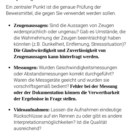
Ein zentraler Punkt ist die genaue Prüfung der
Beweismittel, die gegen Sie verwendet werden sollen.
Sind die Aussagen von Zeugen
Zeugenaussagen:
widersprüchlich oder ungenau? Gab es Umstände, die
die Wahrnehmung der Zeugen beeinträchtigt haben
könnten (z.B. Dunkelheit, Entfernung, Stresssituation)?
Die Glaubwürdigkeit und Zuverlässigkeit von
Zeugenaussagen kann hinterfragt werden.
Wurden Geschwindigkeitsmessungen
Messungen:
oder Abstandsmessungen korrekt durchgeführt?
Waren die Messgeräte geeicht und wurden sie
vorschriftsgemäß bedient?
Fehler bei der Messung
oder der Dokumentation können die Verwertbarkeit
der Ergebnisse in Frage stellen.
Lassen die Aufnahmen eindeutige
Videoaufnahmen:
Rückschlüsse auf ein Rennen zu oder gibt es andere
Interpretationsmöglichkeiten? Ist die Qualität
ausreichend?