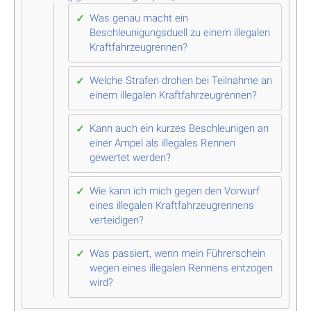
Was genau macht ein
Beschleunigungsduell zu einem illegalen
Kraftfahrzeugrennen?
Welche Strafen drohen bei Teilnahme an
einem illegalen Kraftfahrzeugrennen?
Kann auch ein kurzes Beschleunigen an
einer Ampel als illegales Rennen
gewertet werden?
Wie kann ich mich gegen den Vorwurf
eines illegalen Kraftfahrzeugrennens
verteidigen?
Was passiert, wenn mein Führerschein
wegen eines illegalen Rennens entzogen
wird?