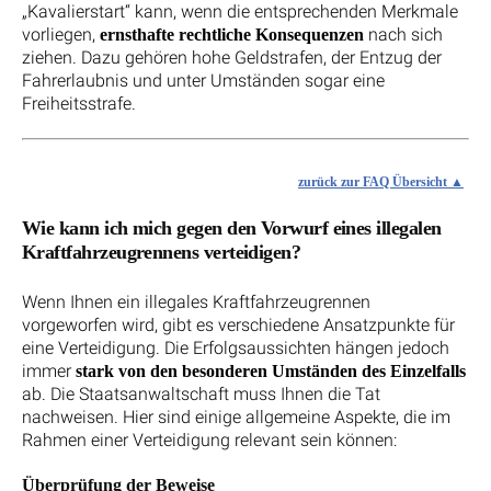
„Kavalierstart“ kann, wenn die entsprechenden Merkmale
vorliegen,
nach sich
ernsthafte rechtliche Konsequenzen
ziehen. Dazu gehören hohe Geldstrafen, der Entzug der
Fahrerlaubnis und unter Umständen sogar eine
Freiheitsstrafe.
zurück zur FAQ Übersicht
Wie kann ich mich gegen den Vorwurf eines illegalen
Kraftfahrzeugrennens verteidigen?
Wenn Ihnen ein illegales Kraftfahrzeugrennen
vorgeworfen wird, gibt es verschiedene Ansatzpunkte für
eine Verteidigung. Die Erfolgsaussichten hängen jedoch
immer
stark von den besonderen Umständen des Einzelfalls
ab. Die Staatsanwaltschaft muss Ihnen die Tat
nachweisen. Hier sind einige allgemeine Aspekte, die im
Rahmen einer Verteidigung relevant sein können:
Überprüfung der Beweise