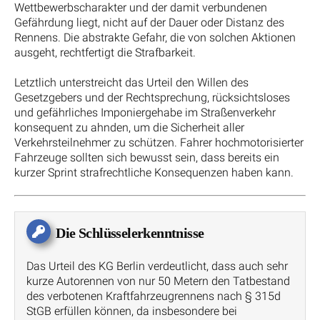
Wettbewerbscharakter und der damit verbundenen
Gefährdung liegt, nicht auf der Dauer oder Distanz des
Rennens. Die abstrakte Gefahr, die von solchen Aktionen
ausgeht, rechtfertigt die Strafbarkeit.
Letztlich unterstreicht das Urteil den Willen des
Gesetzgebers und der Rechtsprechung, rücksichtsloses
und gefährliches Imponiergehabe im Straßenverkehr
konsequent zu ahnden, um die Sicherheit aller
Verkehrsteilnehmer zu schützen. Fahrer hochmotorisierter
Fahrzeuge sollten sich bewusst sein, dass bereits ein
kurzer Sprint strafrechtliche Konsequenzen haben kann.
Die Schlüsselerkenntnisse
Das Urteil des KG Berlin verdeutlicht, dass auch sehr
kurze Autorennen von nur 50 Metern den Tatbestand
des verbotenen Kraftfahrzeugrennens nach § 315d
StGB erfüllen können, da insbesondere bei