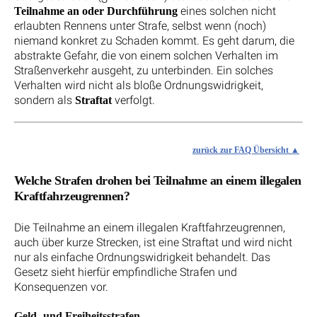
eines solchen nicht
Teilnahme an oder Durchführung
erlaubten Rennens unter Strafe, selbst wenn (noch)
niemand konkret zu Schaden kommt. Es geht darum, die
abstrakte Gefahr, die von einem solchen Verhalten im
Straßenverkehr ausgeht, zu unterbinden. Ein solches
Verhalten wird nicht als bloße Ordnungswidrigkeit,
sondern als
verfolgt.
Straftat
zurück zur FAQ Übersicht
Welche Strafen drohen bei Teilnahme an einem illegalen
Kraftfahrzeugrennen?
Die Teilnahme an einem illegalen Kraftfahrzeugrennen,
auch über kurze Strecken, ist eine Straftat und wird nicht
nur als einfache Ordnungswidrigkeit behandelt. Das
Gesetz sieht hierfür empfindliche Strafen und
Konsequenzen vor.
Geld- und Freiheitsstrafen