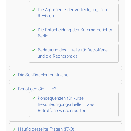
Die Argumente der Verteidigung in der
Revision
Die Entscheidung des Kammergerichts
Berlin
Bedeutung des Urteils für Betroffene
und die Rechtspraxis
Die Schlüsselerkenntnisse
Benötigen Sie Hilfe?
Konsequenzen für kurze
Beschleunigungsduelle – was
Betroffene wissen sollten
Häufig gestellte Fragen (FAQ)