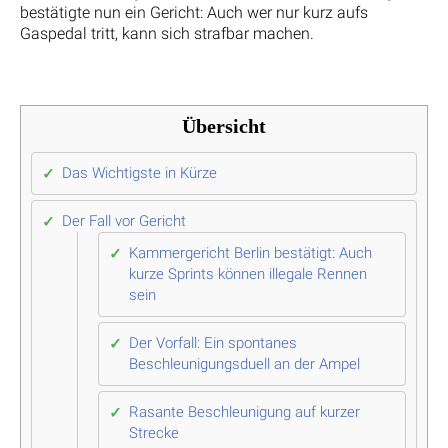
bestätigte nun ein Gericht: Auch wer nur kurz aufs
Gaspedal tritt, kann sich strafbar machen.
Übersicht
Das Wichtigste in Kürze
Der Fall vor Gericht
Kammergericht Berlin bestätigt: Auch
kurze Sprints können illegale Rennen
sein
Der Vorfall: Ein spontanes
Beschleunigungsduell an der Ampel
Rasante Beschleunigung auf kurzer
Strecke