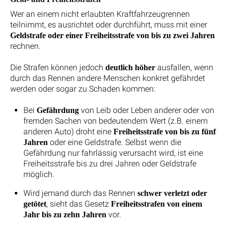
Wer an einem nicht erlaubten Kraftfahrzeugrennen
teilnimmt, es ausrichtet oder durchführt, muss mit einer
Geldstrafe oder einer Freiheitsstrafe von bis zu zwei Jahren
rechnen.
Die Strafen können jedoch
ausfallen, wenn
deutlich höher
durch das Rennen andere Menschen konkret gefährdet
werden oder sogar zu Schaden kommen:
Bei
von Leib oder Leben anderer oder von
Gefährdung
fremden Sachen von bedeutendem Wert (z.B. einem
anderen Auto) droht eine
Freiheitsstrafe von bis zu fünf
oder eine Geldstrafe. Selbst wenn die
Jahren
Gefährdung nur fahrlässig verursacht wird, ist eine
Freiheitsstrafe bis zu drei Jahren oder Geldstrafe
möglich.
Wird jemand durch das Rennen
schwer verletzt oder
, sieht das Gesetz
getötet
Freiheitsstrafen von einem
vor.
Jahr bis zu zehn Jahren