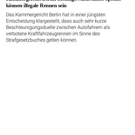
können illegale Rennen sein
Das Kammergericht Berlin hat in einer jüngsten
Entscheidung klargestellt, dass auch sehr kurze
Beschleunigungsduelle zwischen Autofahrern als
verbotene Kraftfahrzeugrennen im Sinne des
Strafgesetzbuches gelten können.