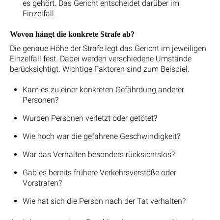
es gehört. Das Gericht entscheidet darüber im
Einzelfall.
Wovon hängt die konkrete Strafe ab?
Die genaue Höhe der Strafe legt das Gericht im jeweiligen
Einzelfall fest. Dabei werden verschiedene Umstände
berücksichtigt. Wichtige Faktoren sind zum Beispiel:
Kam es zu einer konkreten Gefährdung anderer
Personen?
Wurden Personen verletzt oder getötet?
Wie hoch war die gefahrene Geschwindigkeit?
War das Verhalten besonders rücksichtslos?
Gab es bereits frühere Verkehrsverstöße oder
Vorstrafen?
Wie hat sich die Person nach der Tat verhalten?