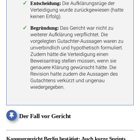
Die Aufklärungsrüge der
Entscheidung:
Verteidigung wurde zurückgewiesen (hatte
keinen Erfolg).
Das Gericht war nicht zu
Begründung:
weiterer Aufklärung verpflichtet. Die
vorgelegten Gutachter-Aussagen waren zu
unverbindlich und hypothetisch formuliert.
Zudem hätte die Verteidigung einen
Beweisantrag stellen müssen, wenn sie
genauere Klärung gewünscht hätte. Die
Revision hatte zudem die Aussagen des
Gutachtens verkürzt und ungenau
wiedergegeben.
Der Fall vor Gericht
Kammergericht Berlin bestätigt: Auch kurze Sprints