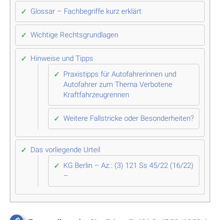
Glossar – Fachbegriffe kurz erklärt
Wichtige Rechtsgrundlagen
Hinweise und Tipps
Praxistipps für Autofahrerinnen und
Autofahrer zum Thema Verbotene
Kraftfahrzeugrennen
Weitere Fallstricke oder Besonderheiten?
Das vorliegende Urteil
KG Berlin – Az.: (3) 121 Ss 45/22 (16/22)
–