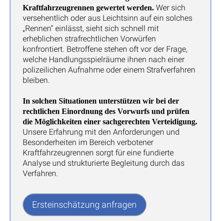
Wer sich
Kraftfahrzeugrennen gewertet werden.
versehentlich oder aus Leichtsinn auf ein solches
„Rennen“ einlässt, sieht sich schnell mit
erheblichen strafrechtlichen Vorwürfen
konfrontiert. Betroffene stehen oft vor der Frage,
welche Handlungsspielräume ihnen nach einer
polizeilichen Aufnahme oder einem Strafverfahren
bleiben.
In solchen Situationen unterstützen wir bei der
rechtlichen Einordnung des Vorwurfs und prüfen
die Möglichkeiten einer sachgerechten Verteidigung.
Unsere Erfahrung mit den Anforderungen und
Besonderheiten im Bereich verbotener
Kraftfahrzeugrennen sorgt für eine fundierte
Analyse und strukturierte Begleitung durch das
Verfahren.
Ersteinschätzung anfragen