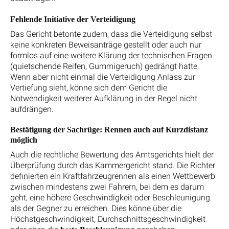
Fehlende Initiative der Verteidigung
Das Gericht betonte zudem, dass die Verteidigung selbst
keine konkreten Beweisanträge gestellt oder auch nur
formlos auf eine weitere Klärung der technischen Fragen
(quietschende Reifen, Gummigeruch) gedrängt hatte.
Wenn aber nicht einmal die Verteidigung Anlass zur
Vertiefung sieht, könne sich dem Gericht die
Notwendigkeit weiterer Aufklärung in der Regel nicht
aufdrängen.
Bestätigung der Sachrüge: Rennen auch auf Kurzdistanz
möglich
Auch die rechtliche Bewertung des Amtsgerichts hielt der
Überprüfung durch das Kammergericht stand. Die Richter
definierten ein Kraftfahrzeugrennen als einen Wettbewerb
zwischen mindestens zwei Fahrern, bei dem es darum
geht, eine höhere Geschwindigkeit oder Beschleunigung
als der Gegner zu erreichen. Dies könne über die
Höchstgeschwindigkeit, Durchschnittsgeschwindigkeit