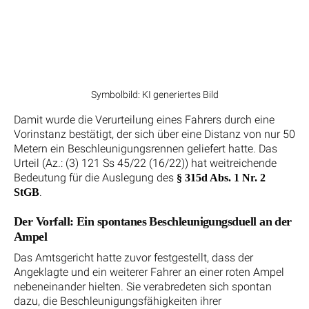
Symbolbild: KI generiertes Bild
Damit wurde die Verurteilung eines Fahrers durch eine
Vorinstanz bestätigt, der sich über eine Distanz von nur 50
Metern ein Beschleunigungsrennen geliefert hatte. Das
Urteil (Az.: (3) 121 Ss 45/22 (16/22)) hat weitreichende
Bedeutung für die Auslegung des
§ 315d Abs. 1 Nr. 2
.
StGB
Der Vorfall: Ein spontanes Beschleunigungsduell an der
Ampel
Das Amtsgericht hatte zuvor festgestellt, dass der
Angeklagte und ein weiterer Fahrer an einer roten Ampel
nebeneinander hielten. Sie verabredeten sich spontan
dazu, die Beschleunigungsfähigkeiten ihrer