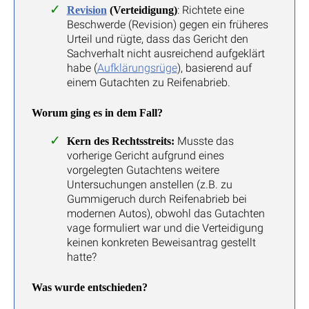
: Richtete eine
Revision
(Verteidigung)
Beschwerde (Revision) gegen ein früheres
Urteil und rügte, dass das Gericht den
Sachverhalt nicht ausreichend aufgeklärt
habe (
Aufklärungsrüge
), basierend auf
einem Gutachten zu Reifenabrieb.
Worum ging es in dem Fall?
Musste das
Kern des Rechtsstreits:
vorherige Gericht aufgrund eines
vorgelegten Gutachtens weitere
Untersuchungen anstellen (z.B. zu
Gummigeruch durch Reifenabrieb bei
modernen Autos), obwohl das Gutachten
vage formuliert war und die Verteidigung
keinen konkreten Beweisantrag gestellt
hatte?
Was wurde entschieden?