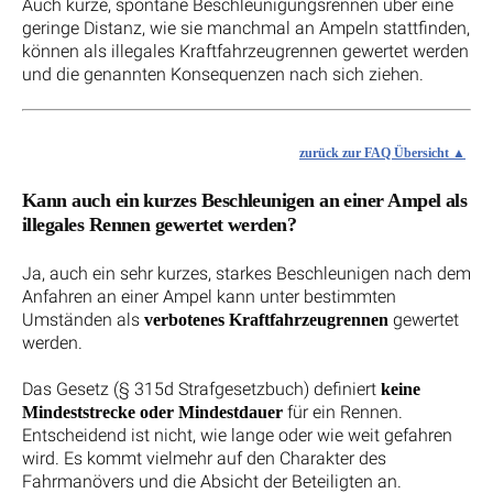
Auch kurze, spontane Beschleunigungsrennen über eine
geringe Distanz, wie sie manchmal an Ampeln stattfinden,
können als illegales Kraftfahrzeugrennen gewertet werden
und die genannten Konsequenzen nach sich ziehen.
zurück zur FAQ Übersicht
Kann auch ein kurzes Beschleunigen an einer Ampel als
illegales Rennen gewertet werden?
Ja, auch ein sehr kurzes, starkes Beschleunigen nach dem
Anfahren an einer Ampel kann unter bestimmten
Umständen als
gewertet
verbotenes Kraftfahrzeugrennen
werden.
Das Gesetz (§ 315d Strafgesetzbuch) definiert
keine
für ein Rennen.
Mindeststrecke oder Mindestdauer
Entscheidend ist nicht, wie lange oder wie weit gefahren
wird. Es kommt vielmehr auf den Charakter des
Fahrmanövers und die Absicht der Beteiligten an.