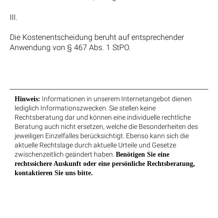
III.
Die Kostenentscheidung beruht auf entsprechender
Anwendung von § 467 Abs. 1 StPO.
Informationen in unserem Internetangebot dienen
Hinweis:
lediglich Informationszwecken. Sie stellen keine
Rechtsberatung dar und können eine individuelle rechtliche
Beratung auch nicht ersetzen, welche die Besonderheiten des
jeweiligen Einzelfalles berücksichtigt. Ebenso kann sich die
aktuelle Rechtslage durch aktuelle Urteile und Gesetze
zwischenzeitlich geändert haben.
Benötigen Sie eine
rechtssichere Auskunft oder eine persönliche Rechtsberatung,
kontaktieren Sie uns bitte.