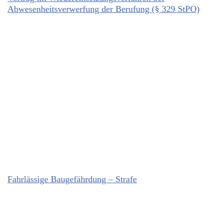
Abwesenheitsverwerfung der Berufung (§ 329 StPO)
Fahrlässige Baugefährdung – Strafe