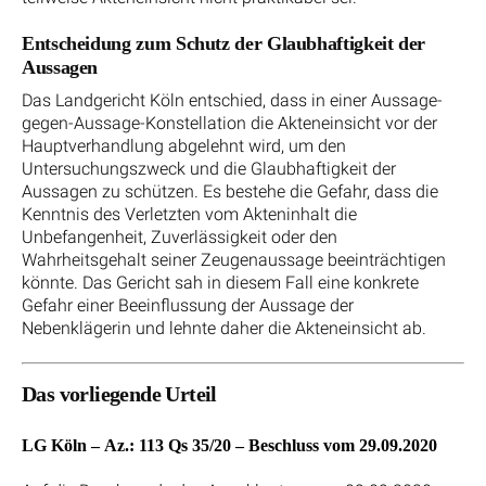
Entscheidung zum Schutz der Glaubhaftigkeit der
Aussagen
Das Landgericht Köln entschied, dass in einer Aussage-
gegen-Aussage-Konstellation die Akteneinsicht vor der
Hauptverhandlung abgelehnt wird, um den
Untersuchungszweck und die Glaubhaftigkeit der
Aussagen zu schützen. Es bestehe die Gefahr, dass die
Kenntnis des Verletzten vom Akteninhalt die
Unbefangenheit, Zuverlässigkeit oder den
Wahrheitsgehalt seiner Zeugenaussage beeinträchtigen
könnte. Das Gericht sah in diesem Fall eine konkrete
Gefahr einer Beeinflussung der Aussage der
Nebenklägerin und lehnte daher die Akteneinsicht ab.
Das vorliegende Urteil
LG Köln – Az.: 113 Qs 35/20 – Beschluss vom 29.09.2020