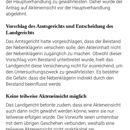
der Hauptverhandlung zu gewährleisten. Daher wurde der
Antrag auf Akteneinsicht vor der Hauptverhandlung
abgelehnt.
Vorschlag des Amtsgerichts und Entscheidung des
Landgerichts
Das Amtsgericht hatte vorgeschlagen, dass der Beistand
der Nebenklägerin versichern solle, den Akteninhalt nicht
der Nebenklägerin zugänglich zu machen. Obwohl dieser
Vorschlag vom Beistand unterbreitet wurde, hielt das
Landgericht diese Versicherung nicht für ausreichend, um
den Untersuchungszweck zu gewährleisten. Es bestehe
die Gefahr, dass die Nebenklägerin indirekt durch den
Beistand beeinflusst werde.
Keine teilweise Akteneinsicht möglich
Das Landgericht betonte zudem, dass eine Akteneinsicht
auch dann nicht gewährt werden könne, wenn sie nur
teilweise erfolgen würde. Die Vorwürfe seien untrennbar
mit dem übrigen Geschehen verbunden, weshalb eine
teilweise Akteneinsicht nicht praktikabel sei.