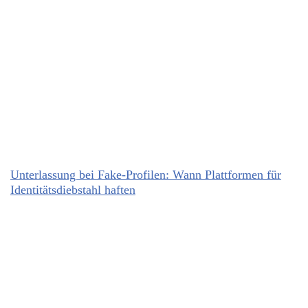
Unterlassung bei Fake-Profilen: Wann Plattformen für
Identitätsdiebstahl haften