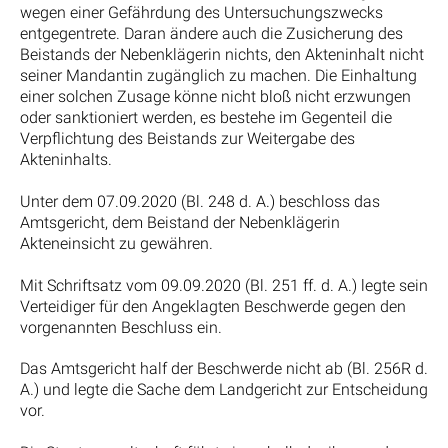
wegen einer Gefährdung des Untersuchungszwecks
entgegentrete. Daran ändere auch die Zusicherung des
Beistands der Nebenklägerin nichts, den Akteninhalt nicht
seiner Mandantin zugänglich zu machen. Die Einhaltung
einer solchen Zusage könne nicht bloß nicht erzwungen
oder sanktioniert werden, es bestehe im Gegenteil die
Verpflichtung des Beistands zur Weitergabe des
Akteninhalts.
Unter dem 07.09.2020 (Bl. 248 d. A.) beschloss das
Amtsgericht, dem Beistand der Nebenklägerin
Akteneinsicht zu gewähren.
Mit Schriftsatz vom 09.09.2020 (Bl. 251 ff. d. A.) legte sein
Verteidiger für den Angeklagten Beschwerde gegen den
vorgenannten Beschluss ein.
Das Amtsgericht half der Beschwerde nicht ab (Bl. 256R d.
A.) und legte die Sache dem Landgericht zur Entscheidung
vor.