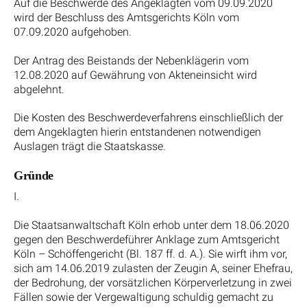
Auf die Beschwerde des Angeklagten vom 09.09.2020
wird der Beschluss des Amtsgerichts Köln vom
07.09.2020 aufgehoben.
Der Antrag des Beistands der Nebenklägerin vom
12.08.2020 auf Gewährung von Akteneinsicht wird
abgelehnt.
Die Kosten des Beschwerdeverfahrens einschließlich der
dem Angeklagten hierin entstandenen notwendigen
Auslagen trägt die Staatskasse.
Gründe
I.
Die Staatsanwaltschaft Köln erhob unter dem 18.06.2020
gegen den Beschwerdeführer Anklage zum Amtsgericht
Köln – Schöffengericht (Bl. 187 ff. d. A.). Sie wirft ihm vor,
sich am 14.06.2019 zulasten der Zeugin A, seiner Ehefrau,
der Bedrohung, der vorsätzlichen Körperverletzung in zwei
Fällen sowie der Vergewaltigung schuldig gemacht zu