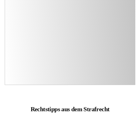
Rechtstipps aus dem Strafrecht