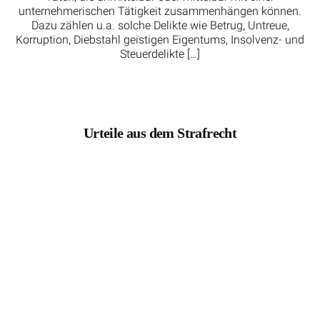
unternehmerischen Tätigkeit zusammenhängen können.
Dazu zählen u.a. solche Delikte wie Betrug, Untreue,
Korruption, Diebstahl geistigen Eigentums, Insolvenz- und
Steuerdelikte […]
Urteile aus dem Strafrecht