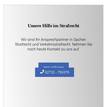
Unsere Hilfe im Strafrecht
Wir sind Ihr Ansprechpartner in Sachen
Strafrecht und Verkehrsstrafrecht. Nehmen Sie
noch heute Kontakt zu uns auf.
jetzt anfragen
02732 - 791079