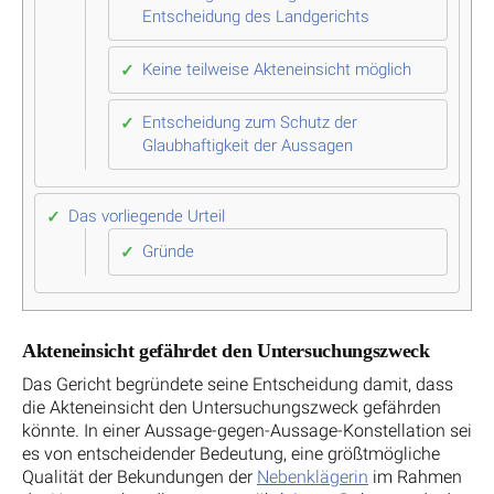
Entscheidung des Landgerichts
Keine teilweise Akteneinsicht möglich
Entscheidung zum Schutz der
Glaubhaftigkeit der Aussagen
Das vorliegende Urteil
Gründe
Akteneinsicht gefährdet den Untersuchungszweck
Das Gericht begründete seine Entscheidung damit, dass
die Akteneinsicht den Untersuchungszweck gefährden
könnte. In einer Aussage-gegen-Aussage-Konstellation sei
es von entscheidender Bedeutung, eine größtmögliche
Qualität der Bekundungen der
Nebenklägerin
im Rahmen