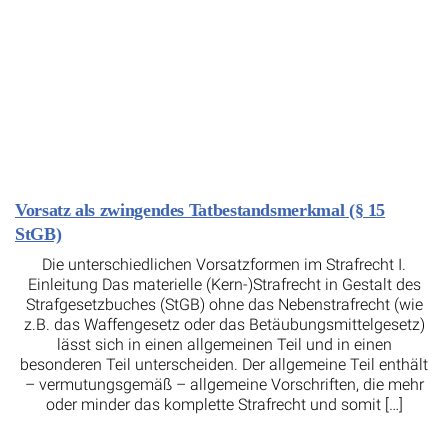
Vorsatz als zwingendes Tatbestandsmerkmal (§ 15
StGB)
Die unterschiedlichen Vorsatzformen im Strafrecht I.
Einleitung Das materielle (Kern-)Strafrecht in Gestalt des
Strafgesetzbuches (StGB) ohne das Nebenstrafrecht (wie
z.B. das Waffengesetz oder das Betäubungsmittelgesetz)
lässt sich in einen allgemeinen Teil und in einen
besonderen Teil unterscheiden. Der allgemeine Teil enthält
– vermutungsgemäß – allgemeine Vorschriften, die mehr
oder minder das komplette Strafrecht und somit […]