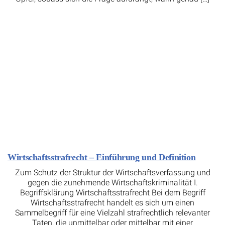
Wirtschaftsstrafrecht – Einführung und Definition
Zum Schutz der Struktur der Wirtschaftsverfassung und
gegen die zunehmende Wirtschaftskriminalität I.
Begriffsklärung Wirtschaftsstrafrecht Bei dem Begriff
Wirtschaftsstrafrecht handelt es sich um einen
Sammelbegriff für eine Vielzahl strafrechtlich relevanter
Taten, die unmittelbar oder mittelbar mit einer