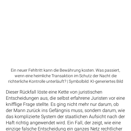
Ein neuer Fehltritt kann die Bewährung kosten. Was passiert,
wenn eine heimliche Transaktion im Schutz der Nacht die
richterliche Kontrolle unterläuft? | Symbolbild: KI-generiertes Bild
Dieser Rückfall löste eine Kette von juristischen
Entscheidungen aus, die selbst erfahrene Juristen vor eine
knifflige Frage stellte. Es ging nicht mehr nur darum, ob
der Mann zurück ins Gefängnis muss, sondern darum, wie
das komplizierte System der staatlichen Aufsicht nach der
Haft richtig angewendet wird. Ein Fall, der zeigt, wie eine
einzige falsche Entscheidung ein ganzes Netz rechtlicher