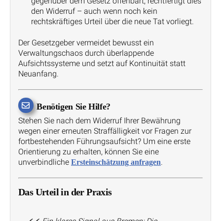
gegenüber dem Gesetz offenbart, rechtfertigt dies
den Widerruf – auch wenn noch kein
rechtskräftiges Urteil über die neue Tat vorliegt.
Der Gesetzgeber vermeidet bewusst ein
Verwaltungschaos durch überlappende
Aufsichtssysteme und setzt auf Kontinuität statt
Neuanfang.
Benötigen Sie Hilfe?
Stehen Sie nach dem Widerruf Ihrer Bewährung
wegen einer erneuten Straffälligkeit vor Fragen zur
fortbestehenden Führungsaufsicht? Um eine erste
Orientierung zu erhalten, können Sie eine
unverbindliche
.
Ersteinschätzung anfragen
Das Urteil in der Praxis