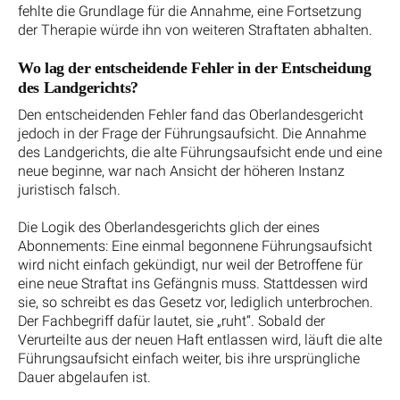
fehlte die Grundlage für die Annahme, eine Fortsetzung
der Therapie würde ihn von weiteren Straftaten abhalten.
Wo lag der entscheidende Fehler in der Entscheidung
des Landgerichts?
Den entscheidenden Fehler fand das Oberlandesgericht
jedoch in der Frage der Führungsaufsicht. Die Annahme
des Landgerichts, die alte Führungsaufsicht ende und eine
neue beginne, war nach Ansicht der höheren Instanz
juristisch falsch.
Die Logik des Oberlandesgerichts glich der eines
Abonnements: Eine einmal begonnene Führungsaufsicht
wird nicht einfach gekündigt, nur weil der Betroffene für
eine neue Straftat ins Gefängnis muss. Stattdessen wird
sie, so schreibt es das Gesetz vor, lediglich unterbrochen.
Der Fachbegriff dafür lautet, sie „ruht“. Sobald der
Verurteilte aus der neuen Haft entlassen wird, läuft die alte
Führungsaufsicht einfach weiter, bis ihre ursprüngliche
Dauer abgelaufen ist.