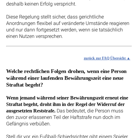
deshalb keinen Erfolg verspricht.
Diese Regelung stellt sicher, dass gerichtliche
Anordnungen flexibel auf veränderte Umstände reagieren
und nur dann fortgesetzt werden, wenn sie tatsächlich
einen Nutzen versprechen.
zurück zur FAQ Übersicht
Welche rechtlichen Folgen drohen, wenn eine Person
während einer laufenden Bewährungszeit eine neue
Straftat begeht?
Wenn jemand während seiner Bewährungszeit erneut eine
Straftat begeht, droht ihm in der Regel der Widerruf der
Das bedeutet, die Person muss
ausgesetzten Reststrafe.
den zuvor erlassenen Teil der Haftstrafe nun doch im
Gefängnis verbüßen.
Stell dir vor, ein Fußball-Schiedsrichter gibt einem Spieler