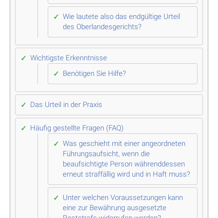
Wie lautete also das endgültige Urteil
des Oberlandesgerichts?
Wichtigste Erkenntnisse
Benötigen Sie Hilfe?
Das Urteil in der Praxis
Häufig gestellte Fragen (FAQ)
Was geschieht mit einer angeordneten
Führungsaufsicht, wenn die
beaufsichtigte Person währenddessen
erneut straffällig wird und in Haft muss?
Unter welchen Voraussetzungen kann
eine zur Bewährung ausgesetzte
Reststrafe widerrufen werden?