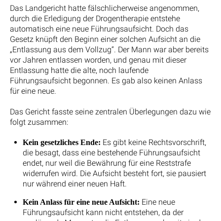
Das Landgericht hatte fälschlicherweise angenommen,
durch die Erledigung der Drogentherapie entstehe
automatisch eine neue Führungsaufsicht. Doch das
Gesetz knüpft den Beginn einer solchen Aufsicht an die
„Entlassung aus dem Vollzug“. Der Mann war aber bereits
vor Jahren entlassen worden, und genau mit dieser
Entlassung hatte die alte, noch laufende
Führungsaufsicht begonnen. Es gab also keinen Anlass
für eine neue.
Das Gericht fasste seine zentralen Überlegungen dazu wie
folgt zusammen:
Es gibt keine Rechtsvorschrift,
Kein gesetzliches Ende:
die besagt, dass eine bestehende Führungsaufsicht
endet, nur weil die Bewährung für eine Reststrafe
widerrufen wird. Die Aufsicht besteht fort, sie pausiert
nur während einer neuen Haft.
Eine neue
Kein Anlass für eine neue Aufsicht:
Führungsaufsicht kann nicht entstehen, da der