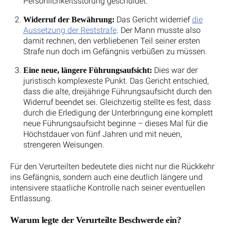
Persönlichkeitsstörung geschuldet.
Das Gericht widerrief
die
Widerruf der Bewährung:
Aussetzung der Reststrafe
. Der Mann musste also
damit rechnen, den verbliebenen Teil seiner ersten
Strafe nun doch im Gefängnis verbüßen zu müssen.
Dies war der
Eine neue, längere Führungsaufsicht:
juristisch komplexeste Punkt. Das Gericht entschied,
dass die alte, dreijährige Führungsaufsicht durch den
Widerruf beendet sei. Gleichzeitig stellte es fest, dass
durch die Erledigung der Unterbringung eine komplett
neue Führungsaufsicht beginne – dieses Mal für die
Höchstdauer von fünf Jahren und mit neuen,
strengeren Weisungen.
Für den Verurteilten bedeutete dies nicht nur die Rückkehr
ins Gefängnis, sondern auch eine deutlich längere und
intensivere staatliche Kontrolle nach seiner eventuellen
Entlassung.
Warum legte der Verurteilte Beschwerde ein?