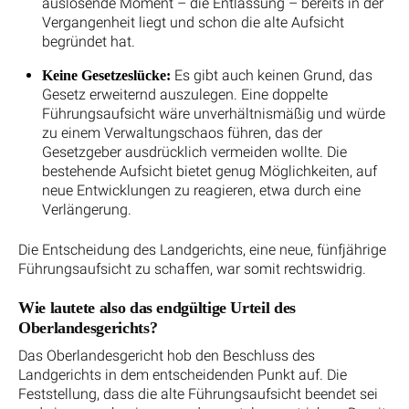
auslösende Moment – die Entlassung – bereits in der
Vergangenheit liegt und schon die alte Aufsicht
begründet hat.
Es gibt auch keinen Grund, das
Keine Gesetzeslücke:
Gesetz erweiternd auszulegen. Eine doppelte
Führungsaufsicht wäre unverhältnismäßig und würde
zu einem Verwaltungschaos führen, das der
Gesetzgeber ausdrücklich vermeiden wollte. Die
bestehende Aufsicht bietet genug Möglichkeiten, auf
neue Entwicklungen zu reagieren, etwa durch eine
Verlängerung.
Die Entscheidung des Landgerichts, eine neue, fünfjährige
Führungsaufsicht zu schaffen, war somit rechtswidrig.
Wie lautete also das endgültige Urteil des
Oberlandesgerichts?
Das Oberlandesgericht hob den Beschluss des
Landgerichts in dem entscheidenden Punkt auf. Die
Feststellung, dass die alte Führungsaufsicht beendet sei