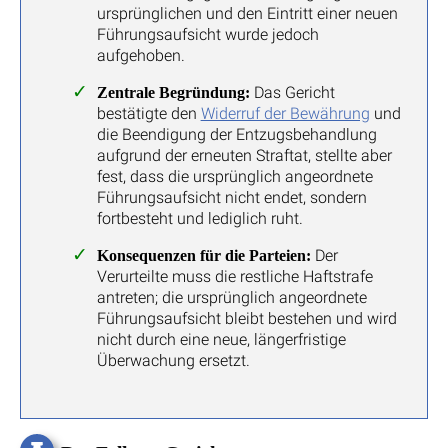
ursprünglichen und den Eintritt einer neuen
Führungsaufsicht wurde jedoch
aufgehoben.
Das Gericht
Zentrale Begründung:
bestätigte den
Widerruf der Bewährung
und
die Beendigung der Entzugsbehandlung
aufgrund der erneuten Straftat, stellte aber
fest, dass die ursprünglich angeordnete
Führungsaufsicht nicht endet, sondern
fortbesteht und lediglich ruht.
Der
Konsequenzen für die Parteien:
Verurteilte muss die restliche Haftstrafe
antreten; die ursprünglich angeordnete
Führungsaufsicht bleibt bestehen und wird
nicht durch eine neue, längerfristige
Überwachung ersetzt.