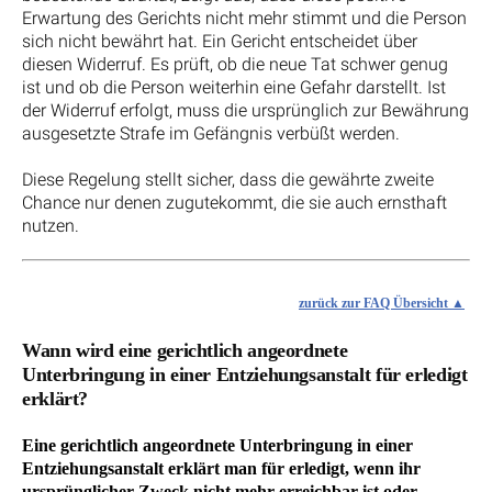
Erwartung des Gerichts nicht mehr stimmt und die Person
sich nicht bewährt hat. Ein Gericht entscheidet über
diesen Widerruf. Es prüft, ob die neue Tat schwer genug
ist und ob die Person weiterhin eine Gefahr darstellt. Ist
der Widerruf erfolgt, muss die ursprünglich zur Bewährung
ausgesetzte Strafe im Gefängnis verbüßt werden.
Diese Regelung stellt sicher, dass die gewährte zweite
Chance nur denen zugutekommt, die sie auch ernsthaft
nutzen.
zurück zur FAQ Übersicht
Wann wird eine gerichtlich angeordnete
Unterbringung in einer Entziehungsanstalt für erledigt
erklärt?
Eine gerichtlich angeordnete Unterbringung in einer
Entziehungsanstalt erklärt man für erledigt, wenn ihr
ursprünglicher Zweck nicht mehr erreichbar ist oder