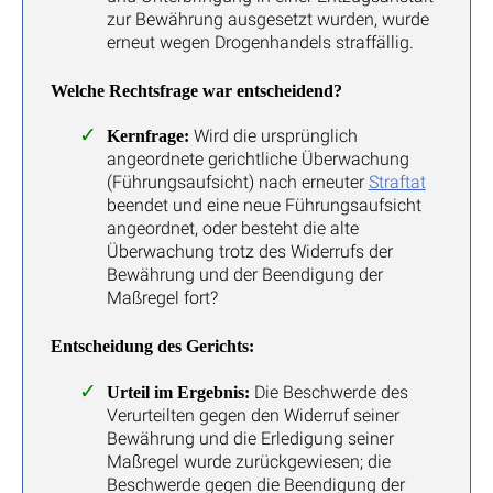
zur Bewährung ausgesetzt wurden, wurde
erneut wegen Drogenhandels straffällig.
Welche Rechtsfrage war entscheidend?
Wird die ursprünglich
Kernfrage:
angeordnete gerichtliche Überwachung
(Führungsaufsicht) nach erneuter
Straftat
beendet und eine neue Führungsaufsicht
angeordnet, oder besteht die alte
Überwachung trotz des Widerrufs der
Bewährung und der Beendigung der
Maßregel fort?
Entscheidung des Gerichts:
Die Beschwerde des
Urteil im Ergebnis:
Verurteilten gegen den Widerruf seiner
Bewährung und die Erledigung seiner
Maßregel wurde zurückgewiesen; die
Beschwerde gegen die Beendigung der