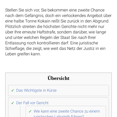
Stellen Sie sich vor, Sie bekommen eine zweite Chance
nach dem Gefängnis, doch ein verlockendes Angebot über
eine halbe Tonne Kokain reißt Sie zurück in den Abgrund.
Plötzlich streiten die höchsten Gerichte nicht mehr nur
über Ihre erneute Haftstrafe, sondern darüber, wie lange
und unter welchen Regeln der Staat Sie
nach
Ihrer
Entlassung noch kontrollieren darf. Eine juristische
Schieflage, die zeigt, wie weit das Netz der Justiz in ein
Leben greifen kann.
Übersicht
Das Wichtigste in Kürze
Der Fall vor Gericht
Wie kann eine zweite Chance zu einem
juristischen Labyrinth führen?