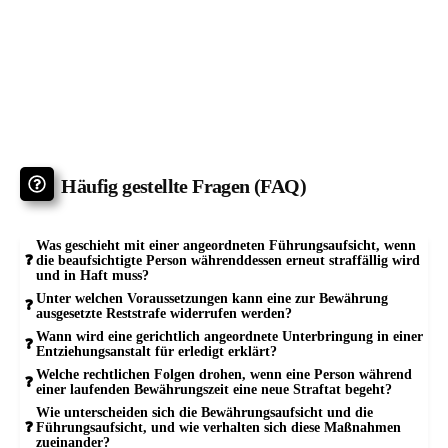
Häufig gestellte Fragen (FAQ)
Was geschieht mit einer angeordneten Führungsaufsicht, wenn
die beaufsichtigte Person währenddessen erneut straffällig wird
und in Haft muss?
Unter welchen Voraussetzungen kann eine zur Bewährung
ausgesetzte Reststrafe widerrufen werden?
Wann wird eine gerichtlich angeordnete Unterbringung in einer
Entziehungsanstalt für erledigt erklärt?
Welche rechtlichen Folgen drohen, wenn eine Person während
einer laufenden Bewährungszeit eine neue Straftat begeht?
Wie unterscheiden sich die Bewährungsaufsicht und die
Führungsaufsicht, und wie verhalten sich diese Maßnahmen
zueinander?