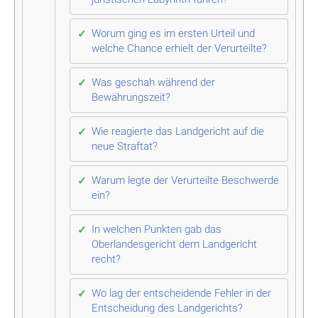
Worum ging es im ersten Urteil und
welche Chance erhielt der Verurteilte?
Was geschah während der
Bewährungszeit?
Wie reagierte das Landgericht auf die
neue Straftat?
Warum legte der Verurteilte Beschwerde
ein?
In welchen Punkten gab das
Oberlandesgericht dem Landgericht
recht?
Wo lag der entscheidende Fehler in der
Entscheidung des Landgerichts?