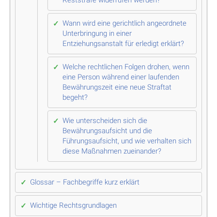
Wann wird eine gerichtlich angeordnete
Unterbringung in einer
Entziehungsanstalt für erledigt erklärt?
Welche rechtlichen Folgen drohen, wenn
eine Person während einer laufenden
Bewährungszeit eine neue Straftat
begeht?
Wie unterscheiden sich die
Bewährungsaufsicht und die
Führungsaufsicht, und wie verhalten sich
diese Maßnahmen zueinander?
Glossar – Fachbegriffe kurz erklärt
Wichtige Rechtsgrundlagen