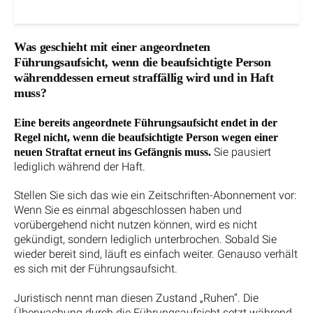
Was geschieht mit einer angeordneten
Führungsaufsicht, wenn die beaufsichtigte Person
währenddessen erneut straffällig wird und in Haft
muss?
Eine bereits angeordnete Führungsaufsicht endet in der
Regel nicht, wenn die beaufsichtigte Person wegen einer
Sie pausiert
neuen Straftat erneut ins Gefängnis muss.
lediglich während der Haft.
Stellen Sie sich das wie ein Zeitschriften-Abonnement vor:
Wenn Sie es einmal abgeschlossen haben und
vorübergehend nicht nutzen können, wird es nicht
gekündigt, sondern lediglich unterbrochen. Sobald Sie
wieder bereit sind, läuft es einfach weiter. Genauso verhält
es sich mit der Führungsaufsicht.
Juristisch nennt man diesen Zustand „Ruhen“. Die
Überwachung durch die Führungsaufsicht setzt während