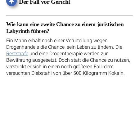
Der Fall vor Gericht
Wie kann eine zweite Chance zu einem juristischen
Labyrinth führen?
Ein Mann erhält nach einer Verurteilung wegen
Drogenhandels die Chance, sein Leben zu ändern. Die
Reststrafe
und eine Drogentherapie werden zur
Bewährung ausgesetzt. Doch statt die Chance zu nutzen,
verstrickt er sich in einen noch größeren Fall: dem
versuchten Diebstahl von über 500 Kilogramm Kokain.