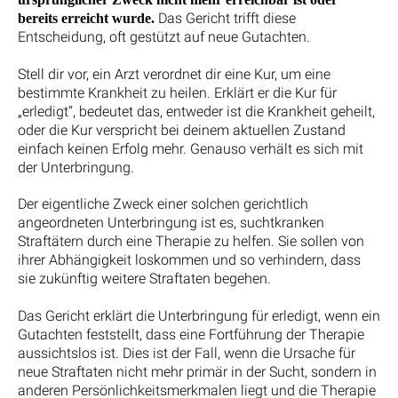
Das Gericht trifft diese
bereits erreicht wurde.
Entscheidung, oft gestützt auf neue Gutachten.
Stell dir vor, ein Arzt verordnet dir eine Kur, um eine
bestimmte Krankheit zu heilen. Erklärt er die Kur für
„erledigt“, bedeutet das, entweder ist die Krankheit geheilt,
oder die Kur verspricht bei deinem aktuellen Zustand
einfach keinen Erfolg mehr. Genauso verhält es sich mit
der Unterbringung.
Der eigentliche Zweck einer solchen gerichtlich
angeordneten Unterbringung ist es, suchtkranken
Straftätern durch eine Therapie zu helfen. Sie sollen von
ihrer Abhängigkeit loskommen und so verhindern, dass
sie zukünftig weitere Straftaten begehen.
Das Gericht erklärt die Unterbringung für erledigt, wenn ein
Gutachten feststellt, dass eine Fortführung der Therapie
aussichtslos ist. Dies ist der Fall, wenn die Ursache für
neue Straftaten nicht mehr primär in der Sucht, sondern in
anderen Persönlichkeitsmerkmalen liegt und die Therapie