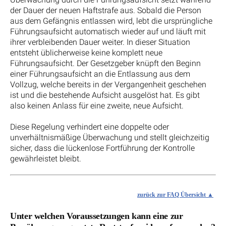
der Dauer der neuen Haftstrafe aus. Sobald die Person
aus dem Gefängnis entlassen wird, lebt die ursprüngliche
Führungsaufsicht automatisch wieder auf und läuft mit
ihrer verbleibenden Dauer weiter. In dieser Situation
entsteht üblicherweise keine komplett neue
Führungsaufsicht. Der Gesetzgeber knüpft den Beginn
einer Führungsaufsicht an die Entlassung aus dem
Vollzug, welche bereits in der Vergangenheit geschehen
ist und die bestehende Aufsicht ausgelöst hat. Es gibt
also keinen Anlass für eine zweite, neue Aufsicht.
Diese Regelung verhindert eine doppelte oder
unverhältnismäßige Überwachung und stellt gleichzeitig
sicher, dass die lückenlose Fortführung der Kontrolle
gewährleistet bleibt.
zurück zur FAQ Übersicht
Unter welchen Voraussetzungen kann eine zur