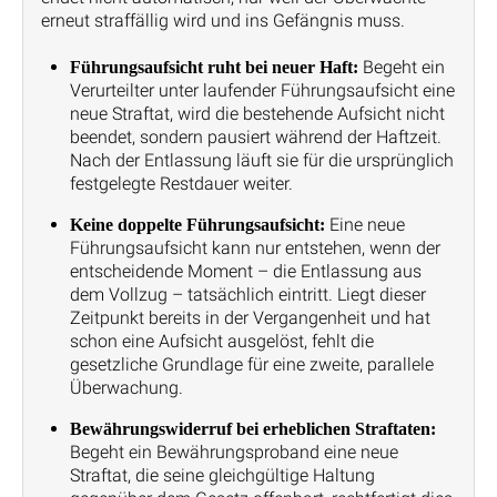
erneut straffällig wird und ins Gefängnis muss.
Begeht ein
Führungsaufsicht ruht bei neuer Haft:
Verurteilter unter laufender Führungsaufsicht eine
neue Straftat, wird die bestehende Aufsicht nicht
beendet, sondern pausiert während der Haftzeit.
Nach der Entlassung läuft sie für die ursprünglich
festgelegte Restdauer weiter.
Eine neue
Keine doppelte Führungsaufsicht:
Führungsaufsicht kann nur entstehen, wenn der
entscheidende Moment – die Entlassung aus
dem Vollzug – tatsächlich eintritt. Liegt dieser
Zeitpunkt bereits in der Vergangenheit und hat
schon eine Aufsicht ausgelöst, fehlt die
gesetzliche Grundlage für eine zweite, parallele
Überwachung.
Bewährungswiderruf bei erheblichen Straftaten:
Begeht ein Bewährungsproband eine neue
Straftat, die seine gleichgültige Haltung