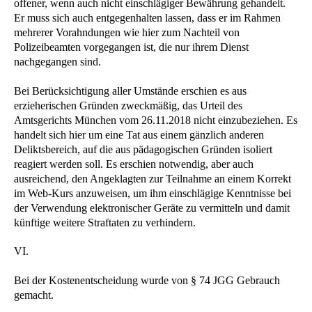
offener, wenn auch nicht einschlägiger Bewährung gehandelt.
Er muss sich auch entgegenhalten lassen, dass er im Rahmen
mehrerer Vorahndungen wie hier zum Nachteil von
Polizeibeamten vorgegangen ist, die nur ihrem Dienst
nachgegangen sind.
Bei Berücksichtigung aller Umstände erschien es aus
erzieherischen Gründen zweckmäßig, das Urteil des
Amtsgerichts München vom 26.11.2018 nicht einzubeziehen. Es
handelt sich hier um eine Tat aus einem gänzlich anderen
Deliktsbereich, auf die aus pädagogischen Gründen isoliert
reagiert werden soll. Es erschien notwendig, aber auch
ausreichend, den Angeklagten zur Teilnahme an einem Korrekt
im Web-Kurs anzuweisen, um ihm einschlägige Kenntnisse bei
der Verwendung elektronischer Geräte zu vermitteln und damit
künftige weitere Straftaten zu verhindern.
VI.
Bei der Kostenentscheidung wurde von § 74 JGG Gebrauch
gemacht.