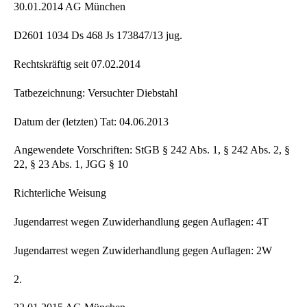
30.01.2014 AG München
D2601 1034 Ds 468 Js 173847/13 jug.
Rechtskräftig seit 07.02.2014
Tatbezeichnung: Versuchter Diebstahl
Datum der (letzten) Tat: 04.06.2013
Angewendete Vorschriften: StGB § 242 Abs. 1, § 242 Abs. 2, §
22, § 23 Abs. 1, JGG § 10
Richterliche Weisung
Jugendarrest wegen Zuwiderhandlung gegen Auflagen: 4T
Jugendarrest wegen Zuwiderhandlung gegen Auflagen: 2W
2.