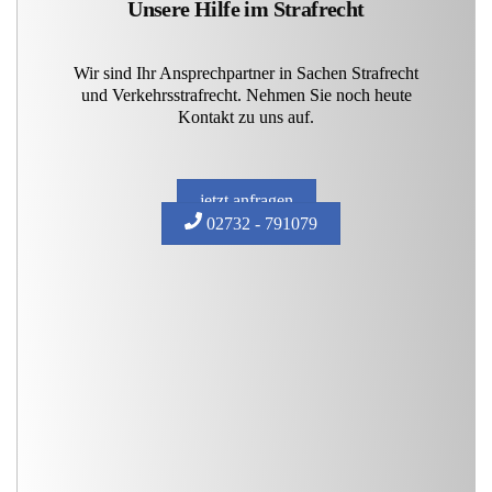
Unsere Hilfe im Strafrecht
Wir sind Ihr Ansprechpartner in Sachen Strafrecht
und Verkehrsstrafrecht. Nehmen Sie noch heute
Kontakt zu uns auf.
jetzt anfragen
02732 - 791079