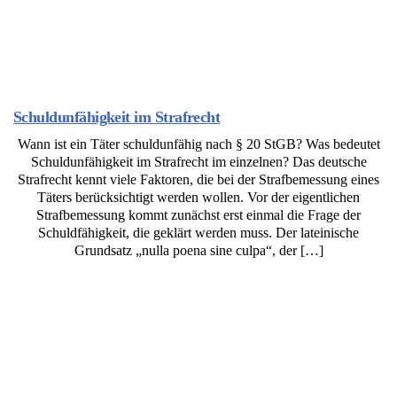
Schuldunfähigkeit im Strafrecht
Wann ist ein Täter schuldunfähig nach § 20 StGB? Was bedeutet
Schuldunfähigkeit im Strafrecht im einzelnen? Das deutsche
Strafrecht kennt viele Faktoren, die bei der Strafbemessung eines
Täters berücksichtigt werden wollen. Vor der eigentlichen
Strafbemessung kommt zunächst erst einmal die Frage der
Schuldfähigkeit, die geklärt werden muss. Der lateinische
Grundsatz „nulla poena sine culpa“, der […]