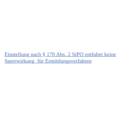
Einstellung nach § 170 Abs. 2 StPO entfaltet keine
Sperrwirkung für Ermittlungsverfahren