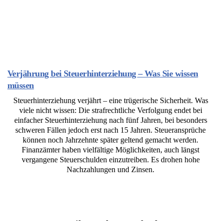
Verjährung bei Steuerhinterziehung – Was Sie wissen
müssen
Steuerhinterziehung verjährt – eine trügerische Sicherheit. Was
viele nicht wissen: Die strafrechtliche Verfolgung endet bei
einfacher Steuerhinterziehung nach fünf Jahren, bei besonders
schweren Fällen jedoch erst nach 15 Jahren. Steueransprüche
können noch Jahrzehnte später geltend gemacht werden.
Finanzämter haben vielfältige Möglichkeiten, auch längst
vergangene Steuerschulden einzutreiben. Es drohen hohe
Nachzahlungen und Zinsen.