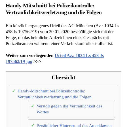
Handy-Mitschnitt bei Polizeikontrolle:
Vertraulichkeitsverletzung und die Folgen
Ein kürzlich ergangenes Urteil des AG München (Az.: 1034 Ls
458 Js 197562/19) vom 20.01.2020 beschäftigte sich mit der
Frage, ob das heimliche Aufzeichnen eines Gesprächs mit
Polizeibeamten während einer Verkehrskontrolle strafbar ist.
Weiter zum vorliegenden
Urteil Az.: 1034 Ls 458 Js
197562/19 jug
>>>
Übersicht
Handy-Mitschnitt bei Polizeikontrolle:
Vertraulichkeitsverletzung und die Folgen
Verstoß gegen die Vertraulichkeit des
Wortes
Persönlicher Hintergrund des Angeklagten