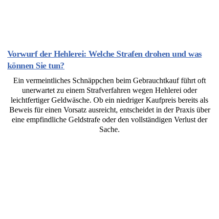
Vorwurf der Hehlerei: Welche Strafen drohen und was
können Sie tun?
Ein vermeintliches Schnäppchen beim Gebrauchtkauf führt oft
unerwartet zu einem Strafverfahren wegen Hehlerei oder
leichtfertiger Geldwäsche. Ob ein niedriger Kaufpreis bereits als
Beweis für einen Vorsatz ausreicht, entscheidet in der Praxis über
eine empfindliche Geldstrafe oder den vollständigen Verlust der
Sache.