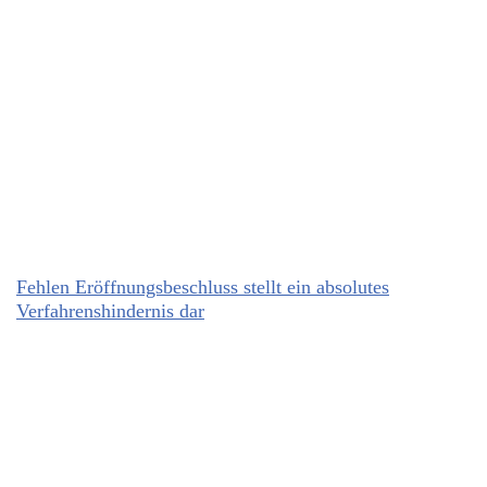
Fehlen Eröffnungsbeschluss stellt ein absolutes
Verfahrenshindernis dar