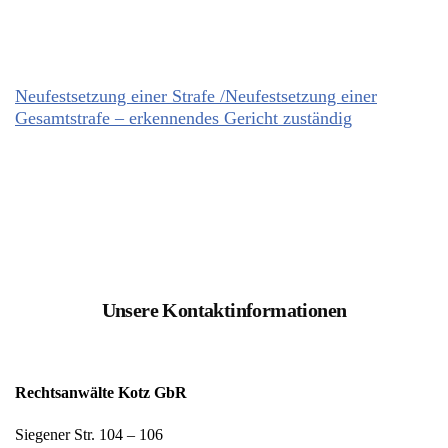
Neufestsetzung einer Strafe /Neufestsetzung einer
Gesamtstrafe – erkennendes Gericht zuständig
Unsere Kontaktinformationen
Rechtsanwälte Kotz GbR
Siegener Str. 104 – 106