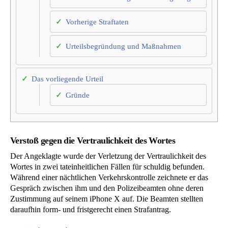
Vorherige Straftaten
Urteilsbegründung und Maßnahmen
Das vorliegende Urteil
Gründe
Verstoß gegen die Vertraulichkeit des Wortes
Der Angeklagte wurde der Verletzung der Vertraulichkeit des
Wortes in zwei tateinheitlichen Fällen für schuldig befunden.
Während einer nächtlichen Verkehrskontrolle zeichnete er das
Gespräch zwischen ihm und den Polizeibeamten ohne deren
Zustimmung auf seinem iPhone X auf. Die Beamten stellten
daraufhin form- und fristgerecht einen Strafantrag.