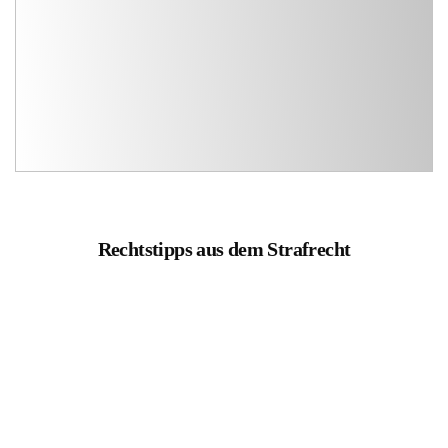
Rechtstipps aus dem Strafrecht