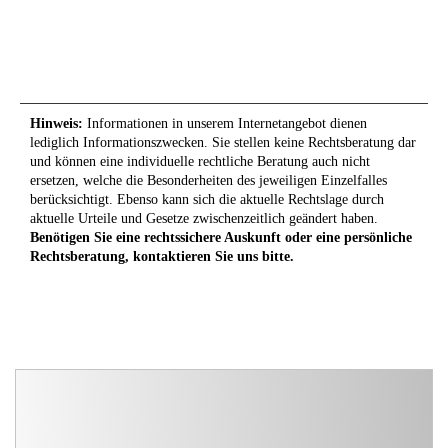
Hinweis:
Informationen in unserem Internetangebot dienen
lediglich Informationszwecken. Sie stellen keine Rechtsberatung dar
und können eine individuelle rechtliche Beratung auch nicht
ersetzen, welche die Besonderheiten des jeweiligen Einzelfalles
berücksichtigt. Ebenso kann sich die aktuelle Rechtslage durch
aktuelle Urteile und Gesetze zwischenzeitlich geändert haben.
Benötigen Sie eine rechtssichere Auskunft oder eine persönliche
Rechtsberatung, kontaktieren Sie uns bitte.