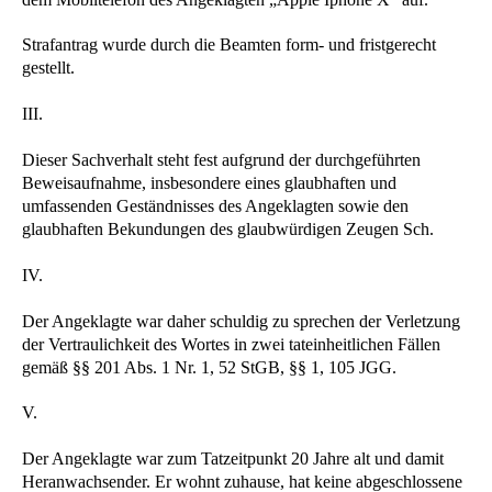
Strafantrag wurde durch die Beamten form- und fristgerecht
gestellt.
III.
Dieser Sachverhalt steht fest aufgrund der durchgeführten
Beweisaufnahme, insbesondere eines glaubhaften und
umfassenden Geständnisses des Angeklagten sowie den
glaubhaften Bekundungen des glaubwürdigen Zeugen Sch.
IV.
Der Angeklagte war daher schuldig zu sprechen der Verletzung
der Vertraulichkeit des Wortes in zwei tateinheitlichen Fällen
gemäß §§ 201 Abs. 1 Nr. 1, 52 StGB, §§ 1, 105 JGG.
V.
Der Angeklagte war zum Tatzeitpunkt 20 Jahre alt und damit
Heranwachsender. Er wohnt zuhause, hat keine abgeschlossene