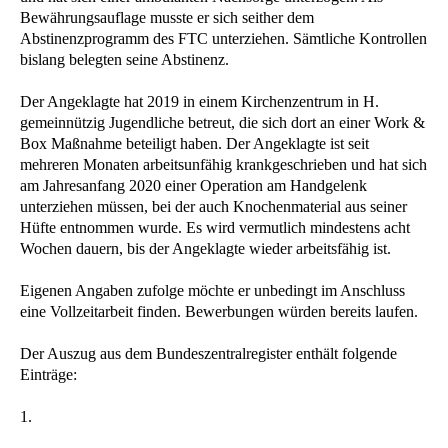
Bewährungsauflage musste er sich seither dem
Abstinenzprogramm des FTC unterziehen. Sämtliche Kontrollen
bislang belegten seine Abstinenz.
Der Angeklagte hat 2019 in einem Kirchenzentrum in H.
gemeinnützig Jugendliche betreut, die sich dort an einer Work &
Box Maßnahme beteiligt haben. Der Angeklagte ist seit
mehreren Monaten arbeitsunfähig krankgeschrieben und hat sich
am Jahresanfang 2020 einer Operation am Handgelenk
unterziehen müssen, bei der auch Knochenmaterial aus seiner
Hüfte entnommen wurde. Es wird vermutlich mindestens acht
Wochen dauern, bis der Angeklagte wieder arbeitsfähig ist.
Eigenen Angaben zufolge möchte er unbedingt im Anschluss
eine Vollzeitarbeit finden. Bewerbungen würden bereits laufen.
Der Auszug aus dem Bundeszentralregister enthält folgende
Einträge:
1.