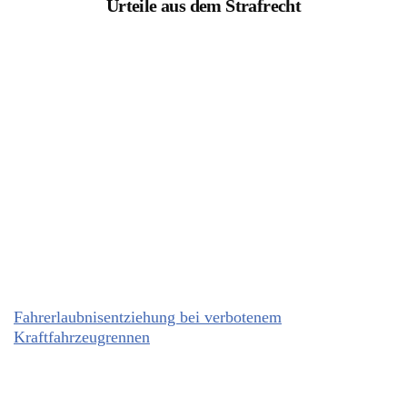
Urteile aus dem Strafrecht
Fahrerlaubnisentziehung bei verbotenem
Kraftfahrzeugrennen