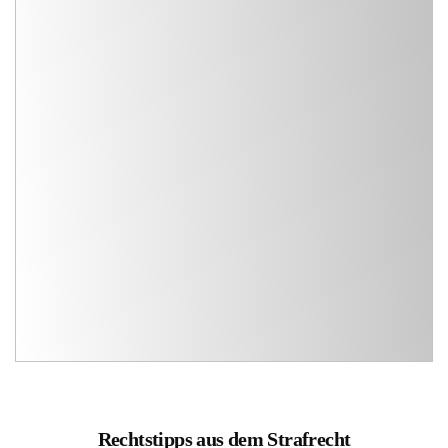
Rechtstipps aus dem Strafrecht