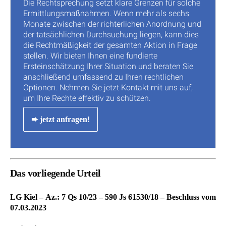
Die Rechtsprechung setzt klare Grenzen für solche
Ermittlungsmaßnahmen. Wenn mehr als sechs
Monate zwischen der richterlichen Anordnung und
der tatsächlichen Durchsuchung liegen, kann dies
die Rechtmäßigkeit der gesamten Aktion in Frage
stellen. Wir bieten Ihnen eine fundierte
Ersteinschätzung Ihrer Situation und beraten Sie
anschließend umfassend zu Ihren rechtlichen
Optionen. Nehmen Sie jetzt Kontakt mit uns auf,
um Ihre Rechte effektiv zu schützen.
➨ jetzt anfragen!
Das vorliegende Urteil
LG Kiel – Az.: 7 Qs 10/23 – 590 Js 61530/18 – Beschluss vom
07.03.2023