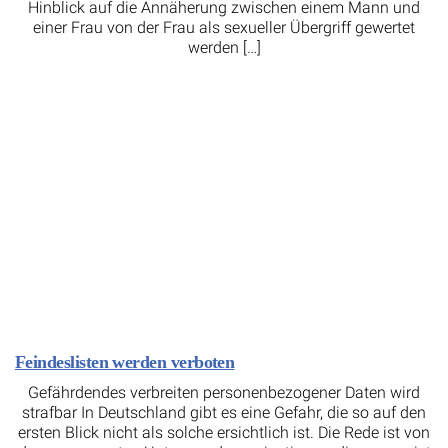
Hinblick auf die Annäherung zwischen einem Mann und
einer Frau von der Frau als sexueller Übergriff gewertet
werden […]
Feindeslisten werden verboten
Gefährdendes verbreiten personenbezogener Daten wird
strafbar In Deutschland gibt es eine Gefahr, die so auf den
ersten Blick nicht als solche ersichtlich ist. Die Rede ist von