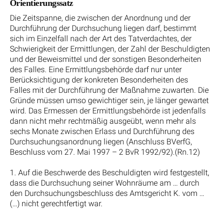
Orientierungssatz
Die Zeitspanne, die zwischen der Anordnung und der
Durchführung der Durchsuchung liegen darf, bestimmt
sich im Einzelfall nach der Art des Tatverdachtes, der
Schwierigkeit der Ermittlungen, der Zahl der Beschuldigten
und der Beweismittel und der sonstigen Besonderheiten
des Falles. Eine Ermittlungsbehörde darf nur unter
Berücksichtigung der konkreten Besonderheiten des
Falles mit der Durchführung der Maßnahme zuwarten. Die
Gründe müssen umso gewichtiger sein, je länger gewartet
wird. Das Ermessen der Ermittlungsbehörde ist jedenfalls
dann nicht mehr rechtmäßig ausgeübt, wenn mehr als
sechs Monate zwischen Erlass und Durchführung des
Durchsuchungsanordnung liegen (Anschluss BVerfG,
Beschluss vom 27. Mai 1997 – 2 BvR 1992/92).(Rn.12)
1. Auf die Beschwerde des Beschuldigten wird festgestellt,
dass die Durchsuchung seiner Wohnräume am … durch
den Durchsuchungsbeschluss des Amtsgericht K. vom …
(…) nicht gerechtfertigt war.