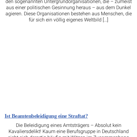
den sogenannten Untergrundorganisationen, die – zumeist
aus einer politischen Gesinnung heraus – aus dem Dunkel
agieren. Diese Organisationen bestehen aus Menschen, die
für sich ein völlig eigenes Weltbild […]
Ist Beamtenbeleidigung eine Straftat?
Die Beleidigung eines Amtsträgers – Absolut kein
Kavaliersdelikt! Kaum eine Berufsgruppe in Deutschland