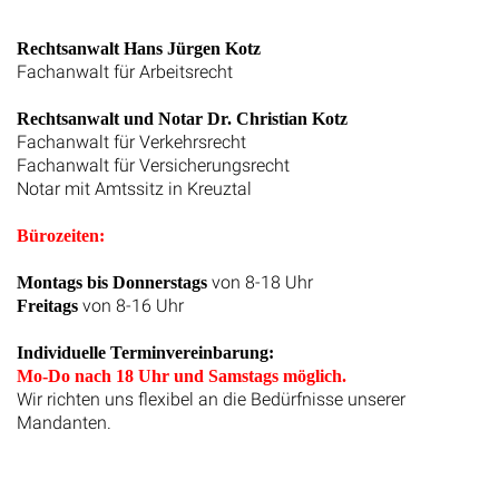
Maps
Rechtsanwalt Hans Jürgen Kotz
Fachanwalt für Arbeitsrecht
Rechtsanwalt und Notar Dr. Christian Kotz
Fachanwalt für Verkehrsrecht
Fachanwalt für Versicherungsrecht
Notar mit Amtssitz in Kreuztal
Bürozeiten:
von 8-18 Uhr
Montags bis Donnerstags
von 8-16 Uhr
Freitags
Individuelle Terminvereinbarung:
Mo-Do nach 18 Uhr und Samstags möglich.
Wir richten uns flexibel an die Bedürfnisse unserer
Mandanten.