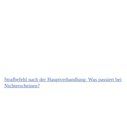
Strafbefehl nach der Hauptverhandlung: Was passiert bei
Nichterscheinen?