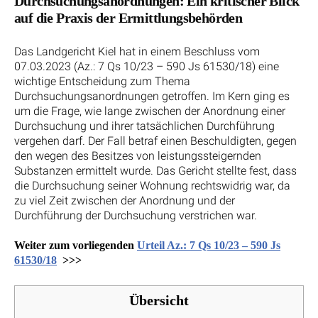
Durchsuchungsanordnungen: Ein kritischer Blick
auf die Praxis der Ermittlungsbehörden
Das Landgericht Kiel hat in einem Beschluss vom
07.03.2023 (Az.: 7 Qs 10/23 – 590 Js 61530/18) eine
wichtige Entscheidung zum Thema
Durchsuchungsanordnungen getroffen. Im Kern ging es
um die Frage, wie lange zwischen der Anordnung einer
Durchsuchung und ihrer tatsächlichen Durchführung
vergehen darf. Der Fall betraf einen Beschuldigten, gegen
den wegen des Besitzes von leistungssteigernden
Substanzen ermittelt wurde. Das Gericht stellte fest, dass
die Durchsuchung seiner Wohnung rechtswidrig war, da
zu viel Zeit zwischen der Anordnung und der
Durchführung der Durchsuchung verstrichen war.
Weiter zum vorliegenden
Urteil Az.: 7 Qs 10/23 – 590 Js
61530/18
>>>
Übersicht