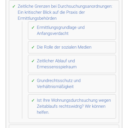
Zeitliche Grenzen bei Durchsuchungsanordnungen:
Ein kritischer Blick auf die Praxis der
Ermittlungsbehörden
Ermittlungsgrundlage und
Anfangsverdacht
Die Rolle der sozialen Medien
Zeitlicher Ablauf und
Ermessensspielraum
Grundrechtsschutz und
Verhältnismäßigkeit
Ist Ihre Wohnungsdurchsuchung wegen
Zeitablaufs rechtswidrig? Wir können
helfen.