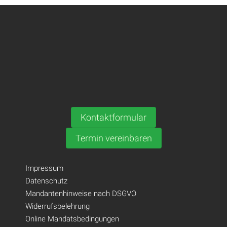
Kontaktformular
Termin vereinbaren
Impressum
Datenschutz
Mandantenhinweise nach DSGVO
Widerrufsbelehrung
Online Mandatsbedingungen