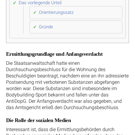
Das vorliegende Urteil
Orientierungssatz
Gründe
Ermittlungsgrundlage und Anfangsverdacht
Die Staatsanwaltschaft hatte einen
Durchsuchungsbeschluss für die Wohnung des
Beschuldigten beantragt, nachdem eine an ihn adressierte
Postsendung mit verbotenen Substanzen abgefangen
worden war. Diese Substanzen sind insbesondere im
Bodybuilding-Sport bekannt und fallen unter das
AntiDopG. Der Anfangsverdacht war also gegeben, und
das Amtsgericht erließ den Durchsuchungsbeschluss.
Die Rolle der sozialen Medien
Interessant ist, dass die Ermittlungsbehörden durch