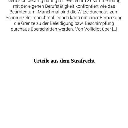
sieht sich derartig häufig mit Witzen im Zusammenhang
mit der eigenen Berufstätigkeit konfrontiert wie das
Beamtentum. Manchmal sind die Witze durchaus zum
Schmunzeln, manchmal jedoch kann mit einer Bemerkung
die Grenze zu der Beleidigung bzw. Beschimpfung
durchaus überschritten werden. Von Vollidiot über […]
Urteile aus dem Strafrecht