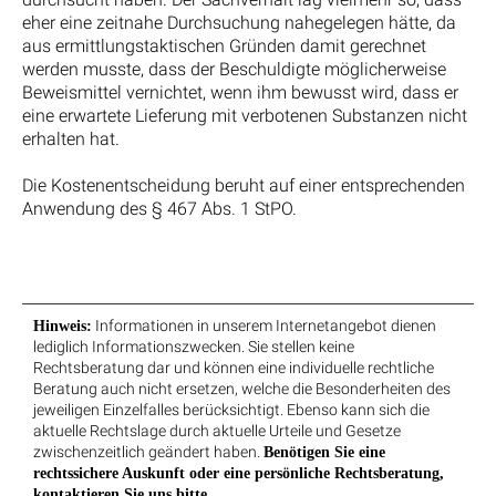
eher eine zeitnahe Durchsuchung nahegelegen hätte, da
aus ermittlungstaktischen Gründen damit gerechnet
werden musste, dass der Beschuldigte möglicherweise
Beweismittel vernichtet, wenn ihm bewusst wird, dass er
eine erwartete Lieferung mit verbotenen Substanzen nicht
erhalten hat.
Die Kostenentscheidung beruht auf einer entsprechenden
Anwendung des § 467 Abs. 1 StPO.
Informationen in unserem Internetangebot dienen
Hinweis:
lediglich Informationszwecken. Sie stellen keine
Rechtsberatung dar und können eine individuelle rechtliche
Beratung auch nicht ersetzen, welche die Besonderheiten des
jeweiligen Einzelfalles berücksichtigt. Ebenso kann sich die
aktuelle Rechtslage durch aktuelle Urteile und Gesetze
zwischenzeitlich geändert haben.
Benötigen Sie eine
rechtssichere Auskunft oder eine persönliche Rechtsberatung,
kontaktieren Sie uns bitte.