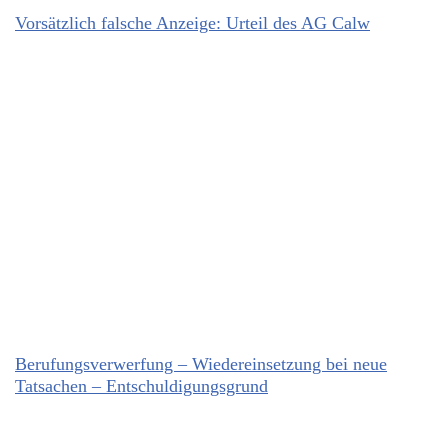
Vorsätzlich falsche Anzeige: Urteil des AG Calw
Berufungsverwerfung – Wiedereinsetzung bei neue
Tatsachen – Entschuldigungsgrund