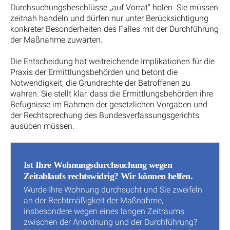
Durchsuchungsbeschlüsse „auf Vorrat“ holen. Sie müssen
zeitnah handeln und dürfen nur unter Berücksichtigung
konkreter Besonderheiten des Falles mit der Durchführung
der Maßnahme zuwarten.
Die Entscheidung hat weitreichende Implikationen für die
Praxis der Ermittlungsbehörden und betont die
Notwendigkeit, die Grundrechte der Betroffenen zu
wahren. Sie stellt klar, dass die Ermittlungsbehörden ihre
Befugnisse im Rahmen der gesetzlichen Vorgaben und
der Rechtsprechung des Bundesverfassungsgerichts
ausüben müssen.
Ist Ihre Wohnungsdurchsuchung wegen
Zeitablaufs rechtswidrig? Wir können helfen.
Wurde Ihre Wohnung durchsucht und Sie zweifeln
an der Rechtmäßigkeit der Maßnahme,
insbesondere wegen eines langen Zeitraums
zwischen der Anordnung und der Durchführung?