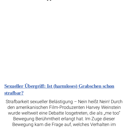
Sexueller Übergriff: Ist (harmloses) Grabschen schon
strafbar?
Strafbarkeit sexueller Belästigung – Nein heißt Nein! Durch
den amerikanischen Film-Produzenten Harvey Weinstein
wurde weltweit eine Debatte losgetreten, die als „me too“
Bewegung Berühmtheit erlangt hat. Im Zuge dieser
Bewegung kam die Frage auf, welches Verhalten im