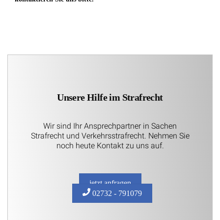
Unsere Hilfe im Strafrecht
Wir sind Ihr Ansprechpartner in Sachen
Strafrecht und Verkehrsstrafrecht. Nehmen Sie
noch heute Kontakt zu uns auf.
jetzt anfragen
02732 - 791079