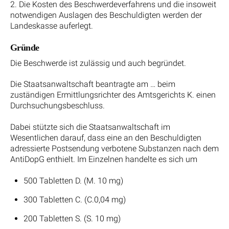
2. Die Kosten des Beschwerdeverfahrens und die insoweit
notwendigen Auslagen des Beschuldigten werden der
Landeskasse auferlegt.
Gründe
Die Beschwerde ist zulässig und auch begründet.
Die Staatsanwaltschaft beantragte am … beim
zuständigen Ermittlungsrichter des Amtsgerichts K. einen
Durchsuchungsbeschluss.
Dabei stützte sich die Staatsanwaltschaft im
Wesentlichen darauf, dass eine an den Beschuldigten
adressierte Postsendung verbotene Substanzen nach dem
AntiDopG enthielt. Im Einzelnen handelte es sich um
500 Tabletten D. (M. 10 mg)
300 Tabletten C. (C.0,04 mg)
200 Tabletten S. (S. 10 mg)