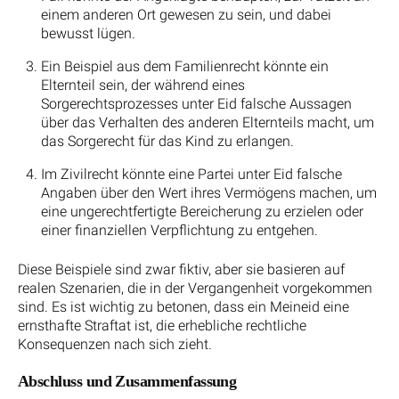
einem anderen Ort gewesen zu sein, und dabei
bewusst lügen.
Ein Beispiel aus dem Familienrecht könnte ein
Elternteil sein, der während eines
Sorgerechtsprozesses unter Eid falsche Aussagen
über das Verhalten des anderen Elternteils macht, um
das Sorgerecht für das Kind zu erlangen.
Im Zivilrecht könnte eine Partei unter Eid falsche
Angaben über den Wert ihres Vermögens machen, um
eine ungerechtfertigte Bereicherung zu erzielen oder
einer finanziellen Verpflichtung zu entgehen.
Diese Beispiele sind zwar fiktiv, aber sie basieren auf
realen Szenarien, die in der Vergangenheit vorgekommen
sind. Es ist wichtig zu betonen, dass ein Meineid eine
ernsthafte Straftat ist, die erhebliche rechtliche
Konsequenzen nach sich zieht.
Abschluss und Zusammenfassung