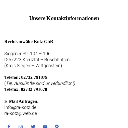
Unsere Kontaktinformationen
Rechtsanwälte Kotz GbR
Siegener Str. 104 – 106
D-57223 Kreuztal – Buschhütten
(Kreis Siegen – Wittgenstein)
Telefon: 02732 791079
(
Tel. Auskünfte sind unverbindlich!)
Telefax: 02732 791078
E-Mail Anfragen:
info@ra-kotz.de
ra-kotz@web.de