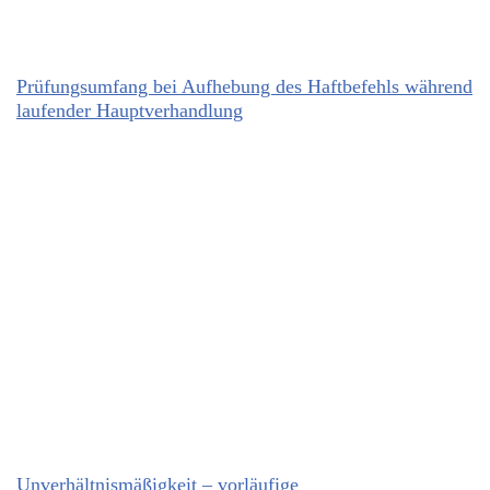
Prüfungsumfang bei Aufhebung des Haftbefehls während
laufender Hauptverhandlung
Unverhältnismäßigkeit – vorläufige