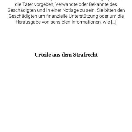
die Täter vorgeben, Verwandte oder Bekannte des
Geschädigten und in einer Notlage zu sein. Sie bitten den
Geschädigten um finanzielle Unterstützung oder um die
Herausgabe von sensiblen Informationen, wie […]
Urteile aus dem Strafrecht