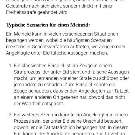
Geldstrafe nach sich zieht, sondern direkt mit einer
Freiheitsstrafe geahndet wird.
Typische Szenarien für einen Meineid:
Ein Meineid kann in vielen verschiedenen Situationen
begangen werden, wobei die häufigsten Szenarien
meistens in Gerichtsverfahren auftreten, wo Zeugen oder
Angeklagte unter Eid falsche Aussagen machen.
Ein klassisches Beispiel ist ein Zeuge in einem
Strafprozess, der unter Eid steht und falsche Aussagen
macht, um jemanden vor einer Strafe zu schützen oder
jemandem zu schaden. Zum Beispiel könnte ein
Zeuge behaupten, dass er den Angeklagten zur Tatzeit
an einem anderen Ort gesehen hat, obwohl das nicht
der Wahrheit entspricht.
Ein weiteres Szenario könnte ein Angeklagter in einem
Prozess sein, der unter Eid seine Unschuld beteuert,
obwohl er die Tat tatsächlich begangen hat. In diesem
Fall könnte der Angeklagte behaupten, zur Tatzeit an