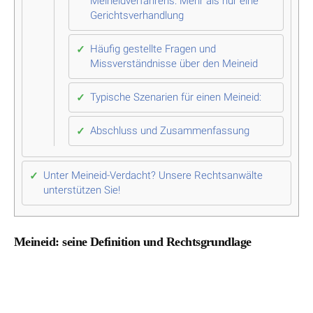
Meineidverfahrens: Mehr als nur eine
Gerichtsverhandlung
Häufig gestellte Fragen und
Missverständnisse über den Meineid
Typische Szenarien für einen Meineid:
Abschluss und Zusammenfassung
Unter Meineid-Verdacht? Unsere Rechtsanwälte
unterstützen Sie!
Meineid: seine Definition und Rechtsgrundlage