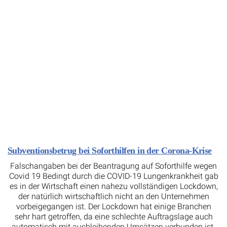
Subventionsbetrug bei Soforthilfen in der Corona-Krise
Falschangaben bei der Beantragung auf Soforthilfe wegen
Covid 19 Bedingt durch die COVID-19 Lungenkrankheit gab
es in der Wirtschaft einen nahezu vollständigen Lockdown,
der natürlich wirtschaftlich nicht an den Unternehmen
vorbeigegangen ist. Der Lockdown hat einige Branchen
sehr hart getroffen, da eine schlechte Auftragslage auch
automatisch mit ausbleibenden Umsätzen verbunden ist.