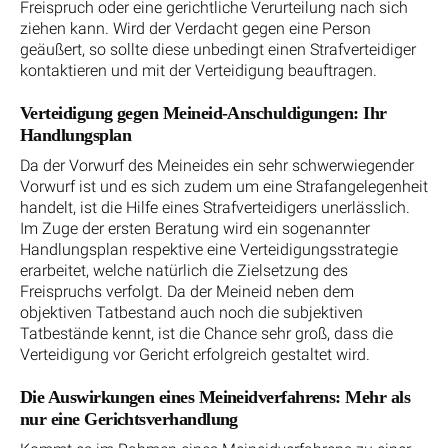
Freispruch oder eine gerichtliche Verurteilung nach sich
ziehen kann. Wird der Verdacht gegen eine Person
geäußert, so sollte diese unbedingt einen Strafverteidiger
kontaktieren und mit der Verteidigung beauftragen.
Verteidigung gegen Meineid-Anschuldigungen: Ihr
Handlungsplan
Da der Vorwurf des Meineides ein sehr schwerwiegender
Vorwurf ist und es sich zudem um eine Strafangelegenheit
handelt, ist die Hilfe eines Strafverteidigers unerlässlich.
Im Zuge der ersten Beratung wird ein sogenannter
Handlungsplan respektive eine Verteidigungsstrategie
erarbeitet, welche natürlich die Zielsetzung des
Freispruchs verfolgt. Da der Meineid neben dem
objektiven Tatbestand auch noch die subjektiven
Tatbestände kennt, ist die Chance sehr groß, dass die
Verteidigung vor Gericht erfolgreich gestaltet wird.
Die Auswirkungen eines Meineidverfahrens: Mehr als
nur eine Gerichtsverhandlung