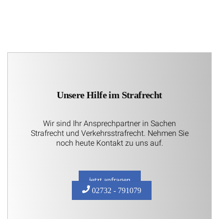
Unsere Hilfe im Strafrecht
Wir sind Ihr Ansprechpartner in Sachen
Strafrecht und Verkehrsstrafrecht. Nehmen Sie
noch heute Kontakt zu uns auf.
jetzt anfragen
02732 - 791079