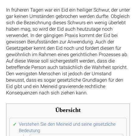
In früheren Tagen war ein Eid ein heiliger Schwur, der unter
gar keinen Umständen gebrochen werden durfte. Obgleich
sich die Bezeichnung dieses Schwurs ein wenig überlebt
haben mag, so wird der Eid auch heutzutage noch
verwendet. In der gängigen Praxis kommt der Eid bei
gewissen Berufsständen zur Anwendung. Auch der
Gesetzgeber kennt den Eid noch und fordert diesen für
gewöhnlich im Rahmen eines gerichtlichen Prozesses ab.
Auf diese Weise soll sichergestellt werden, dass die
betreffende Person auch tatsächlich die Wahrheit spricht.
Den wenigsten Menschen ist jedoch der Umstand
bewusst, dass es sogar gesetzliche Grundlagen für den
Eid gibt und ein Meineid gravierende rechtliche
Konsequenzen nach sich ziehen kann.
Übersicht
Verstehen Sie den Meineid und seine gesetzliche
Bedeutung