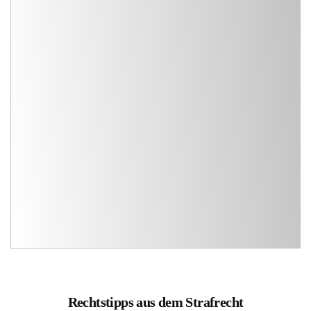
Rechtstipps aus dem Strafrecht