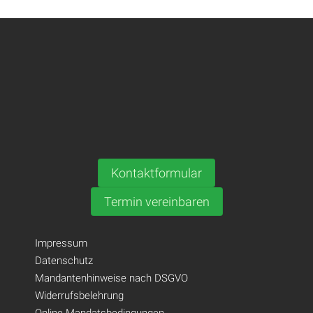
Kontaktformular
Termin vereinbaren
Impressum
Datenschutz
Mandantenhinweise nach DSGVO
Widerrufsbelehrung
Online Mandatsbedingungen