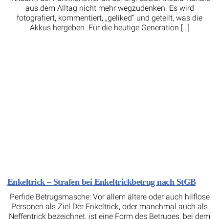
aus dem Alltag nicht mehr wegzudenken. Es wird
fotografiert, kommentiert, „geliked“ und geteilt, was die
Akkus hergeben. Für die heutige Generation […]
Enkeltrick – Strafen bei Enkeltrickbetrug nach StGB
Perfide Betrugsmasche: Vor allem ältere oder auch hilflose
Personen als Ziel Der Enkeltrick, oder manchmal auch als
Neffentrick bezeichnet, ist eine Form des Betruges, bei dem