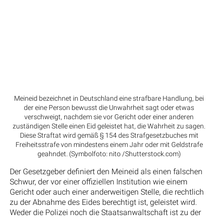
Meineid bezeichnet in Deutschland eine strafbare Handlung, bei
der eine Person bewusst die Unwahrheit sagt oder etwas
verschweigt, nachdem sie vor Gericht oder einer anderen
zuständigen Stelle einen Eid geleistet hat, die Wahrheit zu sagen.
Diese Straftat wird gemäß § 154 des Strafgesetzbuches mit
Freiheitsstrafe von mindestens einem Jahr oder mit Geldstrafe
geahndet. (Symbolfoto: nito /Shutterstock.com)
Der Gesetzgeber definiert den Meineid als einen falschen
Schwur, der vor einer offiziellen Institution wie einem
Gericht oder auch einer anderweitigen Stelle, die rechtlich
zu der Abnahme des Eides berechtigt ist, geleistet wird.
Weder die Polizei noch die Staatsanwaltschaft ist zu der