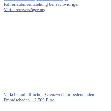
Fahrerlaubnisentziehung bei sachwidriger
Verfahrensverzögerung
Verkehrsunfallflucht – Grenzwert für bedeutenden
Fremdschaden – 2.500 Euro