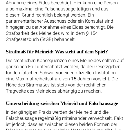
Abnahme eines Eides berechtigt. Hier kann eine Person
also maximal eine Falschaussage tätigen und aus
diesem Grund rechtlich belangt werden. Ein
parlamentarischer Ausschuss oder ein Konsulat sind
hingegen zu der Abnahme eines Eides berechtigt. Die
Strafbarkeit des Meineides wird in dem § 154
Strafgesetzbuch (StGB) behandelt.
Strafmaß für Meineid: Was steht auf dem Spiel?
Die rechtlichen Konsequenzen eines Meineides sollten auf
gar keinen Fall unterschätzt werden, da der Gesetzgeber
für den falschen Schwur vor einer offiziellen Institution
eine Maximalfreiheitsstrafe von 15 Jahren vorsieht. Die
Höhe des Strafmaßes ist stets von der rechtlichen
Tragweite des Meineides abhängig zu machen.
Unterscheidung zwischen Meineid und Falschaussage
In der gängigen Praxis werden der Meineid und die
Falschaussage regelmäßig miteinander verwechselt. Fakt
ist jedoch, dass es zwischen diesen beiden Formen der