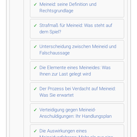
Meineid: seine Definition und
Rechtsgrundlage
Strafmaß für Meineid: Was steht auf
dem Spiel?
Unterscheidung zwischen Meineid und
Falschaussage
Die Elemente eines Meineides: Was
Ihnen zur Last gelegt wird
Der Prozess bei Verdacht auf Meineid:
Was Sie erwartet
Verteidigung gegen Meineid-
Anschuldigungen: Ihr Handlungsplan
Die Auswirkungen eines