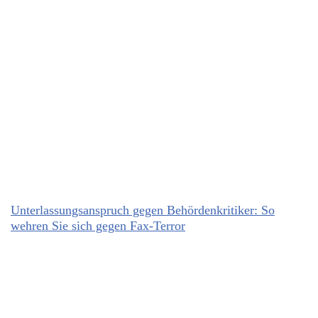
Unterlassungsanspruch gegen Behördenkritiker: So
wehren Sie sich gegen Fax-Terror