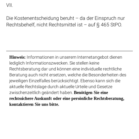
VII.
Die Kostenentscheidung beruht – da der Einspruch nur
Rechtsbehelf, nicht Rechtsmittel ist – auf § 465 StPO.
Informationen in unserem Internetangebot dienen
Hinweis:
lediglich Informationszwecken. Sie stellen keine
Rechtsberatung dar und können eine individuelle rechtliche
Beratung auch nicht ersetzen, welche die Besonderheiten des
jeweiligen Einzelfalles berücksichtigt. Ebenso kann sich die
aktuelle Rechtslage durch aktuelle Urteile und Gesetze
zwischenzeitlich geändert haben.
Benötigen Sie eine
rechtssichere Auskunft oder eine persönliche Rechtsberatung,
kontaktieren Sie uns bitte.