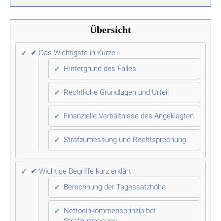
Übersicht
✔ Das Wichtigste in Kürze
Hintergrund des Falles
Rechtliche Grundlagen und Urteil
Finanzielle Verhältnisse des Angeklagten
Strafzumessung und Rechtsprechung
✔ Wichtige Begriffe kurz erklärt
Berechnung der Tagessatzhöhe
Nettoeinkommensprinzip bei
Strafzumessung