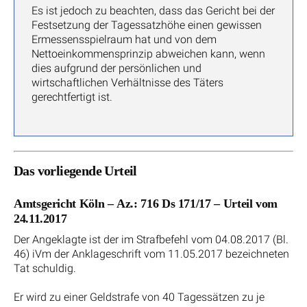
Es ist jedoch zu beachten, dass das Gericht bei der
Festsetzung der Tagessatzhöhe einen gewissen
Ermessensspielraum hat und von dem
Nettoeinkommensprinzip abweichen kann, wenn
dies aufgrund der persönlichen und
wirtschaftlichen Verhältnisse des Täters
gerechtfertigt ist.
Das vorliegende Urteil
Amtsgericht Köln – Az.: 716 Ds 171/17 – Urteil vom
24.11.2017
Der Angeklagte ist der im Strafbefehl vom 04.08.2017 (Bl.
46) iVm der Anklageschrift vom 11.05.2017 bezeichneten
Tat schuldig.
Er wird zu einer Geldstrafe von 40 Tagessätzen zu je