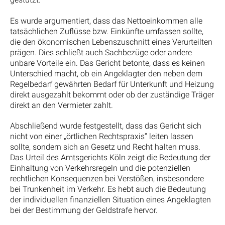
Es wurde argumentiert, dass das Nettoeinkommen alle
tatsächlichen Zuflüsse bzw. Einkünfte umfassen sollte,
die den ökonomischen Lebenszuschnitt eines Verurteilten
prägen. Dies schließt auch Sachbezüge oder andere
unbare Vorteile ein. Das Gericht betonte, dass es keinen
Unterschied macht, ob ein Angeklagter den neben dem
Regelbedarf gewährten Bedarf für Unterkunft und Heizung
direkt ausgezahlt bekommt oder ob der zuständige Träger
direkt an den Vermieter zahlt.
Abschließend wurde festgestellt, dass das Gericht sich
nicht von einer „örtlichen Rechtspraxis“ leiten lassen
sollte, sondern sich an Gesetz und Recht halten muss.
Das Urteil des Amtsgerichts Köln zeigt die Bedeutung der
Einhaltung von Verkehrsregeln und die potenziellen
rechtlichen Konsequenzen bei Verstößen, insbesondere
bei Trunkenheit im Verkehr. Es hebt auch die Bedeutung
der individuellen finanziellen Situation eines Angeklagten
bei der Bestimmung der Geldstrafe hervor.