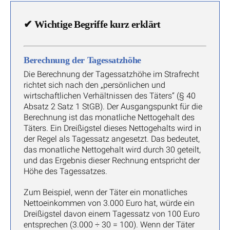
✔
Wichtige Begriffe kurz erklärt
Berechnung der Tagessatzhöhe
Die Berechnung der Tagessatzhöhe im Strafrecht
richtet sich nach den „persönlichen und
wirtschaftlichen Verhältnissen des Täters“ (§ 40
Absatz 2 Satz 1 StGB). Der Ausgangspunkt für die
Berechnung ist das monatliche Nettogehalt des
Täters. Ein Dreißigstel dieses Nettogehalts wird in
der Regel als Tagessatz angesetzt. Das bedeutet,
das monatliche Nettogehalt wird durch 30 geteilt,
und das Ergebnis dieser Rechnung entspricht der
Höhe des Tagessatzes.
Zum Beispiel, wenn der Täter ein monatliches
Nettoeinkommen von 3.000 Euro hat, würde ein
Dreißigstel davon einem Tagessatz von 100 Euro
entsprechen (3.000 ÷ 30 = 100). Wenn der Täter