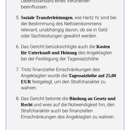
Lebensstandard eines Verurteilten
beeinflussen.
, wie Hartz IV, sind bei
Soziale Transferleistungen
der Bestimmung des Nettoeinkommens
relevant, unabhängig davon, ob sie in Geld
oder Sachleistungen gewährt werden.
Das Gericht berücksichtigte auch die
Kosten
des Angeklagten
für Unterkunft und Heizung
bei der Festlegung der Tagessatzhöhe.
Trotz finanzieller Einschränkungen des
Angeklagten wurde die
Tagessatzhöhe auf 25,00
festgelegt, um den Strafcharakter zu
EUR
wahren.
Das Gericht betonte die
Bindung an Gesetz und
und wies auf die Notwendigkeit hin, den
Recht
Strafcharakter auch bei finanziellen
Einschränkungen des Angeklagten zu wahren.