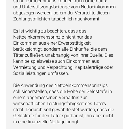
steht. Darüber hinaus können auch Unterhalts-
und Unterstützungsbeiträge vom Nettoeinkommen
abgezogen werden, sofern der Verurteilte diesen
Zahlungspflichten tatsächlich nachkommt.
Es ist wichtig zu beachten, dass das
Nettoeinkommensprinzip nicht nur das
Einkommen aus einer Erwerbstätigkeit
berücksichtigt, sondern alle Einkünfte, die dem
Täter zufließen, unabhängig von ihrer Quelle. Dies
kann beispielsweise auch Einkommen aus
Vermietung und Verpachtung, Kapitalerträge oder
Sozialleistungen umfassen.
Die Anwendung des Nettoeinkommensprinzips
soll sicherstellen, dass die Höhe der Geldstrafe in
einem angemessenen Verhältnis zur
wirtschaftlichen Leistungsfähigkeit des Täters
steht. Dadurch soll gewährleistet werden, dass die
Geldstrafe für den Täter spürbar ist, ihn aber nicht
in eine finanzielle Notlage bringt.