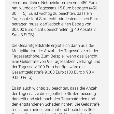
ein monatliches Nettoeinkommen von 450 Euro
hat, würde der Tagessatz 15 Euro betragen (450 ÷
30 = 15). Es ist wichtig zu beachten, dass ein
Tagessatz laut Strafrecht mindestens einen Euro
betragen muss, darf jedoch einen Betrag von
30.000 Euro nicht überschreiten (§ 40 Absatz 2
Satz 3 StGB).
Die Gesamtgeldstrafe ergibt sich dann aus der
Multiplikation der Anzahl der Tagessätze mit der
Tagessatzhöhe. Zum Beispiel, wenn das Gericht
eine Geldstrafe von 90 Tagessätzen verhängt und
der Tagessatz 100 Euro beträgt, wäre die
Gesamtgeldstrafe 9.000 Euro (100 Euro x 90 =
9.000 Euro).
Es ist auch wichtig zu beachten, dass die Anzahl
der Tagessätze die eigentliche Strafzumessung
darstellt und sich nach den Tatumständen und
den entstandenen Schäden richtet. Die Geldstrafe
muss aus mindestens fünf und höchstens 360