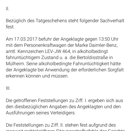
II.
Bezüglich des Tatgeschehens steht folgender Sachverhalt
fest:
Am 17.03.2017 befuhr der Angeklagte gegen 13:50 Uhr
mit dem Personenkraftwagen der Marke Daimler-Benz,
amtl. Kennzeichen LEV-JW 464, in alkoholbedingt
fahruntüchtigem Zustand u. a. die Bertoldisstraße in
Mülheim. Seine alkoholbedingte Fahruntüchtigkeit hätte
der Angeklagte bei Anwendung der erforderlichen Sorgfalt
erkennen können und müssen.
III.
Die getroffenen Feststellungen zu Ziff. I. ergeben sich aus
den diesbezüglichen Angaben des Angeklagten und den
Ausführungen seines Verteidigers.
Die Feststellungen zu Ziff. II. stehen fest aufgrund des