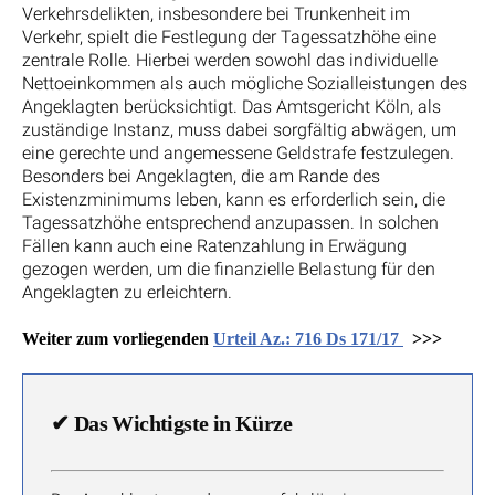
Verkehrsdelikten, insbesondere bei Trunkenheit im
Verkehr, spielt die Festlegung der Tagessatzhöhe eine
zentrale Rolle. Hierbei werden sowohl das individuelle
Nettoeinkommen als auch mögliche Sozialleistungen des
Angeklagten berücksichtigt. Das Amtsgericht Köln, als
zuständige Instanz, muss dabei sorgfältig abwägen, um
eine gerechte und angemessene Geldstrafe festzulegen.
Besonders bei Angeklagten, die am Rande des
Existenzminimums leben, kann es erforderlich sein, die
Tagessatzhöhe entsprechend anzupassen. In solchen
Fällen kann auch eine Ratenzahlung in Erwägung
gezogen werden, um die finanzielle Belastung für den
Angeklagten zu erleichtern.
Weiter zum vorliegenden
Urteil Az.: 716 Ds 171/17
>>>
✔
Das Wichtigste in Kürze