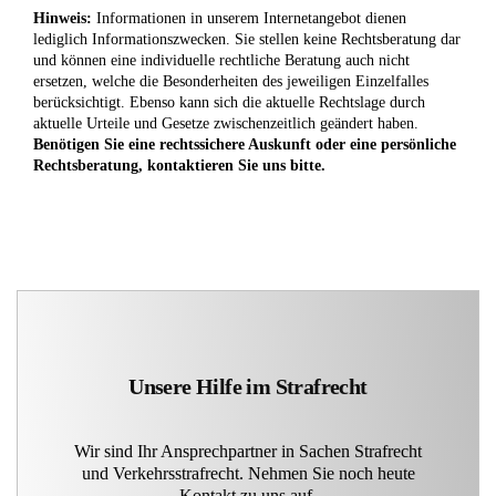
Hinweis:
Informationen in unserem Internetangebot dienen
lediglich Informationszwecken. Sie stellen keine Rechtsberatung dar
und können eine individuelle rechtliche Beratung auch nicht
ersetzen, welche die Besonderheiten des jeweiligen Einzelfalles
berücksichtigt. Ebenso kann sich die aktuelle Rechtslage durch
aktuelle Urteile und Gesetze zwischenzeitlich geändert haben.
Benötigen Sie eine rechtssichere Auskunft oder eine persönliche
Rechtsberatung, kontaktieren Sie uns bitte.
Unsere Hilfe im Strafrecht
Wir sind Ihr Ansprechpartner in Sachen Strafrecht
und Verkehrsstrafrecht. Nehmen Sie noch heute
Kontakt zu uns auf.