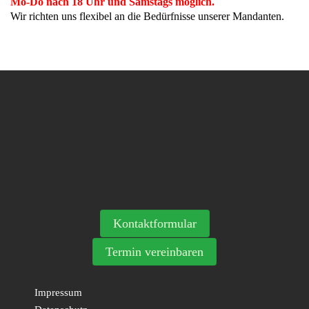
Mo-Do nach 18 Uhr und Samstags möglich.
Wir richten uns flexibel an die Bedürfnisse unserer Mandanten.
Kontaktformular
Termin vereinbaren
Impressum