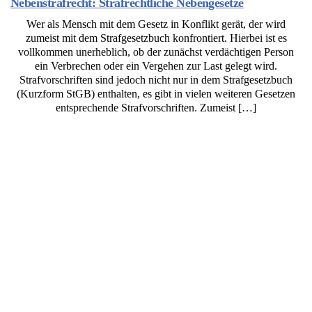
Nebenstrafrecht: Strafrechtliche Nebengesetze
Wer als Mensch mit dem Gesetz in Konflikt gerät, der wird
zumeist mit dem Strafgesetzbuch konfrontiert. Hierbei ist es
vollkommen unerheblich, ob der zunächst verdächtigen Person
ein Verbrechen oder ein Vergehen zur Last gelegt wird.
Strafvorschriften sind jedoch nicht nur in dem Strafgesetzbuch
(Kurzform StGB) enthalten, es gibt in vielen weiteren Gesetzen
entsprechende Strafvorschriften. Zumeist […]