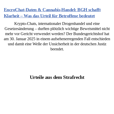
EncroChat-Daten & Cannabis-Handel: BGH schafft
Klarheit – Was das Urteil für Betroffene bedeutet
Krypto-Chats, internationaler Drogenhandel und eine
Gesetzesänderung – durften plötzlich wichtige Beweismittel nicht
mehr vor Gericht verwendet werden? Der Bundesgerichtshof hat
am 30. Januar 2025 in einem aufsehenerregenden Fall entschieden
und damit eine Welle der Unsicherheit in der deutschen Justiz
beendet.
Urteile aus dem Strafrecht