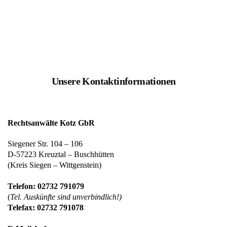
Unsere Kontaktinformationen
Rechtsanwälte Kotz GbR
Siegener Str. 104 – 106
D-57223 Kreuztal – Buschhütten
(Kreis Siegen – Wittgenstein)
Telefon: 02732 791079
(
Tel. Auskünfte sind unverbindlich!)
Telefax: 02732 791078