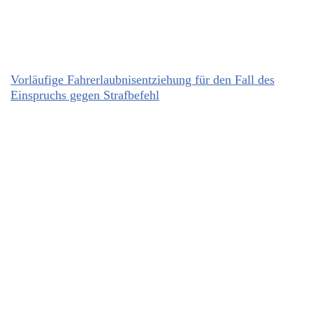
Vorläufige Fahrerlaubnisentziehung für den Fall des
Einspruchs gegen Strafbefehl