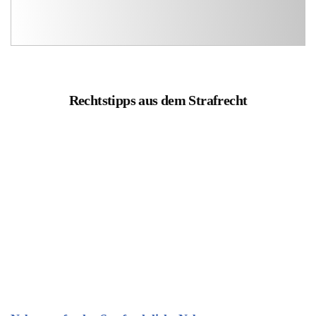
Rechtstipps aus dem Strafrecht