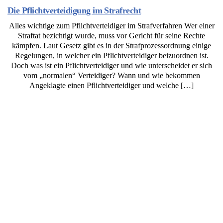
Die Pflichtverteidigung im Strafrecht
Alles wichtige zum Pflichtverteidiger im Strafverfahren Wer einer
Straftat bezichtigt wurde, muss vor Gericht für seine Rechte
kämpfen. Laut Gesetz gibt es in der Strafprozessordnung einige
Regelungen, in welcher ein Pflichtverteidiger beizuordnen ist.
Doch was ist ein Pflichtverteidiger und wie unterscheidet er sich
vom „normalen“ Verteidiger? Wann und wie bekommen
Angeklagte einen Pflichtverteidiger und welche […]