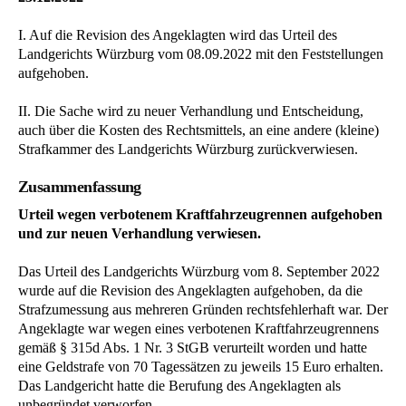
I. Auf die Revision des Angeklagten wird das Urteil des
Landgerichts Würzburg vom 08.09.2022 mit den Feststellungen
aufgehoben.
II. Die Sache wird zu neuer Verhandlung und Entscheidung,
auch über die Kosten des Rechtsmittels, an eine andere (kleine)
Strafkammer des Landgerichts Würzburg zurückverwiesen.
Zusammenfassung
Urteil wegen verbotenem Kraftfahrzeugrennen aufgehoben
und zur neuen Verhandlung verwiesen.
Das Urteil des Landgerichts Würzburg vom 8. September 2022
wurde auf die Revision des Angeklagten aufgehoben, da die
Strafzumessung aus mehreren Gründen rechtsfehlerhaft war. Der
Angeklagte war wegen eines verbotenen Kraftfahrzeugrennens
gemäß § 315d Abs. 1 Nr. 3 StGB verurteilt worden und hatte
eine Geldstrafe von 70 Tagessätzen zu jeweils 15 Euro erhalten.
Das Landgericht hatte die Berufung des Angeklagten als
unbegründet verworfen.