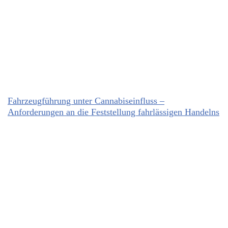
Fahrzeugführung unter Cannabiseinfluss –
Anforderungen an die Feststellung fahrlässigen Handelns