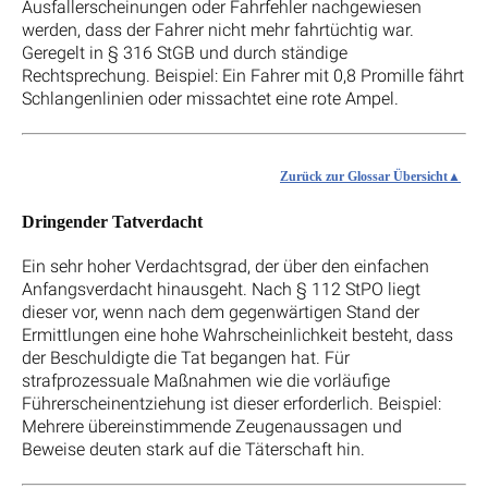
Ausfallerscheinungen oder Fahrfehler nachgewiesen
werden, dass der Fahrer nicht mehr fahrtüchtig war.
Geregelt in § 316 StGB und durch ständige
Rechtsprechung. Beispiel: Ein Fahrer mit 0,8 Promille fährt
Schlangenlinien oder missachtet eine rote Ampel.
Zurück zur Glossar Übersicht
Dringender Tatverdacht
Ein sehr hoher Verdachtsgrad, der über den einfachen
Anfangsverdacht hinausgeht. Nach § 112 StPO liegt
dieser vor, wenn nach dem gegenwärtigen Stand der
Ermittlungen eine hohe Wahrscheinlichkeit besteht, dass
der Beschuldigte die Tat begangen hat. Für
strafprozessuale Maßnahmen wie die vorläufige
Führerscheinentziehung ist dieser erforderlich. Beispiel:
Mehrere übereinstimmende Zeugenaussagen und
Beweise deuten stark auf die Täterschaft hin.