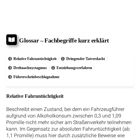
Glossar – Fachbegriffe kurz erklärt
Relative Fahruntüchtigkeit
Dringender Tatverdacht
Drehnachnystagmus
Entziehungsverfahren
Führerscheinbeschlagnahme
Relative Fahruntüchtigkeit
Beschreibt einen Zustand, bei dem ein Fahrzeugführer
aufgrund von Alkoholkonsum zwischen 0,3 und 1,09
Promille nicht mehr sicher am Straßenverkehr teilnehmen
kann. Im Gegensatz zur absoluten Fahruntüchtigkeit (ab
1,1 Promille) muss hier durch zusätzliche Beweise wie