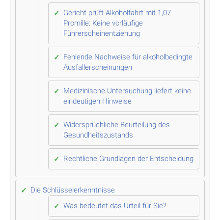
Gericht prüft Alkoholfahrt mit 1,07
Promille: Keine vorläufige
Führerscheinentziehung
Fehlende Nachweise für alkoholbedingte
Ausfallerscheinungen
Medizinische Untersuchung liefert keine
eindeutigen Hinweise
Widersprüchliche Beurteilung des
Gesundheitszustands
Rechtliche Grundlagen der Entscheidung
Die Schlüsselerkenntnisse
Was bedeutet das Urteil für Sie?