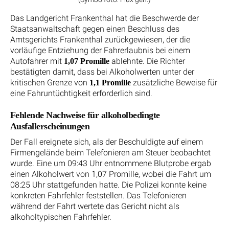
Das Landgericht Frankenthal hat die Beschwerde der
Staatsanwaltschaft gegen einen Beschluss des
Amtsgerichts Frankenthal zurückgewiesen, der die
vorläufige Entziehung der Fahrerlaubnis bei einem
Autofahrer mit
ablehnte. Die Richter
1,07 Promille
bestätigten damit, dass bei Alkoholwerten unter der
kritischen Grenze von
zusätzliche Beweise für
1,1 Promille
eine Fahruntüchtigkeit erforderlich sind.
Fehlende Nachweise für alkoholbedingte
Ausfallerscheinungen
Der Fall ereignete sich, als der Beschuldigte auf einem
Firmengelände beim Telefonieren am Steuer beobachtet
wurde. Eine um 09:43 Uhr entnommene Blutprobe ergab
einen Alkoholwert von 1,07 Promille, wobei die Fahrt um
08:25 Uhr stattgefunden hatte. Die Polizei konnte keine
konkreten Fahrfehler feststellen. Das Telefonieren
während der Fahrt wertete das Gericht nicht als
alkoholtypischen Fahrfehler.