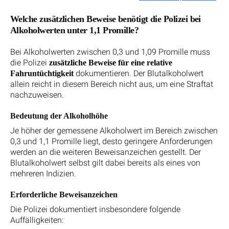
Welche zusätzlichen Beweise benötigt die Polizei bei
Alkoholwerten unter 1,1 Promille?
Bei Alkoholwerten zwischen 0,3 und 1,09 Promille muss
die Polizei
zusätzliche Beweise für eine relative
dokumentieren. Der Blutalkoholwert
Fahruntüchtigkeit
allein reicht in diesem Bereich nicht aus, um eine Straftat
nachzuweisen.
Bedeutung der Alkoholhöhe
Je höher der gemessene Alkoholwert im Bereich zwischen
0,3 und 1,1 Promille liegt, desto geringere Anforderungen
werden an die weiteren Beweisanzeichen gestellt. Der
Blutalkoholwert selbst gilt dabei bereits als eines von
mehreren Indizien.
Erforderliche Beweisanzeichen
Die Polizei dokumentiert insbesondere folgende
Auffälligkeiten: