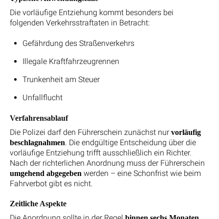
Die vorläufige Entziehung kommt besonders bei
folgenden Verkehrsstraftaten in Betracht:
Gefährdung des Straßenverkehrs
Illegale Kraftfahrzeugrennen
Trunkenheit am Steuer
Unfallflucht
Verfahrensablauf
Die Polizei darf den Führerschein zunächst nur
vorläufig
. Die endgültige Entscheidung über die
beschlagnahmen
vorläufige Entziehung trifft ausschließlich ein Richter.
Nach der richterlichen Anordnung muss der Führerschein
werden – eine Schonfrist wie beim
umgehend abgegeben
Fahrverbot gibt es nicht.
Zeitliche Aspekte
Die Anordnung sollte in der Regel
binnen sechs Monaten