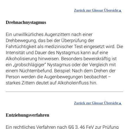
Zurück zur Glossar Übersicht
Drehnachnystagmus
Ein unwillkürliches Augenzittern nach einer
Drehbewegung, das bei der Überprüfung der
Fahrtüchtigkeit als medizinischer Test eingesetzt wird. Die
Intensität und Dauer des Nystagmus kann auf eine
Alkoholisierung hinweisen. Besonders beweiskräftig ist
ein „grobschlägiger“ Nystagmus oder der Vergleich mit
einem Nüchternbefund. Beispiel: Nach dem Drehen der
Person werden die Augenbewegungen beobachtet –
starkes Zittern deutet auf Alkoholeinfluss hin.
Zurück zur Glossar Übersicht
Entziehungsverfahren
Ein rechtliches Verfahren nach §§ 3, 46 FeV zur Prüfung