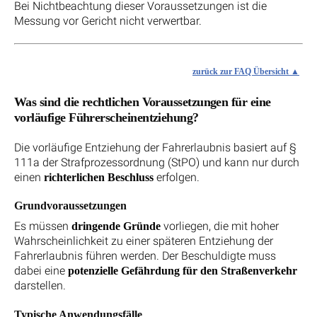
Bei Nichtbeachtung dieser Voraussetzungen ist die
Messung vor Gericht nicht verwertbar.
zurück zur FAQ Übersicht
Was sind die rechtlichen Voraussetzungen für eine
vorläufige Führerscheinentziehung?
Die vorläufige Entziehung der Fahrerlaubnis basiert auf §
111a der Strafprozessordnung (StPO) und kann nur durch
einen
erfolgen.
richterlichen Beschluss
Grundvoraussetzungen
Es müssen
vorliegen, die mit hoher
dringende Gründe
Wahrscheinlichkeit zu einer späteren Entziehung der
Fahrerlaubnis führen werden. Der Beschuldigte muss
dabei eine
potenzielle Gefährdung für den Straßenverkehr
darstellen.
Typische Anwendungsfälle