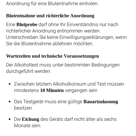
Anordnung für eine Blutentnahme einholen.
Blutentnahme und richterliche Anordnung
Eine
darf ohne Ihr Einverständnis nur nach
Blutprobe
richterlicher Anordnung entnommen werden.
Unterschreiben Sie keine Einwilligungserklärungen, wenn
Sie die Blutentnahme ablehnen möchten.
Wartezeiten und technische Voraussetzungen
Der Alkoholtest muss unter bestimmten Bedingungen
durchgeführt werden:
Zwischen letztem Alkoholkonsum und Test müssen
mindestens
vergangen sein
10 Minuten
Das Testgerät muss eine gültige
Bauartzulassung
besitzen
Die
des Geräts darf nicht älter als sechs
Eichung
Monate sein.