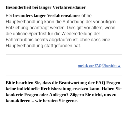
Besonderheit bei langer Verfahrensdauer
Bei
ohne
besonders langer Verfahrensdauer
Hauptverhandlung kann die Aufhebung der vorläufigen
Entziehung beantragt werden. Dies gilt vor allem, wenn
die übliche Sperrfrist für die Wiedererteilung der
Fahrerlaubnis bereits abgelaufen ist, ohne dass eine
Hauptverhandlung stattgefunden hat.
zurück zur FAQ Übersicht
Bitte beachten Sie, dass die Beantwortung der FAQ Fragen
keine individuelle Rechtsberatung ersetzen kann. Haben Sie
konkrete Fragen oder Anliegen? Zögern Sie nicht, uns zu
kontaktieren – wir beraten Sie gerne.