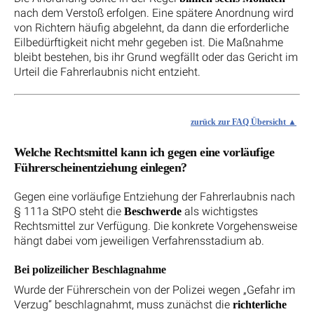
nach dem Verstoß erfolgen. Eine spätere Anordnung wird
von Richtern häufig abgelehnt, da dann die erforderliche
Eilbedürftigkeit nicht mehr gegeben ist. Die Maßnahme
bleibt bestehen, bis ihr Grund wegfällt oder das Gericht im
Urteil die Fahrerlaubnis nicht entzieht.
zurück zur FAQ Übersicht
Welche Rechtsmittel kann ich gegen eine vorläufige
Führerscheinentziehung einlegen?
Gegen eine vorläufige Entziehung der Fahrerlaubnis nach
§ 111a StPO steht die
als wichtigstes
Beschwerde
Rechtsmittel zur Verfügung. Die konkrete Vorgehensweise
hängt dabei vom jeweiligen Verfahrensstadium ab.
Bei polizeilicher Beschlagnahme
Wurde der Führerschein von der Polizei wegen „Gefahr im
Verzug“ beschlagnahmt, muss zunächst die
richterliche