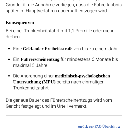
Gründe für die Annahme vorliegen, dass die Fahrerlaubnis
später im Hauptverfahren dauerhaft entzogen wird.
Konsequenzen
Bei einer Trunkenheitsfahrt mit 1,1 Promille oder mehr
drohen:
Eine
von bis zu einem Jahr
Geld- oder Freiheitsstrafe
Ein
für mindestens 6 Monate bis
Führerscheinentzug
maximal 5 Jahre
Die Anordnung einer
medizinisch-psychologischen
bereits nach einmaliger
Untersuchung (MPU)
Trunkenheitsfahrt
Die genaue Dauer des Führerscheinentzugs wird vom
Gericht festgelegt und im Urteil vermerkt.
zurück zur FAQ Übersicht