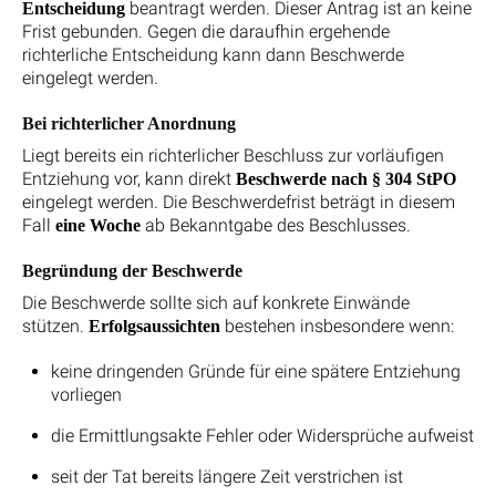
beantragt werden. Dieser Antrag ist an keine
Entscheidung
Frist gebunden. Gegen die daraufhin ergehende
richterliche Entscheidung kann dann Beschwerde
eingelegt werden.
Bei richterlicher Anordnung
Liegt bereits ein richterlicher Beschluss zur vorläufigen
Entziehung vor, kann direkt
Beschwerde nach § 304 StPO
eingelegt werden. Die Beschwerdefrist beträgt in diesem
Fall
ab Bekanntgabe des Beschlusses.
eine Woche
Begründung der Beschwerde
Die Beschwerde sollte sich auf konkrete Einwände
stützen.
bestehen insbesondere wenn:
Erfolgsaussichten
keine dringenden Gründe für eine spätere Entziehung
vorliegen
die Ermittlungsakte Fehler oder Widersprüche aufweist
seit der Tat bereits längere Zeit verstrichen ist