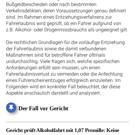
Bußgeldbescheiden oder nach bestimmten
Verkehrsdelikten, deren Voraussetzungen genau definiert
sind. Im Rahmen eines Entziehungsverfahrens zur
Fahrerlaubnis wird geprüft, ob ein Fahrer aufgrund von
z.B. Alkohol- oder Drogenmissbrauchs als ungeeignet gilt.
Die rechtlichen Grundlagen für die vorläufige Entziehung
der Fahrerlaubnis sowie die damit verbundenen
Maßnahmen sind für betroffene Fahrer oftmals
undurchsichtig. Viele fragen sich, welche spezifischen
Anforderungen erfüllt sein müssen, um einen
Fahrerlaubnisverlust zu vermeiden oder die Anfechtung
eines Führerscheinentzuges erfolgreich einzuleiten. Im
Folgenden wird ein konkreter Fall beleuchtet, der diese
Aspekte anschaulich darstellt und analysiert.
Der Fall vor Gericht
Gericht prüft Alkoholfahrt mit 1,07 Promille: Keine