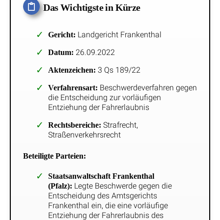
Das Wichtigste in Kürze
Landgericht Frankenthal
Gericht:
26.09.2022
Datum:
3 Qs 189/22
Aktenzeichen:
Beschwerdeverfahren gegen
Verfahrensart:
die Entscheidung zur vorläufigen
Entziehung der Fahrerlaubnis
Strafrecht,
Rechtsbereiche:
Straßenverkehrsrecht
Beteiligte Parteien:
Staatsanwaltschaft Frankenthal
Legte Beschwerde gegen die
(Pfalz):
Entscheidung des Amtsgerichts
Frankenthal ein, die eine vorläufige
Entziehung der Fahrerlaubnis des