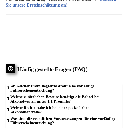
Sie unsere Ersteinschätzung an!
Häufig gestellte Fragen (FAQ)
Ab welcher Promillegrenze droht eine vorläufige
Führerscheinentziehung?
Welche zusätzlichen Beweise benötigt die Polizei bei
Alkoholwerten unter 1,1 Promille?
Welche Rechte habe ich bei einer polizeilichen
Alkoholkontrolle?
Was sind die rechtlichen Voraussetzungen für eine vorläufige
Führerscheinentziehung?