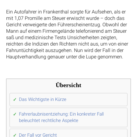
Ein Autofahrer in Frankenthal sorgte für Aufsehen, als er
mit 1,07 Promille am Steuer erwischt wurde – doch das
Gericht verweigerte den Führerscheinentzug. Obwohl der
Mann auf einem Firmengelände telefonierend am Steuer
saß und medizinische Tests Unsicherheiten zeigten,
reichten die Indizien den Richtern nicht aus, um von einer
Fahruntüchtigkeit auszugehen. Nun wird der Fall in der
Hauptverhandlung genauer unter die Lupe genommen.
Übersicht
Das Wichtigste in Kürze
Fahrerlaubnisentziehung: Ein konkreter Fall
beleuchtet rechtliche Aspekte
Der Fall vor Gericht