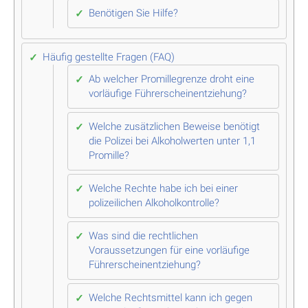
Benötigen Sie Hilfe?
Häufig gestellte Fragen (FAQ)
Ab welcher Promillegrenze droht eine
vorläufige Führerscheinentziehung?
Welche zusätzlichen Beweise benötigt
die Polizei bei Alkoholwerten unter 1,1
Promille?
Welche Rechte habe ich bei einer
polizeilichen Alkoholkontrolle?
Was sind die rechtlichen
Voraussetzungen für eine vorläufige
Führerscheinentziehung?
Welche Rechtsmittel kann ich gegen