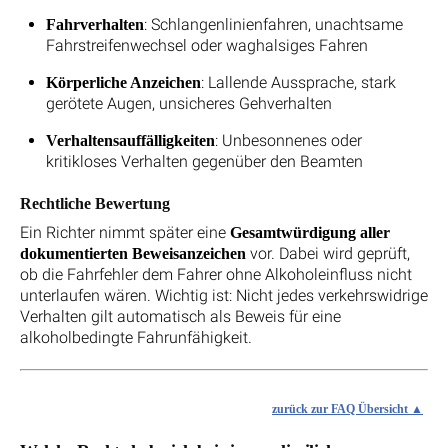
: Schlangenlinienfahren, unachtsame
Fahrverhalten
Fahrstreifenwechsel oder waghalsiges Fahren
: Lallende Aussprache, stark
Körperliche Anzeichen
gerötete Augen, unsicheres Gehverhalten
: Unbesonnenes oder
Verhaltensauffälligkeiten
kritikloses Verhalten gegenüber den Beamten
Rechtliche Bewertung
Ein Richter nimmt später eine
Gesamtwürdigung aller
vor. Dabei wird geprüft,
dokumentierten Beweisanzeichen
ob die Fahrfehler dem Fahrer ohne Alkoholeinfluss nicht
unterlaufen wären. Wichtig ist: Nicht jedes verkehrswidrige
Verhalten gilt automatisch als Beweis für eine
alkoholbedingte Fahrunfähigkeit.
zurück zur FAQ Übersicht