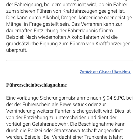
der Fahreignung, bei dem untersucht wird, ob ein Fahrer
zum sicheren Führen von Kraftfahrzeugen geeignet ist.
Dies kann durch Alkohol, Drogen, körperliche oder geistige
Mängel in Frage gestellt sein. Das Verfahren kann zur
dauerhaften Entziehung der Fahrerlaubnis führen.
Beispiel: Nach wiederholten Alkoholfahrten wird die
grundsätzliche Eignung zum Führen von Kraftfahrzeugen
überprüft.
Zurück zur Glossar Übersicht
Führerscheinbeschlagnahme
Eine vorläufige Sicherungsmaßnahme nach § 94 StPO, bei
der der Führerschein als Beweisstück oder zur
Verhinderung weiterer Fahrten sichergestellt wird. Dies ist
von der Entziehung zu unterscheiden und dient der
vorläufigen Gefahrenabwehr. Die Beschlagnahme kann
durch die Polizei oder Staatsanwaltschaft angeordnet
werden. Beispiel: Bei Verdacht einer Trunkenheitsfahrt