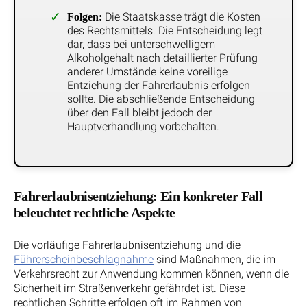
Die Staatskasse trägt die Kosten
Folgen:
des Rechtsmittels. Die Entscheidung legt
dar, dass bei unterschwelligem
Alkoholgehalt nach detaillierter Prüfung
anderer Umstände keine voreilige
Entziehung der Fahrerlaubnis erfolgen
sollte. Die abschließende Entscheidung
über den Fall bleibt jedoch der
Hauptverhandlung vorbehalten.
Fahrerlaubnisentziehung: Ein konkreter Fall
beleuchtet rechtliche Aspekte
Die vorläufige Fahrerlaubnisentziehung und die
Führerscheinbeschlagnahme
sind Maßnahmen, die im
Verkehrsrecht zur Anwendung kommen können, wenn die
Sicherheit im Straßenverkehr gefährdet ist. Diese
rechtlichen Schritte erfolgen oft im Rahmen von