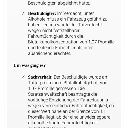
Beschuldigten abgelehnt hatte.
Im Verdacht, unter
Beschuldigter:
Alkoholeinfluss ein Fahrzeug geführt zu
haben, jedoch wurde der Tatverdacht
wegen nicht feststellbarer
Fahruntüchtigkeit durch die
Blutalkoholkonzentration von 1,07 Promille
und fehlende Fahrfehler als nicht
ausreichend erachtet.
Um was ging es?
Der Beschuldigte wurde am
Sachverhalt:
Tattag mit einem Blutalkoholgehalt von
1,07 Promille gemessen. Die
Staatsanwaltschaft beantragte die
vorläufige Entziehung der Fahrerlaubnis
wegen vermeintlicher Fahruntüchtigkeit, da
dieser Wert nahe an der Grenze von 1,1
Promille liegt, ab der eine unwiderlegbare
alkoholbedingte Fahruntüchtigkeit