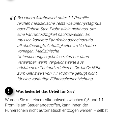
Bei einem Alkoholwert unter 1,1 Promille
reichen medizinische Tests wie Drehnystagmus
oder Einbein-Steh-Probe allein nicht aus, um
eine Fahruntüchtigkeit nachzuweisen. Es
müssen konkrete Fahrfehler oder eindeutig
alkoholbedingte Auffälligkeiten im Verhalten
vorliegen. Medizinische
Untersuchungsergebnisse sind nur dann
verwertbar, wenn Vergleichswerte aus
nüchternem Zustand existieren. Die bloße Nähe
zum Grenzwert von 1,1 Promille genügt nicht
für eine vorläufige Führerscheinentziehung.
Was bedeutet das Urteil für Sie?
Wurden Sie mit einem Alkoholwert zwischen 0,5 und 1,1
Promille am Steuer angetroffen, kann Ihnen der
Führerschein nicht automatisch entzogen werden – selbst