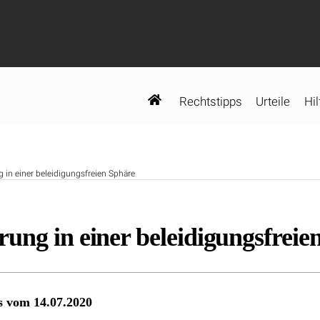
Rechtstipps
Urteile
Hil
 in einer beleidigungsfreien Sphäre
ung in einer beleidigungsfreie
ss vom 14.07.2020