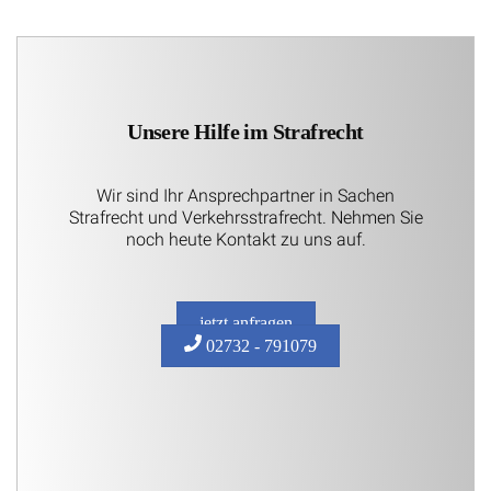
Unsere Hilfe im Strafrecht
Wir sind Ihr Ansprechpartner in Sachen
Strafrecht und Verkehrsstrafrecht. Nehmen Sie
noch heute Kontakt zu uns auf.
jetzt anfragen
02732 - 791079