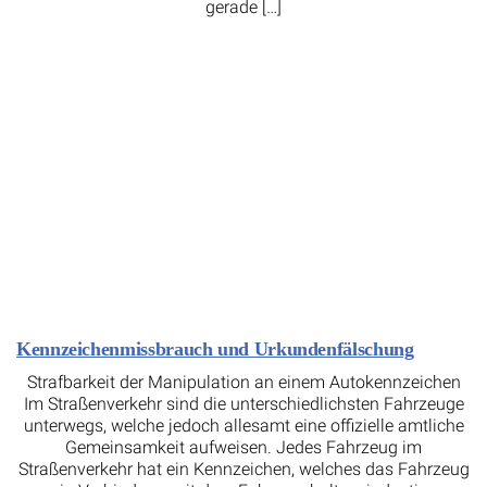
gerade […]
Kennzeichenmissbrauch und Urkundenfälschung
Strafbarkeit der Manipulation an einem Autokennzeichen
Im Straßenverkehr sind die unterschiedlichsten Fahrzeuge
unterwegs, welche jedoch allesamt eine offizielle amtliche
Gemeinsamkeit aufweisen. Jedes Fahrzeug im
Straßenverkehr hat ein Kennzeichen, welches das Fahrzeug