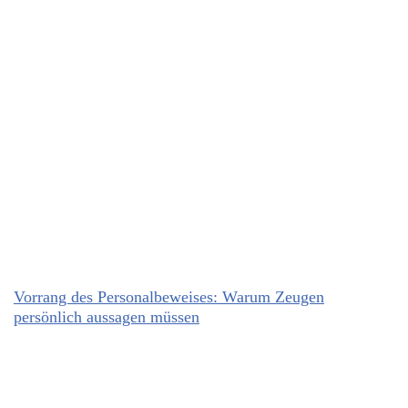
Vorrang des Personalbeweises: Warum Zeugen
persönlich aussagen müssen