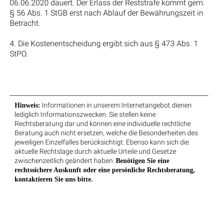
06.06.2020 dauert. Der Erlass der Reststrafe kommt gem.
§ 56 Abs. 1 StGB erst nach Ablauf der Bewährungszeit in
Betracht.
4. Die Kostenentscheidung ergibt sich aus § 473 Abs. 1
StPO.
Informationen in unserem Internetangebot dienen
Hinweis:
lediglich Informationszwecken. Sie stellen keine
Rechtsberatung dar und können eine individuelle rechtliche
Beratung auch nicht ersetzen, welche die Besonderheiten des
jeweiligen Einzelfalles berücksichtigt. Ebenso kann sich die
aktuelle Rechtslage durch aktuelle Urteile und Gesetze
zwischenzeitlich geändert haben.
Benötigen Sie eine
rechtssichere Auskunft oder eine persönliche Rechtsberatung,
kontaktieren Sie uns bitte.