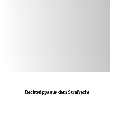
Rechtstipps aus dem Strafrecht