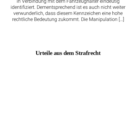
in Verbindung mit dem Fahrzeughalter eindeutig
identifiziert. Dementsprechend ist es auch nicht weiter
verwunderlich, dass diesem Kennzeichen eine hohe
rechtliche Bedeutung zukommt. Die Manipulation […]
Urteile aus dem Strafrecht