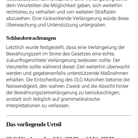
dem Verurteilten die Möglichkeit geben, sich weiterhin
rechtstreu zu verhalten und von weiteren Straftaten
abzusehen. Eine rückwirkende Verlängerung würde diese
Überwachung und Unterstützung untergraben.
Schlussbetrachtungen
Letztlich wurde festgestellt, dass eine Verlängerung der
Bewährungszeit im Sinne des Gesetzes eine echte,
zukunftsgerichtete Verlängerung bedeuten sollte. Der
Verurteilte sollte während dieser Zeit weiterhin überwacht
werden und gegebenenfalls unterstützende Maßnahmen
erhalten. Die Entscheidung des OLG München betonte die
Notwendigkeit, den wahren Zweck und die Absicht hinter
der Bewährungszeitverlängerung zu berücksichtigen,
anstatt sich lediglich auf grammatikalische
Interpretationen zu verlassen.
Das vorliegende Urteil