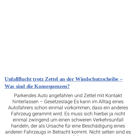
Unfallflucht trotz Zettel an der Windschutzscheibe –
Was sind die Konsequenzen?
Parkendes Auto angefahren und Zettel mit Kontakt
hinterlassen – Gesetzeslage Es kann im Alltag eines
Autofahrers schon einmal vorkommen, dass ein anderes
Fahrzeug gerammt wird. Es muss sich hierbei ja nicht
einmal zwingend um einen schweren Verkehrsunfall
handeln, der als Ursache für eine Beschädigung eines
anderen Fahrzeugs in Betracht kommt. Nicht selten sind es