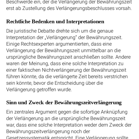
Beschwerde ein, der die Verlängerung der Bewährungszeit
erst ab Zustellung des Verlängerungsbeschlusses vorsah.
Rechtliche Bedenken und Interpretationen
Die juristische Debatte drehte sich um die genaue
Interpretation der „Verlängerung“ der Bewährungszeit.
Einige Rechtsexperten argumentierten, dass eine
Verlängerung der Bewährungszeit unmittelbar an die
ursprüngliche Bewährungszeit anschließen sollte. Andere
waren der Meinung, dass eine solche Interpretation zu
einer faktischen Nichtverlängerung der Bewährungszeit
führen könnte, da die verlängerte Zeit bereits verstrichen
sein könnte, bevor die Entscheidung über die
Verlängerung getroffen wurde.
Sinn und Zweck der Bewährungszeitverlängerung
Ein zentrales Argument gegen die sofortige Anknüpfung
der Verlängerung an die ursprüngliche Bewährungszeit
war, dass eine solche Interpretation weder dem Zweck der
Bewährungszeitverlängerung noch der
Gesetzessystematik entspricht. Eine Verlängerung sollte