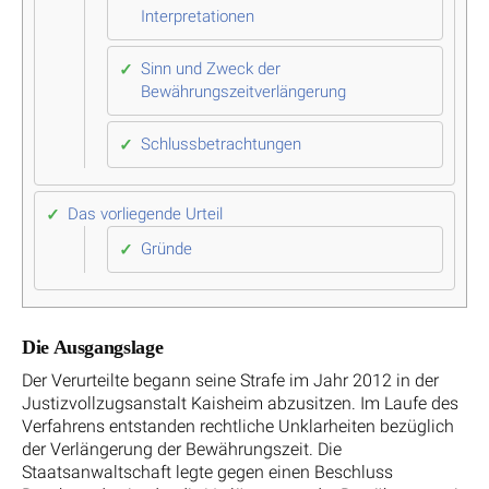
Interpretationen
Sinn und Zweck der
Bewährungszeitverlängerung
Schlussbetrachtungen
Das vorliegende Urteil
Gründe
Die Ausgangslage
Der Verurteilte begann seine Strafe im Jahr 2012 in der
Justizvollzugsanstalt Kaisheim abzusitzen. Im Laufe des
Verfahrens entstanden rechtliche Unklarheiten bezüglich
der Verlängerung der Bewährungszeit. Die
Staatsanwaltschaft legte gegen einen Beschluss