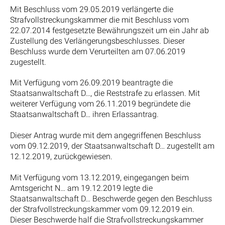
Mit Beschluss vom 29.05.2019 verlängerte die
Strafvollstreckungskammer die mit Beschluss vom
22.07.2014 festgesetzte Bewährungszeit um ein Jahr ab
Zustellung des Verlängerungsbeschlusses. Dieser
Beschluss wurde dem Verurteilten am 07.06.2019
zugestellt.
Mit Verfügung vom 26.09.2019 beantragte die
Staatsanwaltschaft D…, die Reststrafe zu erlassen. Mit
weiterer Verfügung vom 26.11.2019 begründete die
Staatsanwaltschaft D… ihren Erlassantrag.
Dieser Antrag wurde mit dem angegriffenen Beschluss
vom 09.12.2019, der Staatsanwaltschaft D… zugestellt am
12.12.2019, zurückgewiesen.
Mit Verfügung vom 13.12.2019, eingegangen beim
Amtsgericht N… am 19.12.2019 legte die
Staatsanwaltschaft D… Beschwerde gegen den Beschluss
der Strafvollstreckungskammer vom 09.12.2019 ein.
Dieser Beschwerde half die Strafvollstreckungskammer