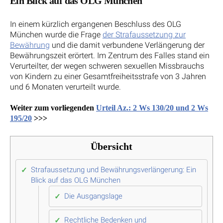
Ein Blick auf das OLG München
In einem kürzlich ergangenen Beschluss des OLG
München wurde die Frage
der Strafaussetzung zur
Bewährung
und die damit verbundene Verlängerung der
Bewährungszeit erörtert. Im Zentrum des Falles stand ein
Verurteilter, der wegen schweren sexuellen Missbrauchs
von Kindern zu einer Gesamtfreiheitsstrafe von 3 Jahren
und 6 Monaten verurteilt wurde.
Weiter zum vorliegenden
Urteil Az.: 2 Ws 130/20 und 2 Ws
195/20
>>>
Übersicht
Strafaussetzung und Bewährungsverlängerung: Ein
Blick auf das OLG München
Die Ausgangslage
Rechtliche Bedenken und