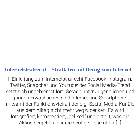
Internetstrafrecht – Straftaten mit Bezug zum Internet
I. Einleitung zum Internetstrafrecht Facebook, Instagram,
Twitter, Snapchat und Youtube: der Social Media-Trend
setzt sich ungebremst fort. Gerade unter Jugendlichen und
jungen Erwachsenen sind Internet und Smartphone
mitsamt der Funktionsvielfalt der o.g. Social Media-Kanäle
aus dem Alltag nicht mehr wegzudenken. Es wird
fotografiert, kommentiert, „geliked“ und geteilt, was die
Akkus hergeben. Für die heutige Generation […]