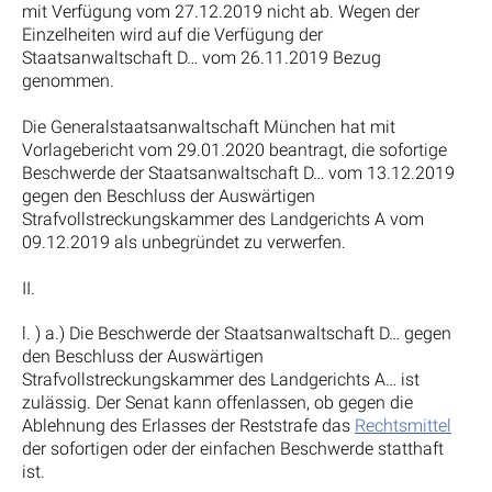
mit Verfügung vom 27.12.2019 nicht ab. Wegen der
Einzelheiten wird auf die Verfügung der
Staatsanwaltschaft D… vom 26.11.2019 Bezug
genommen.
Die Generalstaatsanwaltschaft München hat mit
Vorlagebericht vom 29.01.2020 beantragt, die sofortige
Beschwerde der Staatsanwaltschaft D… vom 13.12.2019
gegen den Beschluss der Auswärtigen
Strafvollstreckungskammer des Landgerichts A vom
09.12.2019 als unbegründet zu verwerfen.
II.
l. ) a.) Die Beschwerde der Staatsanwaltschaft D… gegen
den Beschluss der Auswärtigen
Strafvollstreckungskammer des Landgerichts A… ist
zulässig. Der Senat kann offenlassen, ob gegen die
Ablehnung des Erlasses der Reststrafe das
Rechtsmittel
der sofortigen oder der einfachen Beschwerde statthaft
ist.