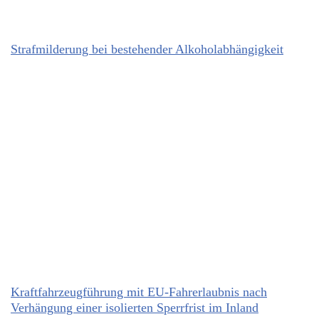
Strafmilderung bei bestehender Alkoholabhängigkeit
Kraftfahrzeugführung mit EU-Fahrerlaubnis nach
Verhängung einer isolierten Sperrfrist im Inland