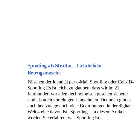
Spoofing als Straftat – Gefährliche
Betrugsmasche
Fälschen der Identität per e-Mail Spoofing oder Call-ID-
Spoofing Es ist leicht zu glauben, dass wir im 21.
Jahrhundert vor allem technologisch gesehen sicherer
sind als noch vor einigen Jahrzehnten. Dennoch gibt es
auch heutzutage noch viele Bedrohungen in der digitale
Welt – eine davon ist „Spoofing“. In diesem Artikel
werden Sie erfahren, was Spoofing ist […]