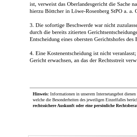
ist, verweist das Oberlandesgericht die Sache
hierzu Böttcher in Löwe-Rosenberg StPO a. a. O
3. Die sofortige Beschwerde war nicht zuzulass
durch die bereits zitierten Gerichtsentscheidun
Entscheidung eines obersten Gerichtshofes des
4. Eine Kostenentscheidung ist nicht veranlasst
Gericht erwachsen, an das der Rechtsstreit verw
Hinweis:
Informationen in unserem Internetangebot dienen l
welche die Besonderheiten des jeweiligen Einzelfalles berüc
rechtssichere Auskunft oder eine persönliche Rechtsbera