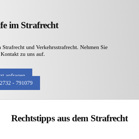
fe im Strafrecht
n Strafrecht und Verkehrsstrafrecht. Nehmen Sie
 Kontakt zu uns auf.
tzt anfragen
2732 - 791079
Rechtstipps aus dem Strafrecht