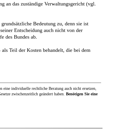
g an das zuständige Verwaltungsgericht (vgl.
grundsätzliche Bedeutung zu, denn sie ist
t seiner Entscheidung auch nicht von der
fe des Bundes ab.
 als Teil der Kosten behandelt, die bei dem
eine individuelle rechtliche Beratung auch nicht ersetzen,
 Gesetze zwischenzeitlich geändert haben.
Benötigen Sie eine