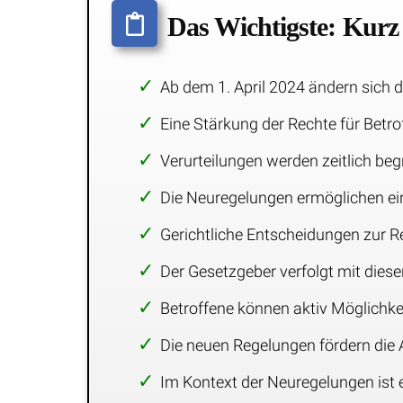
Das Wichtigste: Kur
Ab dem 1. April 2024 ändern sich 
Eine Stärkung der Rechte für Betro
Verurteilungen werden zeitlich beg
Die Neuregelungen ermöglichen ein
Gerichtliche Entscheidungen zur Re
Der Gesetzgeber verfolgt mit diese
Betroffene können aktiv Möglichkei
Die neuen Regelungen fördern die 
Im Kontext der Neuregelungen ist e