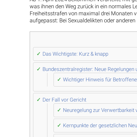
was ihnen den Weg zurück in ein normales Le
Freiheitsstrafen von maximal drei Monaten v
aufgepasst: Bei Sexualdelikten oder anderen 
Das Wichtigste: Kurz & knapp
Bundeszentralregister: Neue Regelungen 
Wichtiger Hinweis für Betroffene
Der Fall vor Gericht
Neuregelung zur Verwertbarkeit 
Kernpunkte der gesetzlichen Ne