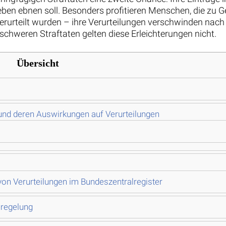
ben ebnen soll. Besonders profitieren Menschen, die zu G
erurteilt wurden – ihre Verurteilungen verschwinden nach
schweren Straftaten gelten diese Erleichterungen nicht.
Übersicht
und deren Auswirkungen auf Verurteilungen
von Verurteilungen im Bundeszentralregister
uregelung