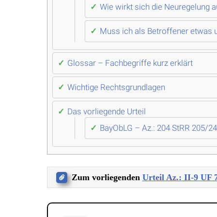
Wie wirkt sich die Neuregelung 
Muss ich als Betroffener etwas 
Glossar – Fachbegriffe kurz erklärt
Wichtige Rechtsgrundlagen
Das vorliegende Urteil
BayObLG – Az.: 204 StRR 205/24
Zum vorliegenden
Urteil Az.: II-9 UF 