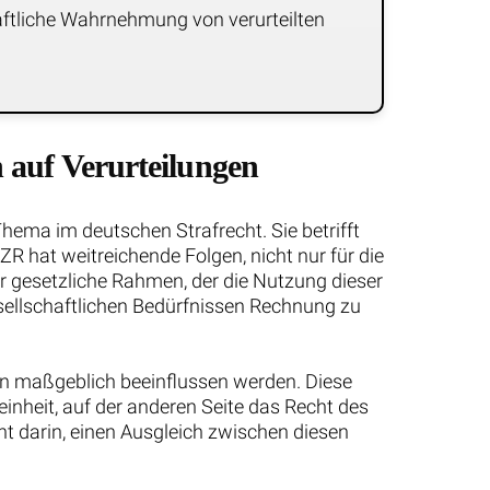
aftliche Wahrnehmung von verurteilten
 auf Verurteilungen
hema im deutschen Strafrecht. Sie betrifft
ZR hat weitreichende Folgen, nicht nur für die
r gesetzliche Rahmen, der die Nutzung dieser
sellschaftlichen Bedürfnissen Rechnung zu
gen maßgeblich beeinflussen werden. Diese
inheit, auf der anderen Seite das Recht des
ht darin, einen Ausgleich zwischen diesen