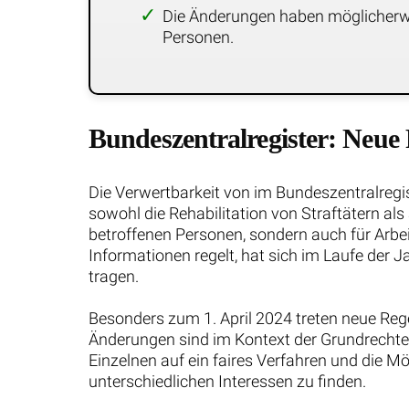
Die Änderungen haben möglicherwei
Personen.
Bundeszentralregister: Neue
Die Verwertbarkeit von im Bundeszentralregis
sowohl die Rehabilitation von Straftätern als
betroffenen Personen, sondern auch für Arbe
Informationen regelt, hat sich im Laufe der
tragen.
Besonders zum 1. April 2024 treten neue Rege
Änderungen sind im Kontext der Grundrechte z
Einzelnen auf ein faires Verfahren und die M
unterschiedlichen Interessen zu finden.