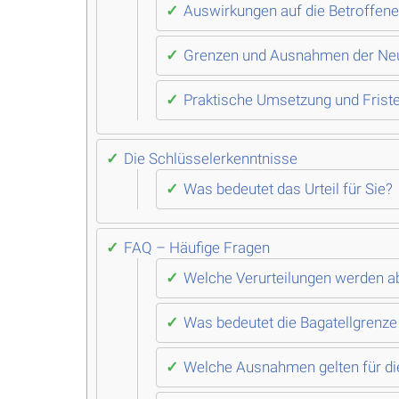
Auswirkungen auf die Betroffen
Grenzen und Ausnahmen der Ne
Praktische Umsetzung und Frist
Die Schlüsselerkenntnisse
Was bedeutet das Urteil für Sie?
FAQ – Häufige Fragen
Welche Verurteilungen werden ab
Was bedeutet die Bagatellgrenze 
Welche Ausnahmen gelten für die