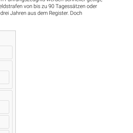
eldstrafen von bis zu 90 Tagessätzen oder
 drei Jahren aus dem Register. Doch