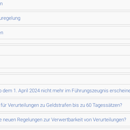
en
uregelung
en
 dem 1. April 2024 nicht mehr im Führungszeugnis erschein
für Verurteilungen zu Geldstrafen bis zu 60 Tagessätzen?
 neuen Regelungen zur Verwertbarkeit von Verurteilungen?