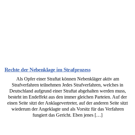
Rechte der Nebenklage im Strafprozess
Als Opfer einer Straftat können Nebenkläger aktiv am
Strafverfahren teilnehmen Jedes Strafverfahren, welches in
Deutschland aufgrund einer Straftat abgehalten werden muss,
besteht im Endeffekt aus den immer gleichen Parteien. Auf der
einen Seite sitzt der Anklagevertreter, auf der anderen Seite sitzt
wiederum der Angeklagte und als Vorsitz für das Verfahren
fungiert das Gericht. Eben jenes […]