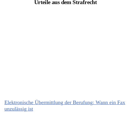
Urteile aus dem Strafrecht
Elektronische Übermittlung der Berufung: Wann ein Fax
unzulässig ist