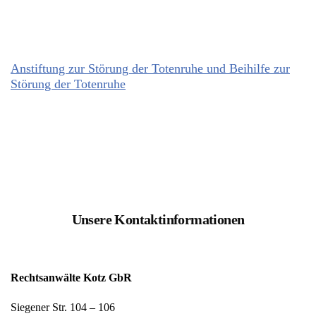
Anstiftung zur Störung der Totenruhe und Beihilfe zur
Störung der Totenruhe
Unsere Kontaktinformationen
Rechtsanwälte Kotz GbR
Siegener Str. 104 – 106