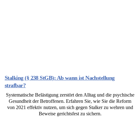
Stalking (§ 238 StGB): Ab wann ist Nachstellung
strafbar?
Systematische Belästigung zerstört den Alltag und die psychische
Gesundheit der Betroffenen. Erfahren Sie, wie Sie die Reform
von 2021 effektiv nutzen, um sich gegen Stalker zu wehren und
Beweise gerichtsfest zu sichern.