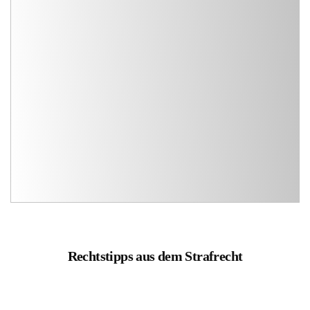
Rechtstipps aus dem Strafrecht