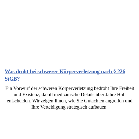
Was droht bei schwerer Körperverletzung nach § 226
StGB?
Ein Vorwurf der schweren Körperverletzung bedroht Ihre Freiheit
und Existenz, da oft medizinische Details über Jahre Haft
entscheiden. Wir zeigen Ihnen, wie Sie Gutachten angreifen und
Ihre Verteidigung strategisch aufbauen.