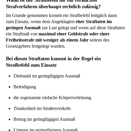
Strafverfahren überhaupt rechtlich zulässig?
Im Grunde genommen kommt ein Strafbefehl lediglich dann
zum Einsatz, wenn dem Angeklagten
eher Straftaten im
geringen Ausmaß
zur Last gelegt und wenn auf diese Straftaten
ein Strafmaß von
maximal einer Geldstrafe oder einer
Freiheitsstrafe mit weniger als einem Jahr
seitens des
Gesetzgebers festgelegt wurden.
Bei diesen Straftaten kommt in der Regel ein
Strafbefehl zum Einsatz
Diebstahl im geringfügigen Ausmaß
Beleidigung
die sogenannte einfache Körperverletzung
Trunkenheit im Straßenverkehr
Betrug im geringfügigen Ausmaß
Untreue im geringfügigen Ausmaß