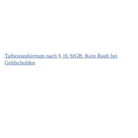
Tatbestandsirrtum nach § 16 StGB: Kein Raub bei
Geldschulden