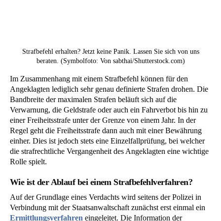
Strafbefehl erhalten? Jetzt keine Panik. Lassen Sie sich von uns
beraten. (Symbolfoto: Von sabthai/Shutterstock.com)
Im Zusammenhang mit einem Strafbefehl können für den
Angeklagten lediglich sehr genau definierte Strafen drohen. Die
Bandbreite der maximalen Strafen beläuft sich auf die
Verwarnung, die Geldstrafe oder auch ein Fahrverbot bis hin zu
einer Freiheitsstrafe unter der Grenze von einem Jahr. In der
Regel geht die Freiheitsstrafe dann auch mit einer Bewährung
einher. Dies ist jedoch stets eine Einzelfallprüfung, bei welcher
die strafrechtliche Vergangenheit des Angeklagten eine wichtige
Rolle spielt.
Wie ist der Ablauf bei einem Strafbefehlverfahren?
Auf der Grundlage eines Verdachts wird seitens der Polizei in
Verbindung mit der Staatsanwaltschaft zunächst erst einmal ein
Ermittlungsverfahren
eingeleitet. Die Information der