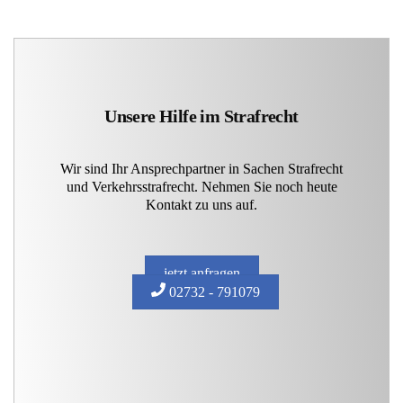
Unsere Hilfe im Strafrecht
Wir sind Ihr Ansprechpartner in Sachen Strafrecht
und Verkehrsstrafrecht. Nehmen Sie noch heute
Kontakt zu uns auf.
jetzt anfragen
02732 - 791079