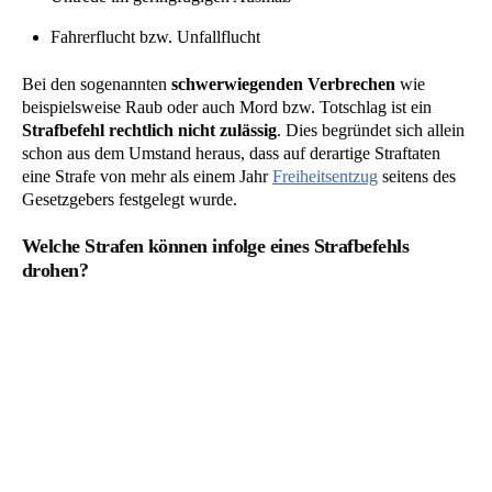
Fahrerflucht bzw. Unfallflucht
Bei den sogenannten
schwerwiegenden Verbrechen
wie
beispielsweise Raub oder auch Mord bzw. Totschlag ist ein
Strafbefehl rechtlich nicht zulässig
. Dies begründet sich allein
schon aus dem Umstand heraus, dass auf derartige Straftaten
eine Strafe von mehr als einem Jahr
Freiheitsentzug
seitens des
Gesetzgebers festgelegt wurde.
Welche Strafen können infolge eines Strafbefehls
drohen?