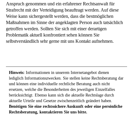
Anspruch genommen und ein erfahrener Rechtsanwalt für
Strafrecht mit der Verteidigung beauftragt werden. Auf diese
Weise kann sichergestellt werden, dass die bestmöglichen
Maßnahmen im Sinne der angeklagten Person auch tatsächlich
getroffen werden. Sollten Sie sich mit einer derartigen
Problematik aktuell konfrontiert sehen können Sie
selbstverständlich sehr gerne mit uns Kontakt aufnehmen.
Hinweis:
Informationen in unserem Internetangebot dienen
lediglich Informationszwecken. Sie stellen keine Rechtsberatung dar
und können eine individuelle rechtliche Beratung auch nicht
ersetzen, welche die Besonderheiten des jeweiligen Einzelfalles
berücksichtigt. Ebenso kann sich die aktuelle Rechtslage durch
aktuelle Urteile und Gesetze zwischenzeitlich geändert haben.
Benötigen Sie eine rechtssichere Auskunft oder eine persönliche
Rechtsberatung, kontaktieren Sie uns bitte.