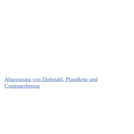
Abgrenzung von Diebstahl, Pfandkehr und
Computerbetrug