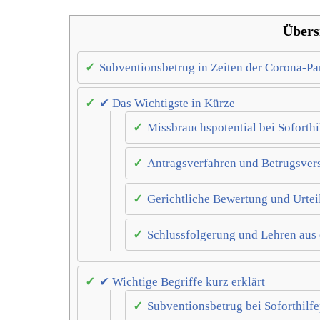
Übers
Subventionsbetrug in Zeiten der Corona-P
✔ Das Wichtigste in Kürze
Missbrauchspotential bei Soforthi
Antragsverfahren und Betrugsver
Gerichtliche Bewertung und Urtei
Schlussfolgerung und Lehren aus 
✔ Wichtige Begriffe kurz erklärt
Subventionsbetrug bei Soforthil