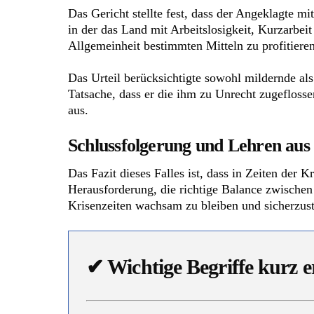
Das Gericht stellte fest, dass der Angeklagte mi
in der das Land mit Arbeitslosigkeit, Kurzarbei
Allgemeinheit bestimmten Mitteln zu profitieren
Das Urteil berücksichtigte sowohl mildernde al
Tatsache, dass er die ihm zu Unrecht zugeflosse
aus.
Schlussfolgerung und Lehren aus
Das Fazit dieses Falles ist, dass in Zeiten der 
Herausforderung, die richtige Balance zwischen 
Krisenzeiten wachsam zu bleiben und sicherzuste
✔
Wichtige Begriffe kurz e