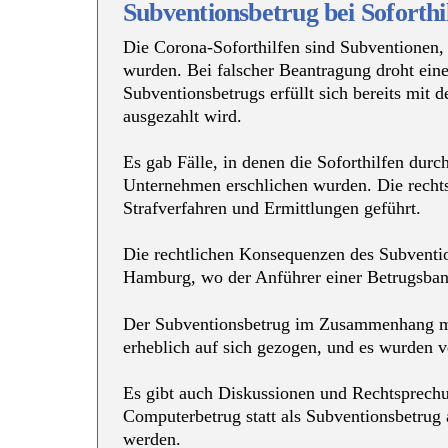
Subventionsbetrug bei Sofor
Die Corona-Soforthilfen sind Subventionen,
wurden. Bei falscher Beantragung droht ein
Subventionsbetrugs erfüllt sich bereits mit
ausgezahlt wird.
Es gab Fälle, in denen die Soforthilfen durc
Unternehmen erschlichen wurden. Die rechts
Strafverfahren und Ermittlungen geführt.
Die rechtlichen Konsequenzen des Subvention
Hamburg, wo der Anführer einer Betrugsband
Der Subventionsbetrug im Zusammenhang mit
erheblich auf sich gezogen, und es wurden v
Es gibt auch Diskussionen und Rechtsprechu
Computerbetrug statt als Subventionsbetrug
werden.