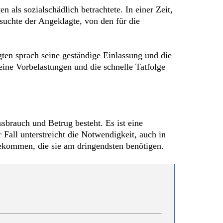
n als sozialschädlich betrachtete. In einer Zeit,
suchte der Angeklagte, von den für die
ten sprach seine geständige Einlassung und die
eine Vorbelastungen und die schnelle Tatfolge
ssbrauch und Betrug besteht. Es ist eine
 Fall unterstreicht die Notwendigkeit, auch in
utekommen, die sie am dringendsten benötigen.