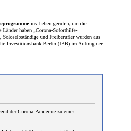
lfeprogramme
ins Leben gerufen, um die
e Länder haben „Corona-Soforthilfe-
, Soloselbständige und Freiberufler wurden aus
die Investitionsbank Berlin (IBB) im Auftrag der
end der Corona-Pandemie zu einer