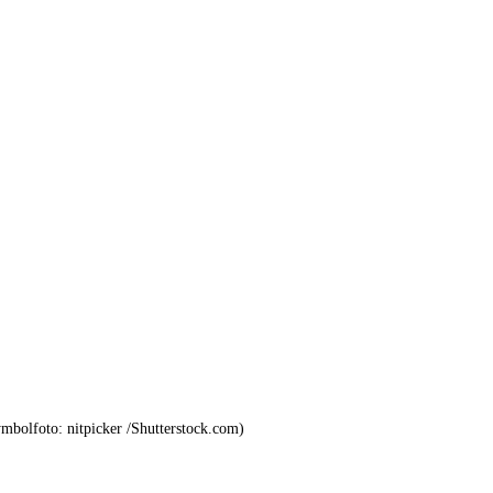
mbolfoto: nitpicker /Shutterstock.com)