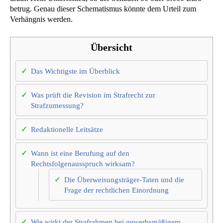
betrug. Genau dieser Schematismus könnte dem Urteil zum
Verhängnis werden.
Übersicht
Das Wichtigste im Überblick
Was prüft die Revision im Strafrecht zur
Strafzumessung?
Redaktionelle Leitsätze
Wann ist eine Berufung auf den
Rechtsfolgenausspruch wirksam?
Die Überweisungsträger-Taten und die
Frage der rechtlichen Einordnung
Wie wirkt der Strafrahmen bei gewerbsmäßigem