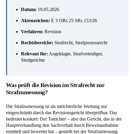
Datum:
19.05.2026
Aktenzeichen:
E 3 ORs 25 SRs 153/26
Verfahren:
Revision
Rechtsbereiche:
Strafrecht, Strafprozessrecht
Relevant für:
Angeklagte, Strafverteidiger,
Strafgerichte
Was prüft die Revision im Strafrecht zur
Strafzumessung?
Die Strafzumessung ist als tatrichterliche Wertung nur
eingeschränkt durch das Revisionsgericht überprüfbar. Das
bedeutet konkret: Der Tatrichter – also das Gericht, das in der
Hauptverhandlung den Sachverhalt durch Beweisaufnahme
ermittelt und bewertet hat – genießt bei der Strafzumessung