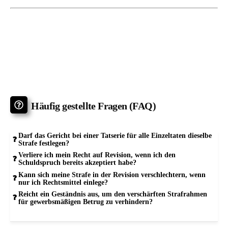
Häufig gestellte Fragen (FAQ)
Darf das Gericht bei einer Tatserie für alle Einzeltaten dieselbe
Strafe festlegen?
Verliere ich mein Recht auf Revision, wenn ich den
Schuldspruch bereits akzeptiert habe?
Kann sich meine Strafe in der Revision verschlechtern, wenn
nur ich Rechtsmittel einlege?
Reicht ein Geständnis aus, um den verschärften Strafrahmen
für gewerbsmäßigen Betrug zu verhindern?