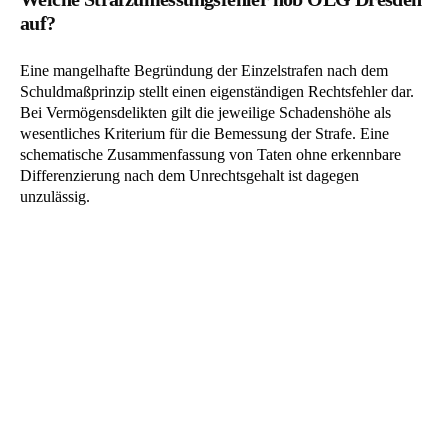
auf?
Eine mangelhafte Begründung der Einzelstrafen nach dem
Schuldmaßprinzip stellt einen eigenständigen Rechtsfehler dar.
Bei Vermögensdelikten gilt die jeweilige Schadenshöhe als
wesentliches Kriterium für die Bemessung der Strafe. Eine
schematische Zusammenfassung von Taten ohne erkennbare
Differenzierung nach dem Unrechtsgehalt ist dagegen
unzulässig.