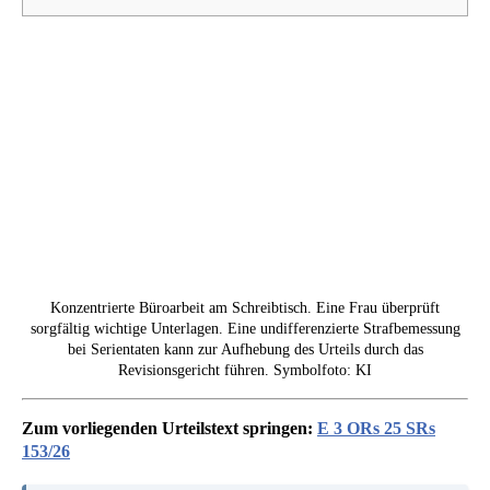
Konzentrierte Büroarbeit am Schreibtisch. Eine Frau überprüft
sorgfältig wichtige Unterlagen. Eine undifferenzierte Strafbemessung
bei Serientaten kann zur Aufhebung des Urteils durch das
Revisionsgericht führen. Symbolfoto: KI
Zum vorliegenden Urteilstext springen:
E 3 ORs 25 SRs
153/26