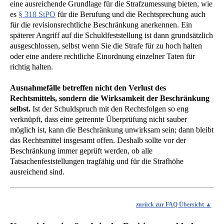
eine ausreichende Grundlage für die Strafzumessung bieten, wie
es
§ 318 StPO
für die Berufung und die Rechtsprechung auch
für die revisionsrechtliche Beschränkung anerkennen. Ein
späterer Angriff auf die Schuldfeststellung ist dann grundsätzlich
ausgeschlossen, selbst wenn Sie die Strafe für zu hoch halten
oder eine andere rechtliche Einordnung einzelner Taten für
richtig halten.
Ausnahmefälle betreffen nicht den Verlust des
Rechtsmittels, sondern die Wirksamkeit der Beschränkung
selbst.
Ist der Schuldspruch mit den Rechtsfolgen so eng
verknüpft, dass eine getrennte Überprüfung nicht sauber
möglich ist, kann die Beschränkung unwirksam sein; dann bleibt
das Rechtsmittel insgesamt offen. Deshalb sollte vor der
Beschränkung immer geprüft werden, ob alle
Tatsachenfeststellungen tragfähig und für die Strafhöhe
ausreichend sind.
zurück zur FAQ Übersicht