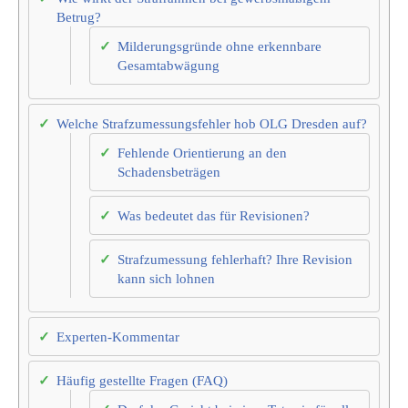
Betrug?
Milderungsgründe ohne erkennbare
Gesamtabwägung
Welche Strafzumessungsfehler hob OLG Dresden auf?
Fehlende Orientierung an den
Schadensbeträgen
Was bedeutet das für Revisionen?
Strafzumessung fehlerhaft? Ihre Revision
kann sich lohnen
Experten-Kommentar
Häufig gestellte Fragen (FAQ)