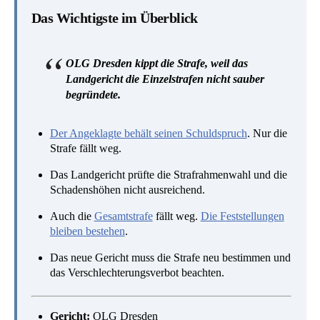
Das Wichtigste im Überblick
OLG Dresden kippt die Strafe, weil das
Landgericht die Einzelstrafen nicht sauber
begründete.
Der Angeklagte behält seinen Schuldspruch
. Nur die
Strafe fällt weg.
Das Landgericht prüfte die Strafrahmenwahl und die
Schadenshöhen nicht ausreichend.
Auch die
Gesamtstrafe
fällt weg.
Die Feststellungen
bleiben bestehen
.
Das neue Gericht muss die Strafe neu bestimmen und
das Verschlechterungsverbot beachten.
Gericht:
OLG Dresden