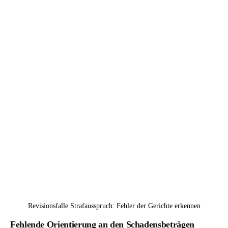
Revisionsfalle Strafausspruch: Fehler der Gerichte erkennen
Fehlende Orientierung an den Schadensbeträgen