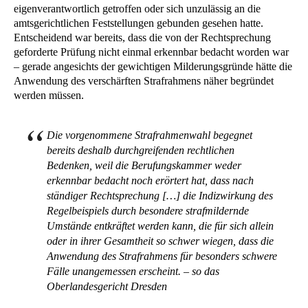
eigenverantwortlich getroffen oder sich unzulässig an die
amtsgerichtlichen Feststellungen gebunden gesehen hatte.
Entscheidend war bereits, dass die von der Rechtsprechung
geforderte Prüfung nicht einmal erkennbar bedacht worden war
– gerade angesichts der gewichtigen Milderungsgründe hätte die
Anwendung des verschärften Strafrahmens näher begründet
werden müssen.
Die vorgenommene Strafrahmenwahl begegnet
bereits deshalb durchgreifenden rechtlichen
Bedenken, weil die Berufungskammer weder
erkennbar bedacht noch erörtert hat, dass nach
ständiger Rechtsprechung […] die Indizwirkung des
Regelbeispiels durch besondere strafmildernde
Umstände entkräftet werden kann, die für sich allein
oder in ihrer Gesamtheit so schwer wiegen, dass die
Anwendung des Strafrahmens für besonders schwere
Fälle unangemessen erscheint. – so das
Oberlandesgericht Dresden