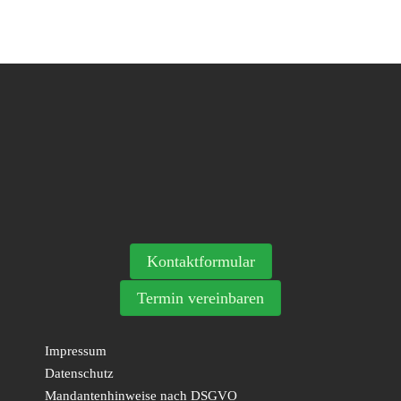
Kontaktformular
Termin vereinbaren
Impressum
Datenschutz
Mandantenhinweise nach DSGVO