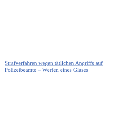
Strafverfahren wegen tätlichen Angriffs auf
Polizeibeamte – Werfen eines Glases