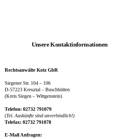
Unsere Kontaktinformationen
Rechtsanwälte Kotz GbR
Siegener Str. 104 – 106
D-57223 Kreuztal – Buschhütten
(Kreis Siegen – Wittgenstein)
Telefon: 02732 791079
(
Tel. Auskünfte sind unverbindlich!)
Telefax: 02732 791078
E-Mail Anfragen: