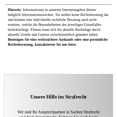
Hinweis:
Informationen in unserem Internetangebot dienen
lediglich Informationszwecken. Sie stellen keine Rechtsberatung dar
und können eine individuelle rechtliche Beratung auch nicht
ersetzen, welche die Besonderheiten des jeweiligen Einzelfalles
berücksichtigt. Ebenso kann sich die aktuelle Rechtslage durch
aktuelle Urteile und Gesetze zwischenzeitlich geändert haben.
Benötigen Sie eine rechtssichere Auskunft oder eine persönliche
Rechtsberatung, kontaktieren Sie uns bitte.
Unsere Hilfe im Strafrecht
Wir sind Ihr Ansprechpartner in Sachen Strafrecht