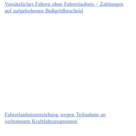
Vorsätzliches Fahren ohne Fahrerlaubnis – Zahlungen
auf aufgehobenen Bußgeldbescheid
Fahrerlaubnisentziehung wegen Teilnahme an
verbotenem Kraftfahrzeugrennen