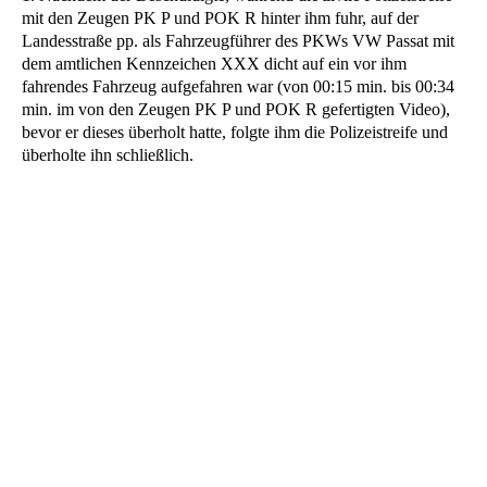
mit den Zeugen PK P und POK R hinter ihm fuhr, auf der
Landesstraße pp. als Fahrzeugführer des PKWs VW Passat mit
dem amtlichen Kennzeichen XXX dicht auf ein vor ihm
fahrendes Fahrzeug aufgefahren war (von 00:15 min. bis 00:34
min. im von den Zeugen PK P und POK R gefertigten Video),
bevor er dieses überholt hatte, folgte ihm die Polizeistreife und
überholte ihn schließlich.