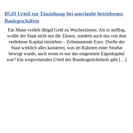
BGH Urteil zur Einziehung bei unerlaubt betriebenen
Bankgeschäften
Ein Mann verlieh illegal Geld zu Wucherzinsen. Als er aufflog,
wollte der Staat nicht nur die Zinsen, sondern auch das von ihm
verliehene Kapital einziehen – Zehntausende Euro. Durfte der
Staat wirklich alles kassieren, was im Rahmen einer Straftat
bewegt wurde, auch wenn es nur das eingesetzte Eigenkapital
war? Ein wegweisendes Urteil des Bundesgerichtshofs gibt […]