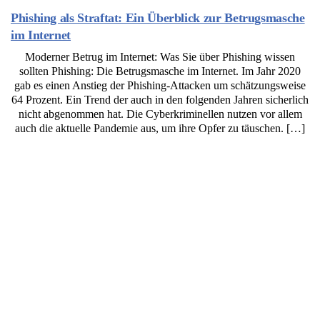
Phishing als Straftat: Ein Überblick zur Betrugsmasche
im Internet
Moderner Betrug im Internet: Was Sie über Phishing wissen
sollten Phishing: Die Betrugsmasche im Internet. Im Jahr 2020
gab es einen Anstieg der Phishing-Attacken um schätzungsweise
64 Prozent. Ein Trend der auch in den folgenden Jahren sicherlich
nicht abgenommen hat. Die Cyberkriminellen nutzen vor allem
auch die aktuelle Pandemie aus, um ihre Opfer zu täuschen. […]