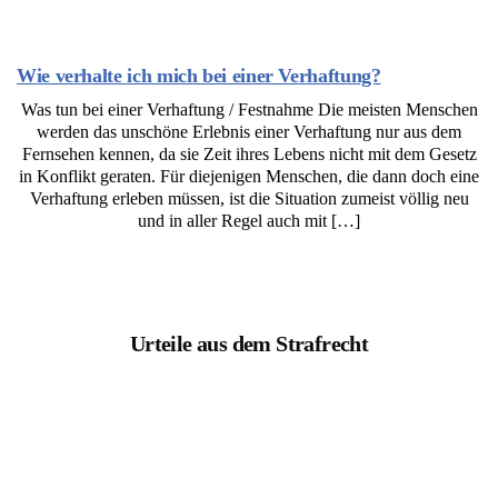
Wie verhalte ich mich bei einer Verhaftung?
Was tun bei einer Verhaftung / Festnahme Die meisten Menschen
werden das unschöne Erlebnis einer Verhaftung nur aus dem
Fernsehen kennen, da sie Zeit ihres Lebens nicht mit dem Gesetz
in Konflikt geraten. Für diejenigen Menschen, die dann doch eine
Verhaftung erleben müssen, ist die Situation zumeist völlig neu
und in aller Regel auch mit […]
Urteile aus dem Strafrecht