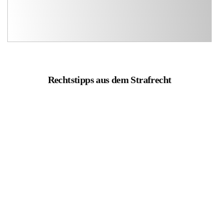
Rechtstipps aus dem Strafrecht