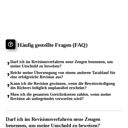
Häufig gestellte Fragen (FAQ)
Darf ich im Revisionsverfahren neue Zeugen benennen, um
meine Unschuld zu beweisen?
Reicht meine Überzeugung von einem anderen Tatablauf für
eine erfolgreiche Revision aus?
Kann ich die Revision gewinnen, wenn die Beweiswürdigung
des Richters lediglich unplausibel erscheint?
Muss ich die gesamten Gerichtskosten zahlen, wenn meine
Revision als unbegründet verworfen wird?
Darf ich im Revisionsverfahren neue Zeugen
benennen, um meine Unschuld zu beweisen?