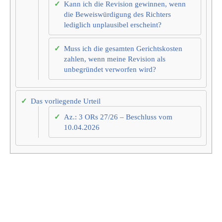
Kann ich die Revision gewinnen, wenn
die Beweiswürdigung des Richters
lediglich unplausibel erscheint?
Muss ich die gesamten Gerichtskosten
zahlen, wenn meine Revision als
unbegründet verworfen wird?
Das vorliegende Urteil
Az.: 3 ORs 27/26 – Beschluss vom
10.04.2026