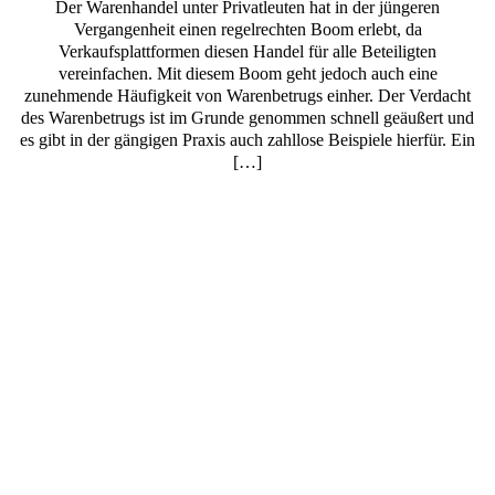
Der Warenhandel unter Privatleuten hat in der jüngeren
Vergangenheit einen regelrechten Boom erlebt, da
Verkaufsplattformen diesen Handel für alle Beteiligten
vereinfachen. Mit diesem Boom geht jedoch auch eine
zunehmende Häufigkeit von Warenbetrugs einher. Der Verdacht
des Warenbetrugs ist im Grunde genommen schnell geäußert und
es gibt in der gängigen Praxis auch zahllose Beispiele hierfür. Ein
[…]