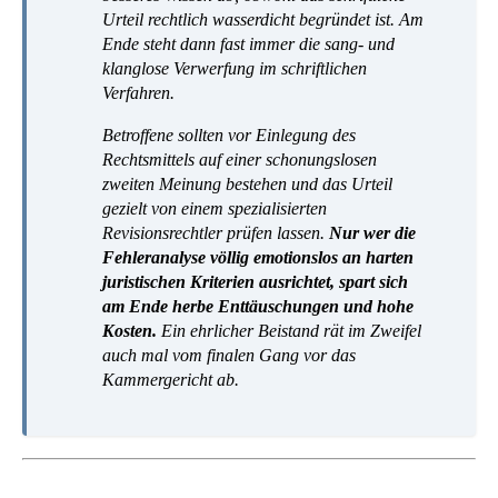
Urteil rechtlich wasserdicht begründet ist. Am
Ende steht dann fast immer die sang- und
klanglose Verwerfung im schriftlichen
Verfahren.
Betroffene sollten vor Einlegung des
Rechtsmittels auf einer schonungslosen
zweiten Meinung bestehen und das Urteil
gezielt von einem spezialisierten
Revisionsrechtler prüfen lassen.
Nur wer die
Fehleranalyse völlig emotionslos an harten
juristischen Kriterien ausrichtet, spart sich
am Ende herbe Enttäuschungen und hohe
Kosten.
Ein ehrlicher Beistand rät im Zweifel
auch mal vom finalen Gang vor das
Kammergericht ab.