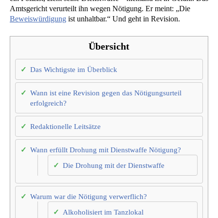
Amtsgericht verurteilt ihn wegen Nötigung. Er meint: „Die
Beweiswürdigung
ist unhaltbar.“ Und geht in Revision.
Übersicht
Das Wichtigste im Überblick
Wann ist eine Revision gegen das Nötigungsurteil
erfolgreich?
Redaktionelle Leitsätze
Wann erfüllt Drohung mit Dienstwaffe Nötigung?
Die Drohung mit der Dienstwaffe
Warum war die Nötigung verwerflich?
Alkoholisiert im Tanzlokal