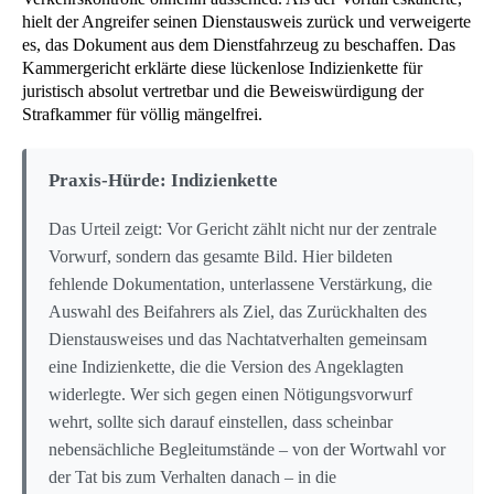
hielt der Angreifer seinen Dienstausweis zurück und verweigerte
es, das Dokument aus dem Dienstfahrzeug zu beschaffen. Das
Kammergericht erklärte diese lückenlose Indizienkette für
juristisch absolut vertretbar und die Beweiswürdigung der
Strafkammer für völlig mängelfrei.
Praxis-Hürde: Indizienkette
Das Urteil zeigt: Vor Gericht zählt nicht nur der zentrale
Vorwurf, sondern das gesamte Bild. Hier bildeten
fehlende Dokumentation, unterlassene Verstärkung, die
Auswahl des Beifahrers als Ziel, das Zurückhalten des
Dienstausweises und das Nachtatverhalten gemeinsam
eine Indizienkette, die die Version des Angeklagten
widerlegte. Wer sich gegen einen Nötigungsvorwurf
wehrt, sollte sich darauf einstellen, dass scheinbar
nebensächliche Begleitumstände – von der Wortwahl vor
der Tat bis zum Verhalten danach – in die