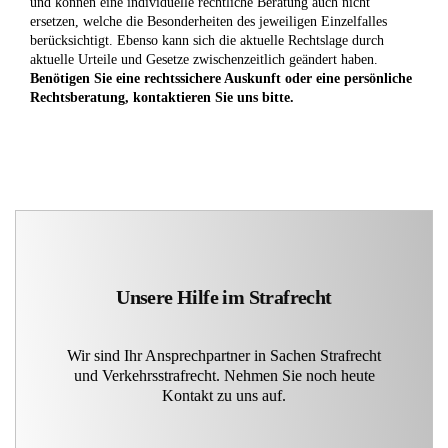
und können eine individuelle rechtliche Beratung auch nicht
ersetzen, welche die Besonderheiten des jeweiligen Einzelfalles
berücksichtigt. Ebenso kann sich die aktuelle Rechtslage durch
aktuelle Urteile und Gesetze zwischenzeitlich geändert haben.
Benötigen Sie eine rechtssichere Auskunft oder eine persönliche
Rechtsberatung, kontaktieren Sie uns bitte.
Unsere Hilfe im Strafrecht
Wir sind Ihr Ansprechpartner in Sachen Strafrecht
und Verkehrsstrafrecht. Nehmen Sie noch heute
Kontakt zu uns auf.