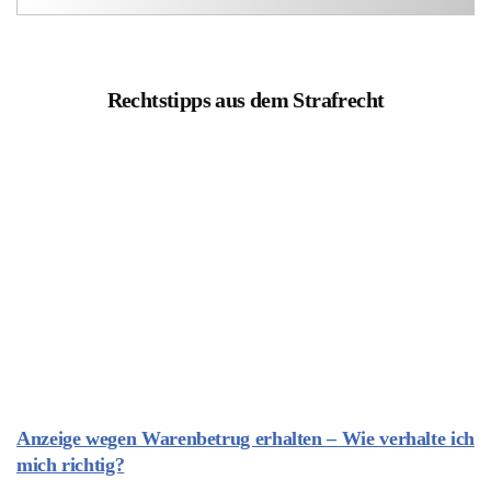
Rechtstipps aus dem Strafrecht
Anzeige wegen Warenbetrug erhalten – Wie verhalte ich
mich richtig?