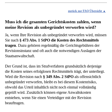
zurück zur FAQ Übersicht
Muss ich die gesamten Gerichtskosten zahlen, wenn
meine Revision als unbegründet verworfen wird?
Ja, wenn Ihre Revision als unbegründet verworfen wird, müssen
Sie nach
§ 473 Abs. 1 StPO die Kosten des Rechtsmittels
tragen
. Dazu gehören regelmäßig die Gerichtsgebühren der
Revisionsinstanz und oft auch die notwendigen Auslagen der
Staatsanwaltschaft.
Der Grund ist, dass im Strafverfahren grundsätzlich derjenige
die Kosten seines erfolglosen Rechtsmittels trägt, der unterliegt.
Wird die Revision nach
§ 349 Abs. 2 StPO
als offensichtlich
unbegründet verworfen, bleibt es bei diesem Kostenrisiko,
obwohl das Urteil inhaltlich nicht noch einmal vollständig
geprüft wird. Zusätzlich können eigene Anwaltskosten
entstehen, wenn Sie einen Verteidiger mit der Revision
beauftragen.