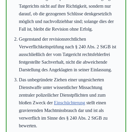
Tatgerichts nicht auf ihre Richtigkeit, sondern nur
darauf, ob die gezogenen Schlüsse denkgesetzlich
möglich und nachvollziehbar sind; solange dies der
Fall ist, bleibt die Revision ohne Erfolg.
Gegenstand der revisionsrechtlichen
Verwerflichkeitsprüfung nach § 240 Abs. 2 StGB ist
ausschließlich der vom Tatgericht rechtsfehlerfrei
festgestellte Sachverhalt, nicht die abweichende
Darstellung des Angeklagten in seiner Einlassung.
Das unbegründete Ziehen einer ungesicherten
Dienstwaffe unter wissentlicher Missachtung
zentraler polizeilicher Dienstpflichten und zum
bloßen Zweck der
Einschüchterung
stellt einen
gravierenden Machtmissbrauch dar und ist als
verwerflich im Sinne des § 240 Abs. 2 StGB zu
bewerten.