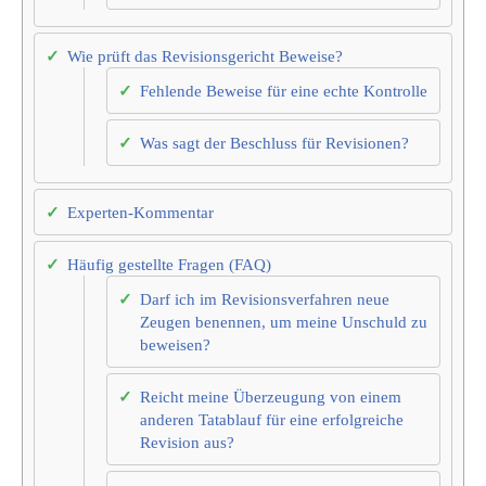
Wie prüft das Revisionsgericht Beweise?
Fehlende Beweise für eine echte Kontrolle
Was sagt der Beschluss für Revisionen?
Experten-Kommentar
Häufig gestellte Fragen (FAQ)
Darf ich im Revisionsverfahren neue
Zeugen benennen, um meine Unschuld zu
beweisen?
Reicht meine Überzeugung von einem
anderen Tatablauf für eine erfolgreiche
Revision aus?