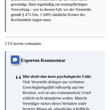
gewürdigt, führt regelmäßig zur kostenpflichtigen
Verwerfung – wie in diesem Fall, wo der Verurteilte
gemäß § 473 Abs. 1 StPO sämtliche Kosten des
Rechtsmittels tragen muss.
CTA bereits vorhanden
Experten-Kommentar
Hier droht eine teure psychologische Falle:
Viele Verurteilte drängen aus verletztem
Gerechtigkeitsgefühl reflexartig auf eine
Revision, weil sie das erstinstanzliche Urteil
schlicht nicht akzeptieren wollen. Manche
Verteidiger nicken dieses Vorhaben wider
besseres Wissen ab, obwohl das schriftliche