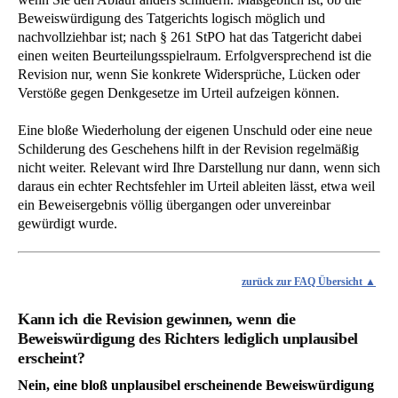
Beweiswürdigung des Tatgerichts logisch möglich und
nachvollziehbar ist; nach § 261 StPO hat das Tatgericht dabei
einen weiten Beurteilungsspielraum. Erfolgversprechend ist die
Revision nur, wenn Sie konkrete Widersprüche, Lücken oder
Verstöße gegen Denkgesetze im Urteil aufzeigen können.
Eine bloße Wiederholung der eigenen Unschuld oder eine neue
Schilderung des Geschehens hilft in der Revision regelmäßig
nicht weiter. Relevant wird Ihre Darstellung nur dann, wenn sich
daraus ein echter Rechtsfehler im Urteil ableiten lässt, etwa weil
ein Beweisergebnis völlig übergangen oder unvereinbar
gewürdigt wurde.
zurück zur FAQ Übersicht
Kann ich die Revision gewinnen, wenn die
Beweiswürdigung des Richters lediglich unplausibel
erscheint?
Nein, eine bloß unplausibel erscheinende Beweiswürdigung