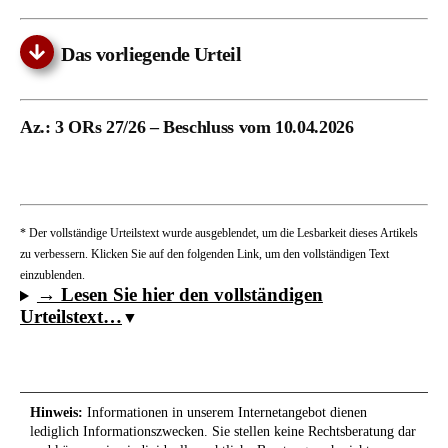
Das vorliegende Urteil
Az.: 3 ORs 27/26 – Beschluss vom 10.04.2026
* Der vollständige Urteilstext wurde ausgeblendet, um die Lesbarkeit dieses Artikels
zu verbessern. Klicken Sie auf den folgenden Link, um den vollständigen Text
einzublenden.
→ Lesen Sie hier den vollständigen
Urteilstext…
Hinweis:
Informationen in unserem Internetangebot dienen
lediglich Informationszwecken. Sie stellen keine Rechtsberatung dar