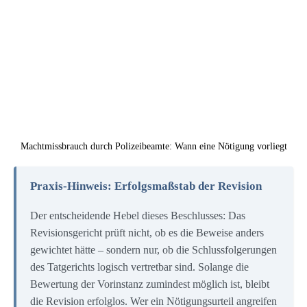
Machtmissbrauch durch Polizeibeamte: Wann eine Nötigung vorliegt
Praxis-Hinweis: Erfolgsmaßstab der Revision
Der entscheidende Hebel dieses Beschlusses: Das
Revisionsgericht prüft nicht, ob es die Beweise anders
gewichtet hätte – sondern nur, ob die Schlussfolgerungen
des Tatgerichts logisch vertretbar sind. Solange die
Bewertung der Vorinstanz zumindest möglich ist, bleibt
die Revision erfolglos. Wer ein Nötigungsurteil angreifen