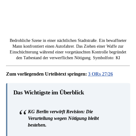
Bedrohliche Szene in einer nächtlichen Stadtstraße. Ein bewaffneter
Mann konfrontiert einen Autofahrer. Das Ziehen einer Waffe zur
Einschüchterung während einer vorgetäuschten Kontrolle begründet
den Tatbestand der verwerflichen Nötigung. Symbolfoto: KI
Zum vorliegenden Urteilstext springen:
3 ORs 27/26
Das Wichtigste im Überblick
KG Berlin verwirft Revision: Die
Verurteilung wegen Nötigung bleibt
bestehen.