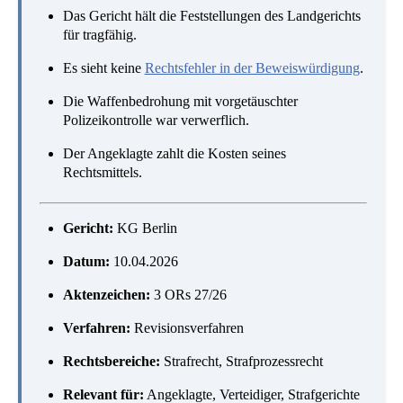
Das Gericht hält die Feststellungen des Landgerichts
für tragfähig.
Es sieht keine
Rechtsfehler in der Beweiswürdigung
.
Die Waffenbedrohung mit vorgetäuschter
Polizeikontrolle war verwerflich.
Der Angeklagte zahlt die Kosten seines
Rechtsmittels.
Gericht:
KG Berlin
Datum:
10.04.2026
Aktenzeichen:
3 ORs 27/26
Verfahren:
Revisionsverfahren
Rechtsbereiche:
Strafrecht, Strafprozessrecht
Relevant für:
Angeklagte, Verteidiger, Strafgerichte