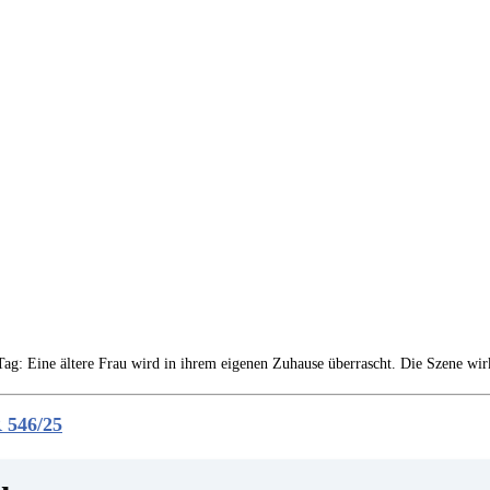
Tag: Eine ältere Frau wird in ihrem eigenen Zuhause überrascht. Die Szene wir
 546/25