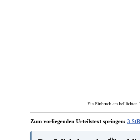
Ein Einbruch am helllichten 
Zum vorliegenden Urteilstext springen:
3 StR