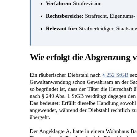
Verfahren:
Strafrevision
Rechtsbereiche:
Strafrecht, Eigentums-
Relevant für:
Strafverteidiger, Staatsan
Wie erfolgt die Abgrenzung 
Ein räuberischer Diebstahl nach
§ 252 StGB
set
Gewaltanwendung schon Gewahrsam an der Sach
so begründet ist, dass der Täter die Herrschaft
nach § 249 Abs. 1 StGB verdrängt dagegen den 
Das bedeutet: Erfüllt dieselbe Handlung sowohl 
angewendet, während der Diebstahl rechtlich zu
übergeht.
Der Angeklagte A. hatte in einem Wohnhaus Ba