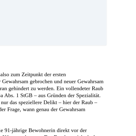
also zum Zeitpunkt der ersten
er Gewahrsam gebrochen und neuer Gewahrsam
aran gehindert zu werden. Ein vollendeter Raub
a Abs. 1 StGB – aus Gründen der Spezialität.
nur das speziellere Delikt – hier der Raub –
it der Frage, wann genau der Gewahrsam
 91-jährige Bewohnerin direkt vor der