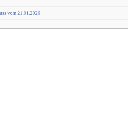
luss vom 21.01.2026