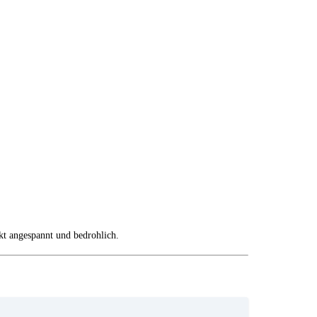
kt angespannt und bedrohlich.