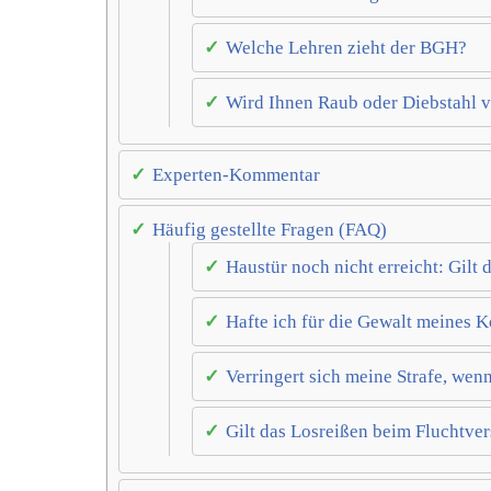
Welche Lehren zieht der BGH?
Wird Ihnen Raub oder Diebstahl 
Experten-Kommentar
Häufig gestellte Fragen (FAQ)
Haustür noch nicht erreicht: Gilt
Hafte ich für die Gewalt meines 
Verringert sich meine Strafe, wen
Gilt das Losreißen beim Fluchtve