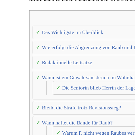
Das Wichtigste im Überblick
Wie erfolgt die Abgrenzung von Raub und 
Redaktionelle Leitsätze
Wann ist ein Gewahrsamsbruch im Wohnhau
Die Seniorin blieb Herrin der Lag
Bleibt die Strafe trotz Revisionssieg?
Wann haftet die Bande für Raub?
Warum F. nicht wegen Raubes veru