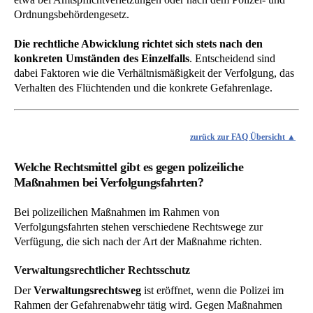
Ordnungsbehördengesetz.
Die rechtliche Abwicklung richtet sich stets nach den
konkreten Umständen des Einzelfalls
. Entscheidend sind
dabei Faktoren wie die Verhältnismäßigkeit der Verfolgung, das
Verhalten des Flüchtenden und die konkrete Gefahrenlage.
zurück zur FAQ Übersicht
Welche Rechtsmittel gibt es gegen polizeiliche
Maßnahmen bei Verfolgungsfahrten?
Bei polizeilichen Maßnahmen im Rahmen von
Verfolgungsfahrten stehen verschiedene Rechtswege zur
Verfügung, die sich nach der Art der Maßnahme richten.
Verwaltungsrechtlicher Rechtsschutz
Der
Verwaltungsrechtsweg
ist eröffnet, wenn die Polizei im
Rahmen der Gefahrenabwehr tätig wird. Gegen Maßnahmen