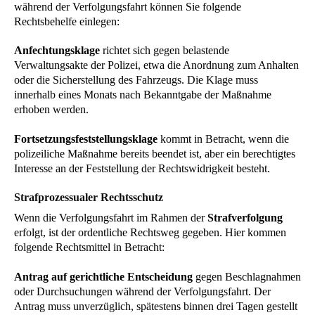
während der Verfolgungsfahrt können Sie folgende
Rechtsbehelfe einlegen:
Anfechtungsklage
richtet sich gegen belastende
Verwaltungsakte der Polizei, etwa die Anordnung zum Anhalten
oder die Sicherstellung des Fahrzeugs. Die Klage muss
innerhalb eines Monats nach Bekanntgabe der Maßnahme
erhoben werden.
Fortsetzungsfeststellungsklage
kommt in Betracht, wenn die
polizeiliche Maßnahme bereits beendet ist, aber ein berechtigtes
Interesse an der Feststellung der Rechtswidrigkeit besteht.
Strafprozessualer Rechtsschutz
Wenn die Verfolgungsfahrt im Rahmen der
Strafverfolgung
erfolgt, ist der ordentliche Rechtsweg gegeben. Hier kommen
folgende Rechtsmittel in Betracht:
Antrag auf gerichtliche Entscheidung
gegen Beschlagnahmen
oder Durchsuchungen während der Verfolgungsfahrt. Der
Antrag muss unverzüglich, spätestens binnen drei Tagen gestellt