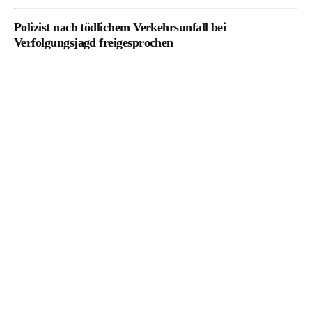
Polizist nach tödlichem Verkehrsunfall bei
Verfolgungsjagd freigesprochen