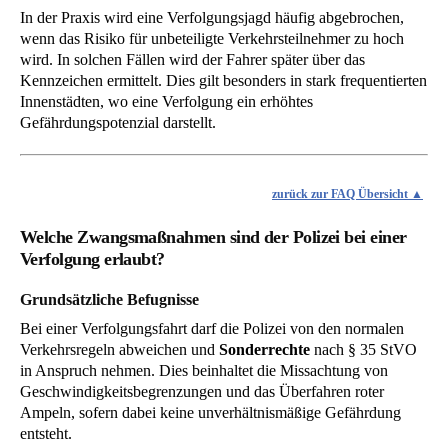
In der Praxis wird eine Verfolgungsjagd häufig abgebrochen,
wenn das Risiko für unbeteiligte Verkehrsteilnehmer zu hoch
wird. In solchen Fällen wird der Fahrer später über das
Kennzeichen ermittelt. Dies gilt besonders in stark frequentierten
Innenstädten, wo eine Verfolgung ein erhöhtes
Gefährdungspotenzial darstellt.
zurück zur FAQ Übersicht
Welche Zwangsmaßnahmen sind der Polizei bei einer
Verfolgung erlaubt?
Grundsätzliche Befugnisse
Bei einer Verfolgungsfahrt darf die Polizei von den normalen
Verkehrsregeln abweichen und
Sonderrechte
nach § 35 StVO
in Anspruch nehmen. Dies beinhaltet die Missachtung von
Geschwindigkeitsbegrenzungen und das Überfahren roter
Ampeln, sofern dabei keine unverhältnismäßige Gefährdung
entsteht.