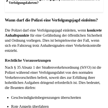
Verfolgungsfahrten?
Wann darf die Polizei eine Verfolgungsjagd einleiten?
Die Polizei darf eine Verfolgungsjagd einleiten, wenn
konkrete
Anhaltspunkte
für eine Gefährdung der öffentlichen Sicherheit
und Ordnung vorliegen. Dies ist beispielsweise der Fall, wenn
sich ein Fahrzeug trotz Anhaltesignalen einer Verkehrskontrolle
entzieht.
Rechtliche Voraussetzungen
Nach § 35 Absatz 1 der Straßenverkehrsordnung (StVO) ist die
Polizei während einer Verfolgungsfahrt von den normalen
Verkehrsvorschriften befreit, soweit dies zur Erfüllung ihrer
hoheitlichen Aufgaben dringend erforderlich ist. Dies bedeutet,
die Beamten dürfen:
Geschwindigkeitsbegrenzungen überschreiten
Rote Ampeln überfahren