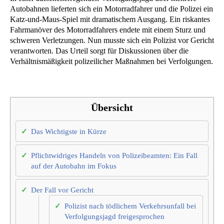
Autobahnen lieferten sich ein Motorradfahrer und die Polizei ein
Katz-und-Maus-Spiel mit dramatischem Ausgang. Ein riskantes
Fahrmanöver des Motorradfahrers endete mit einem Sturz und
schweren Verletzungen. Nun musste sich ein Polizist vor Gericht
verantworten. Das Urteil sorgt für Diskussionen über die
Verhältnismäßigkeit polizeilicher Maßnahmen bei Verfolgungen.
Übersicht
Das Wichtigste in Kürze
Pflichtwidriges Handeln von Polizeibeamten: Ein Fall
auf der Autobahn im Fokus
Der Fall vor Gericht
Polizist nach tödlichem Verkehrsunfall bei
Verfolgungsjagd freigesprochen