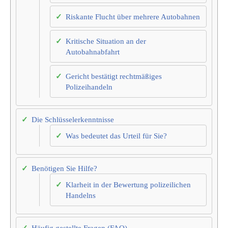
Riskante Flucht über mehrere Autobahnen
Kritische Situation an der
Autobahnabfahrt
Gericht bestätigt rechtmäßiges
Polizeihandeln
Die Schlüsselerkenntnisse
Was bedeutet das Urteil für Sie?
Benötigen Sie Hilfe?
Klarheit in der Bewertung polizeilichen
Handelns
Häufig gestellte Fragen (FAQ)