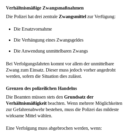
Verhältnismäßige Zwangsmaßnahmen
Die Polizei hat drei zentrale
Zwangsmittel
zur Verfügung:
Die Ersatzvornahme
Die Verhängung eines Zwangsgeldes
Die Anwendung unmittelbaren Zwangs
Bei Verfolgungsfahrten kommt vor allem der unmittelbare
Zwang zum Einsatz. Dieser muss jedoch vorher angedroht
werden, sofern die Situation dies zulässt.
Grenzen des polizeilichen Handelns
Die Beamten müssen stets den
Grundsatz der
Verhältnismäßigkeit
beachten. Wenn mehrere Möglichkeiten
zur Gefahrenabwehr bestehen, muss die Polizei das mildeste
wirksame Mittel wählen.
Eine Verfolgung muss abgebrochen werden, wenn: