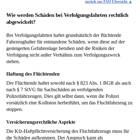
zurück zur FAQ Übersicht
Wie werden Schäden bei Verfolgungsfahrten rechtlich
abgewickelt?
Bei Verfolgungsfahrten haftet grundsätzlich der flüchtende
Fahrzeughalter für entstandene Schäden, wenn diese auf der
gesteigerten Gefahrenlage beruhen und die Risiken der
Verfolgung nicht außer Verhältnis zum Verfolgungszweck
stehen.
Haftung des Flüchtenden
Der Flüchtende haftet sowohl nach § 823 Abs. 1 BGB als auch
nach § 7 StVG für Sachschäden an verfolgenden
Polizeifahrzeugen. Dies gilt selbst dann, wenn die Polizei
vorsätzlich eine Kollision herbeiführt, um das Fluchtfahrzeug zu
stoppen.
Versicherungsrechtliche Aspekte
Die Kfz-Haftpflichtversicherung des Fluchtfahrzeugs muss für
die Schäden aufkommen. Der Anspruch kann als