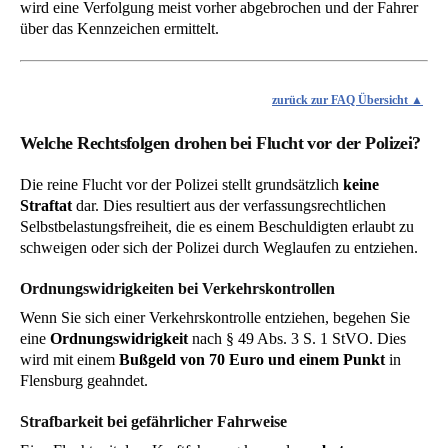
wird eine Verfolgung meist vorher abgebrochen und der Fahrer
über das Kennzeichen ermittelt.
zurück zur FAQ Übersicht
Welche Rechtsfolgen drohen bei Flucht vor der Polizei?
Die reine Flucht vor der Polizei stellt grundsätzlich
keine
Straftat
dar. Dies resultiert aus der verfassungsrechtlichen
Selbstbelastungsfreiheit, die es einem Beschuldigten erlaubt zu
schweigen oder sich der Polizei durch Weglaufen zu entziehen.
Ordnungswidrigkeiten bei Verkehrskontrollen
Wenn Sie sich einer Verkehrskontrolle entziehen, begehen Sie
eine
Ordnungswidrigkeit
nach § 49 Abs. 3 S. 1 StVO. Dies
wird mit einem
Bußgeld von 70 Euro und einem Punkt
in
Flensburg geahndet.
Strafbarkeit bei gefährlicher Fahrweise