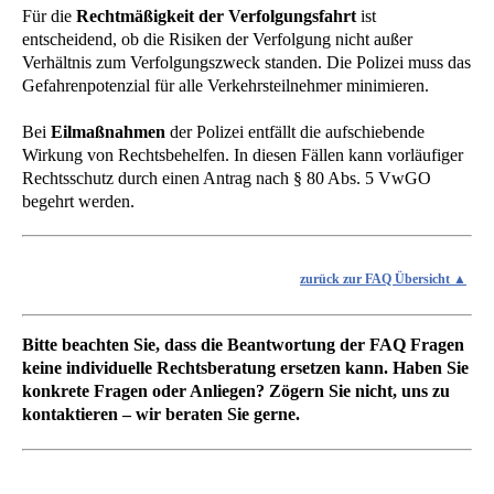
Für die
Rechtmäßigkeit der Verfolgungsfahrt
ist
entscheidend, ob die Risiken der Verfolgung nicht außer
Verhältnis zum Verfolgungszweck standen. Die Polizei muss das
Gefahrenpotenzial für alle Verkehrsteilnehmer minimieren.
Bei
Eilmaßnahmen
der Polizei entfällt die aufschiebende
Wirkung von Rechtsbehelfen. In diesen Fällen kann vorläufiger
Rechtsschutz durch einen Antrag nach § 80 Abs. 5 VwGO
begehrt werden.
zurück zur FAQ Übersicht
Bitte beachten Sie, dass die Beantwortung der FAQ Fragen
keine individuelle Rechtsberatung ersetzen kann. Haben Sie
konkrete Fragen oder Anliegen? Zögern Sie nicht, uns zu
kontaktieren – wir beraten Sie gerne.