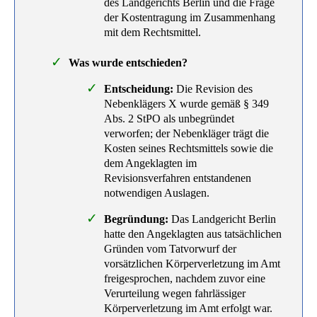
des Landgerichts Berlin und die Frage
der Kostentragung im Zusammenhang
mit dem Rechtsmittel.
Was wurde entschieden?
Entscheidung:
Die Revision des
Nebenklägers X wurde gemäß § 349
Abs. 2 StPO als unbegründet
verworfen; der Nebenkläger trägt die
Kosten seines Rechtsmittels sowie die
dem Angeklagten im
Revisionsverfahren entstandenen
notwendigen Auslagen.
Begründung:
Das Landgericht Berlin
hatte den Angeklagten aus tatsächlichen
Gründen vom Tatvorwurf der
vorsätzlichen Körperverletzung im Amt
freigesprochen, nachdem zuvor eine
Verurteilung wegen fahrlässiger
Körperverletzung im Amt erfolgt war.