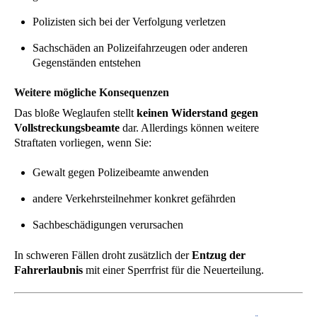
Polizisten sich bei der Verfolgung verletzen
Sachschäden an Polizeifahrzeugen oder anderen
Gegenständen entstehen
Weitere mögliche Konsequenzen
Das bloße Weglaufen stellt
keinen Widerstand gegen
Vollstreckungsbeamte
dar. Allerdings können weitere
Straftaten vorliegen, wenn Sie:
Gewalt gegen Polizeibeamte anwenden
andere Verkehrsteilnehmer konkret gefährden
Sachbeschädigungen verursachen
In schweren Fällen droht zusätzlich der
Entzug der
Fahrerlaubnis
mit einer Sperrfrist für die Neuerteilung.