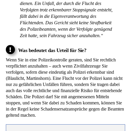
dienen. Ein Unfall, der durch die Flucht des
Verfolgten trotz erkennbarer Stoppsignale entsteht,
fällt dabei in die Eigenverantwortung des
Flüchtenden. Das Gericht sieht keine Strafbarkeit
des Polizeibeamten, wenn der Verfolgte genügend
Zeit hatte, sein Fahrzeug sicher anzuhalten.“
Was bedeutet das Urteil für Sie?
Wenn Sie in eine Polizeikontrolle geraten, sind Sie rechtlich
verpflichtet anzuhalten – auch wenn Zivilfahrzeuge Sie
verfolgen, sofern diese eindeutig als Polizei erkennbar sind
(Blaulicht, Martinshorn). Eine Flucht vor der Polizei kann nicht
nur zu gefährlichen Unfällen führen, sondern Sie tragen dabei
auch das volle rechtliche und finanzielle Risiko für entstehende
Schäden. Die Polizei darf Sie mit angemessenen Mitteln
stoppen, und wenn Sie dabei zu Schaden kommen, können Sie
in der Regel keine Schadensersatzansprüche gegen die Beamten
geltend machen.