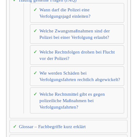
Wann darf die Polizei eine
Verfolgungsjagd einleiten?
Welche Zwangsmaßnahmen sind der
Polizei bei einer Verfolgung erlaubt?
Welche Rechtsfolgen drohen bei Flucht
vor der Polizei?
Wie werden Schäden bei
Verfolgungsfahrten rechtlich abgewickelt?
Welche Rechtsmittel gibt es gegen
polizeiliche Maßnahmen bei
Verfolgungsfahrten?
Glossar – Fachbegriffe kurz erklärt