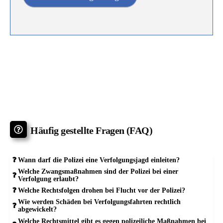
Häufig gestellte Fragen (FAQ)
Wann darf die Polizei eine Verfolgungsjagd einleiten?
Welche Zwangsmaßnahmen sind der Polizei bei einer
Verfolgung erlaubt?
Welche Rechtsfolgen drohen bei Flucht vor der Polizei?
Wie werden Schäden bei Verfolgungsfahrten rechtlich
abgewickelt?
Welche Rechtsmittel gibt es gegen polizeiliche Maßnahmen bei