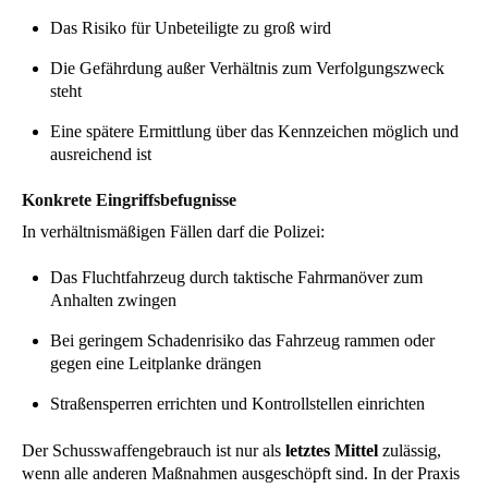
Das Risiko für Unbeteiligte zu groß wird
Die Gefährdung außer Verhältnis zum Verfolgungszweck
steht
Eine spätere Ermittlung über das Kennzeichen möglich und
ausreichend ist
Konkrete Eingriffsbefugnisse
In verhältnismäßigen Fällen darf die Polizei:
Das Fluchtfahrzeug durch taktische Fahrmanöver zum
Anhalten zwingen
Bei geringem Schadenrisiko das Fahrzeug rammen oder
gegen eine Leitplanke drängen
Straßensperren errichten und Kontrollstellen einrichten
Der Schusswaffengebrauch ist nur als
letztes Mittel
zulässig,
wenn alle anderen Maßnahmen ausgeschöpft sind. In der Praxis