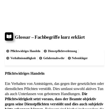
Glossar – Fachbegriffe kurz erklärt
Pflichtwidriges Handeln
Dienstpflichtverletzung
Verhältnismäßigkeit
Gefahrenabwehr
Nebenkläger
Pflichtwidriges Handeln
Ein Verhalten von Amtsträgern, das gegen ihre gesetzlichen oder
dienstlichen Pflichten verstößt. Dies umfasst sowohl aktives Tun
als auch Unterlassen von gebotenen Handlungen.
Die
Pflichtwidrigkeit setzt voraus, dass der Beamte objektiv
gegen seine Dienstpflichten verstößt und dies auch subjektiv