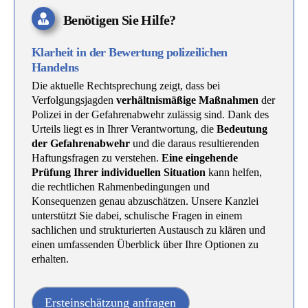
Benötigen Sie Hilfe?
Klarheit in der Bewertung polizeilichen
Handelns
Die aktuelle Rechtsprechung zeigt, dass bei
Verfolgungsjagden
verhältnismäßige Maßnahmen
der
Polizei in der Gefahrenabwehr zulässig sind. Dank des
Urteils liegt es in Ihrer Verantwortung, die
Bedeutung
der Gefahrenabwehr
und die daraus resultierenden
Haftungsfragen zu verstehen.
Eine eingehende
Prüfung Ihrer individuellen Situation
kann helfen,
die rechtlichen Rahmenbedingungen und
Konsequenzen genau abzuschätzen. Unsere Kanzlei
unterstützt Sie dabei, schulische Fragen in einem
sachlichen und strukturierten Austausch zu klären und
einen umfassenden Überblick über Ihre Optionen zu
erhalten.
Ersteinschätzung anfragen