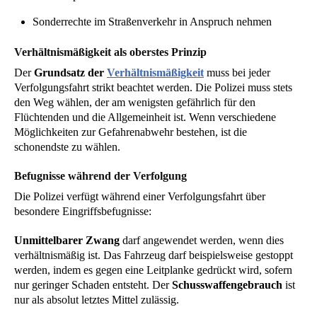
Sonderrechte im Straßenverkehr in Anspruch nehmen
Verhältnismäßigkeit als oberstes Prinzip
Der
Grundsatz der
Verhältnismäßigkeit
muss bei jeder
Verfolgungsfahrt strikt beachtet werden. Die Polizei muss stets
den Weg wählen, der am wenigsten gefährlich für den
Flüchtenden und die Allgemeinheit ist. Wenn verschiedene
Möglichkeiten zur Gefahrenabwehr bestehen, ist die
schonendste zu wählen.
Befugnisse während der Verfolgung
Die Polizei verfügt während einer Verfolgungsfahrt über
besondere Eingriffsbefugnisse:
Unmittelbarer Zwang
darf angewendet werden, wenn dies
verhältnismäßig ist. Das Fahrzeug darf beispielsweise gestoppt
werden, indem es gegen eine Leitplanke gedrückt wird, sofern
nur geringer Schaden entsteht. Der
Schusswaffengebrauch
ist
nur als absolut letztes Mittel zulässig.