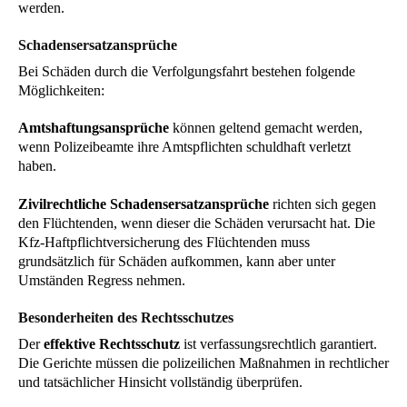
werden.
Schadensersatzansprüche
Bei Schäden durch die Verfolgungsfahrt bestehen folgende
Möglichkeiten:
Amtshaftungsansprüche
können geltend gemacht werden,
wenn Polizeibeamte ihre Amtspflichten schuldhaft verletzt
haben.
Zivilrechtliche Schadensersatzansprüche
richten sich gegen
den Flüchtenden, wenn dieser die Schäden verursacht hat. Die
Kfz-Haftpflichtversicherung des Flüchtenden muss
grundsätzlich für Schäden aufkommen, kann aber unter
Umständen Regress nehmen.
Besonderheiten des Rechtsschutzes
Der
effektive Rechtsschutz
ist verfassungsrechtlich garantiert.
Die Gerichte müssen die polizeilichen Maßnahmen in rechtlicher
und tatsächlicher Hinsicht vollständig überprüfen.