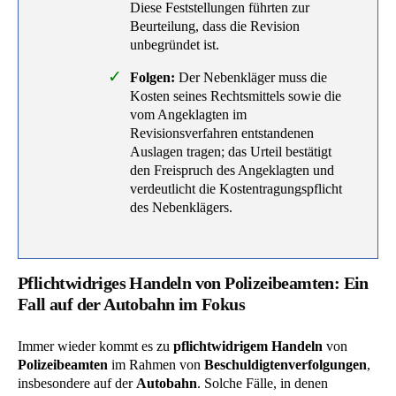
Diese Feststellungen führten zur
Beurteilung, dass die Revision
unbegründet ist.
Folgen:
Der Nebenkläger muss die
Kosten seines Rechtsmittels sowie die
vom Angeklagten im
Revisionsverfahren entstandenen
Auslagen tragen; das Urteil bestätigt
den Freispruch des Angeklagten und
verdeutlicht die Kostentragungspflicht
des Nebenklägers.
Pflichtwidriges Handeln von Polizeibeamten: Ein
Fall auf der Autobahn im Fokus
Immer wieder kommt es zu
pflichtwidrigem Handeln
von
Polizeibeamten
im Rahmen von
Beschuldigtenverfolgungen
,
insbesondere auf der
Autobahn
. Solche Fälle, in denen