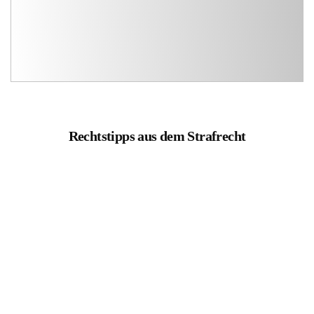
Rechtstipps aus dem Strafrecht