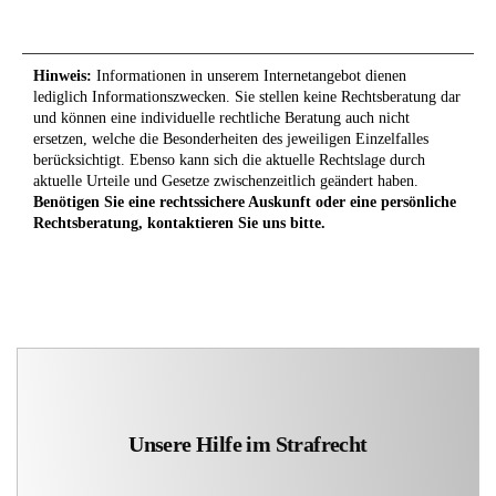
Hinweis:
Informationen in unserem Internetangebot dienen
lediglich Informationszwecken. Sie stellen keine Rechtsberatung dar
und können eine individuelle rechtliche Beratung auch nicht
ersetzen, welche die Besonderheiten des jeweiligen Einzelfalles
berücksichtigt. Ebenso kann sich die aktuelle Rechtslage durch
aktuelle Urteile und Gesetze zwischenzeitlich geändert haben.
Benötigen Sie eine rechtssichere Auskunft oder eine persönliche
Rechtsberatung, kontaktieren Sie uns bitte.
Unsere Hilfe im Strafrecht