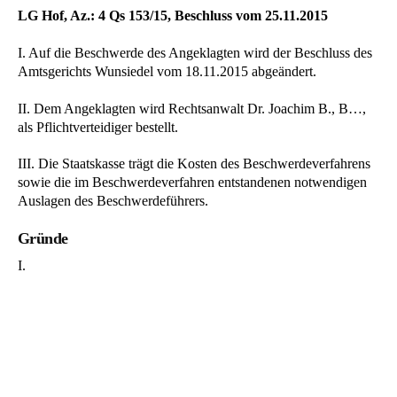
LG Hof, Az.: 4 Qs 153/15, Beschluss vom 25.11.2015
I. Auf die Beschwerde des Angeklagten wird der Beschluss des
Amtsgerichts Wunsiedel vom 18.11.2015 abgeändert.
II. Dem Angeklagten wird Rechtsanwalt Dr. Joachim B., B…,
als Pflichtverteidiger bestellt.
III. Die Staatskasse trägt die Kosten des Beschwerdeverfahrens
sowie die im Beschwerdeverfahren entstandenen notwendigen
Auslagen des Beschwerdeführers.
Gründe
I.