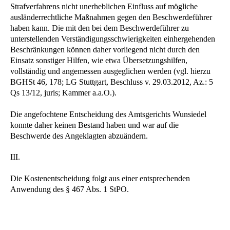
Strafverfahrens nicht unerheblichen Einfluss auf mögliche
ausländerrechtliche Maßnahmen gegen den Beschwerdeführer
haben kann. Die mit den bei dem Beschwerdeführer zu
unterstellenden Verständigungsschwierigkeiten einhergehenden
Beschränkungen können daher vorliegend nicht durch den
Einsatz sonstiger Hilfen, wie etwa Übersetzungshilfen,
vollständig und angemessen ausgeglichen werden (vgl. hierzu
BGHSt 46, 178; LG Stuttgart, Beschluss v. 29.03.2012, Az.: 5
Qs 13/12, juris; Kammer a.a.O.).
Die angefochtene Entscheidung des Amtsgerichts Wunsiedel
konnte daher keinen Bestand haben und war auf die
Beschwerde des Angeklagten abzuändern.
III.
Die Kostenentscheidung folgt aus einer entsprechenden
Anwendung des § 467 Abs. 1 StPO.