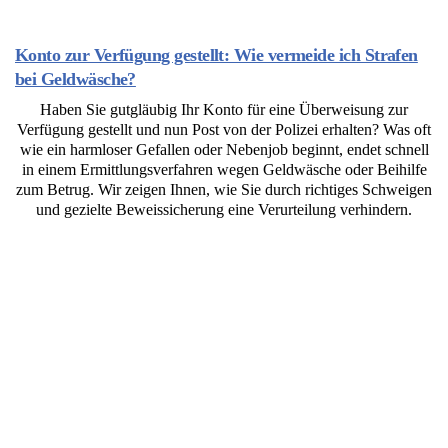
Konto zur Verfügung gestellt: Wie vermeide ich Strafen
bei Geldwäsche?
Haben Sie gutgläubig Ihr Konto für eine Überweisung zur
Verfügung gestellt und nun Post von der Polizei erhalten? Was oft
wie ein harmloser Gefallen oder Nebenjob beginnt, endet schnell
in einem Ermittlungsverfahren wegen Geldwäsche oder Beihilfe
zum Betrug. Wir zeigen Ihnen, wie Sie durch richtiges Schweigen
und gezielte Beweissicherung eine Verurteilung verhindern.