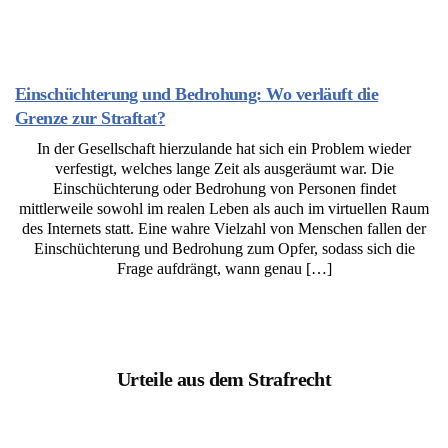
Einschüchterung und Bedrohung: Wo verläuft die
Grenze zur Straftat?
In der Gesellschaft hierzulande hat sich ein Problem wieder
verfestigt, welches lange Zeit als ausgeräumt war. Die
Einschüchterung oder Bedrohung von Personen findet
mittlerweile sowohl im realen Leben als auch im virtuellen Raum
des Internets statt. Eine wahre Vielzahl von Menschen fallen der
Einschüchterung und Bedrohung zum Opfer, sodass sich die
Frage aufdrängt, wann genau […]
Urteile aus dem Strafrecht