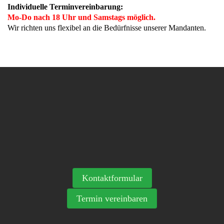
Individuelle Terminvereinbarung:
Mo-Do nach 18 Uhr und Samstags möglich.
Wir richten uns flexibel an die Bedürfnisse unserer Mandanten.
Kontaktformular
Termin vereinbaren