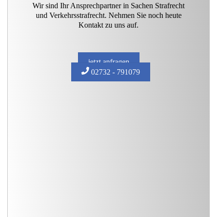
Wir sind Ihr Ansprechpartner in Sachen Strafrecht
und Verkehrsstrafrecht. Nehmen Sie noch heute
Kontakt zu uns auf.
jetzt anfragen
02732 - 791079