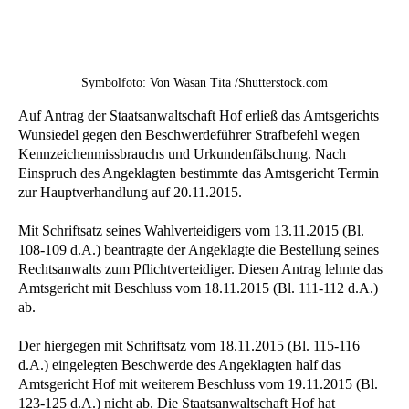
Symbolfoto: Von Wasan Tita /Shutterstock.com
Auf Antrag der Staatsanwaltschaft Hof erließ das Amtsgerichts
Wunsiedel gegen den Beschwerdeführer Strafbefehl wegen
Kennzeichenmissbrauchs und Urkundenfälschung. Nach
Einspruch des Angeklagten bestimmte das Amtsgericht Termin
zur Hauptverhandlung auf 20.11.2015.
Mit Schriftsatz seines Wahlverteidigers vom 13.11.2015 (Bl.
108-109 d.A.) beantragte der Angeklagte die Bestellung seines
Rechtsanwalts zum Pflichtverteidiger. Diesen Antrag lehnte das
Amtsgericht mit Beschluss vom 18.11.2015 (Bl. 111-112 d.A.)
ab.
Der hiergegen mit Schriftsatz vom 18.11.2015 (Bl. 115-116
d.A.) eingelegten Beschwerde des Angeklagten half das
Amtsgericht Hof mit weiterem Beschluss vom 19.11.2015 (Bl.
123-125 d.A.) nicht ab. Die Staatsanwaltschaft Hof hat