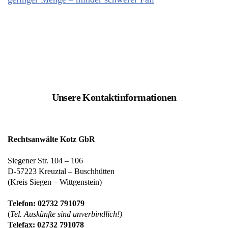
Unsere Kontaktinformationen
Rechtsanwälte Kotz GbR
Siegener Str. 104 – 106
D-57223 Kreuztal – Buschhütten
(Kreis Siegen – Wittgenstein)
Telefon: 02732 791079
(
Tel. Auskünfte sind unverbindlich!)
Telefax: 02732 791078