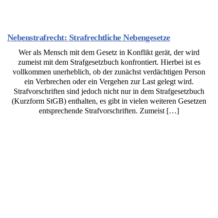
Nebenstrafrecht: Strafrechtliche Nebengesetze
Wer als Mensch mit dem Gesetz in Konflikt gerät, der wird
zumeist mit dem Strafgesetzbuch konfrontiert. Hierbei ist es
vollkommen unerheblich, ob der zunächst verdächtigen Person
ein Verbrechen oder ein Vergehen zur Last gelegt wird.
Strafvorschriften sind jedoch nicht nur in dem Strafgesetzbuch
(Kurzform StGB) enthalten, es gibt in vielen weiteren Gesetzen
entsprechende Strafvorschriften. Zumeist […]