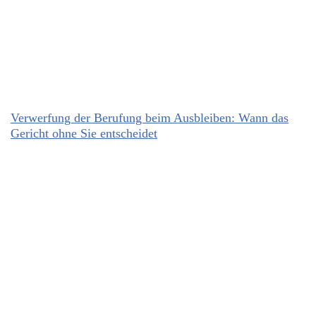
Verwerfung der Berufung beim Ausbleiben: Wann das
Gericht ohne Sie entscheidet