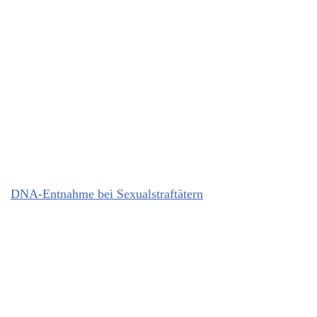
DNA-Entnahme bei Sexualstraftätern