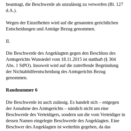
beantragt, die Beschwerde als unzulässig zu verwerfen (Bl. 127
d.A.).
Wegen der Einzelheiten wird auf die genannten gerichtlichen
Entscheidungen und Anträge Bezug genommen.
II.
Die Beschwerde des Angeklagten gegen den Beschluss des
Amtsgerichts Wunsiedel vom 18.11.2015 ist statthaft (§ 304
Abs. 1 StPO). Insoweit wird auf die zutreffende Begründung
der Nichtabhilfeentscheidung des Amtsgerichts Bezug
genommen.
Randnummer 6
Die Beschwerde ist auch zulässig. Es handelt sich – entgegen
der Annahme des Amtsgerichts – nämlich nicht um eine
Beschwerde des Verteidigers, sondern um die vom Verteidiger in
dessen Namen eingelegte Beschwerde des Angeklagten. Eine
Beschwer des Angeklagten ist weiterhin gegeben, da das