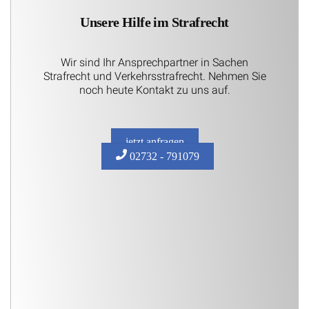
Unsere Hilfe im Strafrecht
Wir sind Ihr Ansprechpartner in Sachen
Strafrecht und Verkehrsstrafrecht. Nehmen Sie
noch heute Kontakt zu uns auf.
jetzt anfragen
02732 - 791079