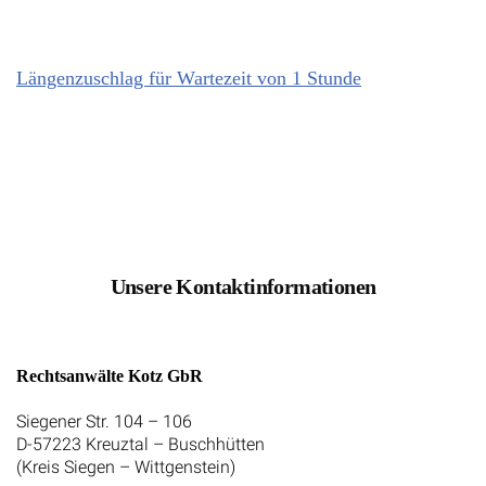
Längenzuschlag für Wartezeit von 1 Stunde
Unsere Kontaktinformationen
Rechtsanwälte Kotz GbR
Siegener Str. 104 – 106
D-57223 Kreuztal – Buschhütten
(Kreis Siegen – Wittgenstein)