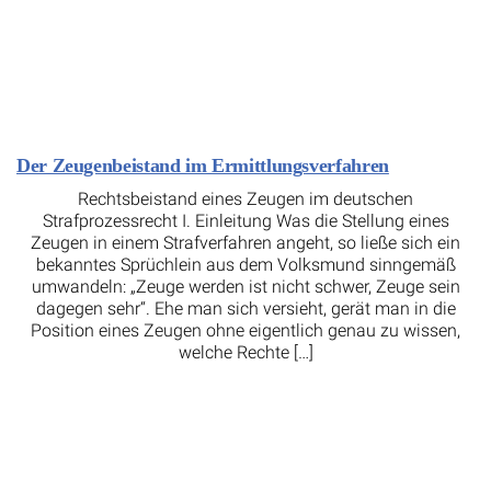
Der Zeugenbeistand im Ermittlungsverfahren
Rechtsbeistand eines Zeugen im deutschen
Strafprozessrecht I. Einleitung Was die Stellung eines
Zeugen in einem Strafverfahren angeht, so ließe sich ein
bekanntes Sprüchlein aus dem Volksmund sinngemäß
umwandeln: „Zeuge werden ist nicht schwer, Zeuge sein
dagegen sehr“. Ehe man sich versieht, gerät man in die
Position eines Zeugen ohne eigentlich genau zu wissen,
welche Rechte […]