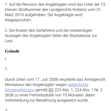
1. Auf die Revision des Angeklagten wird das Urteil der 13.
kleinen Strafkammer des Landgerichts Koblenz vom 31.
März 2010 aufgehoben. Der Angeklagte wird
freigesprochen.
2. Die Kosten des Verfahrens und die notwendigen
Auslagen des Angeklagten fallen der Staatskasse zur
Last.
Gründe
I.
1.
Durch Urteil vom 17. Juli 2008 verurteilte das Amtsgericht
Montabaur den Angeklagten wegen
gefährlicher
Körperverletzung
gemäß §§ 223 Abs. 1, 224 Abs. 1 Nr. 2
StGB zu einer Freiheitsstrafe von 10 Monaten, deren
Vollstreckung zur Bewährung ausgesetzt wurde.
2.