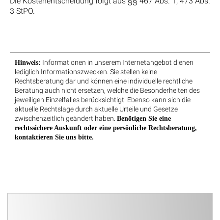
Die Kostenentscheidung folgt aus §§ 467 Abs. 1, 473 Abs.
3 StPO.
Informationen in unserem Internetangebot dienen
Hinweis:
lediglich Informationszwecken. Sie stellen keine
Rechtsberatung dar und können eine individuelle rechtliche
Beratung auch nicht ersetzen, welche die Besonderheiten des
jeweiligen Einzelfalles berücksichtigt. Ebenso kann sich die
aktuelle Rechtslage durch aktuelle Urteile und Gesetze
zwischenzeitlich geändert haben.
Benötigen Sie eine
rechtssichere Auskunft oder eine persönliche Rechtsberatung,
kontaktieren Sie uns bitte.