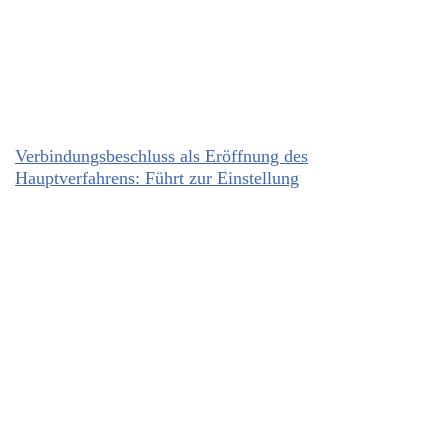
Verbindungsbeschluss als Eröffnung des
Hauptverfahrens: Führt zur Einstellung