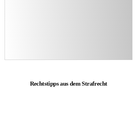
Rechtstipps aus dem Strafrecht