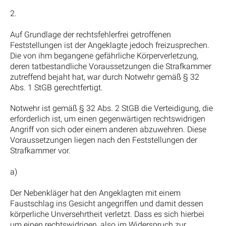
2.
Auf Grundlage der rechtsfehlerfrei getroffenen
Feststellungen ist der Angeklagte jedoch freizusprechen.
Die von ihm begangene gefährliche Körperverletzung,
deren tatbestandliche Voraussetzungen die Strafkammer
zutreffend bejaht hat, war durch Notwehr gemäß § 32
Abs. 1 StGB gerechtfertigt.
Notwehr ist gemäß § 32 Abs. 2 StGB die Verteidigung, die
erforderlich ist, um einen gegenwärtigen rechtswidrigen
Angriff von sich oder einem anderen abzuwehren. Diese
Voraussetzungen liegen nach den Feststellungen der
Strafkammer vor.
a)
Der Nebenkläger hat den Angeklagten mit einem
Faustschlag ins Gesicht angegriffen und damit dessen
körperliche Unversehrtheit verletzt. Dass es sich hierbei
um einen rechtswidrigen, also im Widerspruch zur