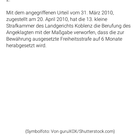
Mit dem angegriffenen Urteil vom 31. März 2010,
zugestellt am 20. April 2010, hat die 13. kleine
Strafkammer des Landgerichts Koblenz die Berufung des
Angeklagten mit der Maßgabe verworfen, dass die zur
Bewährung ausgesetzte Freiheitsstrafe auf 6 Monate
herabgesetzt wird.
(Symbolfoto: Von guruXOX/Shutterstock.com)