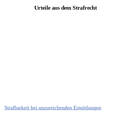
Urteile aus dem Strafrecht
Strafbarkeit bei unzureichenden Ermittlungen