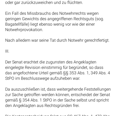
oder gar zurückzuweichen und zu flüchten.
Ein Fall des Missbrauchs des Notwehrrechts wegen
geringen Gewichts des angegriffenen Rechtsguts (sog.
Bagatellfälle) liegt ebenso wenig vor wie der einer
Notwehrprovokation.
Nach alledem war seine Tat durch Notwehr gerechtfertigt.
III.
Der Senat erachtet die zugunsten des Angeklagten
eingelegte Revision einstimmig für begründet, so dass
das angefochtene Urteil gemäß §§ 353 Abs. 1, 349 Abs. 4
StPO im Beschlusswege aufzuheben war.
Da auszuschließen ist, dass weitergehende Feststellungen
zur Sache getroffen werden können, entscheidet der Senat
gemäß § 354 Abs. 1 StPO in der Sache selbst und spricht
den Angeklagten aus Rechtsgründen frei.