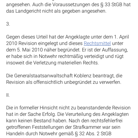
angesehen. Auch die Voraussetzungen des § 33 StGB hat
das Landgericht nicht als gegeben angesehen.
3.
Gegen dieses Urteil hat der Angeklagte unter dem 1. April
2010 Revision eingelegt und dieses
Rechtsmittel
unter
dem 5. Mai 2010 näher begründet. Er ist der Auffassung,
er habe sich in Notwehr rechtmäßig verteidigt und rügt
insoweit die Verletzung materiellen Rechts.
Die Generalstaatsanwaltschaft Koblenz beantragt, die
Revision als offensichtlich unbegründet zu verwerfen.
II.
Die in formeller Hinsicht nicht zu beanstandende Revision
hat in der Sache Erfolg. Die Verurteilung des Angeklagten
kann keinen Bestand haben. Nach den rechtsfehlerfrei
getroffenen Feststellungen der Strafkammer war sein
Handeln durch Notwehr gemäß § 32 Abs. 2 StGB