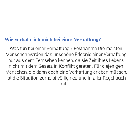
Wie verhalte ich mich bei einer Verhaftung?
Was tun bei einer Verhaftung / Festnahme Die meisten
Menschen werden das unschöne Erlebnis einer Verhaftung
nur aus dem Fernsehen kennen, da sie Zeit ihres Lebens
nicht mit dem Gesetz in Konflikt geraten. Für diejenigen
Menschen, die dann doch eine Verhaftung erleben müssen,
ist die Situation zumeist völlig neu und in aller Regel auch
mit […]