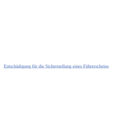
Entschädigung für die Sicherstellung eines Führerscheins