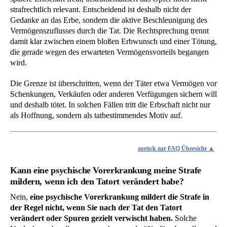
strafrechtlich relevant. Entscheidend ist deshalb nicht der
Gedanke an das Erbe, sondern die aktive Beschleunigung des
Vermögenszuflusses durch die Tat. Die Rechtsprechung trennt
damit klar zwischen einem bloßen Erbwunsch und einer Tötung,
die gerade wegen des erwarteten Vermögensvorteils begangen
wird.
Die Grenze ist überschritten, wenn der Täter etwa Vermögen vor
Schenkungen, Verkäufen oder anderen Verfügungen sichern will
und deshalb tötet. In solchen Fällen tritt die Erbschaft nicht nur
als Hoffnung, sondern als tatbestimmendes Motiv auf.
zurück zur FAQ Übersicht
Kann eine psychische Vorerkrankung meine Strafe
mildern, wenn ich den Tatort verändert habe?
Nein,
eine psychische Vorerkrankung mildert die Strafe in
der Regel nicht, wenn Sie nach der Tat den Tatort
verändert oder Spuren gezielt verwischt haben.
Solche