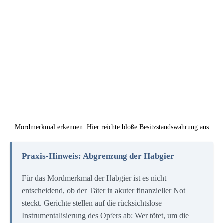
Mordmerkmal erkennen: Hier reichte bloße Besitzstandswahrung aus
Praxis-Hinweis: Abgrenzung der Habgier
Für das Mordmerkmal der Habgier ist es nicht
entscheidend, ob der Täter in akuter finanzieller Not
steckt. Gerichte stellen auf die rücksichtslose
Instrumentalisierung des Opfers ab: Wer tötet, um die