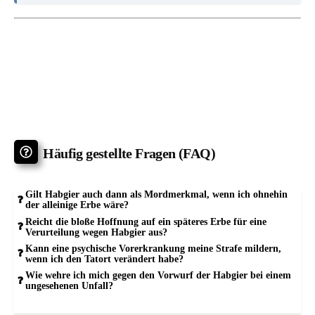
Häufig gestellte Fragen (FAQ)
Gilt Habgier auch dann als Mordmerkmal, wenn ich ohnehin
der alleinige Erbe wäre?
Reicht die bloße Hoffnung auf ein späteres Erbe für eine
Verurteilung wegen Habgier aus?
Kann eine psychische Vorerkrankung meine Strafe mildern,
wenn ich den Tatort verändert habe?
Wie wehre ich mich gegen den Vorwurf der Habgier bei einem
ungesehenen Unfall?