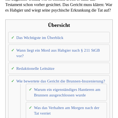
Testament schon vorher gesichtet. Das Gericht muss klären: War
es Habgier und wiegt seine psychische Erkrankung die Tat auf?
Übersicht
Das Wichtigste im Überblick
Wann liegt ein Mord aus Habgier nach § 211 StGB
vor?
Redaktionelle Leitsätze
Wie bewertete das Gericht die Brunnen-Inszenierung?
Warum ein eigenständiges Hantieren am
Brunnen ausgeschlossen wurde
Was das Verhalten am Morgen nach der
Tat verriet