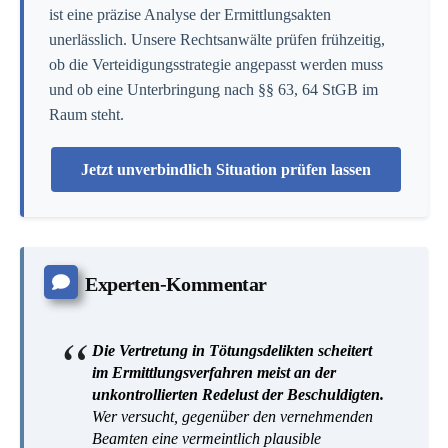
ist eine präzise Analyse der Ermittlungsakten
unerlässlich. Unsere Rechtsanwälte prüfen frühzeitig,
ob die Verteidigungsstrategie angepasst werden muss
und ob eine Unterbringung nach §§ 63, 64 StGB im
Raum steht.
Jetzt unverbindlich Situation prüfen lassen
Experten-Kommentar
Die Vertretung in Tötungsdelikten scheitert
im Ermittlungsverfahren meist an der
unkontrollierten Redelust der Beschuldigten.
Wer versucht, gegenüber den vernehmenden
Beamten eine vermeintlich plausible