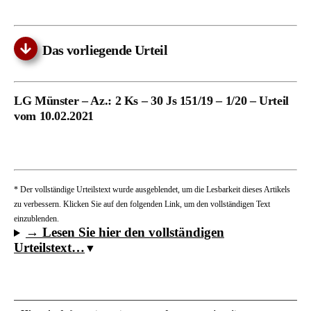
Das vorliegende Urteil
LG Münster – Az.: 2 Ks – 30 Js 151/19 – 1/20 – Urteil
vom 10.02.2021
* Der vollständige Urteilstext wurde ausgeblendet, um die Lesbarkeit dieses Artikels
zu verbessern. Klicken Sie auf den folgenden Link, um den vollständigen Text
einzublenden.
→ Lesen Sie hier den vollständigen
Urteilstext…