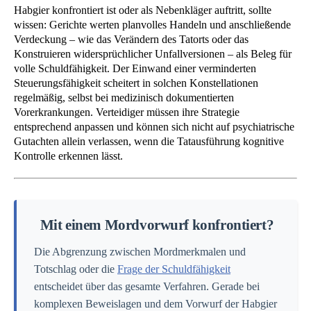
Habgier konfrontiert ist oder als Nebenkläger auftritt, sollte
wissen: Gerichte werten planvolles Handeln und anschließende
Verdeckung – wie das Verändern des Tatorts oder das
Konstruieren widersprüchlicher Unfallversionen – als Beleg für
volle Schuldfähigkeit. Der Einwand einer verminderten
Steuerungsfähigkeit scheitert in solchen Konstellationen
regelmäßig, selbst bei medizinisch dokumentierten
Vorerkrankungen. Verteidiger müssen ihre Strategie
entsprechend anpassen und können sich nicht auf psychiatrische
Gutachten allein verlassen, wenn die Tatausführung kognitive
Kontrolle erkennen lässt.
Mit einem Mordvorwurf konfrontiert?
Die Abgrenzung zwischen Mordmerkmalen und
Totschlag oder die
Frage der Schuldfähigkeit
entscheidet über das gesamte Verfahren. Gerade bei
komplexen Beweislagen und dem Vorwurf der Habgier