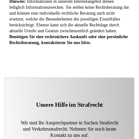
Hinweis:
Informationen in unserem Internetangebot dienen
lediglich Informationszwecken. Sie stellen keine Rechtsberatung dar
und können eine individuelle rechtliche Beratung auch nicht
ersetzen, welche die Besonderheiten des jeweiligen Einzelfalles
berücksichtigt. Ebenso kann sich die aktuelle Rechtslage durch
aktuelle Urteile und Gesetze zwischenzeitlich geändert haben.
Benötigen Sie eine rechtssichere Auskunft oder eine persönliche
Rechtsberatung, kontaktieren Sie uns bitte.
Unsere Hilfe im Strafrecht
Wir sind Ihr Ansprechpartner in Sachen Strafrecht
und Verkehrsstrafrecht. Nehmen Sie noch heute
Kontakt zu uns auf.