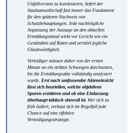
Unfallversion zu konstruieren, liefert der
Staatsanwaltschaft fast immer das Fundament
für den späteren Nachweis von
Schutzbehauptungen. Jede nachträgliche
Anpassung der Aussage an den aktuellen
Ermittlungsstand wirkt vor Gericht wie ein
Geständnis auf Raten und zerstört jegliche
Glaubwürdigkeit.
Verteidiger müssen daher von der ersten
Minute an ein striktes Schweigen durchsetzen,
bis die Ermittlungsakte vollständig analysiert
wurde.
Erst nach umfassender Akteneinsicht
lässt sich beurteilen, welche objektiven
Spuren existieren und ob eine Einlassung
überhaupt taktisch sinnvoll ist.
Wer sich zu
früh äußert, verbaut sich im Regelfall jede
Chance auf eine effektive
Verteidigungsstrategie.