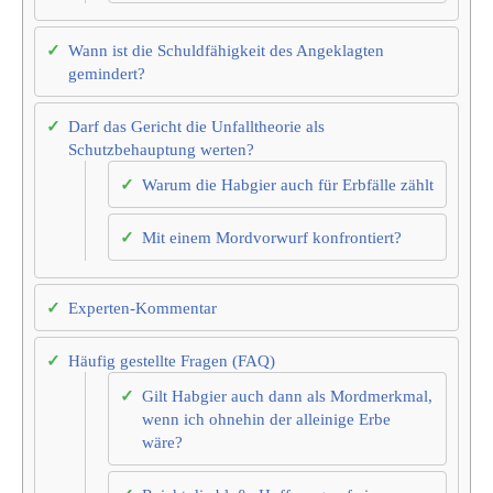
Wann ist die Schuldfähigkeit des Angeklagten
gemindert?
Darf das Gericht die Unfalltheorie als
Schutzbehauptung werten?
Warum die Habgier auch für Erbfälle zählt
Mit einem Mordvorwurf konfrontiert?
Experten-Kommentar
Häufig gestellte Fragen (FAQ)
Gilt Habgier auch dann als Mordmerkmal,
wenn ich ohnehin der alleinige Erbe
wäre?