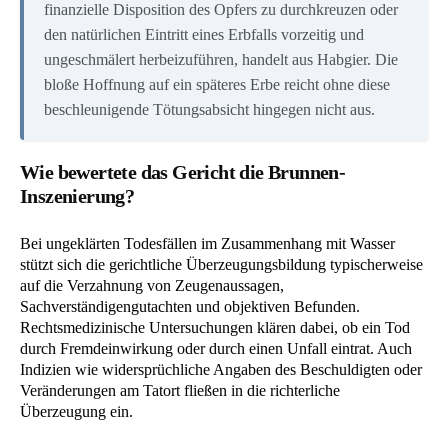
finanzielle Disposition des Opfers zu durchkreuzen oder
den natürlichen Eintritt eines Erbfalls vorzeitig und
ungeschmälert herbeizuführen, handelt aus Habgier. Die
bloße Hoffnung auf ein späteres Erbe reicht ohne diese
beschleunigende Tötungsabsicht hingegen nicht aus.
Wie bewertete das Gericht die Brunnen-
Inszenierung?
Bei ungeklärten Todesfällen im Zusammenhang mit Wasser
stützt sich die gerichtliche Überzeugungsbildung typischerweise
auf die Verzahnung von Zeugenaussagen,
Sachverständigengutachten und objektiven Befunden.
Rechtsmedizinische Untersuchungen klären dabei, ob ein Tod
durch Fremdeinwirkung oder durch einen Unfall eintrat. Auch
Indizien wie widersprüchliche Angaben des Beschuldigten oder
Veränderungen am Tatort fließen in die richterliche
Überzeugung ein.