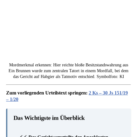
Mordmerkmal erkennen: Hier reichte bloße Besitzstandswahrung aus
Ein Brunnen wurde zum zentralen Tatort in einem Mordfall, bei dem
das Gericht auf Habgier als Tatmotiv entschied. Symbolfoto: KI
Zum vorliegenden Urteilstext springen:
2 Ks – 30 Js 151/19
– 1/20
Das Wichtigste im Überblick