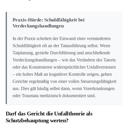
Praxis-Hürde: Schuldfähigkeit bei
Verdeckungshandlungen
In der Praxis scheitert der Einwand einer verminderten
Schuldfähigkeit oft an der Tatausführung selbst. Wenn
Tatplanung, gezielte Durchführung und anschließende
Verdeckungshandlungen – wie das Verändern des Tatorts
oder das Konstruieren widersprüchlicher Unfallversionen
– ein hohes Maß an kognitiver Kontrolle zeigen, gehen
Gerichte regelmäßig von einer vollen Steuerungsfähigkeit
aus. Dies gilt häufig selbst dann, wenn Vorerkrankungen
oder Traumata medizinisch dokumentiert sind.
Darf das Gericht die Unfalltheorie als
Schutzbehauptung werten?