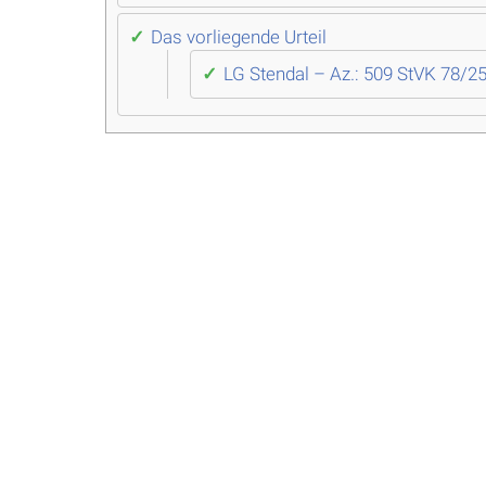
Das vorliegende Urteil
LG Stendal – Az.: 509 StVK 78/25