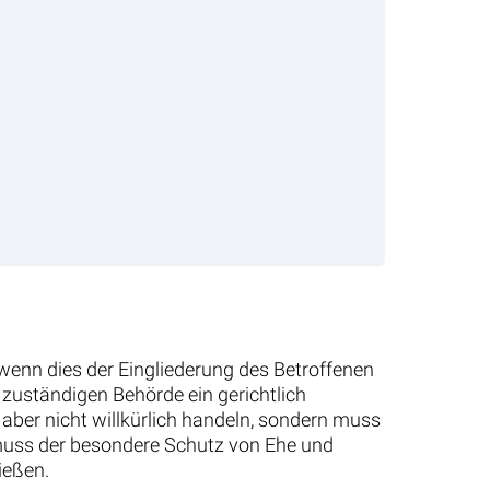
wenn dies der Eingliederung des Betroffenen
r zuständigen Behörde ein gerichtlich
aber nicht willkürlich handeln, sondern muss
 muss der besondere Schutz von Ehe und
ießen.