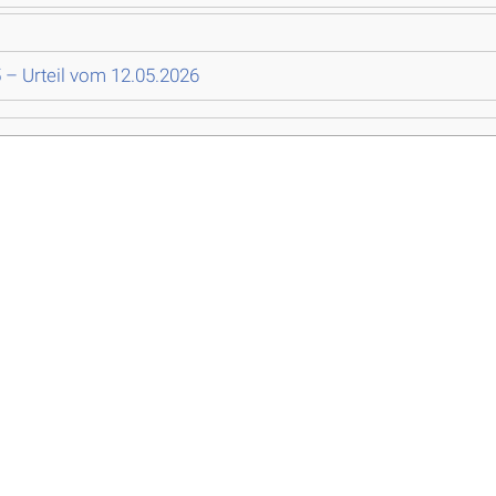
 – Urteil vom 12.05.2026