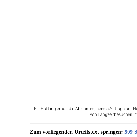
Ein Häftling erhält die Ablehnung seines Antrags auf H
von Langzeitbesuchen im 
Zum vorliegenden Urteilstext springen:
509 