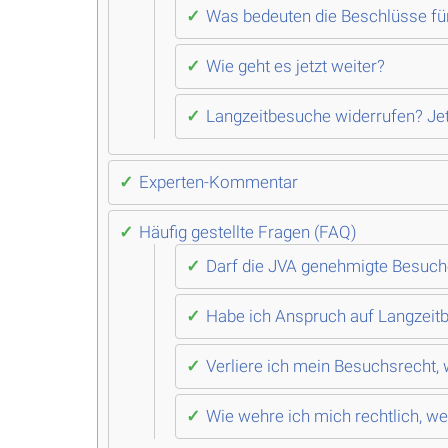
Was bedeuten die Beschlüsse f
Wie geht es jetzt weiter?
Langzeitbesuche widerrufen? Je
Experten-Kommentar
Häufig gestellte Fragen (FAQ)
Darf die JVA genehmigte Besuch
Habe ich Anspruch auf Langzei
Verliere ich mein Besuchsrecht,
Wie wehre ich mich rechtlich, w