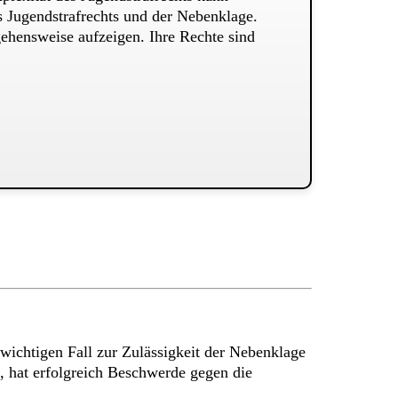
s Jugendstrafrechts und der Nebenklage.
ehensweise aufzeigen. Ihre Rechte sind
ichtigen Fall zur Zulässigkeit der Nebenklage
, hat erfolgreich Beschwerde gegen die