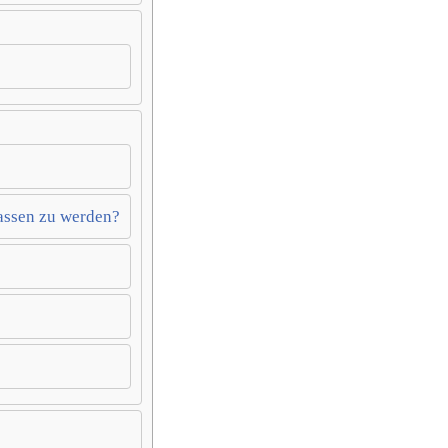
assen zu werden?