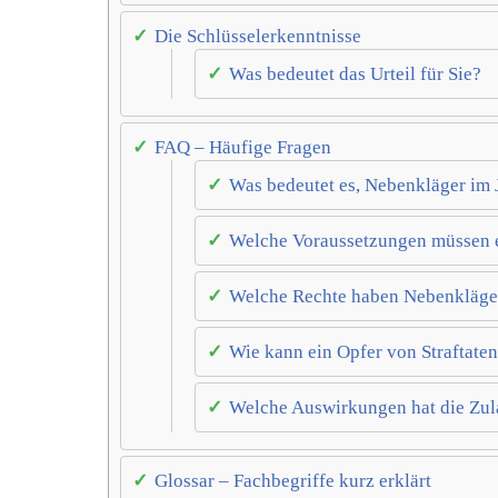
Die Schlüsselerkenntnisse
Was bedeutet das Urteil für Sie?
FAQ – Häufige Fragen
Was bedeutet es, Nebenkläger im 
Welche Voraussetzungen müssen er
Welche Rechte haben Nebenkläger
Wie kann ein Opfer von Straftate
Welche Auswirkungen hat die Zul
Glossar – Fachbegriffe kurz erklärt