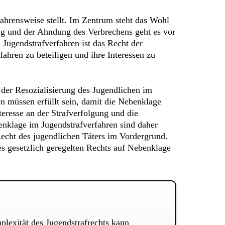
fahrensweise stellt. Im Zentrum steht das Wohl
ung und der Ahndung des Verbrechens geht es vor
Jugendstrafverfahren ist das Recht der
ahren zu beteiligen und ihre Interessen zu
 der Resozialisierung des Jugendlichen im
n müssen erfüllt sein, damit die Nebenklage
teresse an der Strafverfolgung und die
nklage im Jugendstrafverfahren sind daher
echt des jugendlichen Täters im Vordergrund.
s gesetzlich geregelten Rechts auf Nebenklage
lexität des Jugendstrafrechts kann