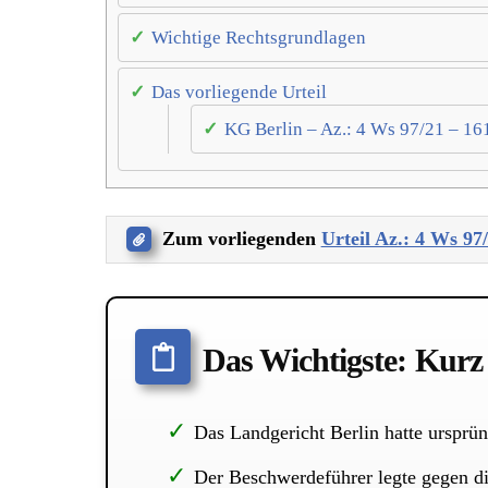
Wichtige Rechtsgrundlagen
Das vorliegende Urteil
KG Berlin – Az.: 4 Ws 97/21 – 1
Zum vorliegenden
Urteil Az.: 4 Ws 97
Das Wichtigste: Kur
Das Landgericht Berlin hatte ursprü
Der Beschwerdeführer legte gegen d