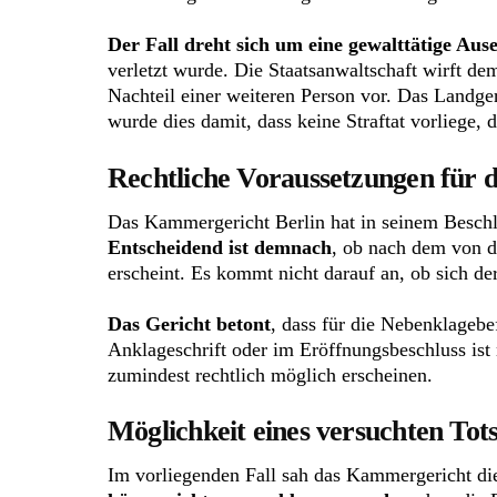
Der Fall dreht sich um eine gewalttätige Aus
verletzt wurde. Die Staatsanwaltschaft wirft 
Nachteil einer weiteren Person vor. Das Landger
wurde dies damit, dass keine Straftat vorliege,
Rechtliche Voraussetzungen für 
Das Kammergericht Berlin hat in seinem Beschlu
Entscheidend ist demnach
, ob nach dem von d
erscheint. Es kommt nicht darauf an, ob sich de
Das Gericht betont
, dass für die Nebenklagebe
Anklageschrift oder im Eröffnungsbeschluss ist
zumindest rechtlich möglich erscheinen.
Möglichkeit eines versuchten To
Im vorliegenden Fall sah das Kammergericht die