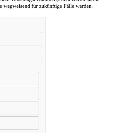
te wegweisend für zukünftige Fälle werden.