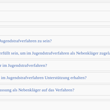
Jugendstrafverfahren zu sein?
füllt sein, um im Jugendstrafverfahren als Nebenkläger zugel
 im Jugendstrafverfahren?
n im Jugendstrafverfahren Unterstützung erhalten?
assung als Nebenkläger auf das Verfahren?