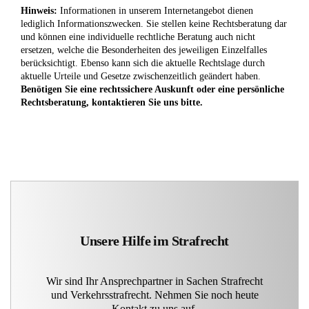
Hinweis:
Informationen in unserem Internetangebot dienen
lediglich Informationszwecken. Sie stellen keine Rechtsberatung dar
und können eine individuelle rechtliche Beratung auch nicht
ersetzen, welche die Besonderheiten des jeweiligen Einzelfalles
berücksichtigt. Ebenso kann sich die aktuelle Rechtslage durch
aktuelle Urteile und Gesetze zwischenzeitlich geändert haben.
Benötigen Sie eine rechtssichere Auskunft oder eine persönliche
Rechtsberatung, kontaktieren Sie uns bitte.
Unsere Hilfe im Strafrecht
Wir sind Ihr Ansprechpartner in Sachen Strafrecht
und Verkehrsstrafrecht. Nehmen Sie noch heute
Kontakt zu uns auf.