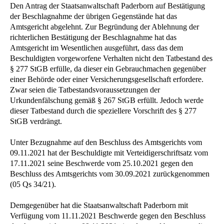
Den Antrag der Staatsanwaltschaft Paderborn auf Bestätigung
der Beschlagnahme der übrigen Gegenstände hat das
Amtsgericht abgelehnt. Zur Begründung der Ablehnung der
richterlichen Bestätigung der Beschlagnahme hat das
Amtsgericht im Wesentlichen ausgeführt, dass das dem
Beschuldigten vorgeworfene Verhalten nicht den Tatbestand des
§ 277 StGB erfülle, da dieser ein Gebrauchmachen gegenüber
einer Behörde oder einer Versicherungsgesellschaft erfordere.
Zwar seien die Tatbestandsvoraussetzungen der
Urkundenfälschung gemäß § 267 StGB erfüllt. Jedoch werde
dieser Tatbestand durch die speziellere Vorschrift des § 277
StGB verdrängt.
Unter Bezugnahme auf den Beschluss des Amtsgerichts vom
09.11.2021 hat der Beschuldigte mit Verteidigerschriftsatz vom
17.11.2021 seine Beschwerde vom 25.10.2021 gegen den
Beschluss des Amtsgerichts vom 30.09.2021 zurückgenommen
(05 Qs 34/21).
Demgegenüber hat die Staatsanwaltschaft Paderborn mit
Verfügung vom 11.11.2021 Beschwerde gegen den Beschluss