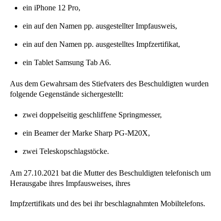
ein iPhone 12 Pro,
ein auf den Namen pp. ausgestellter Impfausweis,
ein auf den Namen pp. ausgestelltes Impfzertifikat,
ein Tablet Samsung Tab A6.
Aus dem Gewahrsam des Stiefvaters des Beschuldigten wurden
folgende Gegenstände sichergestellt:
zwei doppelseitig geschliffene Springmesser,
ein Beamer der Marke Sharp PG-M20X,
zwei Teleskopschlagstöcke.
Am 27.10.2021 bat die Mutter des Beschuldigten telefonisch um
Herausgabe ihres Impfausweises, ihres
Impfzertifikats und des bei ihr beschlagnahmten Mobiltelefons.