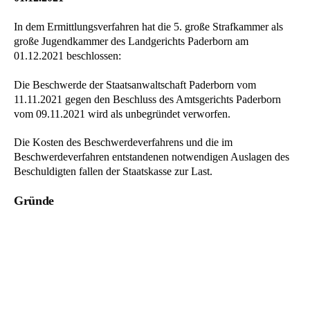
In dem Ermittlungsverfahren hat die 5. große Strafkammer als
große Jugendkammer des Landgerichts Paderborn am
01.12.2021 beschlossen:
Die Beschwerde der Staatsanwaltschaft Paderborn vom
11.11.2021 gegen den Beschluss des Amtsgerichts Paderborn
vom 09.11.2021 wird als unbegründet verworfen.
Die Kosten des Beschwerdeverfahrens und die im
Beschwerdeverfahren entstandenen notwendigen Auslagen des
Beschuldigten fallen der Staatskasse zur Last.
Gründe