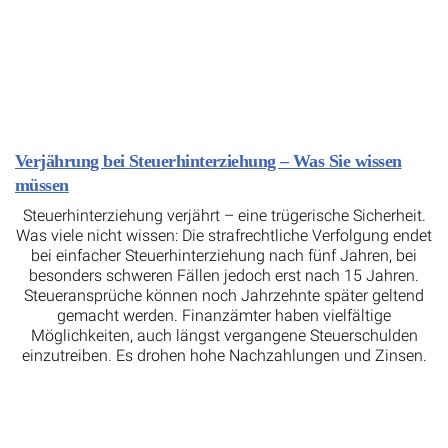
Verjährung bei Steuerhinterziehung – Was Sie wissen
müssen
Steuerhinterziehung verjährt – eine trügerische Sicherheit.
Was viele nicht wissen: Die strafrechtliche Verfolgung endet
bei einfacher Steuerhinterziehung nach fünf Jahren, bei
besonders schweren Fällen jedoch erst nach 15 Jahren.
Steueransprüche können noch Jahrzehnte später geltend
gemacht werden. Finanzämter haben vielfältige
Möglichkeiten, auch längst vergangene Steuerschulden
einzutreiben. Es drohen hohe Nachzahlungen und Zinsen.