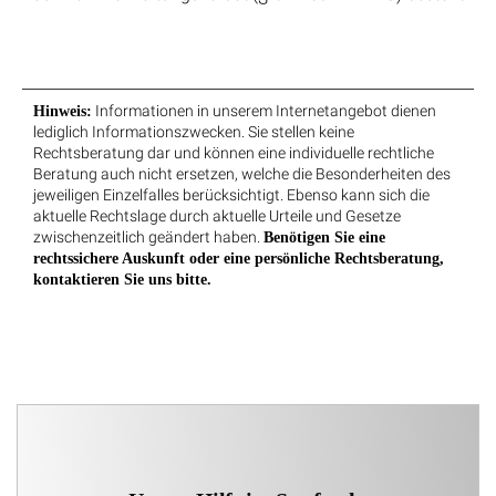
Informationen in unserem Internetangebot dienen
Hinweis:
lediglich Informationszwecken. Sie stellen keine
Rechtsberatung dar und können eine individuelle rechtliche
Beratung auch nicht ersetzen, welche die Besonderheiten des
jeweiligen Einzelfalles berücksichtigt. Ebenso kann sich die
aktuelle Rechtslage durch aktuelle Urteile und Gesetze
zwischenzeitlich geändert haben.
Benötigen Sie eine
rechtssichere Auskunft oder eine persönliche Rechtsberatung,
kontaktieren Sie uns bitte.