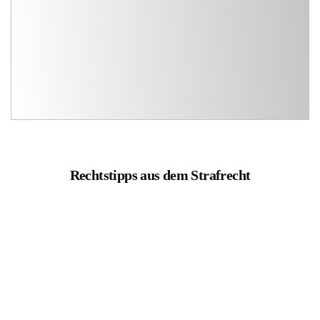
Rechtstipps aus dem Strafrecht