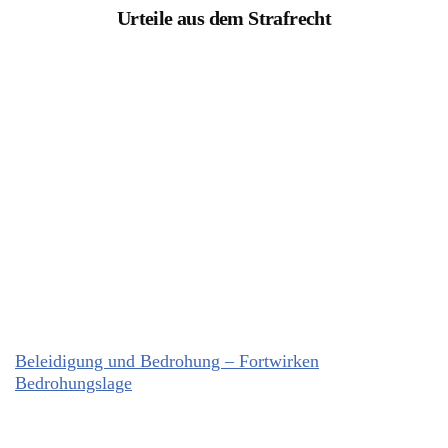
Urteile aus dem Strafrecht
Beleidigung und Bedrohung – Fortwirken
Bedrohungslage