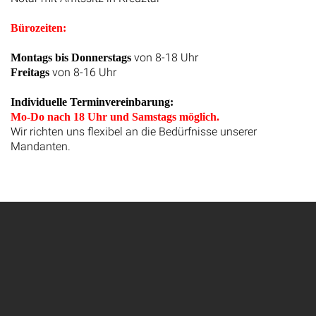
Bürozeiten:
von 8-18 Uhr
Montags bis Donnerstags
von 8-16 Uhr
Freitags
Individuelle Terminvereinbarung:
Mo-Do nach 18 Uhr und Samstags möglich.
Wir richten uns flexibel an die Bedürfnisse unserer
Mandanten.