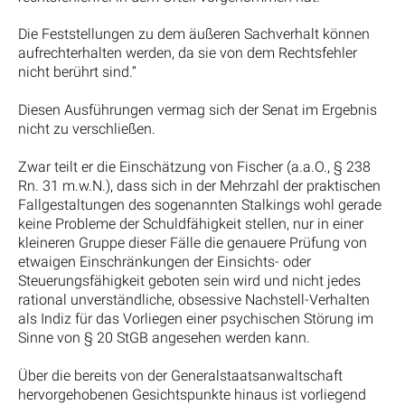
Die Feststellungen zu dem äußeren Sachverhalt können
aufrechterhalten werden, da sie von dem Rechtsfehler
nicht berührt sind.“
Diesen Ausführungen vermag sich der Senat im Ergebnis
nicht zu verschließen.
Zwar teilt er die Einschätzung von Fischer (a.a.O., § 238
Rn. 31 m.w.N.), dass sich in der Mehrzahl der praktischen
Fallgestaltungen des sogenannten Stalkings wohl gerade
keine Probleme der Schuldfähigkeit stellen, nur in einer
kleineren Gruppe dieser Fälle die genauere Prüfung von
etwaigen Einschränkungen der Einsichts- oder
Steuerungsfähigkeit geboten sein wird und nicht jedes
rational unverständliche, obsessive Nachstell-Verhalten
als Indiz für das Vorliegen einer psychischen Störung im
Sinne von § 20 StGB angesehen werden kann.
Über die bereits von der Generalstaatsanwaltschaft
hervorgehobenen Gesichtspunkte hinaus ist vorliegend