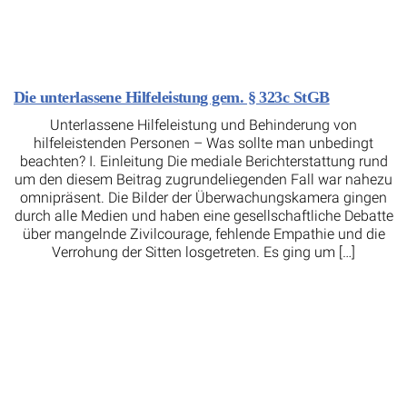
Die unterlassene Hilfeleistung gem. § 323c StGB
Unterlassene Hilfeleistung und Behinderung von
hilfeleistenden Personen – Was sollte man unbedingt
beachten? I. Einleitung Die mediale Berichterstattung rund
um den diesem Beitrag zugrundeliegenden Fall war nahezu
omnipräsent. Die Bilder der Überwachungskamera gingen
durch alle Medien und haben eine gesellschaftliche Debatte
über mangelnde Zivilcourage, fehlende Empathie und die
Verrohung der Sitten losgetreten. Es ging um […]