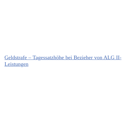
Geldstrafe – Tagessatzhöhe bei Bezieher von ALG II-
Leistungen