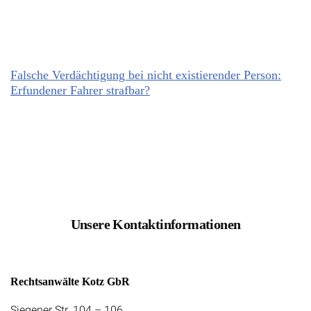
Falsche Verdächtigung bei nicht existierender Person:
Erfundener Fahrer strafbar?
Unsere Kontaktinformationen
Rechtsanwälte Kotz GbR
Siegener Str. 104 – 106