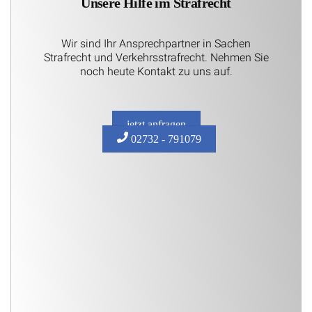
Unsere Hilfe im Strafrecht
Wir sind Ihr Ansprechpartner in Sachen
Strafrecht und Verkehrsstrafrecht. Nehmen Sie
noch heute Kontakt zu uns auf.
jetzt anfragen
02732 - 791079