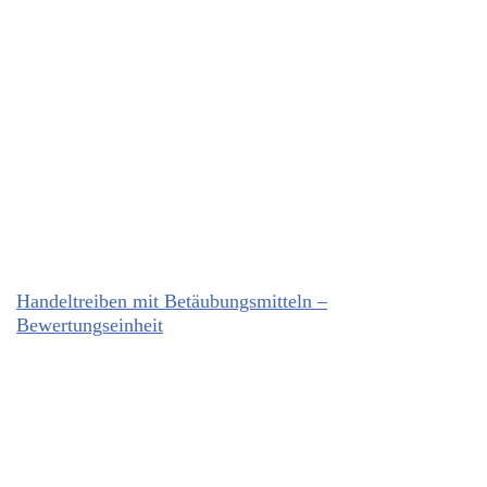
Handeltreiben mit Betäubungsmitteln –
Bewertungseinheit