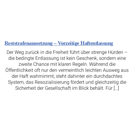
Reststrafenaussetzung – Vorzeitige Haftentlassung
Der Weg zurück in die Freiheit führt über strenge Hürden –
die bedingte Entlassung ist kein Geschenk, sondern eine
zweite Chance mit klaren Regeln. Während die
Öffentlichkeit oft nur den vermeintlich leichten Ausweg aus
der Haft wahrnimmt, steht dahinter ein durchdachtes
System, das Resozialisierung fördert und gleichzeitig die
Sicherheit der Gesellschaft im Blick behält. Für […]