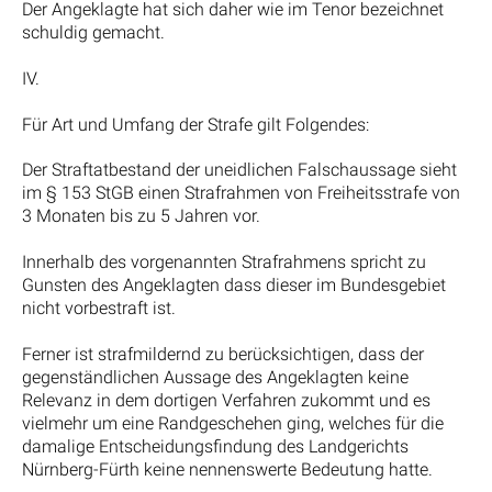
Der Angeklagte hat sich daher wie im Tenor bezeichnet
schuldig gemacht.
IV.
Für Art und Umfang der Strafe gilt Folgendes:
Der Straftatbestand der uneidlichen Falschaussage sieht
im § 153 StGB einen Strafrahmen von Freiheitsstrafe von
3 Monaten bis zu 5 Jahren vor.
Innerhalb des vorgenannten Strafrahmens spricht zu
Gunsten des Angeklagten dass dieser im Bundesgebiet
nicht vorbestraft ist.
Ferner ist strafmildernd zu berücksichtigen, dass der
gegenständlichen Aussage des Angeklagten keine
Relevanz in dem dortigen Verfahren zukommt und es
vielmehr um eine Randgeschehen ging, welches für die
damalige Entscheidungsfindung des Landgerichts
Nürnberg-Fürth keine nennenswerte Bedeutung hatte.