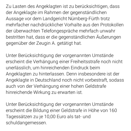
Zu Lasten des Angeklagten ist zu berücksichtigen, dass
der Angeklagte im Rahmen der gegenständlichen
Aussage vor dem Landgericht Nürnberg-Fürth trotz
mehrfacher nachdrücklicher Vorhalte aus den Protokollen
der überwachten Telefongespräche mehrfach unwahr
bestritten hat, dass er die gegenständlichen Äußerungen
gegenüber der Zeugin A. getätigt hat.
Unter Berücksichtigung der vorgenannten Umstände
erscheint die Verhängung einer Freiheitsstrafe noch nicht
unerlässlich, um hinreichenden Eindruck beim
Angeklagten zu hinterlassen. Denn insbesondere ist der
Angeklagte in Deutschland noch nicht vorbestraft, sodass
auch von der Verhängung einer hohen Geldstrafe
hinreichende Wirkung zu erwarten ist.
Unter Berücksichtigung der vorgenannten Umstände
erscheint die Bildung einer Geldstrafe in Höhe von 160
Tagessätzen zu je 10,00 Euro als tat- und
schuldangemessen.