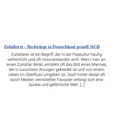
Zuhälterei – Rechtslage in Deutschland gemäß StGB
Zuhälterei ist ein Begriff, der in der Popkultur häufig
verherrlicht und oft missverstanden wird. Wenn man an
einen Zuhälter denkt, entsteht oft das Bild eines Mannes,
der in luxuriösen Anzügen gekleidet ist und von einem
Leben im Überfluss umgeben ist. Doch hinter dieser oft
durch Medien vermittelten Fassade verbirgt sich eine
dunkle und gefährliche Welt. […]