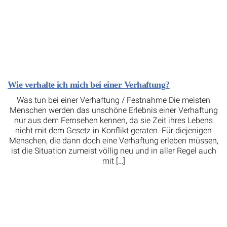
Wie verhalte ich mich bei einer Verhaftung?
Was tun bei einer Verhaftung / Festnahme Die meisten
Menschen werden das unschöne Erlebnis einer Verhaftung
nur aus dem Fernsehen kennen, da sie Zeit ihres Lebens
nicht mit dem Gesetz in Konflikt geraten. Für diejenigen
Menschen, die dann doch eine Verhaftung erleben müssen,
ist die Situation zumeist völlig neu und in aller Regel auch
mit […]