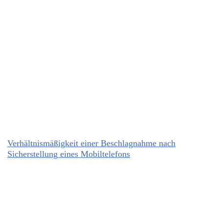
Verhältnismäßigkeit einer Beschlagnahme nach
Sicherstellung eines Mobiltelefons