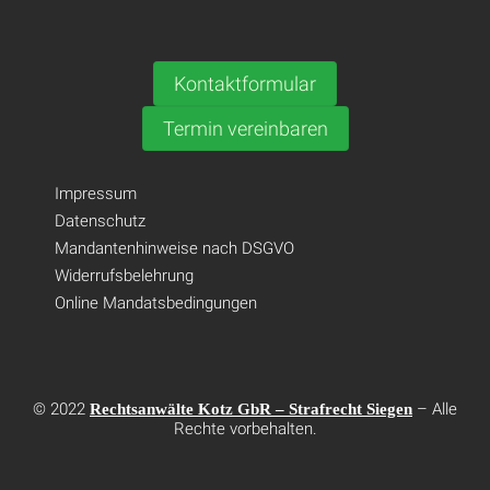
Kontaktformular
Termin vereinbaren
Impressum
Datenschutz
Mandantenhinweise nach DSGVO
Widerrufsbelehrung
Online Mandatsbedingungen
© 2022
– Alle
Rechtsanwälte Kotz GbR – Strafrecht Siegen
Rechte vorbehalten.