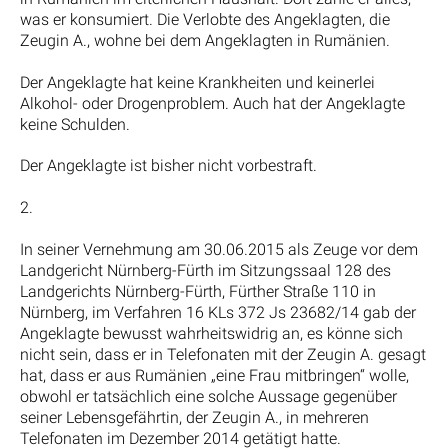
was er konsumiert. Die Verlobte des Angeklagten, die
Zeugin A., wohne bei dem Angeklagten in Rumänien.
Der Angeklagte hat keine Krankheiten und keinerlei
Alkohol- oder Drogenproblem. Auch hat der Angeklagte
keine Schulden.
Der Angeklagte ist bisher nicht vorbestraft.
2.
In seiner Vernehmung am 30.06.2015 als Zeuge vor dem
Landgericht Nürnberg-Fürth im Sitzungssaal 128 des
Landgerichts Nürnberg-Fürth, Fürther Straße 110 in
Nürnberg, im Verfahren 16 KLs 372 Js 23682/14 gab der
Angeklagte bewusst wahrheitswidrig an, es könne sich
nicht sein, dass er in Telefonaten mit der Zeugin A. gesagt
hat, dass er aus Rumänien „eine Frau mitbringen“ wolle,
obwohl er tatsächlich eine solche Aussage gegenüber
seiner Lebensgefährtin, der Zeugin A., in mehreren
Telefonaten im Dezember 2014 getätigt hatte.