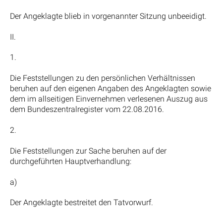
Der Angeklagte blieb in vorgenannter Sitzung unbeeidigt.
II.
1.
Die Feststellungen zu den persönlichen Verhältnissen
beruhen auf den eigenen Angaben des Angeklagten sowie
dem im allseitigen Einvernehmen verlesenen Auszug aus
dem Bundeszentralregister vom 22.08.2016.
2.
Die Feststellungen zur Sache beruhen auf der
durchgeführten Hauptverhandlung:
a)
Der Angeklagte bestreitet den Tatvorwurf.