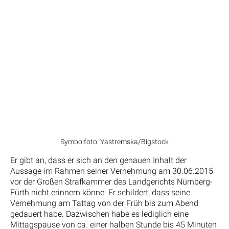
Symbolfoto: Yastremska/Bigstock
Er gibt an, dass er sich an den genauen Inhalt der
Aussage im Rahmen seiner Vernehmung am 30.06.2015
vor der Großen Strafkammer des Landgerichts Nürnberg-
Fürth nicht erinnern könne. Er schildert, dass seine
Vernehmung am Tattag von der Früh bis zum Abend
gedauert habe. Dazwischen habe es lediglich eine
Mittagspause von ca. einer halben Stunde bis 45 Minuten