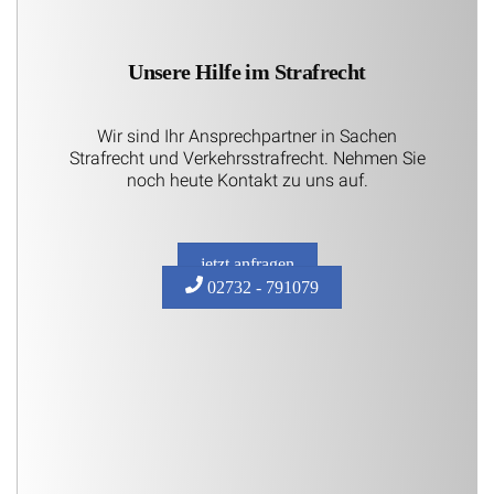
Unsere Hilfe im Strafrecht
Wir sind Ihr Ansprechpartner in Sachen
Strafrecht und Verkehrsstrafrecht. Nehmen Sie
noch heute Kontakt zu uns auf.
jetzt anfragen
02732 - 791079