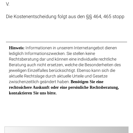
V.
Die Kostenentscheidung folgt aus den §§ 464, 465 stopp
Informationen in unserem Internetangebot dienen
Hinweis:
lediglich Informationszwecken. Sie stellen keine
Rechtsberatung dar und können eine individuelle rechtliche
Beratung auch nicht ersetzen, welche die Besonderheiten des
jeweiligen Einzelfalles berücksichtigt. Ebenso kann sich die
aktuelle Rechtslage durch aktuelle Urteile und Gesetze
zwischenzeitlich geändert haben.
Benötigen Sie eine
rechtssichere Auskunft oder eine persönliche Rechtsberatung,
kontaktieren Sie uns bitte.