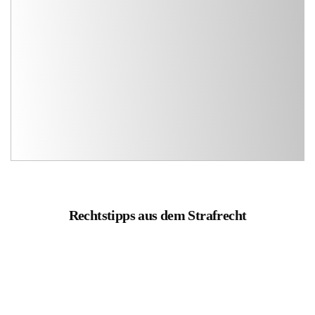
Rechtstipps aus dem Strafrecht