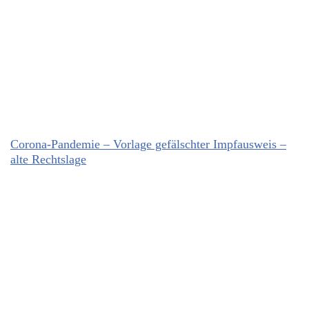
Corona-Pandemie – Vorlage gefälschter Impfausweis –
alte Rechtslage