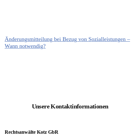
Änderungsmitteilung bei Bezug von Sozialleistungen –
Wann notwendig?
Unsere Kontaktinformationen
Rechtsanwälte Kotz GbR