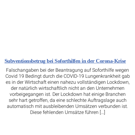
Subventionsbetrug bei Soforthilfen in der Corona-Krise
Falschangaben bei der Beantragung auf Soforthilfe wegen
Covid 19 Bedingt durch die COVID-19 Lungenkrankheit gab
es in der Wirtschaft einen nahezu vollständigen Lockdown,
der natürlich wirtschaftlich nicht an den Unternehmen
vorbeigegangen ist. Der Lockdown hat einige Branchen
sehr hart getroffen, da eine schlechte Auftragslage auch
automatisch mit ausbleibenden Umsätzen verbunden ist.
Diese fehlenden Umsätze führen […]