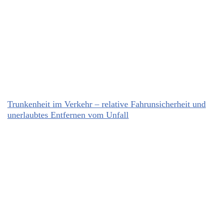
Trunkenheit im Verkehr – relative Fahrunsicherheit und
unerlaubtes Entfernen vom Unfall