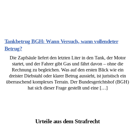
Tankbetrug BGH: Wann Versuch, wann vollendeter
Betrug?
Die Zapfsäule liefert den letzten Liter in den Tank, der Motor
startet, und der Fahrer gibt Gas und fährt davon – ohne die
Rechnung zu begleichen. Was auf den ersten Blick wie ein
dreister Diebstahl oder klarer Betrug aussieht, ist juristisch ein
überraschend komplexes Terrain. Der Bundesgerichtshof (BGH)
hat sich dieser Frage gestellt und eine […]
Urteile aus dem Strafrecht