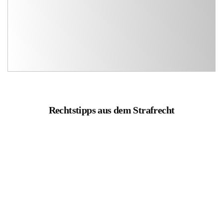
Rechtstipps aus dem Strafrecht