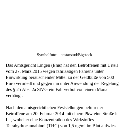
Symbolfoto: : anstarstud/Bigstock
Das Amtsgericht Lingen (Ems) hat den Betroffenen mit Urteil
vom 27. März 2015 wegen fahrlässigen Fahrens unter
Einwirkung berauschender Mittel zu der Geldbuße von 500
Euro verurteilt und gegen ihn unter Anwendung der Regelung
des § 25 Abs. 2a StVG ein Fahrverbot von einem Monat
verhängt.
Nach den amtsgerichtlichen Feststellungen befuhr der
Betroffene am 20. Februar 2014 mit einem Pkw eine Straße in
L. , wobei er eine Konzentration des Wirkstoffes
Tetrahydrocannabinol (THC) von 1,5 ng/ml im Blut aufwies