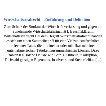
Wirtschaftsstrafrecht – Einführung und Definition
Zum Schutz der Struktur der Wirtschaftsverfassung und gegen die
zunehmende Wirtschaftskriminalität I. Begriffsklärung
Wirtschaftsstrafrecht Bei dem Begriff Wirtschaftsstrafrecht handelt
es sich um einen Sammelbegriff für eine Vielzahl strafrechtlich
relevanter Taten, die unmittelbar oder mittelbar mit einer
unternehmerischen Tätigkeit zusammenhängen können. Dazu
zählen u.a. solche Delikte wie Betrug, Untreue, Korruption,
Diebstahl geistigen Eigentums, Insolvenz- und Steuerdelikte […]