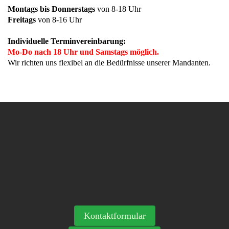
Montags bis Donnerstags
von 8-18 Uhr
Freitags
von 8-16 Uhr
Individuelle Terminvereinbarung:
Mo-Do nach 18 Uhr und Samstags möglich.
Wir richten uns flexibel an die Bedürfnisse unserer Mandanten.
Kontaktformular