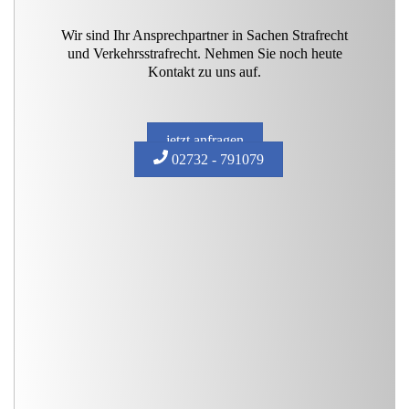
Wir sind Ihr Ansprechpartner in Sachen Strafrecht
und Verkehrsstrafrecht. Nehmen Sie noch heute
Kontakt zu uns auf.
jetzt anfragen
02732 - 791079