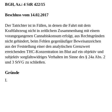
BGH, Az.: 4 StR 422/15
Beschluss vom 14.02.2017
Der Tatrichter ist in Fällen, in denen die Fahrt mit dem
Kraftfahrzeug nicht in zeitlichem Zusammenhang mit einem
vorangegangenen Cannabiskonsum erfolgt, aus Rechtsgründen
nicht gehindert, beim Fehlen gegenläufiger Beweisanzeichen
aus der Feststellung einer den analytischen Grenzwert
erreichenden THC-Konzentration im Blut auf ein objektiv und
subjektiv sorgfaltswidriges Verhalten im Sinne des § 24a Abs. 2
und 3 StVG zu schließen.
Gründe
I.