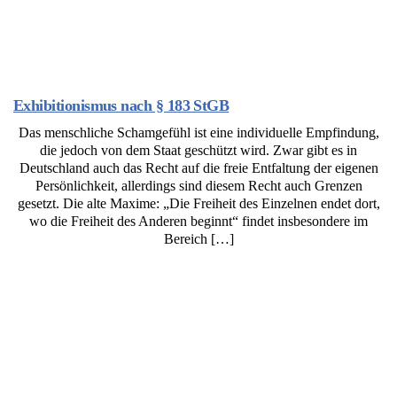
Exhibitionismus nach § 183 StGB
Das menschliche Schamgefühl ist eine individuelle Empfindung,
die jedoch von dem Staat geschützt wird. Zwar gibt es in
Deutschland auch das Recht auf die freie Entfaltung der eigenen
Persönlichkeit, allerdings sind diesem Recht auch Grenzen
gesetzt. Die alte Maxime: „Die Freiheit des Einzelnen endet dort,
wo die Freiheit des Anderen beginnt“ findet insbesondere im
Bereich […]