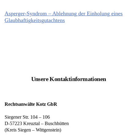
Asperger-Syndrom – Ablehnung der Einholung eines
Glaubhaftigkeitsgutachtens
Unsere Kontaktinformationen
Rechtsanwälte Kotz GbR
Siegener Str. 104 – 106
D-57223 Kreuztal – Buschhütten
(Kreis Siegen – Wittgenstein)