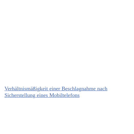
Verhältnismäßigkeit einer Beschlagnahme nach
Sicherstellung eines Mobiltelefons