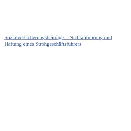
Sozialversicherungsbeiträge – Nichtabführung und
Haftung eines Strohgeschäftsführers