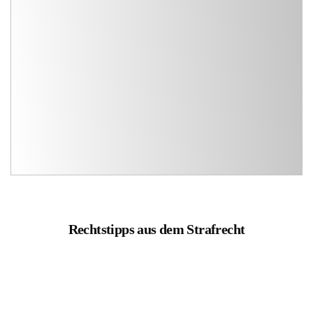
Rechtstipps aus dem Strafrecht