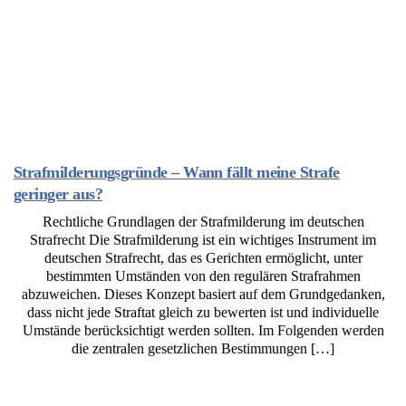
Strafmilderungsgründe – Wann fällt meine Strafe
geringer aus?
Rechtliche Grundlagen der Strafmilderung im deutschen
Strafrecht Die Strafmilderung ist ein wichtiges Instrument im
deutschen Strafrecht, das es Gerichten ermöglicht, unter
bestimmten Umständen von den regulären Strafrahmen
abzuweichen. Dieses Konzept basiert auf dem Grundgedanken,
dass nicht jede Straftat gleich zu bewerten ist und individuelle
Umstände berücksichtigt werden sollten. Im Folgenden werden
die zentralen gesetzlichen Bestimmungen […]