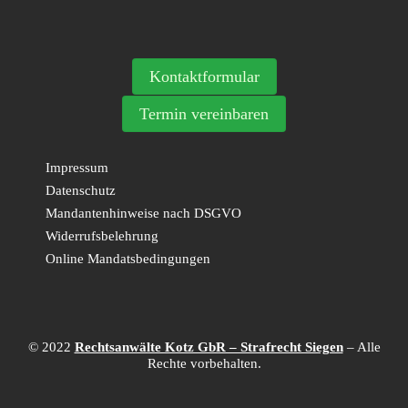
Kontaktformular
Termin vereinbaren
Impressum
Datenschutz
Mandantenhinweise nach DSGVO
Widerrufsbelehrung
Online Mandatsbedingungen
© 2022
Rechtsanwälte Kotz GbR – Strafrecht Siegen
– Alle
Rechte vorbehalten.