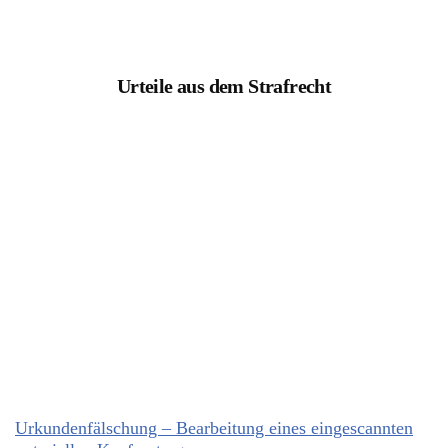
Urteile aus dem Strafrecht
Urkundenfälschung – Bearbeitung eines eingescannten