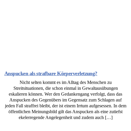
Anspucken als strafbare Körperverletzung?
Nicht selten kommt es im Alltag des Menschen zu
Streitsituationen, die schon einmal in Gewaltausübungen
eskalieren können. Wer den Gedankengang verfolgt, dass das
Anspucken des Gegenübers im Gegensatz zum Schlagen auf
jeden Fall straffrei bleibt, der ist einem Irrtum aufgesessen. In dem
öffentlichen Meinungsbild gilt das Anspucken als eine zutiefst
ekelerregende Angelegenheit und zudem auch […]