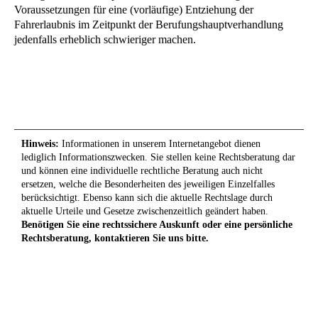
Voraussetzungen für eine (vorläufige) Entziehung der
Fahrerlaubnis im Zeitpunkt der Berufungshauptverhandlung
jedenfalls erheblich schwieriger machen.
Hinweis:
Informationen in unserem Internetangebot dienen
lediglich Informationszwecken. Sie stellen keine Rechtsberatung dar
und können eine individuelle rechtliche Beratung auch nicht
ersetzen, welche die Besonderheiten des jeweiligen Einzelfalles
berücksichtigt. Ebenso kann sich die aktuelle Rechtslage durch
aktuelle Urteile und Gesetze zwischenzeitlich geändert haben.
Benötigen Sie eine rechtssichere Auskunft oder eine persönliche
Rechtsberatung, kontaktieren Sie uns bitte.