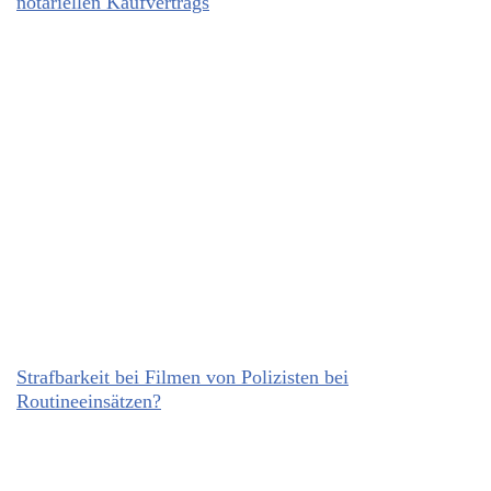
notariellen Kaufvertrags
Strafbarkeit bei Filmen von Polizisten bei
Routineeinsätzen?