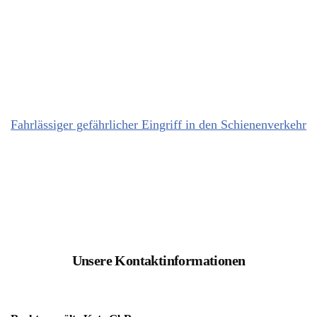
Fahrlässiger gefährlicher Eingriff in den Schienenverkehr
Unsere Kontaktinformationen