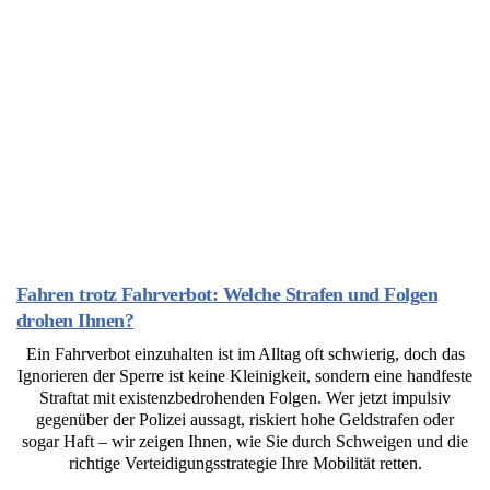
Fahren trotz Fahrverbot: Welche Strafen und Folgen
drohen Ihnen?
Ein Fahrverbot einzuhalten ist im Alltag oft schwierig, doch das
Ignorieren der Sperre ist keine Kleinigkeit, sondern eine handfeste
Straftat mit existenzbedrohenden Folgen. Wer jetzt impulsiv
gegenüber der Polizei aussagt, riskiert hohe Geldstrafen oder
sogar Haft – wir zeigen Ihnen, wie Sie durch Schweigen und die
richtige Verteidigungsstrategie Ihre Mobilität retten.