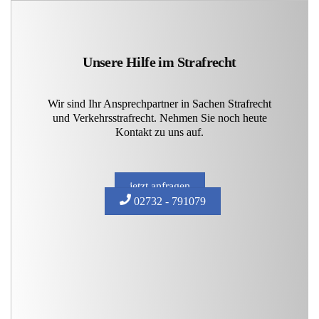
Unsere Hilfe im Strafrecht
Wir sind Ihr Ansprechpartner in Sachen Strafrecht
und Verkehrsstrafrecht. Nehmen Sie noch heute
Kontakt zu uns auf.
jetzt anfragen
02732 - 791079