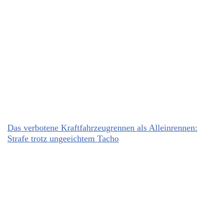
Das verbotene Kraftfahrzeugrennen als Alleinrennen:
Strafe trotz ungeeichtem Tacho