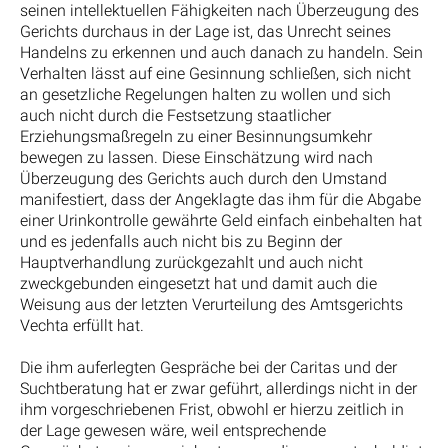
seinen intellektuellen Fähigkeiten nach Überzeugung des
Gerichts durchaus in der Lage ist, das Unrecht seines
Handelns zu erkennen und auch danach zu handeln. Sein
Verhalten lässt auf eine Gesinnung schließen, sich nicht
an gesetzliche Regelungen halten zu wollen und sich
auch nicht durch die Festsetzung staatlicher
Erziehungsmaßregeln zu einer Besinnungsumkehr
bewegen zu lassen. Diese Einschätzung wird nach
Überzeugung des Gerichts auch durch den Umstand
manifestiert, dass der Angeklagte das ihm für die Abgabe
einer Urinkontrolle gewährte Geld einfach einbehalten hat
und es jedenfalls auch nicht bis zu Beginn der
Hauptverhandlung zurückgezahlt und auch nicht
zweckgebunden eingesetzt hat und damit auch die
Weisung aus der letzten Verurteilung des Amtsgerichts
Vechta erfüllt hat.
Die ihm auferlegten Gespräche bei der Caritas und der
Suchtberatung hat er zwar geführt, allerdings nicht in der
ihm vorgeschriebenen Frist, obwohl er hierzu zeitlich in
der Lage gewesen wäre, weil entsprechende