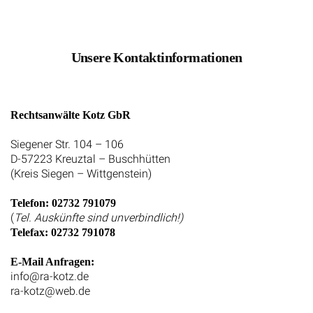
Unsere Kontaktinformationen
Rechtsanwälte Kotz GbR
Siegener Str. 104 – 106
D-57223 Kreuztal – Buschhütten
(Kreis Siegen – Wittgenstein)
Telefon: 02732 791079
(
Tel. Auskünfte sind unverbindlich!)
Telefax: 02732 791078
E-Mail Anfragen:
info@ra-kotz.de
ra-kotz@web.de