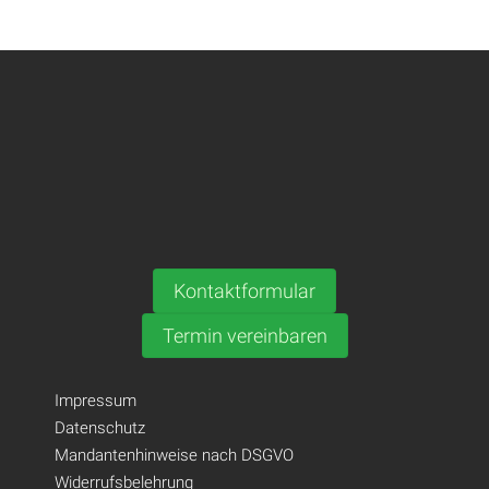
Kontaktformular
Termin vereinbaren
Impressum
Datenschutz
Mandantenhinweise nach DSGVO
Widerrufsbelehrung