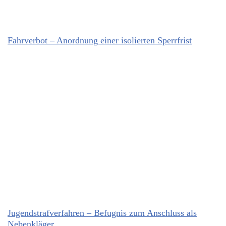
Fahrverbot – Anordnung einer isolierten Sperrfrist
Jugendstrafverfahren – Befugnis zum Anschluss als
Nebenkläger