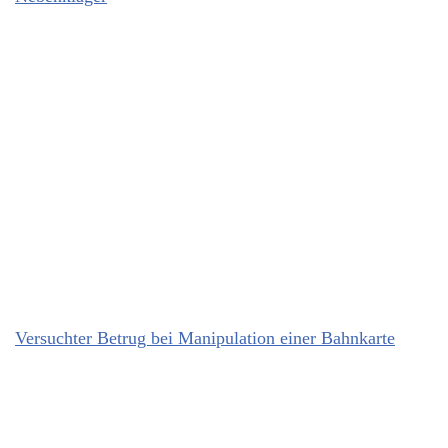
Versuchter Betrug bei Manipulation einer Bahnkarte