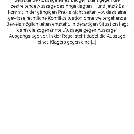
Belastende Aussage eines Zeugen steht gegen die
bestreitende Aussage des Angeklagten – und jetzt? Es
kommt in der gängigen Praxis nicht selten vor, dass eine
gewisse rechtliche Konfliktsituation ohne weitergehende
Beweismöglichkeiten entsteht. In derartigen Situation liegt
dann die sogenannte „Aussage gegen Aussage“
Ausgangslage vor. In der Regel steht dabei die Aussage
eines Klägers gegen eine […]