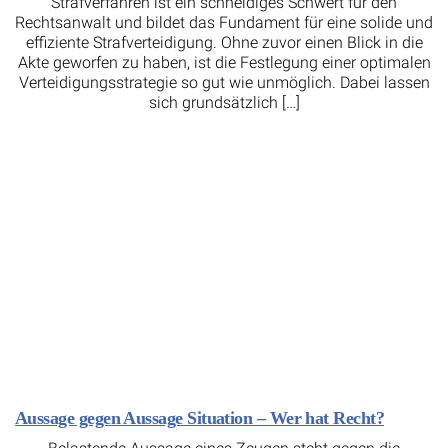
Strafverfahren ist ein schneidiges Schwert für den
Rechtsanwalt und bildet das Fundament für eine solide und
effiziente Strafverteidigung. Ohne zuvor einen Blick in die
Akte geworfen zu haben, ist die Festlegung einer optimalen
Verteidigungsstrategie so gut wie unmöglich. Dabei lassen
sich grundsätzlich […]
Aussage gegen Aussage Situation – Wer hat Recht?