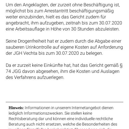
Um den Angeklagten, der zurzeit ohne Beschäftigung ist,
möglichst bis zum Arrestantritt beschäftigungsmäßig
weiter einzubinden, hielt es das Gericht zudem für
angebracht, ihm aufzugeben, zeitnah bis zum 30.07.2020
eine Arbeitsauflage in Höhe von 30 Stunden abzuleisten.
Seine Drogenfreiheit hat er zudem durch die Abgabe einer
sauberen Urinkontrolle auf eigene Kosten auf Anforderung
der JGH Vechta bis zum 30.07.2020 zu belegen.
Da er zurzeit keine Einkünfte hat, hat das Gericht gemäß §
74 JGG davon abgesehen, ihm die Kosten und Auslagen
des Verfahrens aufzuerlegen.
Informationen in unserem Internetangebot dienen
Hinweis:
lediglich Informationszwecken. Sie stellen keine
Rechtsberatung dar und können eine individuelle rechtliche
Beratung auch nicht ersetzen, welche die Besonderheiten des