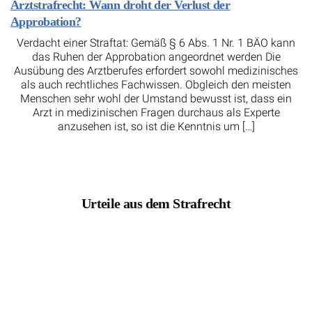
Arztstrafrecht: Wann droht der Verlust der
Approbation?
Verdacht einer Straftat: Gemäß § 6 Abs. 1 Nr. 1 BÄO kann
das Ruhen der Approbation angeordnet werden Die
Ausübung des Arztberufes erfordert sowohl medizinisches
als auch rechtliches Fachwissen. Obgleich den meisten
Menschen sehr wohl der Umstand bewusst ist, dass ein
Arzt in medizinischen Fragen durchaus als Experte
anzusehen ist, so ist die Kenntnis um […]
Urteile aus dem Strafrecht