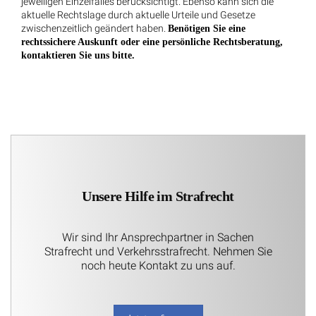
jeweiligen Einzelfalles berücksichtigt. Ebenso kann sich die
aktuelle Rechtslage durch aktuelle Urteile und Gesetze
zwischenzeitlich geändert haben.
Benötigen Sie eine
rechtssichere Auskunft oder eine persönliche Rechtsberatung,
kontaktieren Sie uns bitte.
Unsere Hilfe im Strafrecht
Wir sind Ihr Ansprechpartner in Sachen
Strafrecht und Verkehrsstrafrecht. Nehmen Sie
noch heute Kontakt zu uns auf.