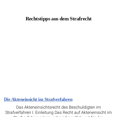
Rechtstipps aus dem Strafrecht
Die Akteneinsicht im Strafverfahren
Das Akteneinsichtsrecht des Beschuldigten im
Strafverfahren I. Einleitung Das Recht auf Akteneinsicht im