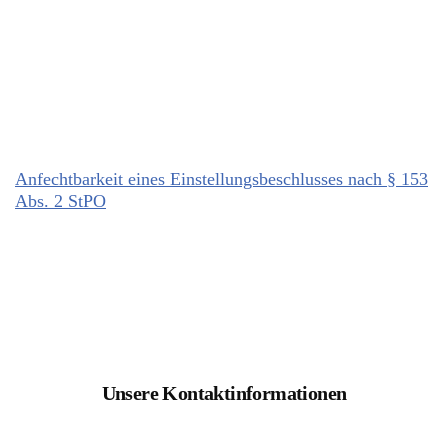
Anfechtbarkeit eines Einstellungsbeschlusses nach § 153
Abs. 2 StPO
Unsere Kontaktinformationen