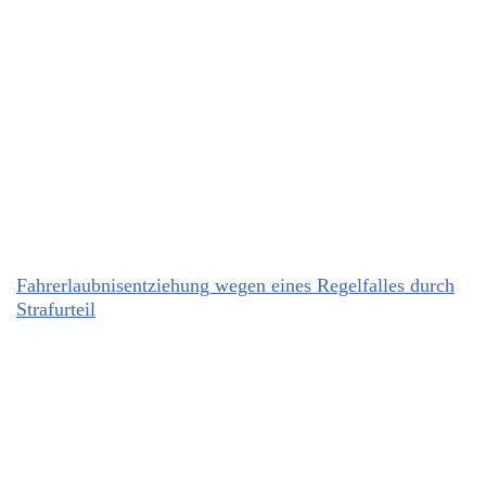
Fahrerlaubnisentziehung wegen eines Regelfalles durch
Strafurteil