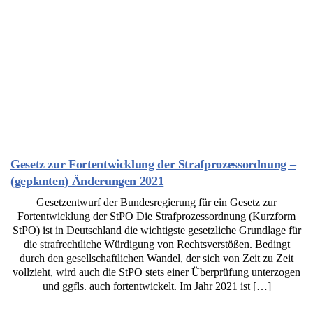
Gesetz zur Fortentwicklung der Strafprozessordnung –
(geplanten) Änderungen 2021
Gesetzentwurf der Bundesregierung für ein Gesetz zur
Fortentwicklung der StPO Die Strafprozessordnung (Kurzform
StPO) ist in Deutschland die wichtigste gesetzliche Grundlage für
die strafrechtliche Würdigung von Rechtsverstößen. Bedingt
durch den gesellschaftlichen Wandel, der sich von Zeit zu Zeit
vollzieht, wird auch die StPO stets einer Überprüfung unterzogen
und ggfls. auch fortentwickelt. Im Jahr 2021 ist […]