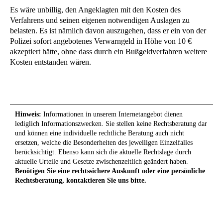
Es wäre unbillig, den Angeklagten mit den Kosten des
Verfahrens und seinen eigenen notwendigen Auslagen zu
belasten. Es ist nämlich davon auszugehen, dass er ein von der
Polizei sofort angebotenes Verwarngeld in Höhe von 10 €
akzeptiert hätte, ohne dass durch ein Bußgeldverfahren weitere
Kosten entstanden wären.
Hinweis:
Informationen in unserem Internetangebot dienen
lediglich Informationszwecken. Sie stellen keine Rechtsberatung dar
und können eine individuelle rechtliche Beratung auch nicht
ersetzen, welche die Besonderheiten des jeweiligen Einzelfalles
berücksichtigt. Ebenso kann sich die aktuelle Rechtslage durch
aktuelle Urteile und Gesetze zwischenzeitlich geändert haben.
Benötigen Sie eine rechtssichere Auskunft oder eine persönliche
Rechtsberatung, kontaktieren Sie uns bitte.