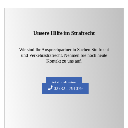
Unsere Hilfe im Strafrecht
Wir sind Ihr Ansprechpartner in Sachen Strafrecht
und Verkehrsstrafrecht. Nehmen Sie noch heute
Kontakt zu uns auf.
jetzt anfragen
02732 - 791079