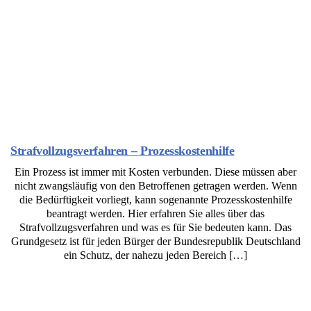
Strafvollzugsverfahren – Prozesskostenhilfe
Ein Prozess ist immer mit Kosten verbunden. Diese müssen aber
nicht zwangsläufig von den Betroffenen getragen werden. Wenn
die Bedürftigkeit vorliegt, kann sogenannte Prozesskostenhilfe
beantragt werden. Hier erfahren Sie alles über das
Strafvollzugsverfahren und was es für Sie bedeuten kann. Das
Grundgesetz ist für jeden Bürger der Bundesrepublik Deutschland
ein Schutz, der nahezu jeden Bereich […]