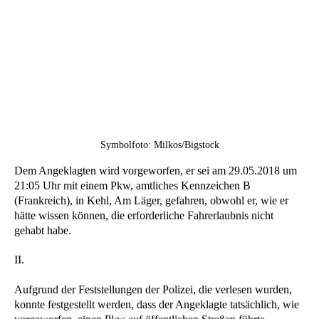
Symbolfoto: Milkos/Bigstock
Dem Angeklagten wird vorgeworfen, er sei am 29.05.2018 um
21:05 Uhr mit einem Pkw, amtliches Kennzeichen B
(Frankreich), in Kehl, Am Läger, gefahren, obwohl er, wie er
hätte wissen können, die erforderliche Fahrerlaubnis nicht
gehabt habe.
II.
Aufgrund der Feststellungen der Polizei, die verlesen wurden,
konnte festgestellt werden, dass der Angeklagte tatsächlich, wie