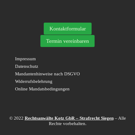
Kontaktformular
Termin vereinbaren
Impressum
Datenschutz
Mandantenhinweise nach DSGVO
Widerrufsbelehrung
Online Mandatsbedingungen
© 2022
Rechtsanwälte Kotz GbR – Strafrecht Siegen
– Alle
Rechte vorbehalten.