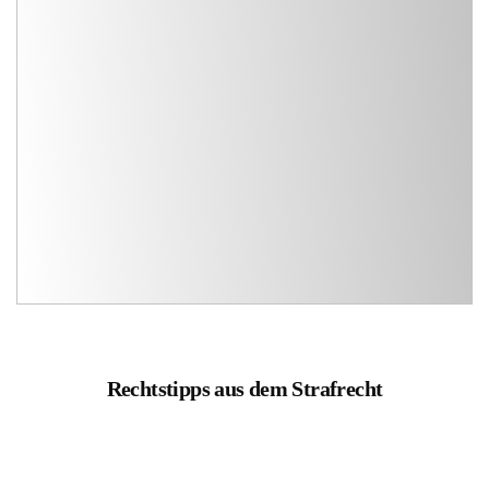
Rechtstipps aus dem Strafrecht