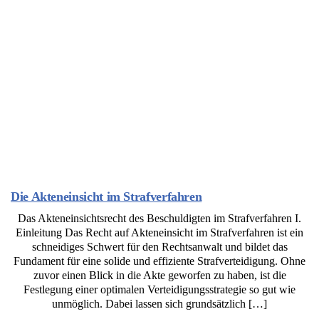
Die Akteneinsicht im Strafverfahren
Das Akteneinsichtsrecht des Beschuldigten im Strafverfahren I.
Einleitung Das Recht auf Akteneinsicht im Strafverfahren ist ein
schneidiges Schwert für den Rechtsanwalt und bildet das
Fundament für eine solide und effiziente Strafverteidigung. Ohne
zuvor einen Blick in die Akte geworfen zu haben, ist die
Festlegung einer optimalen Verteidigungsstrategie so gut wie
unmöglich. Dabei lassen sich grundsätzlich […]