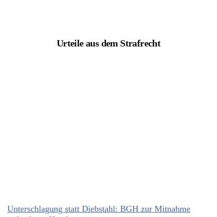
Urteile aus dem Strafrecht
Unterschlagung statt Diebstahl: BGH zur Mitnahme