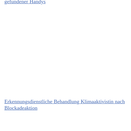
gefundener Handys
Erkennungsdienstliche Behandlung Klimaaktivistin nach
Blockadeaktion