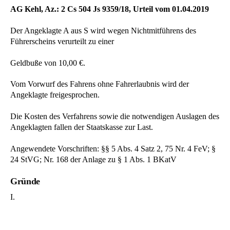
AG Kehl, Az.: 2 Cs 504 Js 9359/18, Urteil vom 01.04.2019
Der Angeklagte A aus S wird wegen Nichtmitführens des
Führerscheins verurteilt zu einer
Geldbuße von 10,00 €.
Vom Vorwurf des Fahrens ohne Fahrerlaubnis wird der
Angeklagte freigesprochen.
Die Kosten des Verfahrens sowie die notwendigen Auslagen des
Angeklagten fallen der Staatskasse zur Last.
Angewendete Vorschriften: §§ 5 Abs. 4 Satz 2, 75 Nr. 4 FeV; §
24 StVG; Nr. 168 der Anlage zu § 1 Abs. 1 BKatV
Gründe
I.