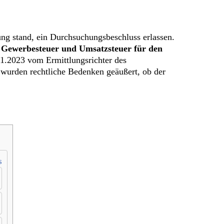
ng stand, ein Durchsuchungsbeschluss erlassen.
 Gewerbesteuer und Umsatzsteuer für den
1.2023 vom Ermittlungsrichter des
wurden rechtliche Bedenken geäußert, ob der
s