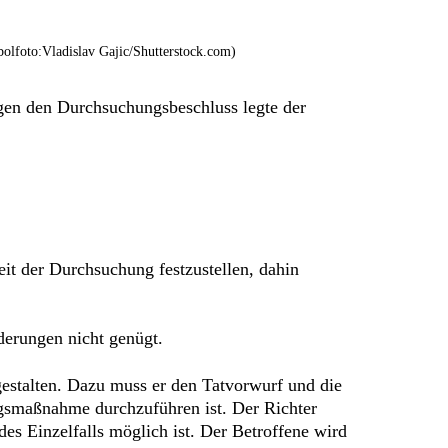
olfoto:Vladislav Gajic/Shutterstock.com)
gen den Durchsuchungsbeschluss legte der
it der Durchsuchung festzustellen, dahin
derungen nicht genügt.
estalten. Dazu muss er den Tatvorwurf und die
ngsmaßnahme durchzuführen ist. Der Richter
es Einzelfalls möglich ist. Der Betroffene wird