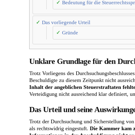
Bedeutung für die Steuerrechtssp
Das vorliegende Urteil
Gründe
Unklare Grundlage für den Durc
Trotz Vorliegens des Durchsuchungsbeschlusses 
Beschuldigte zu diesem Zeitpunkt nicht ausreic
Inhalt der angeblichen Steuerstraftaten feh
Verteidigung nicht ausreichend klar definiert, 
Das Urteil und seine Auswirkung
Trotz der Durchsuchung und Sicherstellung von 
als rechtswidrig eingestuft.
Die Kammer kam zu