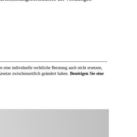
eine individuelle rechtliche Beratung auch nicht ersetzen,
 Gesetze zwischenzeitlich geändert haben.
Benötigen Sie eine