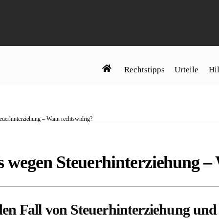
Rechtstipps
Urteile
Hil
uerhinterziehung – Wann rechtswidrig?
 wegen Steuerhinterziehung –
en Fall von Steuerhinterziehung und