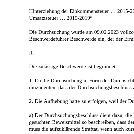
Hinterziehung der Einkommensteuer … 2015-2
Umsatzsteuer … 2015-2019“
Die Durchsuchung wurde am 09.02.2023 vollzoge
Beschwerdeführer Beschwerde ein, der der Ermit
II.
Die zulässige Beschwerde ist begründet.
1. Da die Durchsuchung in Form der Durchsicht 
umzudeuten, dass der Durchsuchungsbeschluss 
2. Die Aufhebung hatte zu erfolgen, weil der D
a) Der Durchsuchungsbeschluss dient dazu, die
gesuchten Beweismittel so beschreiben, dass d
muss die aufzuklärende Straftat, wenn auch kur