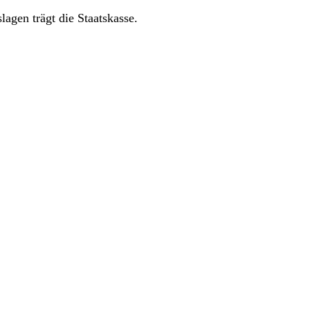
agen trägt die Staatskasse.