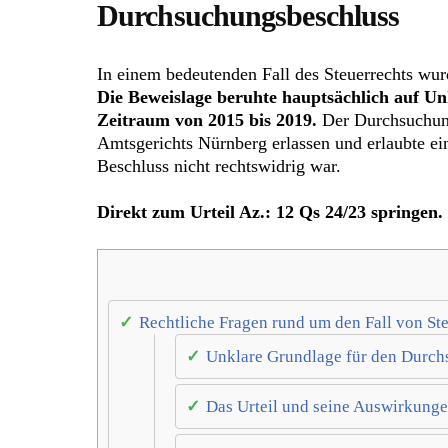
Durchsuchungsbeschluss
In einem bedeutenden Fall des Steuerrechts wur
Die Beweislage beruhte hauptsächlich auf 
Zeitraum von 2015 bis 2019.
Der Durchsuchung
Amtsgerichts Nürnberg erlassen und erlaubte e
Beschluss nicht rechtswidrig war.
Direkt zum Urteil Az.: 12 Qs 24/23 springen.
Rechtliche Fragen rund um den Fall von S
Unklare Grundlage für den Durc
Das Urteil und seine Auswirkung