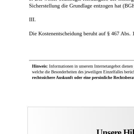
Sicherstellung die Grundlage entzogen hat (BGH
III.
Die Kostenentscheidung beruht auf § 467 Abs. 
Hinweis:
Informationen in unserem Internetangebot dienen l
welche die Besonderheiten des jeweiligen Einzelfalles berüc
rechtssichere Auskunft oder eine persönliche Rechtsbera
Unsere Hil