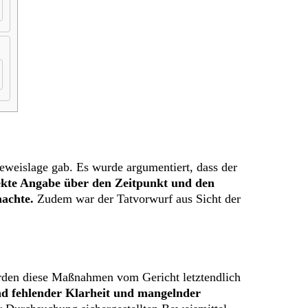
eweislage gab. Es wurde argumentiert, dass der
ekte Angabe über den Zeitpunkt und den
machte.
Zudem war der Tatvorwurf aus Sicht der
urden diese Maßnahmen vom Gericht letztendlich
d fehlender Klarheit und mangelnder