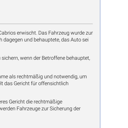
Cabrios erwischt. Das Fahrzeug wurde zur
h dagegen und behauptete, das Auto sei
u sichern, wenn der Betroffene behauptet,
ahme als rechtmäßig und notwendig, um
 das Gericht für offensichtlich
eres Gericht die rechtmäßige
 werden Fahrzeuge zur Sicherung der