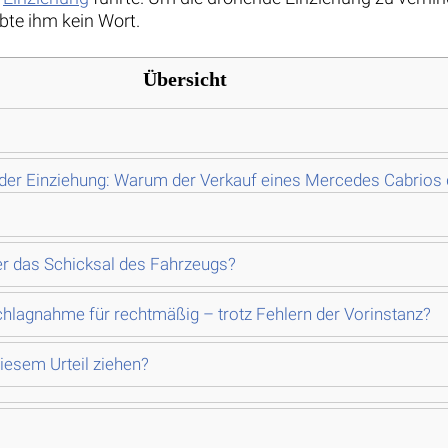
bte ihm kein Wort.
Übersicht
er Einziehung: Warum der Verkauf eines Mercedes Cabrios d
r das Schicksal des Fahrzeugs?
chlagnahme für rechtmäßig – trotz Fehlern der Vorinstanz?
iesem Urteil ziehen?