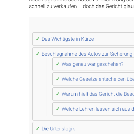
schnell zu verkaufen – doch das Gericht glau
Das Wichtigste in Kürze
Beschlagnahme des Autos zur Sicherung d
Was genau war geschehen?
Welche Gesetze entscheiden übe
Warum hielt das Gericht die Bes
Welche Lehren lassen sich aus d
Die Urteilslogik