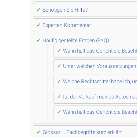
Benötigen Sie Hilfe?
Experten-Kommentar
Häufig gestellte Fragen (FAQ)
Wann hält das Gericht die Besc
Unter welchen Voraussetzungen d
Welche Rechtsmittel habe ich, 
Ist der Verkauf meines Autos na
Wann hält das Gericht die Besc
Glossar – Fachbegriffe kurz erklärt