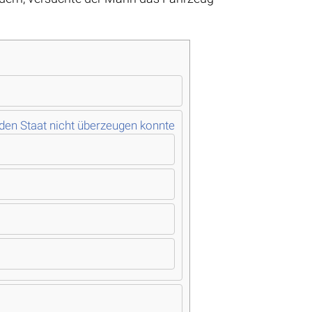
en Staat nicht überzeugen konnte