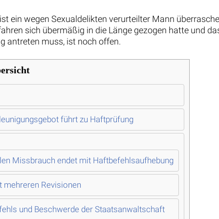
t ein wegen Sexualdelikten verurteilter Mann überrasche
rfahren sich übermäßig in die Länge gezogen hatte und da
 antreten muss, ist noch offen.
ersicht
eunigungsgebot führt zu Haftprüfung
len Missbrauch endet mit Haftbefehlsaufhebung
t mehreren Revisionen
fehls und Beschwerde der Staatsanwaltschaft