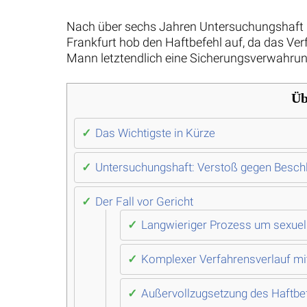
Nach über sechs Jahren Untersuchungshaft is
Frankfurt hob den Haftbefehl auf, da das Ve
Mann letztendlich eine Sicherungsverwahrung
Üb
Das Wichtigste in Kürze
Untersuchungshaft: Verstoß gegen Beschl
Der Fall vor Gericht
Langwieriger Prozess um sexuel
Komplexer Verfahrensverlauf mi
Außervollzugsetzung des Haftbe