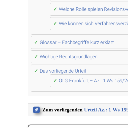
Welche Rolle spielen Revisionsv
Wie können sich Verfahrensverz
Glossar – Fachbegriffe kurz erklärt
Wichtige Rechtsgrundlagen
Das vorliegende Urteil
OLG Frankfurt – Az.: 1 Ws 159/
Zum vorliegenden
Urteil Az.: 1 Ws 15