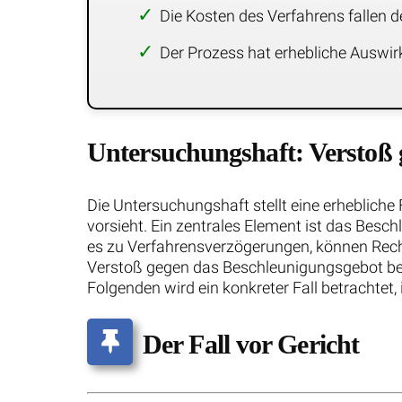
Die Kosten des Verfahrens fallen d
Der Prozess hat erhebliche Auswirk
Untersuchungshaft: Verstoß 
Die Untersuchungshaft stellt eine erhebliche
vorsieht. Ein zentrales Element ist das Besc
es zu Verfahrensverzögerungen, können Recht
Verstoß gegen das Beschleunigungsgebot best
Folgenden wird ein konkreter Fall betrachtet
Der Fall vor Gericht