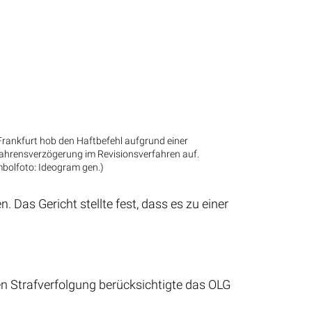
rankfurt hob den Haftbefehl aufgrund einer
ahrensverzögerung im Revisionsverfahren auf.
bolfoto: Ideogram gen.)
. Das Gericht stellte fest, dass es zu einer
n Strafverfolgung berücksichtigte das OLG