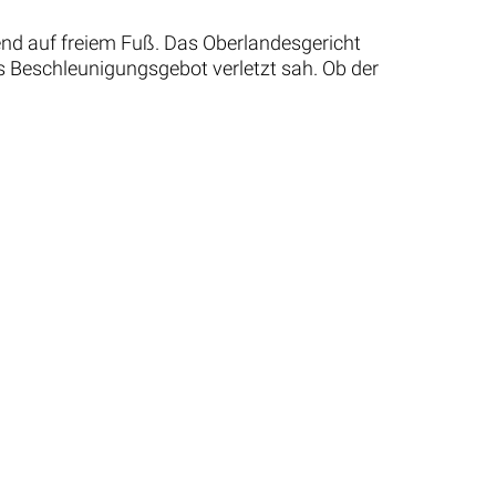
nd auf freiem Fuß. Das Oberlandesgericht
s Beschleunigungsgebot verletzt sah. Ob der