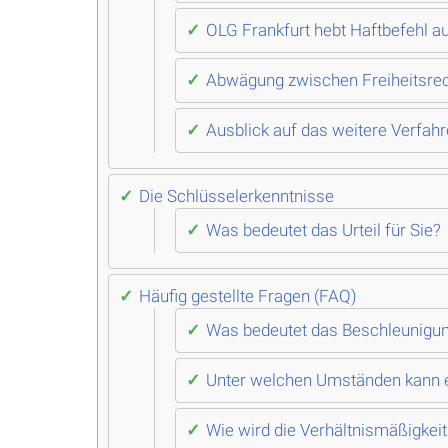
OLG Frankfurt hebt Haftbefehl a
Abwägung zwischen Freiheitsrec
Ausblick auf das weitere Verfah
Die Schlüsselerkenntnisse
Was bedeutet das Urteil für Sie?
Häufig gestellte Fragen (FAQ)
Was bedeutet das Beschleunigun
Unter welchen Umständen kann 
Wie wird die Verhältnismäßigkeit