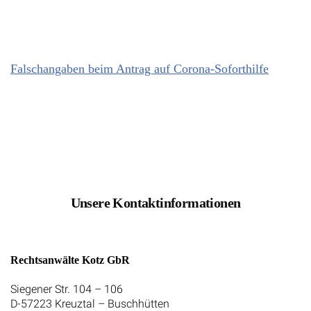
Falschangaben beim Antrag auf Corona-Soforthilfe
Unsere Kontaktinformationen
Rechtsanwälte Kotz GbR
Siegener Str. 104 – 106
D-57223 Kreuztal – Buschhütten