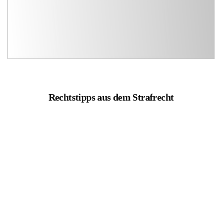
Rechtstipps aus dem Strafrecht