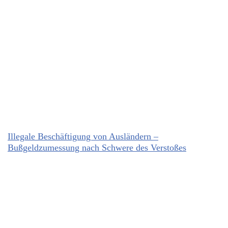
Illegale Beschäftigung von Ausländern –
Bußgeldzumessung nach Schwere des Verstoßes