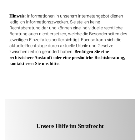
Informationen in unserem Internetangebot dienen
Hinweis:
lediglich Informationszwecken. Sie stellen keine
Rechtsberatung dar und können eine individuelle rechtliche
Beratung auch nicht ersetzen, welche die Besonderheiten des
jeweiligen Einzelfalles berücksichtigt. Ebenso kann sich die
aktuelle Rechtslage durch aktuelle Urteile und Gesetze
zwischenzeitlich geändert haben.
Benötigen Sie eine
rechtssichere Auskunft oder eine persönliche Rechtsberatung,
kontaktieren Sie uns bitte.
Unsere Hilfe im Strafrecht