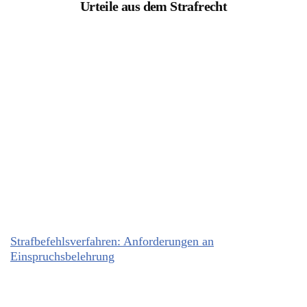
Urteile aus dem Strafrecht
Strafbefehlsverfahren: Anforderungen an
Einspruchsbelehrung