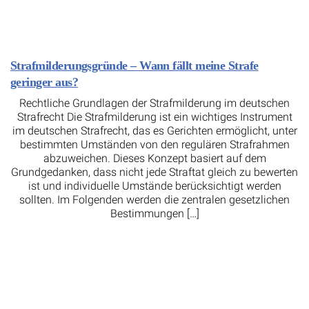
Strafmilderungsgründe – Wann fällt meine Strafe
geringer aus?
Rechtliche Grundlagen der Strafmilderung im deutschen
Strafrecht Die Strafmilderung ist ein wichtiges Instrument
im deutschen Strafrecht, das es Gerichten ermöglicht, unter
bestimmten Umständen von den regulären Strafrahmen
abzuweichen. Dieses Konzept basiert auf dem
Grundgedanken, dass nicht jede Straftat gleich zu bewerten
ist und individuelle Umstände berücksichtigt werden
sollten. Im Folgenden werden die zentralen gesetzlichen
Bestimmungen […]