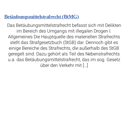
Betäubungsmittelstrafrecht (BtMG)
Das Betäubungsmittelstrafrecht befasst sich mit Delikten
im Bereich des Umgangs mit illegalen Drogen I.
Allgemeines Die Hauptquelle des materiellen Strafrechts
stellt das Strafgesetzbuch (StGB) dar. Dennoch gibt es
einige Bereiche des Strafrechts, die außerhalb des StGB
geregelt sind. Dazu gehört als Teil des Nebenstrafrechts
u.a. das Betäubungsmittelstrafrecht, das im sog. Gesetz
über den Verkehr mit […]