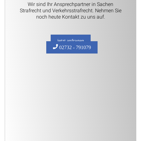
Wir sind Ihr Ansprechpartner in Sachen
Strafrecht und Verkehrsstrafrecht. Nehmen Sie
noch heute Kontakt zu uns auf.
jetzt anfragen
02732 - 791079