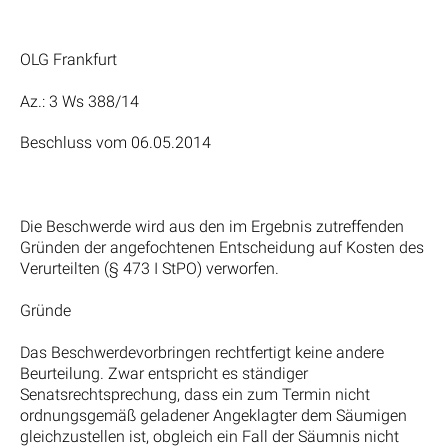
OLG Frankfurt
Az.: 3 Ws 388/14
Beschluss vom 06.05.2014
Die Beschwerde wird aus den im Ergebnis zutreffenden
Gründen der angefochtenen Entscheidung auf Kosten des
Verurteilten (§ 473 I StPO) verworfen.
Gründe
Das Beschwerdevorbringen rechtfertigt keine andere
Beurteilung. Zwar entspricht es ständiger
Senatsrechtsprechung, dass ein zum Termin nicht
ordnungsgemäß geladener Angeklagter dem Säumigen
gleichzustellen ist, obgleich ein Fall der Säumnis nicht