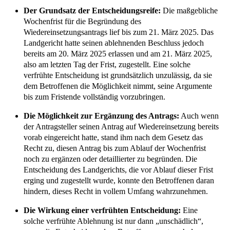
Der Grundsatz der Entscheidungsreife:
Die maßgebliche
Wochenfrist für die Begründung des
Wiedereinsetzungsantrags lief bis zum 21. März 2025. Das
Landgericht hatte seinen ablehnenden Beschluss jedoch
bereits am 20. März 2025 erlassen und am 21. März 2025,
also am letzten Tag der Frist, zugestellt. Eine solche
verfrühte Entscheidung ist grundsätzlich unzulässig, da sie
dem Betroffenen die Möglichkeit nimmt, seine Argumente
bis zum Fristende vollständig vorzubringen.
Die Möglichkeit zur Ergänzung des Antrags:
Auch wenn
der Antragsteller seinen Antrag auf Wiedereinsetzung bereits
vorab eingereicht hatte, stand ihm nach dem Gesetz das
Recht zu, diesen Antrag bis zum Ablauf der Wochenfrist
noch zu ergänzen oder detaillierter zu begründen. Die
Entscheidung des Landgerichts, die vor Ablauf dieser Frist
erging und zugestellt wurde, konnte den Betroffenen daran
hindern, dieses Recht in vollem Umfang wahrzunehmen.
Die Wirkung einer verfrühten Entscheidung:
Eine
solche verfrühte Ablehnung ist nur dann „unschädlich“,