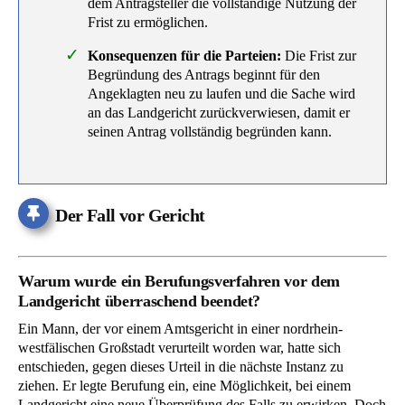
dem Antragsteller die vollständige Nutzung der
Frist zu ermöglichen.
Konsequenzen für die Parteien:
Die Frist zur
Begründung des Antrags beginnt für den
Angeklagten neu zu laufen und die Sache wird
an das Landgericht zurückverwiesen, damit er
seinen Antrag vollständig begründen kann.
Der Fall vor Gericht
Warum wurde ein Berufungsverfahren vor dem
Landgericht überraschend beendet?
Ein Mann, der vor einem Amtsgericht in einer nordrhein-
westfälischen Großstadt verurteilt worden war, hatte sich
entschieden, gegen dieses Urteil in die nächste Instanz zu
ziehen. Er legte Berufung ein, eine Möglichkeit, bei einem
Landgericht eine neue Überprüfung des Falls zu erwirken. Doch