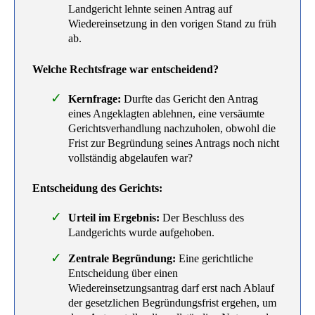
Landgericht lehnte seinen Antrag auf
Wiedereinsetzung in den vorigen Stand zu früh
ab.
Welche Rechtsfrage war entscheidend?
Kernfrage:
Durfte das Gericht den Antrag
eines Angeklagten ablehnen, eine versäumte
Gerichtsverhandlung nachzuholen, obwohl die
Frist zur Begründung seines Antrags noch nicht
vollständig abgelaufen war?
Entscheidung des Gerichts:
Urteil im Ergebnis:
Der Beschluss des
Landgerichts wurde aufgehoben.
Zentrale Begründung:
Eine gerichtliche
Entscheidung über einen
Wiedereinsetzungsantrag darf erst nach Ablauf
der gesetzlichen Begründungsfrist ergehen, um