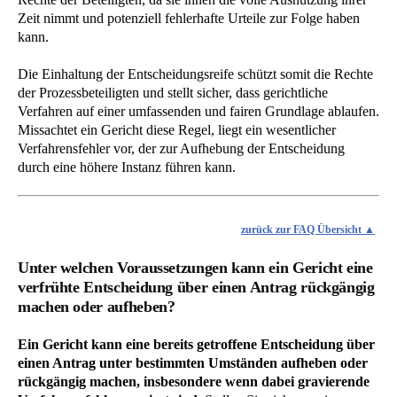
Zeit nimmt und potenziell fehlerhafte Urteile zur Folge haben
kann.
Die Einhaltung der Entscheidungsreife schützt somit die Rechte
der Prozessbeteiligten und stellt sicher, dass gerichtliche
Verfahren auf einer umfassenden und fairen Grundlage ablaufen.
Missachtet ein Gericht diese Regel, liegt ein wesentlicher
Verfahrensfehler vor, der zur Aufhebung der Entscheidung
durch eine höhere Instanz führen kann.
zurück zur FAQ Übersicht
Unter welchen Voraussetzungen kann ein Gericht eine
verfrühte Entscheidung über einen Antrag rückgängig
machen oder aufheben?
Ein Gericht kann eine bereits getroffene Entscheidung über
einen Antrag unter bestimmten Umständen aufheben oder
rückgängig machen, insbesondere wenn dabei gravierende