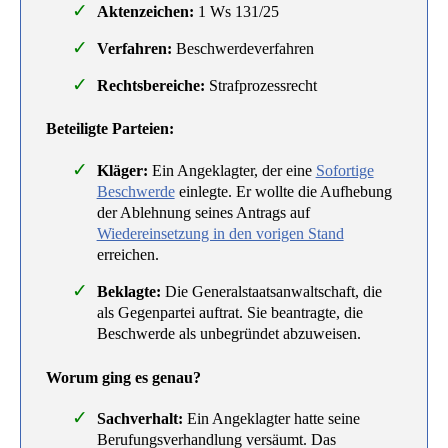
Aktenzeichen:
1 Ws 131/25
Verfahren:
Beschwerdeverfahren
Rechtsbereiche:
Strafprozessrecht
Beteiligte Parteien:
Kläger:
Ein Angeklagter, der eine
Sofortige
Beschwerde
einlegte. Er wollte die Aufhebung
der Ablehnung seines Antrags auf
Wiedereinsetzung in den vorigen Stand
erreichen.
Beklagte:
Die Generalstaatsanwaltschaft, die
als Gegenpartei auftrat. Sie beantragte, die
Beschwerde als unbegründet abzuweisen.
Worum ging es genau?
Sachverhalt:
Ein Angeklagter hatte seine
Berufungsverhandlung versäumt. Das