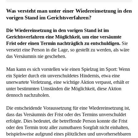
Was versteht man unter einer Wiedereinsetzung in den
vorigen Stand im Gerichtsverfahren?
Die Wiedereinsetzung in den vorigen Stand ist im
Gerichtsverfahren eine Möglichkeit, um eine versäumte
Frist oder einen Termin nachträglich zu entschuldigen.
Sie
versetzt eine Person in die Lage, so gestellt zu werden, als wäre
das Versäumnis nie geschehen.
Man kann es sich vorstellen wie einen Spielzug im Sport: Wenn
ein Spieler durch ein unverschuldetes Hindernis, etwa eine
unerwartete Verletzung, eine wichtige Aktion verpasst, erhält er
unter bestimmten Umständen die Möglichkeit, diese Aktion
dennoch nachzuholen.
Die entscheidende Voraussetzung für eine Wiedereinsetzung ist,
dass das Versäumnis der Frist oder des Termins unverschuldet
erfolgte. Dies bedeutet, die betreffende Person konnte die Frist
oder den Termin trotz aller zumutbaren Sorgfalt nicht einhalten,
beispielsweise aufgrund eines plötzlichen und unvorhersehbaren