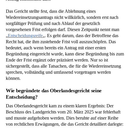
Das Gericht stellte fest, dass die Ablehnung eines
Wiedereinsetzungsantrags nicht willkürlich, sondern erst nach
sorgfältiger Prüfung und nach Ablauf der gesetzlich
vorgesehenen Frist erfolgen darf. Diesen Zeitpunkt nennt man
„
Entscheidungsreife
„. Es geht darum, dass der Betroffene das
Recht hat, die ihm zustehende Frist voll auszuschöpfen. Das
bedeutet, auch wenn bereits ein Antrag mit einer ersten
Begründung eingereicht wurde, kann diese Begründung bis zum
Ende der Frist ergänzt oder präzisiert werden. Nur so ist
sichergestellt, dass alle Tatsachen, die für die Wiedereinsetzung
sprechen, vollständig und umfassend vorgetragen werden
können.
Wie begründete das Oberlandesgericht seine
Entscheidung?
Das Oberlandesgericht kam zu einem klaren Ergebnis: Der
Beschluss des Landgerichts vom 20. März 2025 war fehlerhaft
und musste aufgehoben werden. Dies beruhte auf einer Reihe
von rechtlichen Erwägungen, die das Gericht detailliert darlegte: