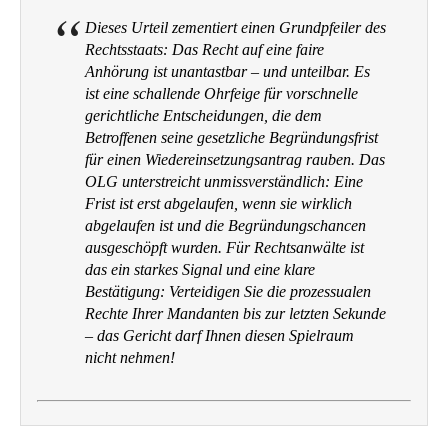
Dieses Urteil zementiert einen Grundpfeiler des
Rechtsstaats: Das Recht auf eine faire
Anhörung ist unantastbar – und unteilbar. Es
ist eine schallende Ohrfeige für vorschnelle
gerichtliche Entscheidungen, die dem
Betroffenen seine gesetzliche Begründungsfrist
für einen Wiedereinsetzungsantrag rauben. Das
OLG unterstreicht unmissverständlich: Eine
Frist ist erst abgelaufen, wenn sie
wirklich
abgelaufen ist und die Begründungschancen
ausgeschöpft wurden. Für Rechtsanwälte ist
das ein starkes Signal und eine klare
Bestätigung: Verteidigen Sie die prozessualen
Rechte Ihrer Mandanten bis zur letzten Sekunde
– das Gericht darf Ihnen diesen Spielraum
nicht nehmen!