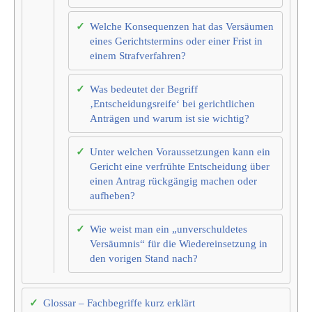
Welche Konsequenzen hat das Versäumen
eines Gerichtstermins oder einer Frist in
einem Strafverfahren?
Was bedeutet der Begriff
‚Entscheidungsreife‘ bei gerichtlichen
Anträgen und warum ist sie wichtig?
Unter welchen Voraussetzungen kann ein
Gericht eine verfrühte Entscheidung über
einen Antrag rückgängig machen oder
aufheben?
Wie weist man ein „unverschuldetes
Versäumnis“ für die Wiedereinsetzung in
den vorigen Stand nach?
Glossar – Fachbegriffe kurz erklärt