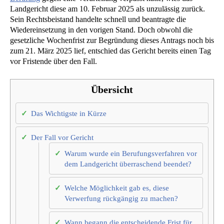
Landgericht diese am 10. Februar 2025 als unzulässig zurück.
Sein Rechtsbeistand handelte schnell und beantragte die
Wiedereinsetzung in den vorigen Stand. Doch obwohl die
gesetzliche Wochenfrist zur Begründung dieses Antrags noch bis
zum 21. März 2025 lief, entschied das Gericht bereits einen Tag
vor Fristende über den Fall.
Übersicht
Das Wichtigste in Kürze
Der Fall vor Gericht
Warum wurde ein Berufungsverfahren vor
dem Landgericht überraschend beendet?
Welche Möglichkeit gab es, diese
Verwerfung rückgängig zu machen?
Wann begann die entscheidende Frist für