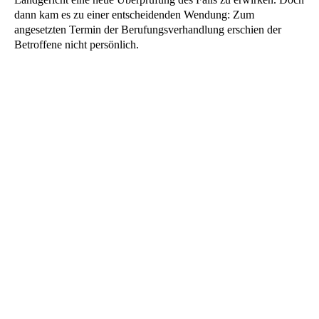
dann kam es zu einer entscheidenden Wendung: Zum
angesetzten Termin der Berufungsverhandlung erschien der
Betroffene nicht persönlich.