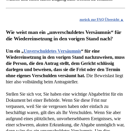
zurück zur FAQ Übersicht
Wie weist man ein „unverschuldetes Versäumnis“ für
die Wiedereinsetzung in den vorigen Stand nach?
Um ein „
Unverschuldetes Versäumnis
“ für eine
Wiedereinsetzung in den vorigen Stand nachzuweisen, muss
die Person, die den Antrag stellt, dem Gericht schlüssig
darlegen und beweisen, dass sie die Frist oder den Termin
ohne eigenes Verschulden versäumt hat.
Die Beweislast liegt
hier also vollständig beim Antragsteller.
Stellen Sie sich vor, Sie haben eine wichtige Abgabefrist für ein
Dokument bei einer Behörde. Wenn Sie diese Frist nur
verpassen, weil Sie sie vergessen haben oder einfach zu
beschäftigt waren, gilt dies als Ihr Verschulden. Wenn Sie aber
aufgrund eines plötzlichen, unvorhersehbaren Ereignisses, wie
einer schweren, akuten Erkrankung, die Abgabe unmöglich war,
dann wäre das ein unverschuldetes Versäumnis. Um dies