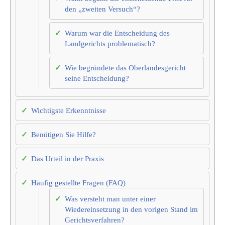
den „zweiten Versuch“?
Warum war die Entscheidung des
Landgerichts problematisch?
Wie begründete das Oberlandesgericht
seine Entscheidung?
Wichtigste Erkenntnisse
Benötigen Sie Hilfe?
Das Urteil in der Praxis
Häufig gestellte Fragen (FAQ)
Was versteht man unter einer
Wiedereinsetzung in den vorigen Stand im
Gerichtsverfahren?