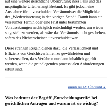
auf eine weitere gerichtliche Überprüfung ihres Falls und das
ursprüngliche Urteil erlangt Bestand. Es gibt jedoch eine
Ausnahme für unverschuldete Versäumnisse: die Möglichkeit
der „Wiedereinsetzung in den vorigen Stand“. Damit kann ein
versäumter Termin oder eine Frist unter bestimmten
Voraussetzungen nachträglich entschuldigt werden, um wieder
so gestellt zu werden, als wäre das Versäumnis nicht geschehen,
sofern das Nichterscheinen unverschuldet war.
Diese strengen Regeln dienen dazu, die Verlässlichkeit und
Effizienz von Gerichtsverfahren zu gewährleisten und
sicherzustellen, dass Verfahren nur dann inhaltlich geprüft
werden, wenn die grundlegenden prozessualen Anforderungen
erfüllt sind.
zurück zur FAQ Übersicht
Was bedeutet der Begriff ‚Entscheidungsreife‘ bei
gerichtlichen Anträgen und warum ist sie wichtig?