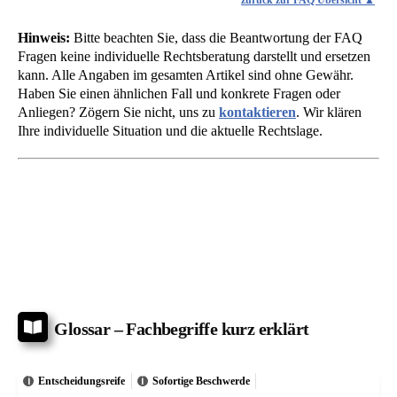
Hinweis:
Bitte beachten Sie, dass die Beantwortung der FAQ
Fragen keine individuelle Rechtsberatung darstellt und ersetzen
kann. Alle Angaben im gesamten Artikel sind ohne Gewähr.
Haben Sie einen ähnlichen Fall und konkrete Fragen oder
Anliegen? Zögern Sie nicht, uns zu
kontaktieren
. Wir klären
Ihre individuelle Situation und die aktuelle Rechtslage.
Glossar – Fachbegriffe kurz erklärt
Entscheidungsreife
Sofortige Beschwerde