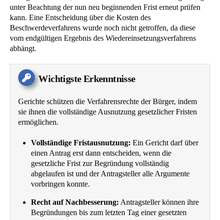
unter Beachtung der nun neu beginnenden Frist erneut prüfen
kann. Eine Entscheidung über die Kosten des
Beschwerdeverfahrens wurde noch nicht getroffen, da diese
vom endgültigen Ergebnis des Wiedereinsetzungsverfahrens
abhängt.
Wichtigste Erkenntnisse
Gerichte schützen die Verfahrensrechte der Bürger, indem
sie ihnen die vollständige Ausnutzung gesetzlicher Fristen
ermöglichen.
Vollständige Fristausnutzung:
Ein Gericht darf über
einen Antrag erst dann entscheiden, wenn die
gesetzliche Frist zur Begründung vollständig
abgelaufen ist und der Antragsteller alle Argumente
vorbringen konnte.
Recht auf Nachbesserung:
Antragsteller können ihre
Begründungen bis zum letzten Tag einer gesetzten