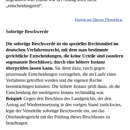
„entscheidungsreif“.
Zurück zur Glossar Übersicht
Sofortige Beschwerde
Die sofortige Beschwerde ist ein spezielles Rechtsmittel im
deutschen Verfahrensrecht, mit dem man bestimmte
gerichtliche Entscheidungen, die keine Urteile sind (sondern
sogenannte Beschlüsse), durch eine höhere Instanz
überprüfen lassen kann.
Sie dient dazu, rasch gegen
prozessuale Entscheidungen vorzugehen, die im Laufe eines
Verfahrens getroffen werden und die eigenen Rechte
beeinträchtigen könnten. Die höhere Instanz prüft dann, ob die
Entscheidung der niedrigeren Instanz rechtmäßig war.
Beispiel:
Gegen den Beschluss des Landgerichts, der den
Antrag auf Wiedereinsetzung in den vorigen Stand zurückwies,
legte der Verurteilte sofortige Beschwerde ein, um das
Oberlandesgericht mit der Prüfung dieses Beschlusses zu
beauftragen.