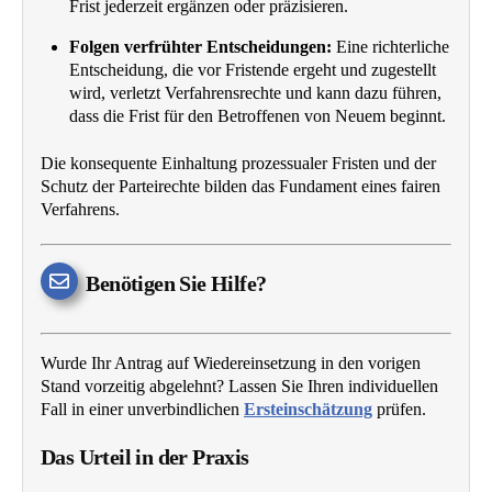
Frist jederzeit ergänzen oder präzisieren.
Folgen verfrühter Entscheidungen:
Eine richterliche
Entscheidung, die vor Fristende ergeht und zugestellt
wird, verletzt Verfahrensrechte und kann dazu führen,
dass die Frist für den Betroffenen von Neuem beginnt.
Die konsequente Einhaltung prozessualer Fristen und der
Schutz der Parteirechte bilden das Fundament eines fairen
Verfahrens.
Benötigen Sie Hilfe?
Wurde Ihr Antrag auf Wiedereinsetzung in den vorigen
Stand vorzeitig abgelehnt? Lassen Sie Ihren individuellen
Fall in einer unverbindlichen
Ersteinschätzung
prüfen.
Das Urteil in der Praxis