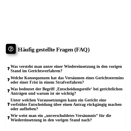
Häufig gestellte Fragen (FAQ)
Was versteht man unter einer Wiedereinsetzung in den vorigen
Stand im Gerichtsverfahren?
Welche Konsequenzen hat das Versäumen eines Gerichtstermins
oder einer Frist in einem Strafverfahren?
Was bedeutet der Begriff ‚Entscheidungsreife‘ bei gerichtlichen
Anträgen und warum ist sie wichtig?
Unter welchen Voraussetzungen kann ein Gericht eine
verfrühte Entscheidung über einen Antrag rückgängig machen
oder aufheben?
Wie weist man ein „unverschuldetes Versäumnis“ für die
Wiedereinsetzung in den vorigen Stand nach?