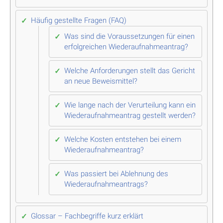
Häufig gestellte Fragen (FAQ)
Was sind die Voraussetzungen für einen
erfolgreichen Wiederaufnahmeantrag?
Welche Anforderungen stellt das Gericht
an neue Beweismittel?
Wie lange nach der Verurteilung kann ein
Wiederaufnahmeantrag gestellt werden?
Welche Kosten entstehen bei einem
Wiederaufnahmeantrag?
Was passiert bei Ablehnung des
Wiederaufnahmeantrags?
Glossar – Fachbegriffe kurz erklärt