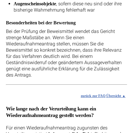
, sofern diese neu sind oder ihre
Augenscheinsobjekte
bisherige Wahrnehmung fehlerhaft war
Besonderheiten bei der Bewertung
Bei der Prüfung der Beweismittel wendet das Gericht
strenge Maßstäbe an. Wenn Sie einen
Wiederaufnahmeantrag stellen, müssen Sie die
Beweismittel so konkret bezeichnen, dass ihre Relevanz
für das Verfahren deutlich wird. Bei einem
Geständniswiderruf oder geändertem Aussageverhalten
genügt eine ausführliche Erklärung für die Zulässigkeit
des Antrags.
zurück zur FAQ Übersicht
Wie lange nach der Verurteilung kann ein
Wiederaufnahmeantrag gestellt werden?
Für einen Wiederaufnahmeantrag zugunsten des