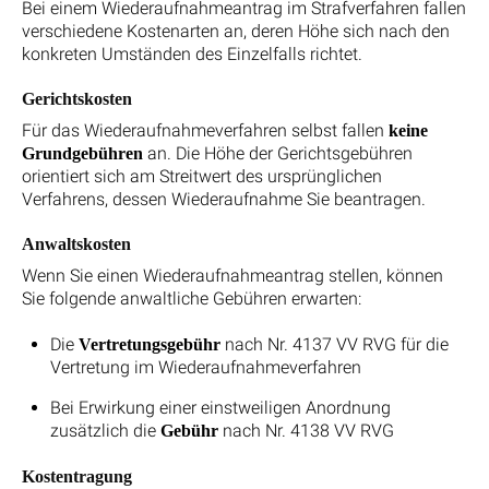
Bei einem Wiederaufnahmeantrag im Strafverfahren fallen
verschiedene Kostenarten an, deren Höhe sich nach den
konkreten Umständen des Einzelfalls richtet.
Gerichtskosten
Für das Wiederaufnahmeverfahren selbst fallen
keine
an. Die Höhe der Gerichtsgebühren
Grundgebühren
orientiert sich am Streitwert des ursprünglichen
Verfahrens, dessen Wiederaufnahme Sie beantragen.
Anwaltskosten
Wenn Sie einen Wiederaufnahmeantrag stellen, können
Sie folgende anwaltliche Gebühren erwarten:
Die
nach Nr. 4137 VV RVG für die
Vertretungsgebühr
Vertretung im Wiederaufnahmeverfahren
Bei Erwirkung einer einstweiligen Anordnung
zusätzlich die
nach Nr. 4138 VV RVG
Gebühr
Kostentragung