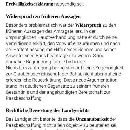
notwendig sei.
Freiwilligkeitserklärung
Widerspruch zu früheren Aussagen
Besonders problematisch war der
zu den
Widerspruch
früheren Aussagen des Antragstellers. In der
ursprünglichen Hauptverhandlung hatte er durch seine
Verteidigerin erklärt, den Vorwurf einzuräumen und nach
der Haftentlassung mit Hilfe seines Sohnes und seiner
Anwälte einen Pass beantragen zu wollen. Seine
damalige Begründung für die bisherige
Nichtzbtevzantragung bezog sich auf seine Zugehörigkeit
zur Glaubensgemeinschaft der Bahai, nicht aber auf eine
erforderliche Reueerklärung. Diese neue Argumentation
stand im deutlichen Gegensatz zu seinem früheren
Geständnis und der angekündigten Bereitschaft zur
Passbeschaffung.
Rechtliche Bewertung des Landgerichts
Das Landgericht betonte, dass die
der
Unzumutbarkeit
Passbeschaffung nicht allein objektiv zu beurteilen sei,