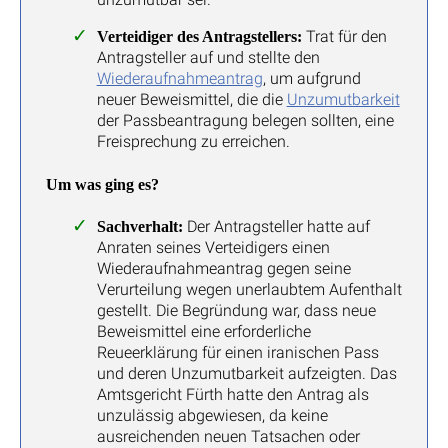
Trat für den
Verteidiger des Antragstellers:
Antragsteller auf und stellte den
Wiederaufnahmeantrag
, um aufgrund
neuer Beweismittel, die die
Unzumutbarkeit
der Passbeantragung belegen sollten, eine
Freisprechung zu erreichen.
Um was ging es?
Der Antragsteller hatte auf
Sachverhalt:
Anraten seines Verteidigers einen
Wiederaufnahmeantrag gegen seine
Verurteilung wegen unerlaubtem Aufenthalt
gestellt. Die Begründung war, dass neue
Beweismittel eine erforderliche
Reueerklärung für einen iranischen Pass
und deren Unzumutbarkeit aufzeigten. Das
Amtsgericht Fürth hatte den Antrag als
unzulässig abgewiesen, da keine
ausreichenden neuen Tatsachen oder