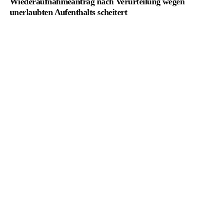
Wiederaufnahmeantrag nach Verurteilung wegen
unerlaubten Aufenthalts scheitert