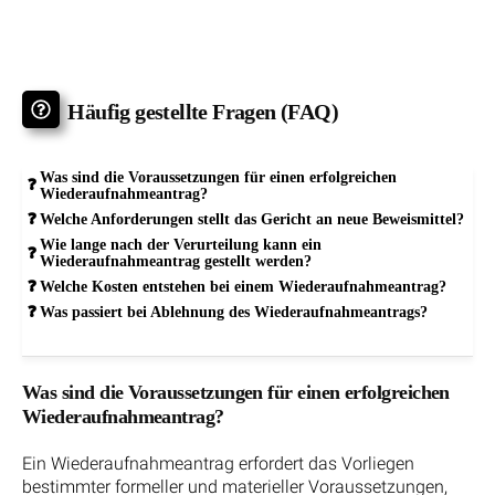
Häufig gestellte Fragen (FAQ)
Was sind die Voraussetzungen für einen erfolgreichen
Wiederaufnahmeantrag?
Welche Anforderungen stellt das Gericht an neue Beweismittel?
Wie lange nach der Verurteilung kann ein
Wiederaufnahmeantrag gestellt werden?
Welche Kosten entstehen bei einem Wiederaufnahmeantrag?
Was passiert bei Ablehnung des Wiederaufnahmeantrags?
Was sind die Voraussetzungen für einen erfolgreichen
Wiederaufnahmeantrag?
Ein Wiederaufnahmeantrag erfordert das Vorliegen
bestimmter formeller und materieller Voraussetzungen,