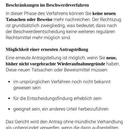
Beschränkungen im Beschwerdeverfahren
In dieser Phase des Verfahrens können Sie
keine neuen
mehr nachreichen. Der Rechtszug
Tatsachen oder Beweise
ist grundsätzlich zweigliedrig, was bedeutet, dass nach
der Beschwerdeentscheidung keine weiteren regulären
Rechtsmittel mehr möglich sind.
Möglichkeit einer erneuten Antragstellung
Eine erneute Antragstellung ist möglich, wenn Sie
neue,
haben.
bisher nicht vorgebrachte Wiederaufnahmegründe
Diese neuen Tatsachen oder Beweismittel müssen:
im ursprünglichen Verfahren noch nicht bekannt
gewesen sein
für die Entscheidungsfindung erheblich sein
geeignet sein, ein anderes Urteil herbeizuführen
Das Gericht wird den Antrag ohne mündliche Verhandlung
als unbegründet verwerfen, wenn die darin aufgestellten