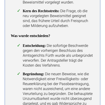
Beweismittel vorgelegt wurden.
Die Frage, ob die
Kern des Rechtsstreits:
neu vorgelegten Beweismittel geeignet
sind, das frühere Urteil durch Freispruch
oder Milderung aufzuheben.
Was wurde entschieden?
Die sofortige Beschwerde
Entscheidung:
gegen den vorherigen Beschluss des
Amtsgerichts Fürth wurde als unbegründet
verworfen. Der Antragsteller trägt die
Kosten des Verfahrens.
Die neuen Beweise, wie die
Begründung:
Notwendigkeit einer Freiwilligkeits- oder
Reueerklärung bei der Passbeantragung,
waren nicht ausreichend, um eine andere
Verurteilung zu begründen. Die behauptete
Unzumutbarkeit wurde nicht überzeugend
dargelegt, und es gab Widersprüche zu