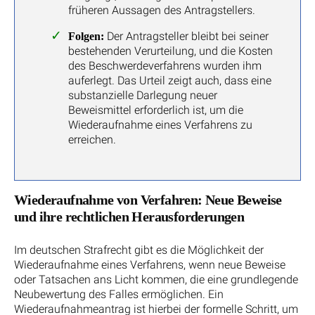
früheren Aussagen des Antragstellers.
Der Antragsteller bleibt bei seiner
Folgen:
bestehenden Verurteilung, und die Kosten
des Beschwerdeverfahrens wurden ihm
auferlegt. Das Urteil zeigt auch, dass eine
substanzielle Darlegung neuer
Beweismittel erforderlich ist, um die
Wiederaufnahme eines Verfahrens zu
erreichen.
Wiederaufnahme von Verfahren: Neue Beweise
und ihre rechtlichen Herausforderungen
Im deutschen Strafrecht gibt es die Möglichkeit der
Wiederaufnahme eines Verfahrens, wenn neue Beweise
oder Tatsachen ans Licht kommen, die eine grundlegende
Neubewertung des Falles ermöglichen. Ein
Wiederaufnahmeantrag ist hierbei der formelle Schritt, um