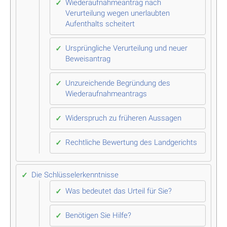
Wiederaufnahmeantrag nach
Verurteilung wegen unerlaubten
Aufenthalts scheitert
Ursprüngliche Verurteilung und neuer
Beweisantrag
Unzureichende Begründung des
Wiederaufnahmeantrags
Widerspruch zu früheren Aussagen
Rechtliche Bewertung des Landgerichts
Die Schlüsselerkenntnisse
Was bedeutet das Urteil für Sie?
Benötigen Sie Hilfe?