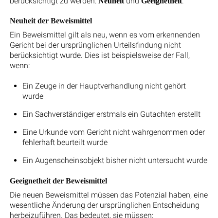
berücksichtigt zu werden:
und
.
Neuheit
Geeignetheit
Neuheit der Beweismittel
Ein Beweismittel gilt als neu, wenn es vom erkennenden
Gericht bei der ursprünglichen Urteilsfindung nicht
berücksichtigt wurde. Dies ist beispielsweise der Fall,
wenn:
Ein Zeuge in der Hauptverhandlung nicht gehört
wurde
Ein Sachverständiger erstmals ein Gutachten erstellt
Eine Urkunde vom Gericht nicht wahrgenommen oder
fehlerhaft beurteilt wurde
Ein Augenscheinsobjekt bisher nicht untersucht wurde
Geeignetheit der Beweismittel
Die neuen Beweismittel müssen das Potenzial haben, eine
wesentliche Änderung der ursprünglichen Entscheidung
herbeizuführen. Das bedeutet, sie müssen: