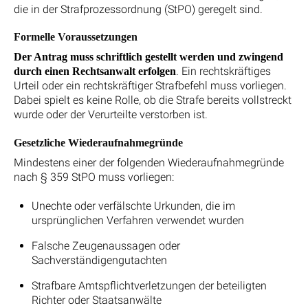
die in der Strafprozessordnung (StPO) geregelt sind.
Formelle Voraussetzungen
Der Antrag muss schriftlich gestellt werden und zwingend
. Ein rechtskräftiges
durch einen Rechtsanwalt erfolgen
Urteil oder ein rechtskräftiger Strafbefehl muss vorliegen.
Dabei spielt es keine Rolle, ob die Strafe bereits vollstreckt
wurde oder der Verurteilte verstorben ist.
Gesetzliche Wiederaufnahmegründe
Mindestens einer der folgenden Wiederaufnahmegründe
nach § 359 StPO muss vorliegen:
Unechte oder verfälschte Urkunden, die im
ursprünglichen Verfahren verwendet wurden
Falsche Zeugenaussagen oder
Sachverständigengutachten
Strafbare Amtspflichtverletzungen der beteiligten
Richter oder Staatsanwälte