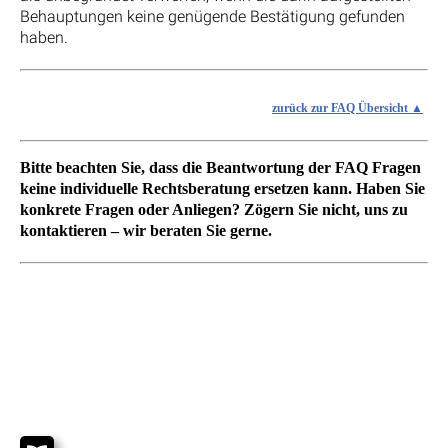
Behauptungen keine genügende Bestätigung gefunden
haben.
zurück zur FAQ Übersicht
Bitte beachten Sie, dass die Beantwortung der FAQ Fragen
keine individuelle Rechtsberatung ersetzen kann. Haben Sie
konkrete Fragen oder Anliegen? Zögern Sie nicht, uns zu
kontaktieren – wir beraten Sie gerne.