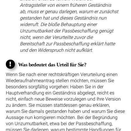
Antragsteller von einem früheren Geständnis
ab, muss er genau darlegen, warum er zunächst
gestanden hat und dieses Geständnis nun
widerruft. Die bloße Behauptung einer
Unzumutbarkeit der Passbeschaffung genügt
nicht, wenn der Verurteilte zuvor die
Bereitschaft zur Passbeschaffung erklärt hatte
und den Widerspruch nicht aufklärt.
Was bedeutet das Urteil für Sie?
Wenn Sie nach einer rechtskräftigen Verurteilung einen
Wiederaufnahmeantrag stellen möchten, müssen Sie
besonders sorgfältig vorgehen: Haben Sie in der
Hauptverhandlung ein Geständnis abgelegt, reicht es
nicht, einfach neue Beweise vorzulegen und Ihre Version
zu ändern. Sie müssen stattdessen genau erklären,
warum Sie damals gestanden haben und warum Sie diese
Aussage nun korrigieren möchten. Bei der Begründung
von Unzumutbarkeit, etwa bei der Passbeschaffung,
müssen Sie darlegen, warum bestimmte Handlungen für