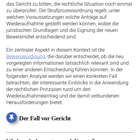
das Gericht zu bitten, die rechtliche Situation noch einmal
zu überprüfen. Die Strafprozessordnung regelt, unter
welchen Voraussetzungen solche Anträge auf
Wiederaufnahme gestellt werden können, wobei die
juristischen Grundlagen und die Eignung der neuen
Beweismittel entscheidend sind.
Ein zentraler Aspekt in diesem Kontext ist die
Beweiswürdigung
, die darüber entscheidet, ob die neu
vorgelegten Informationen tatsächlich relevant sind und
zu einer anderen Entscheidung führen könnten. In der
folgenden Analyse werden wir einen konkreten Fall
betrachten, der interessante Einblicke in die Anwendung
der rechtlichen Prinzipien rund um den
Wiederaufnahmeantrag und die damit verbundenen
Herausforderungen bietet.
Der Fall vor Gericht