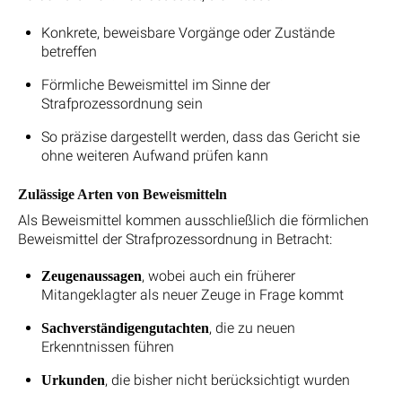
Konkrete, beweisbare Vorgänge oder Zustände
betreffen
Förmliche Beweismittel im Sinne der
Strafprozessordnung sein
So präzise dargestellt werden, dass das Gericht sie
ohne weiteren Aufwand prüfen kann
Zulässige Arten von Beweismitteln
Als Beweismittel kommen ausschließlich die förmlichen
Beweismittel der Strafprozessordnung in Betracht:
, wobei auch ein früherer
Zeugenaussagen
Mitangeklagter als neuer Zeuge in Frage kommt
, die zu neuen
Sachverständigengutachten
Erkenntnissen führen
, die bisher nicht berücksichtigt wurden
Urkunden