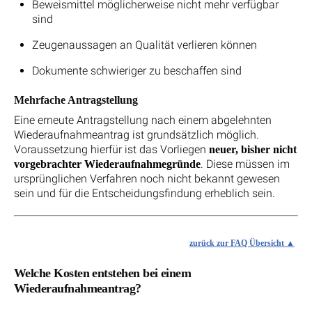
Beweismittel möglicherweise nicht mehr verfügbar
sind
Zeugenaussagen an Qualität verlieren können
Dokumente schwieriger zu beschaffen sind
Mehrfache Antragstellung
Eine erneute Antragstellung nach einem abgelehnten
Wiederaufnahmeantrag ist grundsätzlich möglich.
Voraussetzung hierfür ist das Vorliegen
neuer, bisher nicht
. Diese müssen im
vorgebrachter Wiederaufnahmegründe
ursprünglichen Verfahren noch nicht bekannt gewesen
sein und für die Entscheidungsfindung erheblich sein.
zurück zur FAQ Übersicht
Welche Kosten entstehen bei einem
Wiederaufnahmeantrag?