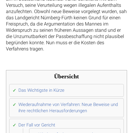
Versuch, seine Verurteilung wegen illegalen Aufenthalts
anzufechten. Obwohl neue Beweise vorgelegt wurden, sah
das Landgericht Nürnberg-Fürth keinen Grund für einen
Freispruch, da die Argumentation des Mannes im
Widerspruch zu seinen früheren Aussagen stand und er
die Unzumutbarkeit der Passbeschaffung nicht plausibel
begründen konnte. Nun muss er die Kosten des
Verfahrens tragen.
Übersicht
Das Wichtigste in Kürze
Wiederaufnahme von Verfahren: Neue Beweise und
ihre rechtlichen Herausforderungen
Der Fall vor Gericht