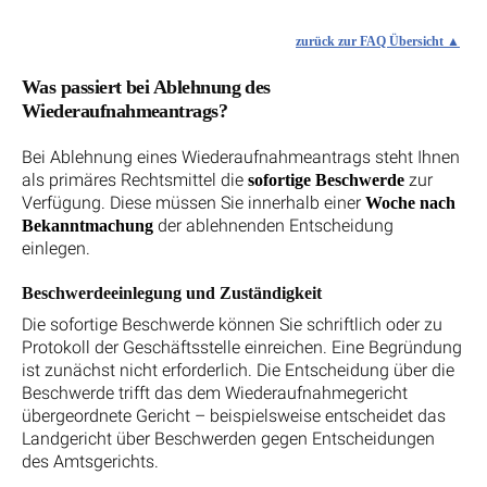
zurück zur FAQ Übersicht
Was passiert bei Ablehnung des
Wiederaufnahmeantrags?
Bei Ablehnung eines Wiederaufnahmeantrags steht Ihnen
als primäres Rechtsmittel die
zur
sofortige Beschwerde
Verfügung. Diese müssen Sie innerhalb einer
Woche nach
der ablehnenden Entscheidung
Bekanntmachung
einlegen.
Beschwerdeeinlegung und Zuständigkeit
Die sofortige Beschwerde können Sie schriftlich oder zu
Protokoll der Geschäftsstelle einreichen. Eine Begründung
ist zunächst nicht erforderlich. Die Entscheidung über die
Beschwerde trifft das dem Wiederaufnahmegericht
übergeordnete Gericht – beispielsweise entscheidet das
Landgericht über Beschwerden gegen Entscheidungen
des Amtsgerichts.