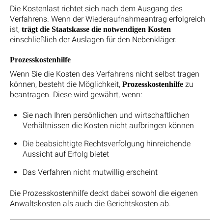
Die Kostenlast richtet sich nach dem Ausgang des
Verfahrens. Wenn der Wiederaufnahmeantrag erfolgreich
ist,
trägt die Staatskasse die notwendigen Kosten
einschließlich der Auslagen für den Nebenkläger.
Prozesskostenhilfe
Wenn Sie die Kosten des Verfahrens nicht selbst tragen
können, besteht die Möglichkeit,
zu
Prozesskostenhilfe
beantragen. Diese wird gewährt, wenn:
Sie nach Ihren persönlichen und wirtschaftlichen
Verhältnissen die Kosten nicht aufbringen können
Die beabsichtigte Rechtsverfolgung hinreichende
Aussicht auf Erfolg bietet
Das Verfahren nicht mutwillig erscheint
Die Prozesskostenhilfe deckt dabei sowohl die eigenen
Anwaltskosten als auch die Gerichtskosten ab.