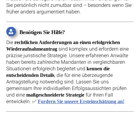
Sie persönlich nicht zumutbar sind – besonders wenn Sie
früher anders argumentiert haben.
Benötigen Sie Hilfe?
Die
rechtlichen Anforderungen an einen erfolgreichen
sind komplex und erfordern eine
Wiederaufnahmeantrag
präzise juristische Strategie. Unsere erfahrenen Anwälte
haben bereits zahlreiche Mandanten in vergleichbaren
Situationen erfolgreich begleitet und
kennen die
, die für eine überzeugende
entscheidenden Details
Antragstellung notwendig sind. Lassen Sie uns
gemeinsam Ihre individuellen Erfolgsaussichten prüfen
und eine
für Ihren Fall
maßgeschneiderte Strategie
entwickeln. ✅
Fordern Sie unsere Ersteinschätzung an!