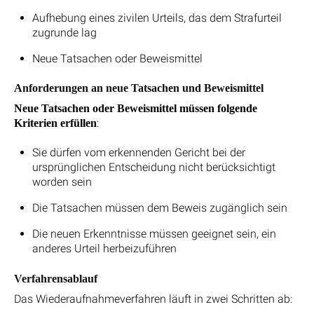
Aufhebung eines zivilen Urteils, das dem Strafurteil
zugrunde lag
Neue Tatsachen oder Beweismittel
Anforderungen an neue Tatsachen und Beweismittel
Neue Tatsachen oder Beweismittel müssen folgende
:
Kriterien erfüllen
Sie dürfen vom erkennenden Gericht bei der
ursprünglichen Entscheidung nicht berücksichtigt
worden sein
Die Tatsachen müssen dem Beweis zugänglich sein
Die neuen Erkenntnisse müssen geeignet sein, ein
anderes Urteil herbeizuführen
Verfahrensablauf
Das Wiederaufnahmeverfahren läuft in zwei Schritten ab: