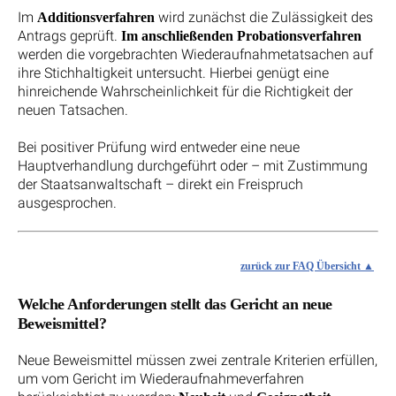
Im
wird zunächst die Zulässigkeit des
Additionsverfahren
Antrags geprüft.
Im anschließenden Probationsverfahren
werden die vorgebrachten Wiederaufnahmetatsachen auf
ihre Stichhaltigkeit untersucht. Hierbei genügt eine
hinreichende Wahrscheinlichkeit für die Richtigkeit der
neuen Tatsachen.
Bei positiver Prüfung wird entweder eine neue
Hauptverhandlung durchgeführt oder – mit Zustimmung
der Staatsanwaltschaft – direkt ein Freispruch
ausgesprochen.
zurück zur FAQ Übersicht
Welche Anforderungen stellt das Gericht an neue
Beweismittel?
Neue Beweismittel müssen zwei zentrale Kriterien erfüllen,
um vom Gericht im Wiederaufnahmeverfahren