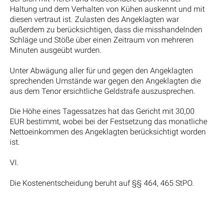
Haltung und dem Verhalten von Kühen auskennt und mit
diesen vertraut ist. Zulasten des Angeklagten war
außerdem zu berücksichtigen, dass die misshandelnden
Schläge und Stöße über einen Zeitraum von mehreren
Minuten ausgeübt wurden.
Unter Abwägung aller für und gegen den Angeklagten
sprechenden Umstände war gegen den Angeklagten die
aus dem Tenor ersichtliche Geldstrafe auszusprechen.
Die Höhe eines Tagessatzes hat das Gericht mit 30,00
EUR bestimmt, wobei bei der Festsetzung das monatliche
Nettoeinkommen des Angeklagten berücksichtigt worden
ist.
VI.
Die Kostenentscheidung beruht auf §§ 464, 465 StPO.