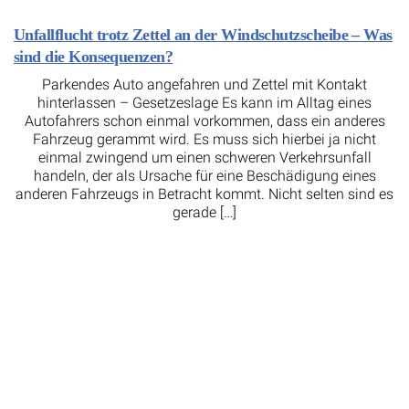
Unfallflucht trotz Zettel an der Windschutzscheibe – Was
sind die Konsequenzen?
Parkendes Auto angefahren und Zettel mit Kontakt
hinterlassen – Gesetzeslage Es kann im Alltag eines
Autofahrers schon einmal vorkommen, dass ein anderes
Fahrzeug gerammt wird. Es muss sich hierbei ja nicht
einmal zwingend um einen schweren Verkehrsunfall
handeln, der als Ursache für eine Beschädigung eines
anderen Fahrzeugs in Betracht kommt. Nicht selten sind es
gerade […]