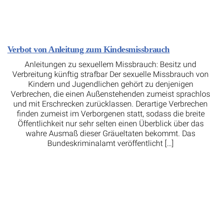
Verbot von Anleitung zum Kindesmissbrauch
Anleitungen zu sexuellem Missbrauch: Besitz und
Verbreitung künftig strafbar Der sexuelle Missbrauch von
Kindern und Jugendlichen gehört zu denjenigen
Verbrechen, die einen Außenstehenden zumeist sprachlos
und mit Erschrecken zurücklassen. Derartige Verbrechen
finden zumeist im Verborgenen statt, sodass die breite
Öffentlichkeit nur sehr selten einen Überblick über das
wahre Ausmaß dieser Gräueltaten bekommt. Das
Bundeskriminalamt veröffentlicht […]