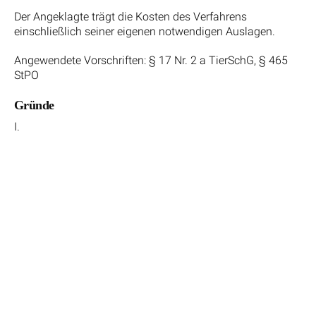
Der Angeklagte trägt die Kosten des Verfahrens
einschließlich seiner eigenen notwendigen Auslagen.
Angewendete Vorschriften: § 17 Nr. 2 a TierSchG, § 465
StPO
Gründe
I.