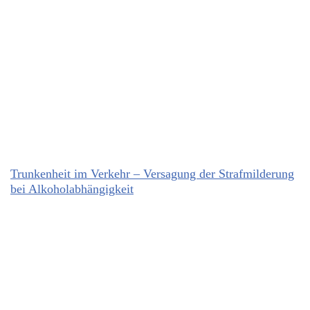
Trunkenheit im Verkehr – Versagung der Strafmilderung
bei Alkoholabhängigkeit