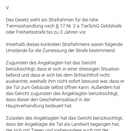
V.
Das Gesetz sieht als Strafrahmen für die rohe
Tiermisshandlung nach § 17 Nr. 2 a TierSchG Geldstrafe
oder Freiheitsstrafe bis zu 3 Jahren vor.
Innerhalb dieses konkreten Strafrahmens waren folgende
Umstände für die Zumessung der Strafe bestimmend:
Zugunsten des Angeklagten hat das Gericht
berücksichtigt, dass er sich in einer stressigen Situation
befand und dass er sich bei dem Schlachthof nicht
auskannte, weshalb ihm nicht sofort bewusst war, dass er
die Tür zum Gebäude selbst öffnen kann. Außerdem hat
das Gericht zugunsten des Angeklagten berücksichtigt,
dass dieser den Geschehensablauf in der
Hauptverhandlung bedauert hat.
Zulasten des Angeklagten hat das Gericht berücksichtigt,
dass der Angeklagte die Tat als Landwirt begangen hat,
der sich mit Tieren und insbesondere auch mit der