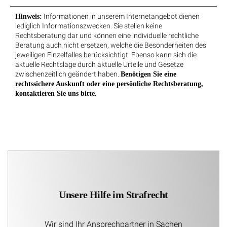
Informationen in unserem Internetangebot dienen
Hinweis:
lediglich Informationszwecken. Sie stellen keine
Rechtsberatung dar und können eine individuelle rechtliche
Beratung auch nicht ersetzen, welche die Besonderheiten des
jeweiligen Einzelfalles berücksichtigt. Ebenso kann sich die
aktuelle Rechtslage durch aktuelle Urteile und Gesetze
zwischenzeitlich geändert haben.
Benötigen Sie eine
rechtssichere Auskunft oder eine persönliche Rechtsberatung,
kontaktieren Sie uns bitte.
Unsere Hilfe im Strafrecht
Wir sind Ihr Ansprechpartner in Sachen