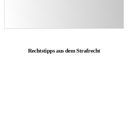
Rechtstipps aus dem Strafrecht