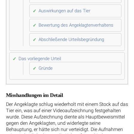
Auswirkungen auf das Tier
Bewertung des Angeklagtenverhaltens
Abschließende Urteilsbegründung
Das vorliegende Urteil
Gründe
Misshandlungen im Detail
Der Angeklagte schlug wiederholt mit einem Stock auf das
Tier ein, was auf einer Videoaufzeichnung festgehalten
wurde. Diese Aufzeichnung diente als Hauptbeweismittel
gegen den Angeklagten, und widerlegte seine
Behauptung, er hätte sich nur verteidigt. Die Aufnahmen