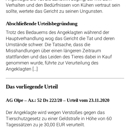
Verhalten und den Bedürfnissen von Kühen vertraut sein
sollte, wertete das Gericht zu seinen Ungunsten.
Abschließende Urteilsbegründung
Trotz des Bedauerns des Angeklagten während der
Hauptverhandlung wog das Gericht die Tat und deren
Umstände schwer. Die Tatsache, dass die
Misshandlungen über einen längeren Zeitraum
stattfanden und das Leiden des Tieres dabei in Kauf
genommen wurde, führte zur Verurteilung des
Angeklagten […]
Das vorliegende Urteil
AG Olpe – Az.: 52 Ds 222/20 – Urteil vom 23.11.2020
Der Angeklagte wird wegen Verstoßes gegen das
Tierschutzgesetz zu einer Geldstrafe in Höhe von 60
Tagessätzen zu je 30,00 EUR verurteilt.