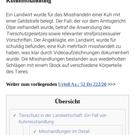
Kuhmisshandlung
Ein Landwirt wurde für das Misshandeln einer Kuh mit
einer Geldstrafe belegt. Der Fall, der vor dem Amtsgericht
Olpe verhandelt wurde, betraf die Anwendung des
Tierschutzgesetzes
sowie relevanter strafprozessualer
Vorschriften. Der Angeklagte, ein Landwirt, wurde für
schuldig befunden, eine Kuh mehrfach misshandelt zu
haben, was klar durch Videoaufzeichnungen dokumentiert
wurde. Die Misshandlungen bestanden aus wiederholten
Schlägen mit einem Stock auf verschiedene Körperteile
des Tieres.
Weiter zum vorliegenden
Urteil Az.: 52 Ds 222/20
>>>
Übersicht
Tierschutz in der Landwirtschaft: Ein Fall von
Kuhmisshandlung
Misshandlungen im Detail