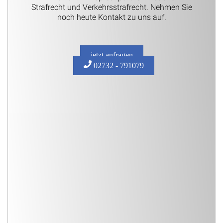
Strafrecht und Verkehrsstrafrecht. Nehmen Sie
noch heute Kontakt zu uns auf.
jetzt anfragen
02732 - 791079