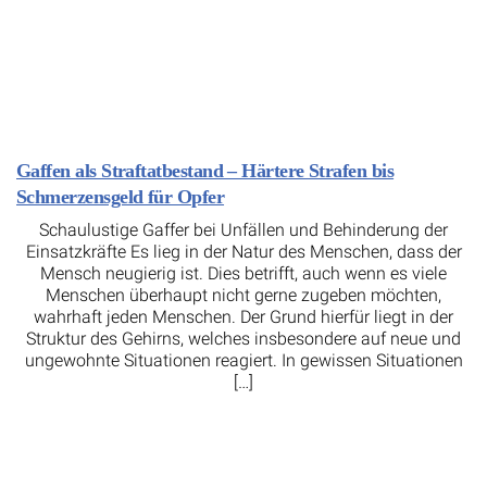
Gaffen als Straftatbestand – Härtere Strafen bis
Schmerzensgeld für Opfer
Schaulustige Gaffer bei Unfällen und Behinderung der
Einsatzkräfte Es lieg in der Natur des Menschen, dass der
Mensch neugierig ist. Dies betrifft, auch wenn es viele
Menschen überhaupt nicht gerne zugeben möchten,
wahrhaft jeden Menschen. Der Grund hierfür liegt in der
Struktur des Gehirns, welches insbesondere auf neue und
ungewohnte Situationen reagiert. In gewissen Situationen
[…]