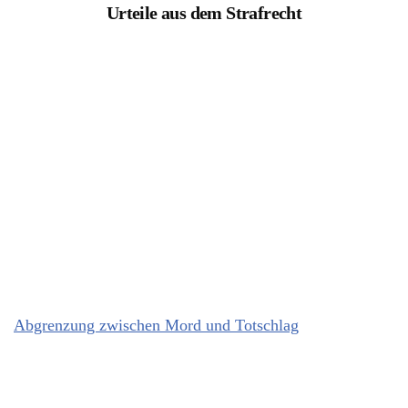
Urteile aus dem Strafrecht
Abgrenzung zwischen Mord und Totschlag