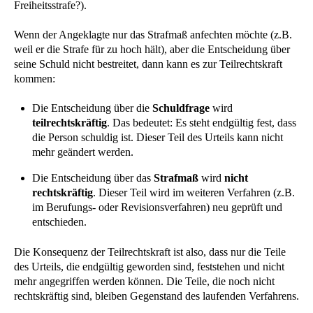
Freiheitsstrafe?).
Wenn der Angeklagte nur das Strafmaß anfechten möchte (z.B.
weil er die Strafe für zu hoch hält), aber die Entscheidung über
seine Schuld nicht bestreitet, dann kann es zur Teilrechtskraft
kommen:
Die Entscheidung über die
Schuldfrage
wird
teilrechtskräftig
. Das bedeutet: Es steht endgültig fest, dass
die Person schuldig ist. Dieser Teil des Urteils kann nicht
mehr geändert werden.
Die Entscheidung über das
Strafmaß
wird
nicht
rechtskräftig
. Dieser Teil wird im weiteren Verfahren (z.B.
im Berufungs- oder Revisionsverfahren) neu geprüft und
entschieden.
Die Konsequenz der Teilrechtskraft ist also, dass nur die Teile
des Urteils, die endgültig geworden sind, feststehen und nicht
mehr angegriffen werden können. Die Teile, die noch nicht
rechtskräftig sind, bleiben Gegenstand des laufenden Verfahrens.