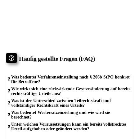
Häufig gestellte Fragen (FAQ)
Was bedeutet Verfahrenseinstellung nach § 206b StPO konkret
für Betroffene?
Wie wirkt sich eine rückwirkende Gesetzesänderung auf bereits
rechtskräftige Urteile aus?
Was ist der Unterschied zwischen Teilrechtskraft und
vollständiger Rechtskraft eines Urteils?
Was bedeutet Wertersatzeinziehung und wie wird sie
berechnet?
Unter welchen Voraussetzungen kann ein bereits vollstrecktes
Urteil aufgehoben oder geändert werden?