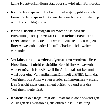
keine Hauptverhandlung statt oder sie wird nicht fortgesetzt.
Kein Schuldspruch:
Da kein Urteil ergeht, gibt es auch
keinen Schuldspruch
. Sie werden durch diese Einstellung
nicht für schuldig erklärt.
Keine Unschuld festgestellt:
Wichtig ist, dass die
Einstellung nach § 206b StPO auch
keine Feststellung
Ihrer Unschuld
bedeutet. Der Fall wird lediglich wegen
Ihrer Abwesenheit oder Unauffindbarkeit nicht weiter
verhandelt.
Verfahren kann wieder aufgenommen werden:
Diese
Einstellung ist
nicht endgültig
. Sobald Ihre Anwesenheit
wieder möglich ist (z.B. weil Ihr Aufenthaltsort bekannt
wird oder eine Verhandlungsunfähigkeit entfällt), kann das
Verfahren von Amts wegen wieder aufgenommen werden.
Das Gericht muss dann erneut prüfen, ob und wie das
Verfahren weitergeht.
Kosten:
In der Regel trägt die Staatskasse die notwendigen
Auslagen des Verfahrens, die durch diese Einstellung