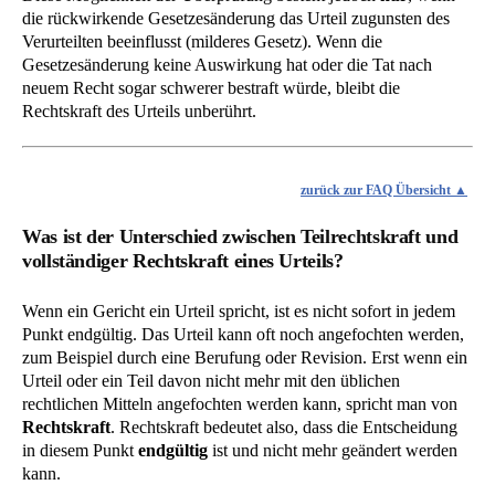
die rückwirkende Gesetzesänderung das Urteil zugunsten des
Verurteilten beeinflusst (milderes Gesetz). Wenn die
Gesetzesänderung keine Auswirkung hat oder die Tat nach
neuem Recht sogar schwerer bestraft würde, bleibt die
Rechtskraft des Urteils unberührt.
zurück zur FAQ Übersicht
Was ist der Unterschied zwischen Teilrechtskraft und
vollständiger Rechtskraft eines Urteils?
Wenn ein Gericht ein Urteil spricht, ist es nicht sofort in jedem
Punkt endgültig. Das Urteil kann oft noch angefochten werden,
zum Beispiel durch eine Berufung oder Revision. Erst wenn ein
Urteil oder ein Teil davon nicht mehr mit den üblichen
rechtlichen Mitteln angefochten werden kann, spricht man von
Rechtskraft
. Rechtskraft bedeutet also, dass die Entscheidung
in diesem Punkt
endgültig
ist und nicht mehr geändert werden
kann.