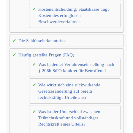
Kostenentscheidung: Staatskasse trägt
Kosten des erfolglosen
Beschwerdeverfahrens
Die Schlüsselerkenntnisse
Häufig gestellte Fragen (FAQ)
Was bedeutet Verfahrenseinstellung nach
§ 206b StPO konkret für Betroffene?
Wie wirkt sich eine rückwirkende
Gesetzesänderung auf bereits
rechtskräftige Urteile aus?
Was ist der Unterschied zwischen
Teilrechtskraft und vollständiger
Rechtskraft eines Urteils?