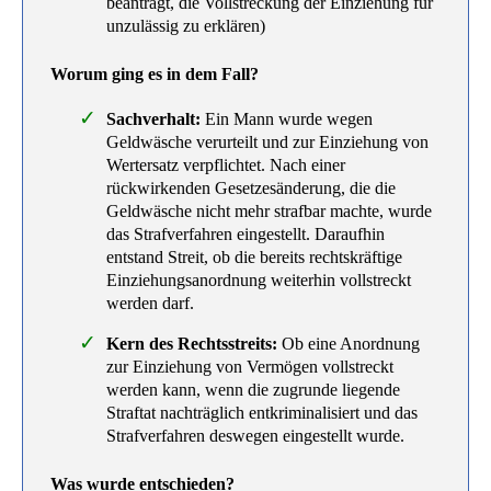
beantragt, die Vollstreckung der Einziehung für
unzulässig zu erklären)
Worum ging es in dem Fall?
Sachverhalt:
Ein Mann wurde wegen
Geldwäsche verurteilt und zur Einziehung von
Wertersatz verpflichtet. Nach einer
rückwirkenden Gesetzesänderung, die die
Geldwäsche nicht mehr strafbar machte, wurde
das Strafverfahren eingestellt. Daraufhin
entstand Streit, ob die bereits rechtskräftige
Einziehungsanordnung weiterhin vollstreckt
werden darf.
Kern des Rechtsstreits:
Ob eine Anordnung
zur Einziehung von Vermögen vollstreckt
werden kann, wenn die zugrunde liegende
Straftat nachträglich entkriminalisiert und das
Strafverfahren deswegen eingestellt wurde.
Was wurde entschieden?