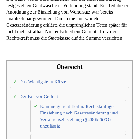
festgestellten Geldwäsche in Verbindung stand. Ein Teil dieser
Anordnung zur Einziehung von Wertersatz war bereits
unanfechtbar geworden. Doch eine unerwartete
Gesetzesänderung erklärte die ursprünglichen Taten später für
nicht mehr strafbar. Nun entschied ein Gericht: Trotz der
Rechtskraft muss die Staatskasse auf die Summe verzichten.
Übersicht
Das Wichtigste in Kürze
Der Fall vor Gericht
Kammergericht Berlin: Rechtskräftige
Einziehung nach Gesetzesänderung und
Verfahrenseinstellung (§ 206b StPO)
unzulässig