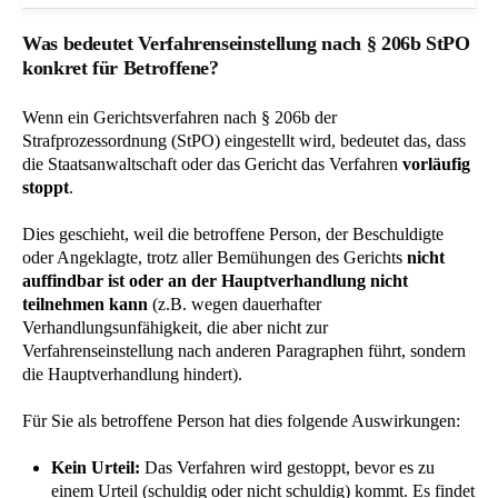
Was bedeutet Verfahrenseinstellung nach § 206b StPO
konkret für Betroffene?
Wenn ein Gerichtsverfahren nach § 206b der
Strafprozessordnung (StPO) eingestellt wird, bedeutet das, dass
die Staatsanwaltschaft oder das Gericht das Verfahren
vorläufig
stoppt
.
Dies geschieht, weil die betroffene Person, der Beschuldigte
oder Angeklagte, trotz aller Bemühungen des Gerichts
nicht
auffindbar ist oder an der Hauptverhandlung nicht
teilnehmen kann
(z.B. wegen dauerhafter
Verhandlungsunfähigkeit, die aber nicht zur
Verfahrenseinstellung nach anderen Paragraphen führt, sondern
die Hauptverhandlung hindert).
Für Sie als betroffene Person hat dies folgende Auswirkungen:
Kein Urteil:
Das Verfahren wird gestoppt, bevor es zu
einem Urteil (schuldig oder nicht schuldig) kommt. Es findet