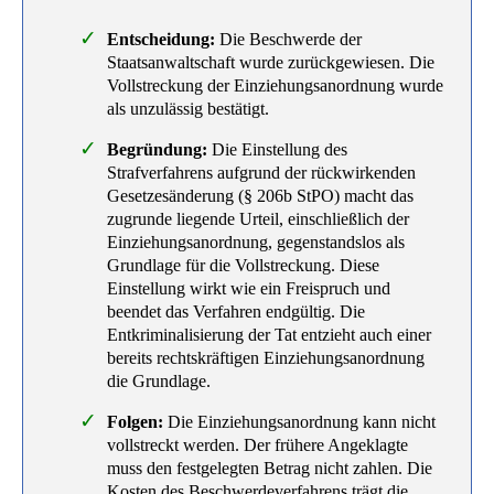
Entscheidung:
Die Beschwerde der
Staatsanwaltschaft wurde zurückgewiesen. Die
Vollstreckung der Einziehungsanordnung wurde
als unzulässig bestätigt.
Begründung:
Die Einstellung des
Strafverfahrens aufgrund der rückwirkenden
Gesetzesänderung (§ 206b StPO) macht das
zugrunde liegende Urteil, einschließlich der
Einziehungsanordnung, gegenstandslos als
Grundlage für die Vollstreckung. Diese
Einstellung wirkt wie ein Freispruch und
beendet das Verfahren endgültig. Die
Entkriminalisierung der Tat entzieht auch einer
bereits rechtskräftigen Einziehungsanordnung
die Grundlage.
Folgen:
Die Einziehungsanordnung kann nicht
vollstreckt werden. Der frühere Angeklagte
muss den festgelegten Betrag nicht zahlen. Die
Kosten des Beschwerdeverfahrens trägt die