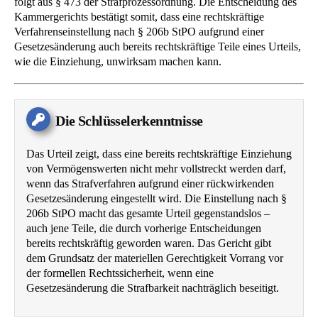
folgt aus § 473 der Strafprozessordnung. Die Entscheidung des
Kammergerichts bestätigt somit, dass eine rechtskräftige
Verfahrenseinstellung nach § 206b StPO aufgrund einer
Gesetzesänderung auch bereits rechtskräftige Teile eines Urteils,
wie die Einziehung, unwirksam machen kann.
Die Schlüsselerkenntnisse
Das Urteil zeigt, dass eine bereits rechtskräftige Einziehung
von Vermögenswerten nicht mehr vollstreckt werden darf,
wenn das Strafverfahren aufgrund einer rückwirkenden
Gesetzesänderung eingestellt wird. Die Einstellung nach §
206b StPO macht das gesamte Urteil gegenstandslos –
auch jene Teile, die durch vorherige Entscheidungen
bereits rechtskräftig geworden waren. Das Gericht gibt
dem Grundsatz der materiellen Gerechtigkeit Vorrang vor
der formellen Rechtssicherheit, wenn eine
Gesetzesänderung die Strafbarkeit nachträglich beseitigt.