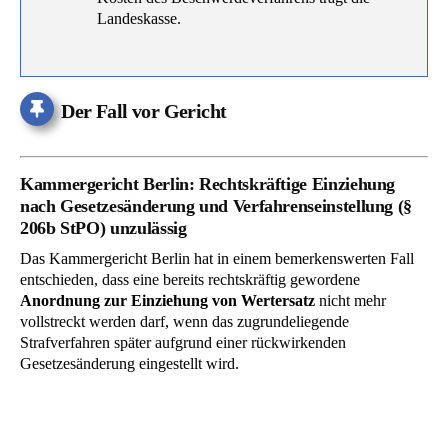
Landeskasse.
Der Fall vor Gericht
Kammergericht Berlin: Rechtskräftige Einziehung
nach Gesetzesänderung und Verfahrenseinstellung (§
206b StPO) unzulässig
Das Kammergericht Berlin hat in einem bemerkenswerten Fall
entschieden, dass eine bereits rechtskräftig gewordene
Anordnung zur Einziehung von Wertersatz
nicht mehr
vollstreckt werden darf, wenn das zugrundeliegende
Strafverfahren später aufgrund einer rückwirkenden
Gesetzesänderung eingestellt wird.