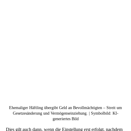
Ehemaliger Häftling übergibt Geld an Bevollmächtigten – Streit um
Gesetzesänderung und Vermögenseinziehung. | Symbolbild: KI-
generiertes Bild
Dies gilt auch dann, wenn die Einstellung erst erfolgt, nachdem