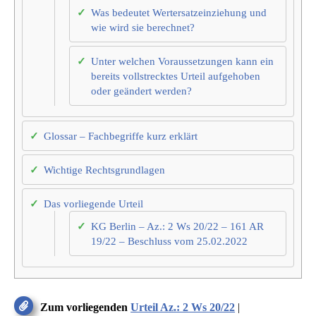
Was bedeutet Wertersatzeinziehung und
wie wird sie berechnet?
Unter welchen Voraussetzungen kann ein
bereits vollstrecktes Urteil aufgehoben
oder geändert werden?
Glossar – Fachbegriffe kurz erklärt
Wichtige Rechtsgrundlagen
Das vorliegende Urteil
KG Berlin – Az.: 2 Ws 20/22 – 161 AR
19/22 – Beschluss vom 25.02.2022
Zum vorliegenden
Urteil Az.: 2 Ws 20/22
|