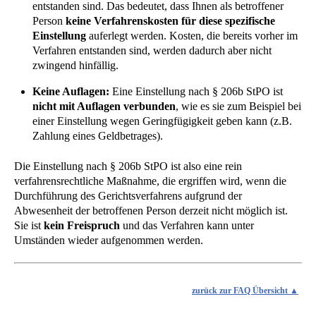
entstanden sind. Das bedeutet, dass Ihnen als betroffener
Person
keine Verfahrenskosten für diese spezifische
Einstellung
auferlegt werden. Kosten, die bereits vorher im
Verfahren entstanden sind, werden dadurch aber nicht
zwingend hinfällig.
Keine Auflagen:
Eine Einstellung nach § 206b StPO ist
nicht mit Auflagen verbunden
, wie es sie zum Beispiel bei
einer Einstellung wegen Geringfügigkeit geben kann (z.B.
Zahlung eines Geldbetrages).
Die Einstellung nach § 206b StPO ist also eine rein
verfahrensrechtliche Maßnahme, die ergriffen wird, wenn die
Durchführung des Gerichtsverfahrens aufgrund der
Abwesenheit der betroffenen Person derzeit nicht möglich ist.
Sie ist
kein Freispruch
und das Verfahren kann unter
Umständen wieder aufgenommen werden.
zurück zur FAQ Übersicht