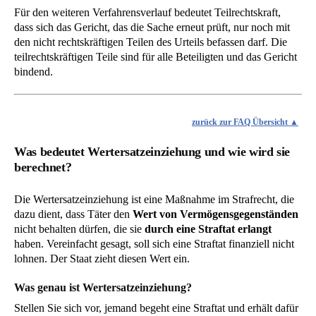
Für den weiteren Verfahrensverlauf bedeutet Teilrechtskraft,
dass sich das Gericht, das die Sache erneut prüft, nur noch mit
den nicht rechtskräftigen Teilen des Urteils befassen darf. Die
teilrechtskräftigen Teile sind für alle Beteiligten und das Gericht
bindend.
zurück zur FAQ Übersicht
Was bedeutet Wertersatzeinziehung und wie wird sie
berechnet?
Die Wertersatzeinziehung ist eine Maßnahme im Strafrecht, die
dazu dient, dass Täter den
Wert von Vermögensgegenständen
nicht behalten dürfen, die sie
durch eine Straftat erlangt
haben. Vereinfacht gesagt, soll sich eine Straftat finanziell nicht
lohnen. Der Staat zieht diesen Wert ein.
Was genau ist Wertersatzeinziehung?
Stellen Sie sich vor, jemand begeht eine Straftat und erhält dafür