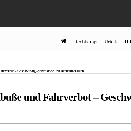
Rechtstipps
Urteile
Hil
ahrverbot – Geschwindigkeitsverstöße und Rechtsüberholen
buße und Fahrverbot – Geschw