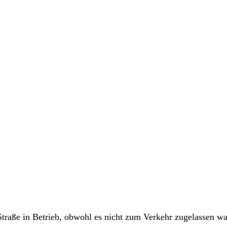
 Straße in Betrieb, obwohl es nicht zum Verkehr zugelassen wa