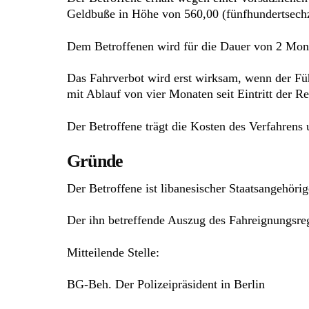
Geldbuße in Höhe von 560,00 (fünfhundertsechz
Dem Betroffenen wird für die Dauer von 2 Monat
Das Fahrverbot wird erst wirksam, wenn der Füh
mit Ablauf von vier Monaten seit Eintritt der Re
Der Betroffene trägt die Kosten des Verfahrens
Gründe
Der Betroffene ist libanesischer Staatsangehöri
Der ihn betreffende Auszug des Fahreignungsreg
Mitteilende Stelle:
BG-Beh. Der Polizeipräsident in Berlin