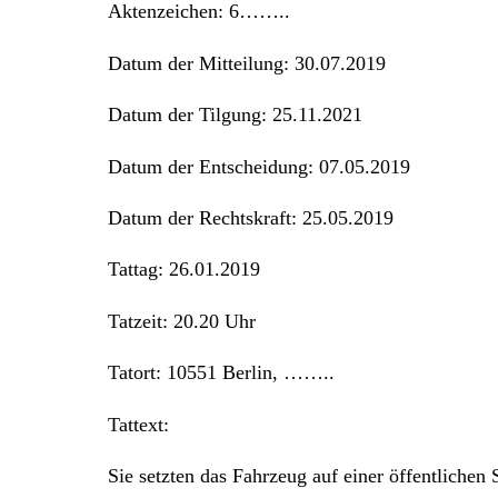
Aktenzeichen: 6……..
Datum der Mitteilung: 30.07.2019
Datum der Tilgung: 25.11.2021
Datum der Entscheidung: 07.05.2019
Datum der Rechtskraft: 25.05.2019
Tattag: 26.01.2019
Tatzeit: 20.20 Uhr
Tatort: 10551 Berlin, ……..
Tattext:
Sie setzten das Fahrzeug auf einer öffentlichen