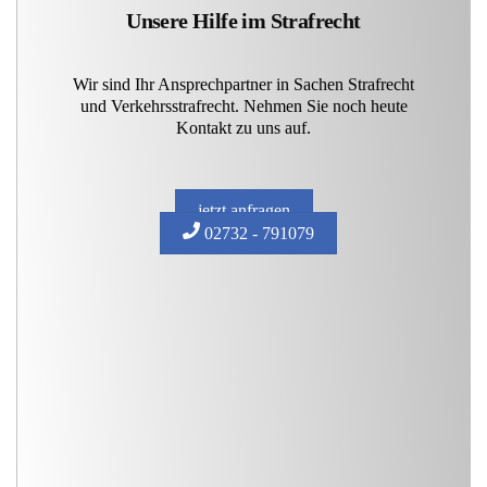
Unsere Hilfe im Strafrecht
Wir sind Ihr Ansprechpartner in Sachen Strafrecht
und Verkehrsstrafrecht. Nehmen Sie noch heute
Kontakt zu uns auf.
jetzt anfragen
02732 - 791079