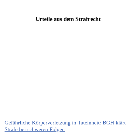
Urteile aus dem Strafrecht
Gefährliche Körperverletzung in Tateinheit: BGH klärt
Strafe bei schweren Folgen