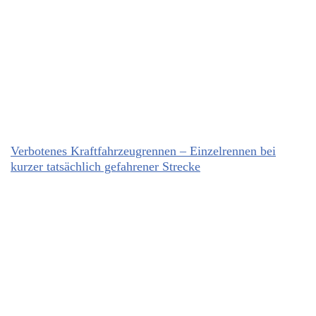
Verbotenes Kraftfahrzeugrennen – Einzelrennen bei
kurzer tatsächlich gefahrener Strecke