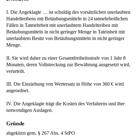
I. Die Angeklagte … ist schuldig des vorsätzlichen unerlaubten
Handeltreibens mit Betäubungsmitteln in 24 tatmehrheitlichen
Fällen in Tatmehrheit mit unerlaubtem Handeltreiben mit
Betäubungsmitteln in nicht geringer Menge in Tateinheit mit
unerlaubtem Besitz von Betäubungsmitteln in nicht geringer
Menge.
II. Sie wird daher zu einer Gesamtfreiheitsstrafe von 1 Jahr 8
Monaten, deren Vollstreckung zur Bewährung ausgesetzt wird,
verurteilt.
III. Die Einziehung von Wertersatz in Höhe von 360 € wird
angeordnet.
IV. Die Angeklagte trägt die Kosten des Verfahrens und ihre
notwendigen Auslagen.
Gründe
abgekürzt gem. § 267 Abs. 4 StPO