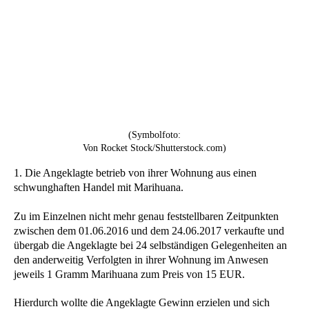
(Symbolfoto:
Von Rocket Stock/Shutterstock.com)
1. Die Angeklagte betrieb von ihrer Wohnung aus einen
schwunghaften Handel mit Marihuana.
Zu im Einzelnen nicht mehr genau feststellbaren Zeitpunkten
zwischen dem 01.06.2016 und dem 24.06.2017 verkaufte und
übergab die Angeklagte bei 24 selbständigen Gelegenheiten an
den anderweitig Verfolgten in ihrer Wohnung im Anwesen
jeweils 1 Gramm Marihuana zum Preis von 15 EUR.
Hierdurch wollte die Angeklagte Gewinn erzielen und sich