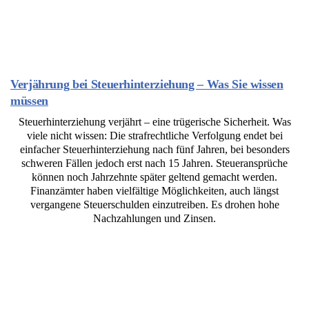
Verjährung bei Steuerhinterziehung – Was Sie wissen
müssen
Steuerhinterziehung verjährt – eine trügerische Sicherheit. Was
viele nicht wissen: Die strafrechtliche Verfolgung endet bei
einfacher Steuerhinterziehung nach fünf Jahren, bei besonders
schweren Fällen jedoch erst nach 15 Jahren. Steueransprüche
können noch Jahrzehnte später geltend gemacht werden.
Finanzämter haben vielfältige Möglichkeiten, auch längst
vergangene Steuerschulden einzutreiben. Es drohen hohe
Nachzahlungen und Zinsen.