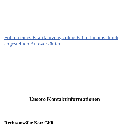
Führen eines Kraftfahrzeugs ohne Fahrerlaubnis durch
angestellten Autoverkäufer
Unsere Kontaktinformationen
Rechtsanwälte Kotz GbR