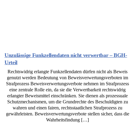
Unzulässige Funkzellendaten nicht verwertbar – BGH-
Urteil
Rechtswidrig erlangte Funkzellendaten dürfen nicht als Beweis
genutzt werden Bedeutung von Beweisverwertungsverboten im
Strafprozess Beweisverwertungsverbote nehmen im Strafprozess
eine zentrale Rolle ein, da sie die Verwertbarkeit rechtswidrig
erlangter Beweismittel einschränken. Sie dienen als prozessuale
Schutzmechanismen, um die Grundrechte des Beschuldigten zu
wahren und einen fairen, rechtsstaatlichen Strafprozess zu
gewährleisten. Beweisverwertungsverbote stellen sicher, dass die
Wahrheitsfindung […]