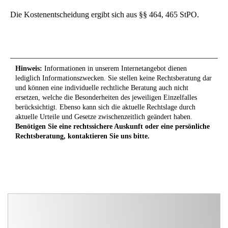
Die Kostenentscheidung ergibt sich aus §§ 464, 465 StPO.
Hinweis:
Informationen in unserem Internetangebot dienen
lediglich Informationszwecken. Sie stellen keine Rechtsberatung dar
und können eine individuelle rechtliche Beratung auch nicht
ersetzen, welche die Besonderheiten des jeweiligen Einzelfalles
berücksichtigt. Ebenso kann sich die aktuelle Rechtslage durch
aktuelle Urteile und Gesetze zwischenzeitlich geändert haben.
Benötigen Sie eine rechtssichere Auskunft oder eine persönliche
Rechtsberatung, kontaktieren Sie uns bitte.