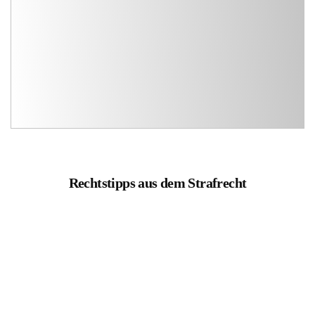
Rechtstipps aus dem Strafrecht