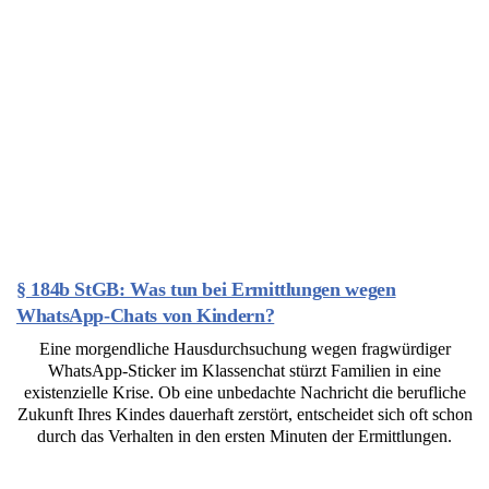
§ 184b StGB: Was tun bei Ermittlungen wegen
WhatsApp-Chats von Kindern?
Eine morgendliche Hausdurchsuchung wegen fragwürdiger
WhatsApp-Sticker im Klassenchat stürzt Familien in eine
existenzielle Krise. Ob eine unbedachte Nachricht die berufliche
Zukunft Ihres Kindes dauerhaft zerstört, entscheidet sich oft schon
durch das Verhalten in den ersten Minuten der Ermittlungen.