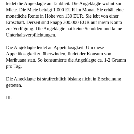
leidet die Angeklagte an Taubheit. Die Angeklagte wohnt zur
Miete. Die Miete beträgt 1.000 EUR im Monat. Sie erhält eine
monatliche Rente in Höhe von 130 EUR. Sie lebt von einer
Erbschaft. Derzeit sind knapp 300.000 EUR auf ihrem Konto
zur Verfügung. Die Angeklagte hat keine Schulden und keine
Unterhaltsverpflichtungen.
Die Angeklagte leidet an Appetitlosigkeit. Um diese
Appetitlosigkeit zu überwinden, findet der Konsum von
Marihuana statt. So konsumierte die Angeklagte ca. 1-2 Gramm
pro Tag.
Die Angeklagte ist strafrechtlich bislang nicht in Erscheinung
getreten.
III.