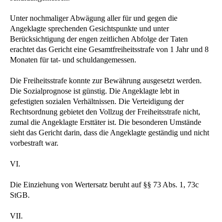
Unter nochmaliger Abwägung aller für und gegen die
Angeklagte sprechenden Gesichtspunkte und unter
Berücksichtigung der engen zeitlichen Abfolge der Taten
erachtet das Gericht eine Gesamtfreiheitsstrafe von 1 Jahr und 8
Monaten für tat- und schuldangemessen.
Die Freiheitsstrafe konnte zur Bewährung ausgesetzt werden.
Die Sozialprognose ist günstig. Die Angeklagte lebt in
gefestigten sozialen Verhältnissen. Die Verteidigung der
Rechtsordnung gebietet den Vollzug der Freiheitsstrafe nicht,
zumal die Angeklagte Ersttäter ist. Die besonderen Umstände
sieht das Gericht darin, dass die Angeklagte geständig und nicht
vorbestraft war.
VI.
Die Einziehung von Wertersatz beruht auf §§ 73 Abs. 1, 73c
StGB.
VII.