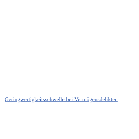
Geringwertigkeitsschwelle bei Vermögensdelikten