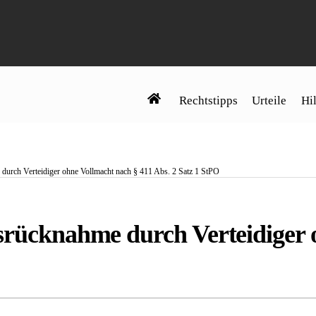
Rechtstipps
Urteile
Hil
 durch Verteidiger ohne Vollmacht nach § 411 Abs. 2 Satz 1 StPO
hsrücknahme durch Verteidiger 