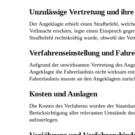
Unzulässige Vertretung und ihre
Der Angeklagte erhielt einen Strafbefehl, welche
Vollmacht erschien, legte einen Einspruch geg
Strafbefehl rechtskräftig wurde, obwohl der Ver
Verfahrenseinstellung und Fahre
Aufgrund der unwirksamen Vertretung des Angekl
Angeklagte die Fahrerlaubnis nicht wirksam en
Fahrerlaubnis musste an den Angeklagten zurüc
Kosten und Auslagen
Die Kosten des Verfahrens wurden der Staatskas
Berücksichtigung aller relevanten Umstände de
aufzuerlegen.