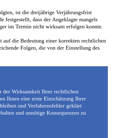
en, ist die dreijährige Verjährungsfrist
de festgestellt, dass der Angeklagte mangels
ger im Termin nicht wirksam erfolgen konnte.
t auf die Bedeutung einer korrekten rechtlichen
ichende Folgen, die von der Einstellung des
 der Wirksamkeit Ihrer rechtlichen
ten Ihnen eine erste Einschätzung Ihrer
 bleiben und Verfahrensfehler geklärt
erhalten und unnötige Konsequenzen zu