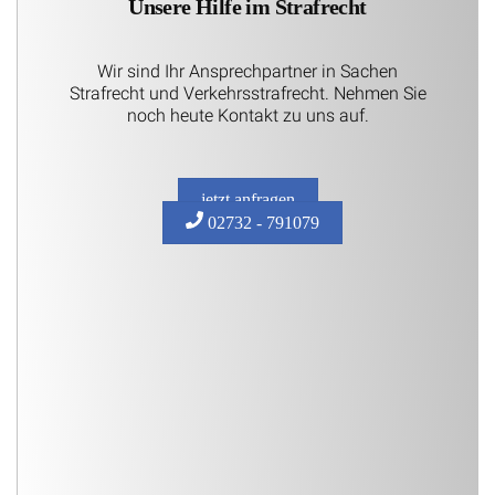
Unsere Hilfe im Strafrecht
Wir sind Ihr Ansprechpartner in Sachen
Strafrecht und Verkehrsstrafrecht. Nehmen Sie
noch heute Kontakt zu uns auf.
jetzt anfragen
02732 - 791079