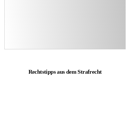
Rechtstipps aus dem Strafrecht