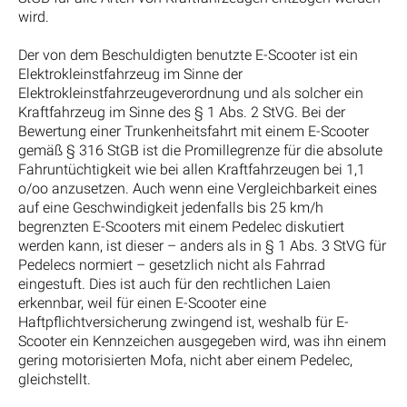
wird.
Der von dem Beschuldigten benutzte E-Scooter ist ein
Elektrokleinstfahrzeug im Sinne der
Elektrokleinstfahrzeugeverordnung und als solcher ein
Kraftfahrzeug im Sinne des § 1 Abs. 2 StVG. Bei der
Bewertung einer Trunkenheitsfahrt mit einem E-Scooter
gemäß § 316 StGB ist die Promillegrenze für die absolute
Fahruntüchtigkeit wie bei allen Kraftfahrzeugen bei 1,1
o/oo anzusetzen. Auch wenn eine Vergleichbarkeit eines
auf eine Geschwindigkeit jedenfalls bis 25 km/h
begrenzten E-Scooters mit einem Pedelec diskutiert
werden kann, ist dieser – anders als in § 1 Abs. 3 StVG für
Pedelecs normiert – gesetzlich nicht als Fahrrad
eingestuft. Dies ist auch für den rechtlichen Laien
erkennbar, weil für einen E-Scooter eine
Haftpflichtversicherung zwingend ist, weshalb für E-
Scooter ein Kennzeichen ausgegeben wird, was ihn einem
gering motorisierten Mofa, nicht aber einem Pedelec,
gleichstellt.