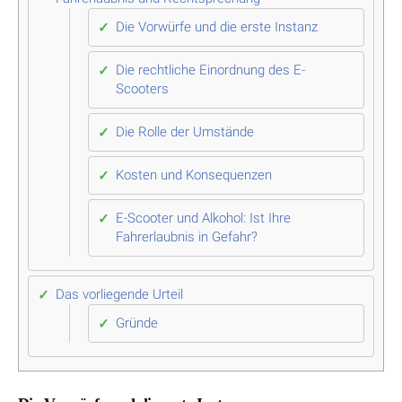
Die Vorwürfe und die erste Instanz
Die rechtliche Einordnung des E-
Scooters
Die Rolle der Umstände
Kosten und Konsequenzen
E-Scooter und Alkohol: Ist Ihre
Fahrerlaubnis in Gefahr?
Das vorliegende Urteil
Gründe