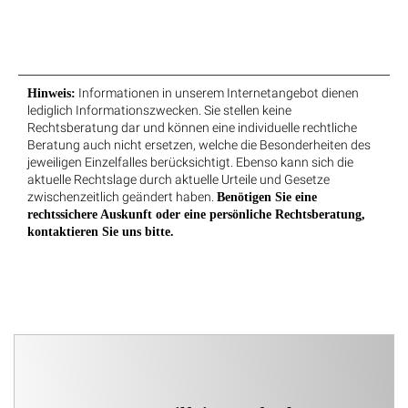
Informationen in unserem Internetangebot dienen
Hinweis:
lediglich Informationszwecken. Sie stellen keine
Rechtsberatung dar und können eine individuelle rechtliche
Beratung auch nicht ersetzen, welche die Besonderheiten des
jeweiligen Einzelfalles berücksichtigt. Ebenso kann sich die
aktuelle Rechtslage durch aktuelle Urteile und Gesetze
zwischenzeitlich geändert haben.
Benötigen Sie eine
rechtssichere Auskunft oder eine persönliche Rechtsberatung,
kontaktieren Sie uns bitte.