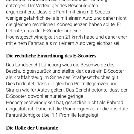
entzogen. Der Verteidiger des Beschuldigten
argumentierte, dass die Fahrt mit einem E-Scooter
weniger gefährlich sei als mit einem Auto und daher nicht
die gleichen rechtlichen Konsequenzen haben sollte. Er
betonte, dass der E-Scooter nur eine
Höchstgeschwindigkeit von 21 km/h habe und daher eher
mit einem Fahrrad als mit einem Auto vergleichbar sei.
Die rechtliche Einordnung des E-Scooters
Das Landgericht Lüneburg wies die Beschwerde des
Beschuldigten zurück und stellte klar, dass ein E-Scooter
als Kraftfahrzeug im Sinne des Strafgesetzbuches gilt.
Dies bedeutet, dass die gleichen Promillegrenzen und
Strafen wie für Autos gelten. Das Gericht betonte, dass der
E-Scooter, obwohl er nur eine geringe
Höchstgeschwindigkeit hat, gesetzlich nicht als Fahrrad
eingestuft ist. Daher ist die Promillegrenze für die absolute
Fahruntüchtigkeit bei 1,1 Promille festgelegt.
Die Rolle der Umstände