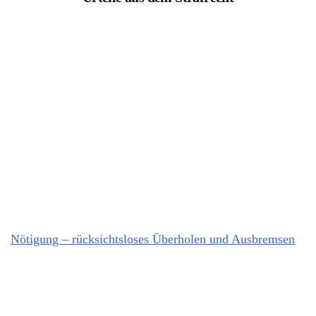
Nötigung – rücksichtsloses Überholen und Ausbremsen