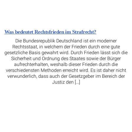
Was bedeutet Rechtsfrieden im Strafrecht?
Die Bundesrepublik Deutschland ist ein moderner
Rechtsstaat, in welchem der Frieden durch eine gute
gesetzliche Basis gewahrt wird. Durch Frieden lässt sich die
Sicherheit und Ordnung des Staates sowie der Bürger
aufrechterhalten, weshalb dieser Frieden durch die
verschiedensten Methoden erreicht wird. Es ist daher nicht
verwunderlich, dass auch der Gesetzgeber im Bereich der
Justiz den […]