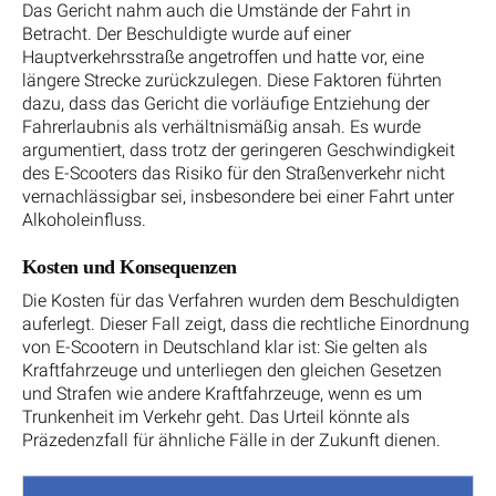
Das Gericht nahm auch die Umstände der Fahrt in
Betracht. Der Beschuldigte wurde auf einer
Hauptverkehrsstraße angetroffen und hatte vor, eine
längere Strecke zurückzulegen. Diese Faktoren führten
dazu, dass das Gericht die vorläufige Entziehung der
Fahrerlaubnis als verhältnismäßig ansah. Es wurde
argumentiert, dass trotz der geringeren Geschwindigkeit
des E-Scooters das Risiko für den Straßenverkehr nicht
vernachlässigbar sei, insbesondere bei einer Fahrt unter
Alkoholeinfluss.
Kosten und Konsequenzen
Die Kosten für das Verfahren wurden dem Beschuldigten
auferlegt. Dieser Fall zeigt, dass die rechtliche Einordnung
von E-Scootern in Deutschland klar ist: Sie gelten als
Kraftfahrzeuge und unterliegen den gleichen Gesetzen
und Strafen wie andere Kraftfahrzeuge, wenn es um
Trunkenheit im Verkehr geht. Das Urteil könnte als
Präzedenzfall für ähnliche Fälle in der Zukunft dienen.