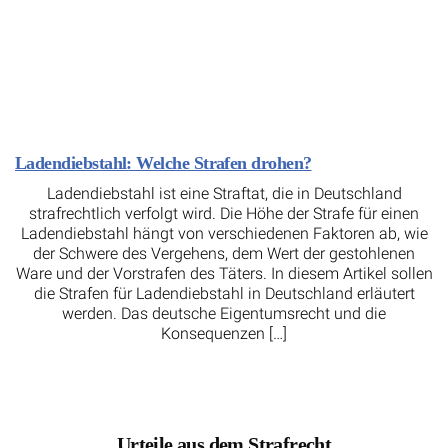
Ladendiebstahl: Welche Strafen drohen?
Ladendiebstahl ist eine Straftat, die in Deutschland
strafrechtlich verfolgt wird. Die Höhe der Strafe für einen
Ladendiebstahl hängt von verschiedenen Faktoren ab, wie
der Schwere des Vergehens, dem Wert der gestohlenen
Ware und der Vorstrafen des Täters. In diesem Artikel sollen
die Strafen für Ladendiebstahl in Deutschland erläutert
werden. Das deutsche Eigentumsrecht und die
Konsequenzen […]
Urteile aus dem Strafrecht