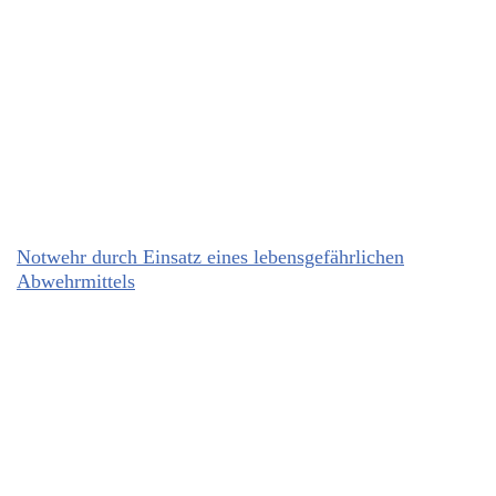
Notwehr durch Einsatz eines lebensgefährlichen
Abwehrmittels