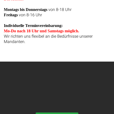
von 8-18 Uhr
Montags bis Donnerstags
von 8-16 Uhr
Freitags
Individuelle Terminvereinbarung:
Mo-Do nach 18 Uhr und Samstags möglich.
Wir richten uns flexibel an die Bedürfnisse unserer
Mandanten.