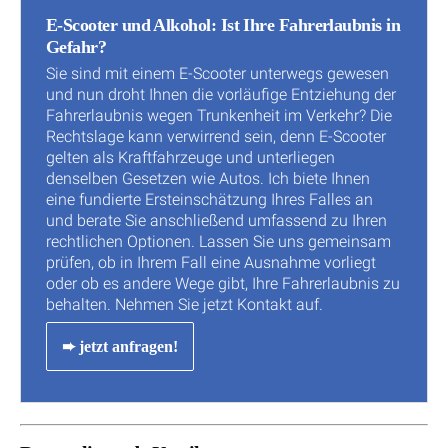
E-Scooter und Alkohol: Ist Ihre Fahrerlaubnis in
Gefahr?
Sie sind mit einem E-Scooter unterwegs gewesen
und nun droht Ihnen die vorläufige Entziehung der
Fahrerlaubnis wegen Trunkenheit im Verkehr? Die
Rechtslage kann verwirrend sein, denn E-Scooter
gelten als Kraftfahrzeuge und unterliegen
denselben Gesetzen wie Autos. Ich biete Ihnen
eine fundierte Ersteinschätzung Ihres Falles an
und berate Sie anschließend umfassend zu Ihren
rechtlichen Optionen. Lassen Sie uns gemeinsam
prüfen, ob in Ihrem Fall eine Ausnahme vorliegt
oder ob es andere Wege gibt, Ihre Fahrerlaubnis zu
behalten. Nehmen Sie jetzt Kontakt auf.
➨ jetzt anfragen!