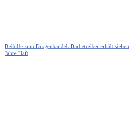
Beihilfe zum Drogenhandel: Barbetreiber erhält sieben
Jahre Haft