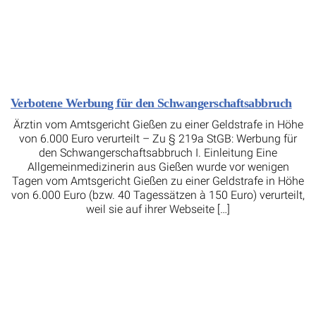
Verbotene Werbung für den Schwangerschaftsabbruch
Ärztin vom Amtsgericht Gießen zu einer Geldstrafe in Höhe
von 6.000 Euro verurteilt – Zu § 219a StGB: Werbung für
den Schwangerschaftsabbruch I. Einleitung Eine
Allgemeinmedizinerin aus Gießen wurde vor wenigen
Tagen vom Amtsgericht Gießen zu einer Geldstrafe in Höhe
von 6.000 Euro (bzw. 40 Tagessätzen à 150 Euro) verurteilt,
weil sie auf ihrer Webseite […]