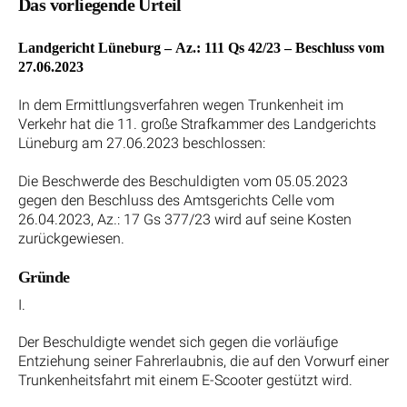
Das vorliegende Urteil
Landgericht Lüneburg – Az.: 111 Qs 42/23 – Beschluss vom
27.06.2023
In dem Ermittlungsverfahren wegen Trunkenheit im
Verkehr hat die 11. große Strafkammer des Landgerichts
Lüneburg am 27.06.2023 beschlossen:
Die Beschwerde des Beschuldigten vom 05.05.2023
gegen den Beschluss des Amtsgerichts Celle vom
26.04.2023, Az.: 17 Gs 377/23 wird auf seine Kosten
zurückgewiesen.
Gründe
I.
Der Beschuldigte wendet sich gegen die vorläufige
Entziehung seiner Fahrerlaubnis, die auf den Vorwurf einer
Trunkenheitsfahrt mit einem E-Scooter gestützt wird.